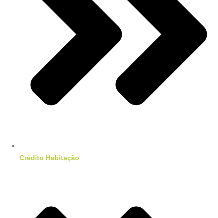
Crédito Habitação