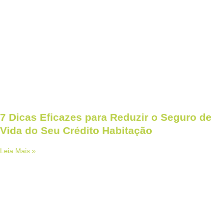
7 Dicas Eficazes para Reduzir o Seguro de
Vida do Seu Crédito Habitação
Leia Mais »