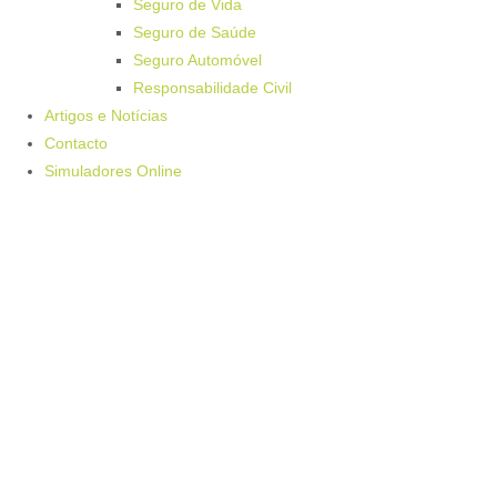
Seguro de Vida
Seguro de Saúde
Seguro Automóvel
Responsabilidade Civil
Artigos e Notícias
Contacto
Simuladores Online