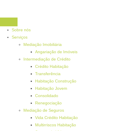
Sobre nós
Serviços
Mediação Imobiliária
Angariação de Imóveis
Intermediação de Crédito
Crédito Habitação
Transferência
Habitação Construção
Habitação Jovem
Consolidado
Renegociação
Mediação de Seguros
Vida Crédito Habitação
Multirriscos Habitação