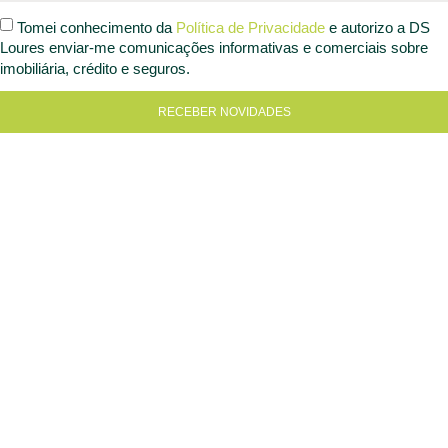
Tomei conhecimento da
Política de Privacidade
e autorizo a DS
Loures enviar-me comunicações informativas e comerciais sobre
imobiliária, crédito e seguros.
RECEBER NOVIDADES