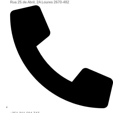
Rua 25 de Abril, 2A Loures 2670-482