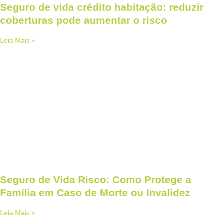
Seguro de vida crédito habitação: reduzir
coberturas pode aumentar o risco
Leia Mais »
Seguro de Vida Risco: Como Protege a
Família em Caso de Morte ou Invalidez
Leia Mais »