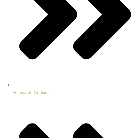
Política de Cookies