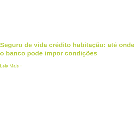
Seguro de vida crédito habitação: até onde
o banco pode impor condições
Leia Mais »