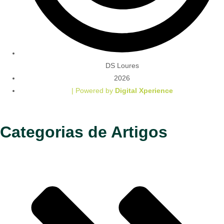
DS Loures
2026
| Powered by
Digital Xperience
Categorias de Artigos