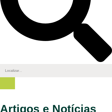
Artigos e Notícias