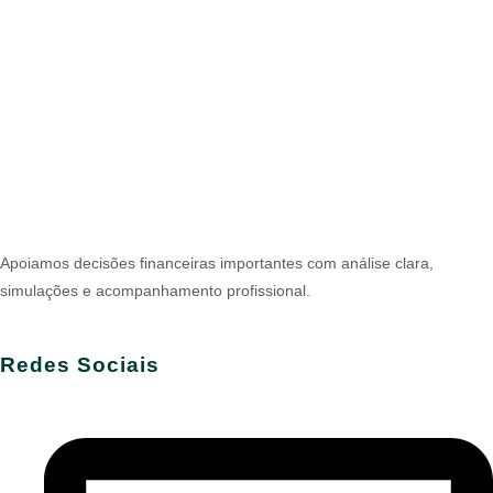
Apoiamos decisões financeiras importantes com análise clara,
simulações e acompanhamento profissional.
Redes Sociais