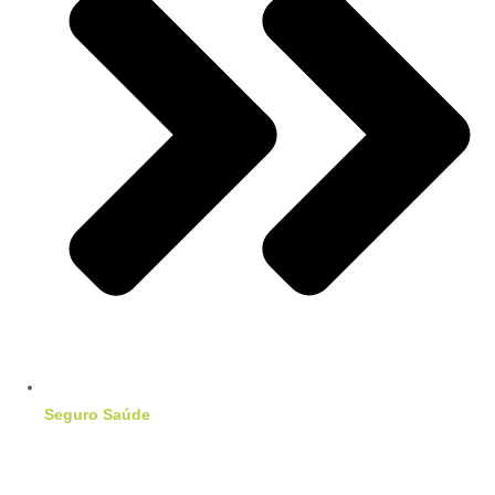
Seguro Saúde