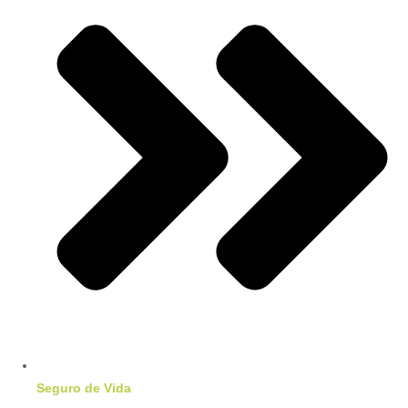
Seguro de Vida