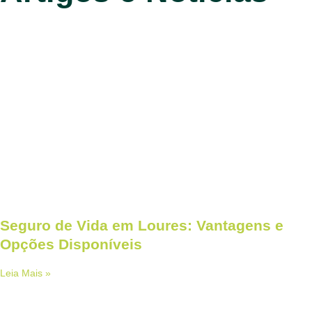
Seguro de Vida em Loures: Vantagens e
Opções Disponíveis
Leia Mais »