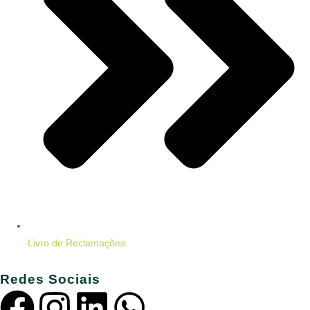
Livro de Reclamações
Redes Sociais