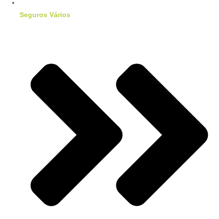
Seguros Vários