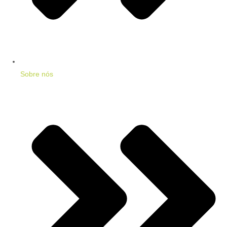
Sobre nós