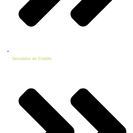
Simulador de Crédito