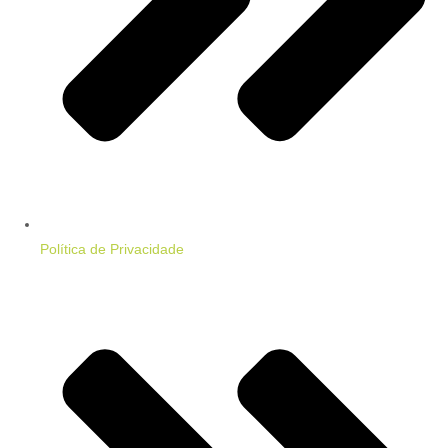
Política de Privacidade