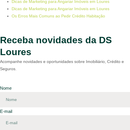
Dicas de Marketing para Angariar Imóveis em Loures
Dicas de Marketing para Angariar Imóveis em Loures
Os Erros Mais Comuns ao Pedir Crédito Habitação
Receba novidades da DS
Loures
Acompanhe novidades e oportunidades sobre Imobiliário, Crédito e
Seguros.
Nome
E-mail