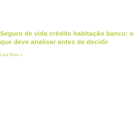
Seguro de vida crédito habitação banco: o
que deve analisar antes de decidir
Leia Mais »