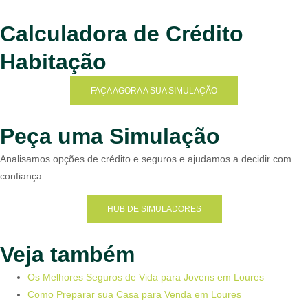
Calculadora de Crédito
Habitação
FAÇA AGORA A SUA SIMULAÇÃO
Peça uma Simulação
Analisamos opções de crédito e seguros e ajudamos a decidir com
confiança.
HUB DE SIMULADORES
Veja também
Os Melhores Seguros de Vida para Jovens em Loures
Como Preparar sua Casa para Venda em Loures