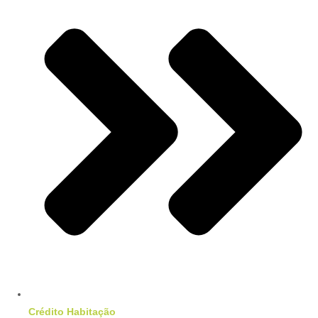
Crédito Habitação