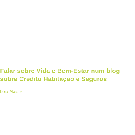
Falar sobre Vida e Bem-Estar num blog
sobre Crédito Habitação e Seguros
Leia Mais »