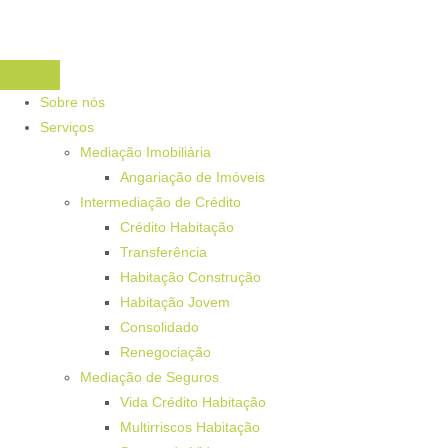
Sobre nós
Serviços
Mediação Imobiliária
Angariação de Imóveis
Intermediação de Crédito
Crédito Habitação
Transferência
Habitação Construção
Habitação Jovem
Consolidado
Renegociação
Mediação de Seguros
Vida Crédito Habitação
Multirriscos Habitação