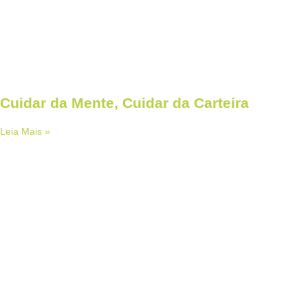
Cuidar da Mente, Cuidar da Carteira
Leia Mais »