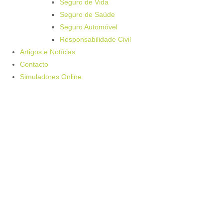
Seguro de Vida
Seguro de Saúde
Seguro Automóvel
Responsabilidade Civil
Artigos e Notícias
Contacto
Simuladores Online