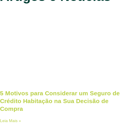
5 Motivos para Considerar um Seguro de
Crédito Habitação na Sua Decisão de
Compra
Leia Mais »