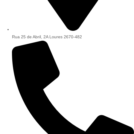
Rua 25 de Abril, 2A Loures 2670-482