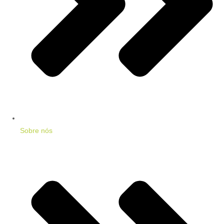
Sobre nós