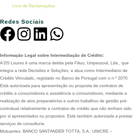
Livro de Reclamações
Redes Sociais
Informação Legal sobre Intermediação de Crédito:
A DS Loures é uma marca detida pela Filius, Unipessoal, Lda., que
integra a rede Decisões e Soluções, e atua como Intermediário de
Crédito Vinculado, registado no Banco de Portugal com o n.º 2070.
Está autorizada para apresentação ou proposta de contratos de
crédito a consumidores e assistência a consumidores, mediante a
realização de atos preparatórios e outros trabalhos de gestão pré-
contratual relativamente a contratos de crédito que não tenham sido
por si apresentados ou propostos. Está também autorizada a prestar
serviços de consultoria.
Mutuantes: BANCO SANTANDER TOTTA, S.A.; UNICRE –