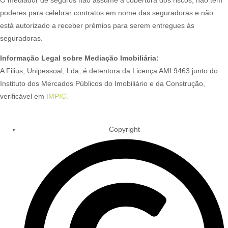
poderes para celebrar contratos em nome das seguradoras e não
está autorizado a receber prémios para serem entregues às
seguradoras.
Informação Legal sobre Mediação Imobiliária:
A Filius, Unipessoal, Lda, é detentora da Licença AMI 9463 junto do
Instituto dos Mercados Públicos do Imobiliário e da Construção,
verificável em
IMPIC.
Copyright