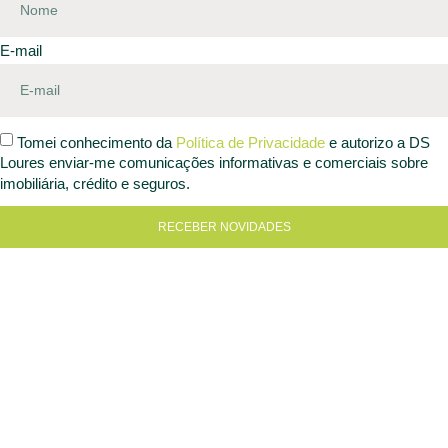
E-mail
Tomei conhecimento da
Política de Privacidade
e autorizo a DS
Loures enviar-me comunicações informativas e comerciais sobre
imobiliária, crédito e seguros.
RECEBER NOVIDADES