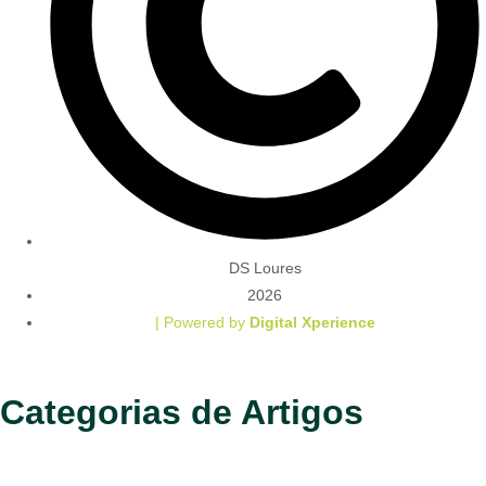
DS Loures
2026
| Powered by
Digital Xperience
Categorias de Artigos