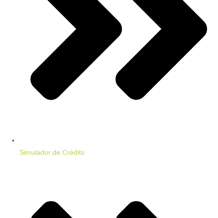
Simulador de Crédito