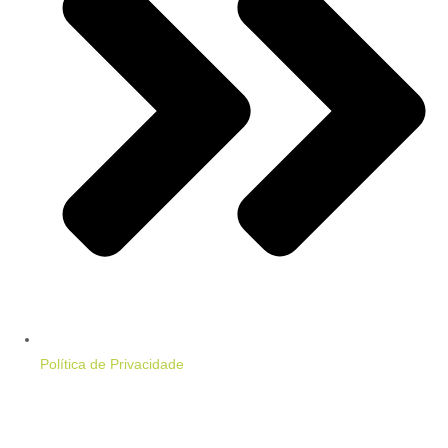
Política de Privacidade