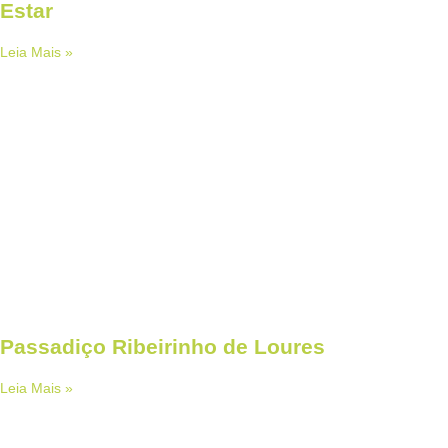
Estar
Leia Mais »
Passadiço Ribeirinho de Loures
Leia Mais »