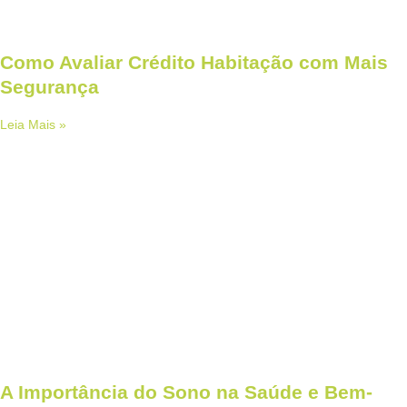
Como Avaliar Crédito Habitação com Mais
Segurança
Leia Mais »
A Importância do Sono na Saúde e Bem-