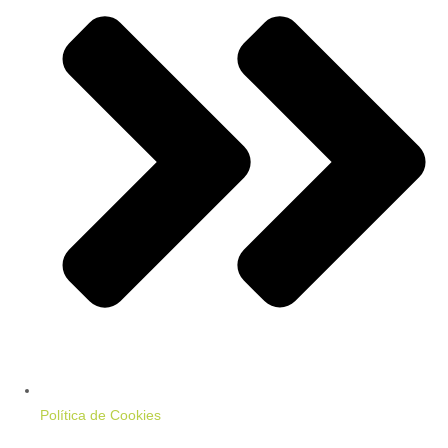
Política de Cookies