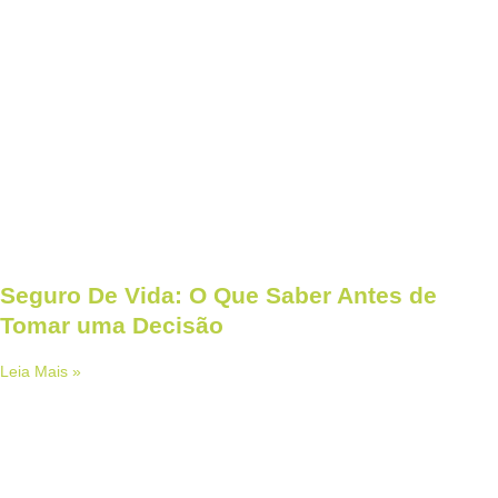
Seguro De Vida: O Que Saber Antes de
Tomar uma Decisão
Leia Mais »