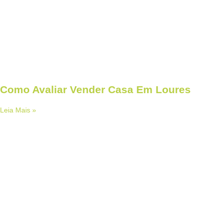
Como Avaliar Vender Casa Em Loures
Leia Mais »