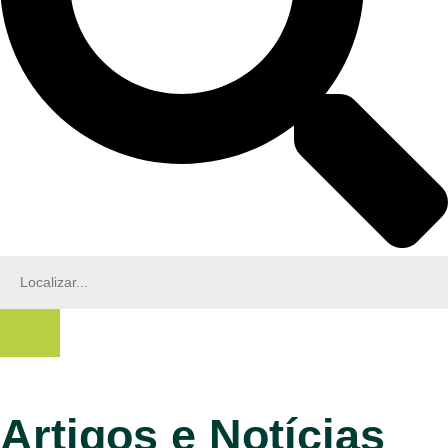
Artigos e Notícias