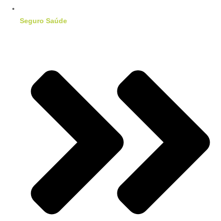
Seguro Saúde