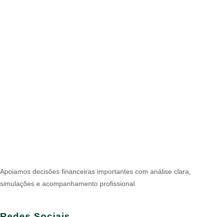
Apoiamos decisões financeiras importantes com análise clara,
simulações e acompanhamento profissional.
Redes Sociais