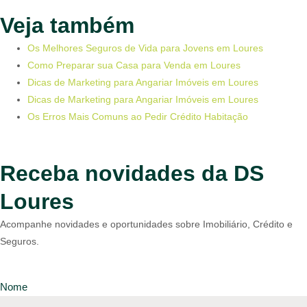
Veja também
Os Melhores Seguros de Vida para Jovens em Loures
Como Preparar sua Casa para Venda em Loures
Dicas de Marketing para Angariar Imóveis em Loures
Dicas de Marketing para Angariar Imóveis em Loures
Os Erros Mais Comuns ao Pedir Crédito Habitação
Receba novidades da DS
Loures
Acompanhe novidades e oportunidades sobre Imobiliário, Crédito e
Seguros.
Nome