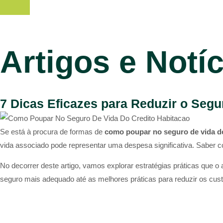
Artigos e Notí
7 Dicas Eficazes para Reduzir o Segu
Se está à procura de formas de
como poupar no seguro de vida do
vida associado pode representar uma despesa significativa. Saber c
No decorrer deste artigo, vamos explorar estratégias práticas que 
seguro mais adequado até as melhores práticas para reduzir os custo