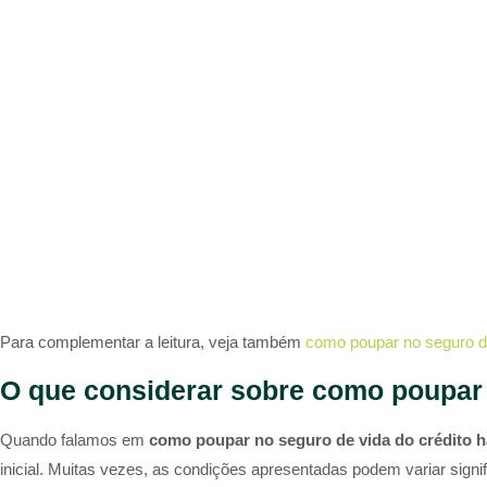
Para complementar a leitura, veja também
como poupar no seguro de
O que considerar sobre como poupar 
Quando falamos em
como poupar no seguro de vida do crédito h
inicial. Muitas vezes, as condições apresentadas podem variar sig