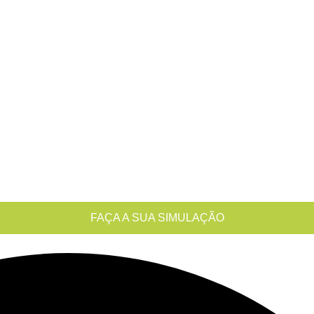
FAÇA A SUA SIMULAÇÃO