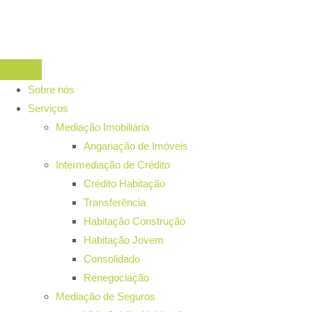
Sobre nós
Serviços
Mediação Imobiliária
Angariação de Imóveis
Intermediação de Crédito
Crédito Habitação
Transferência
Habitação Construção
Habitação Jovem
Consolidado
Renegociação
Mediação de Seguros