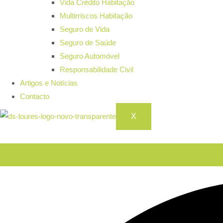
Vida Crédito Habitação
Multirriscos Habitação
Seguro de Vida
Seguro de Saúde
Seguro Automóvel
Responsabilidade Civil
Artigos e Notícias
Contacto
X