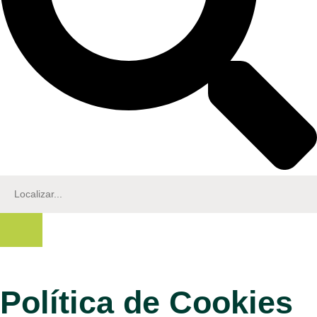
Política de Cookies