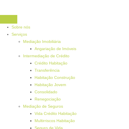
Sobre nós
Serviços
Mediação Imobiliária
Angariação de Imóveis
Intermediação de Crédito
Crédito Habitação
Transferência
Habitação Construção
Habitação Jovem
Consolidado
Renegociação
Mediação de Seguros
Vida Crédito Habitação
Multirriscos Habitação
Seguro de Vida