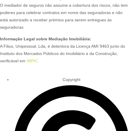
O mediador de seguros não assume a cobertura dos riscos, não tem
poderes para celebrar contratos em nome das seguradoras e não
está autorizado a receber prémios para serem entregues às
seguradoras.
Informação Legal sobre Mediação Imobiliária:
A Filius, Unipessoal, Lda, é detentora da Licença AMI 9463 junto do
Instituto dos Mercados Públicos do Imobiliário e da Construção,
verificável em
IMPIC.
Copyright