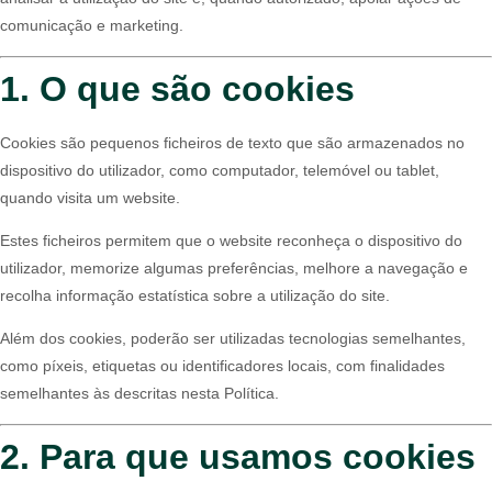
comunicação e marketing.
1. O que são cookies
Cookies são pequenos ficheiros de texto que são armazenados no
dispositivo do utilizador, como computador, telemóvel ou tablet,
quando visita um website.
Estes ficheiros permitem que o website reconheça o dispositivo do
utilizador, memorize algumas preferências, melhore a navegação e
recolha informação estatística sobre a utilização do site.
Além dos cookies, poderão ser utilizadas tecnologias semelhantes,
como píxeis, etiquetas ou identificadores locais, com finalidades
semelhantes às descritas nesta Política.
2. Para que usamos cookies