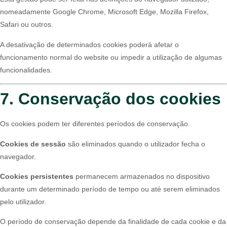
nomeadamente Google Chrome, Microsoft Edge, Mozilla Firefox,
Safari ou outros.
A desativação de determinados cookies poderá afetar o
funcionamento normal do website ou impedir a utilização de algumas
funcionalidades.
7. Conservação dos cookies
Os cookies podem ter diferentes períodos de conservação.
Cookies de sessão
são eliminados quando o utilizador fecha o
navegador.
Cookies persistentes
permanecem armazenados no dispositivo
durante um determinado período de tempo ou até serem eliminados
pelo utilizador.
O período de conservação depende da finalidade de cada cookie e da