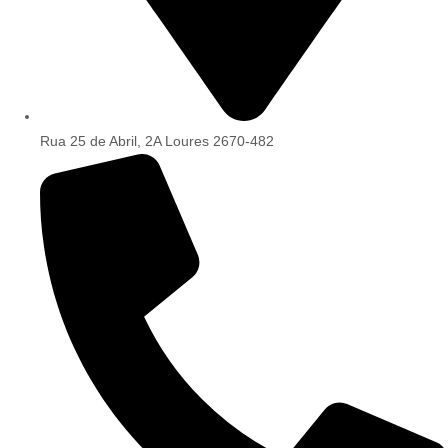
Rua 25 de Abril, 2A Loures 2670-482