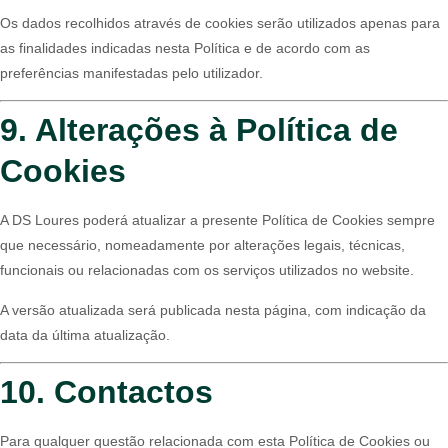
Os dados recolhidos através de cookies serão utilizados apenas para
as finalidades indicadas nesta Política e de acordo com as
preferências manifestadas pelo utilizador.
9. Alterações à Política de
Cookies
A DS Loures poderá atualizar a presente Política de Cookies sempre
que necessário, nomeadamente por alterações legais, técnicas,
funcionais ou relacionadas com os serviços utilizados no website.
A versão atualizada será publicada nesta página, com indicação da
data da última atualização.
10. Contactos
Para qualquer questão relacionada com esta Política de Cookies ou