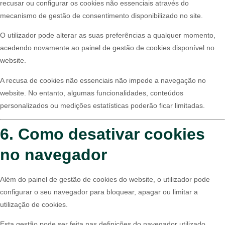
recusar ou configurar os cookies não essenciais através do
mecanismo de gestão de consentimento disponibilizado no site.
O utilizador pode alterar as suas preferências a qualquer momento,
acedendo novamente ao painel de gestão de cookies disponível no
website.
A recusa de cookies não essenciais não impede a navegação no
website. No entanto, algumas funcionalidades, conteúdos
personalizados ou medições estatísticas poderão ficar limitadas.
6. Como desativar cookies
no navegador
Além do painel de gestão de cookies do website, o utilizador pode
configurar o seu navegador para bloquear, apagar ou limitar a
utilização de cookies.
Esta gestão pode ser feita nas definições do navegador utilizado,