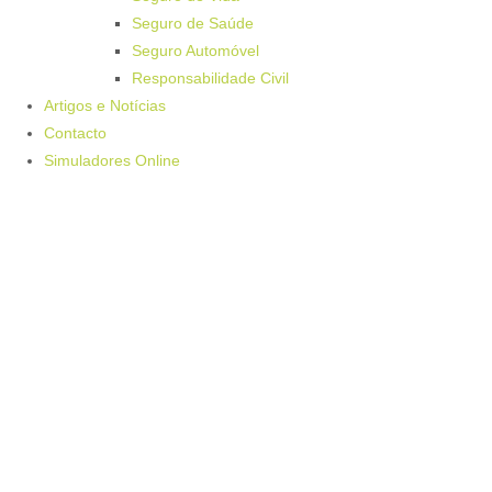
Seguro de Saúde
Seguro Automóvel
Responsabilidade Civil
Artigos e Notícias
Contacto
Simuladores Online