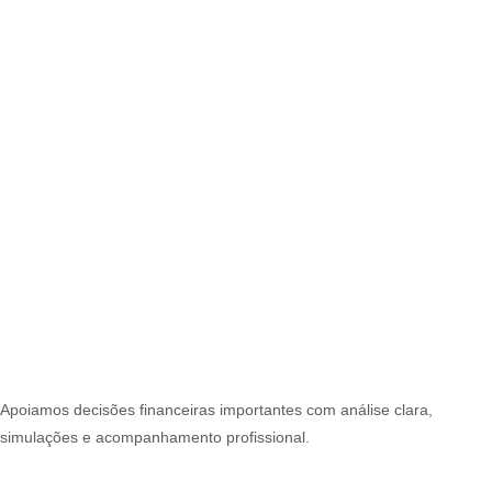
Apoiamos decisões financeiras importantes com análise clara,
simulações e acompanhamento profissional.