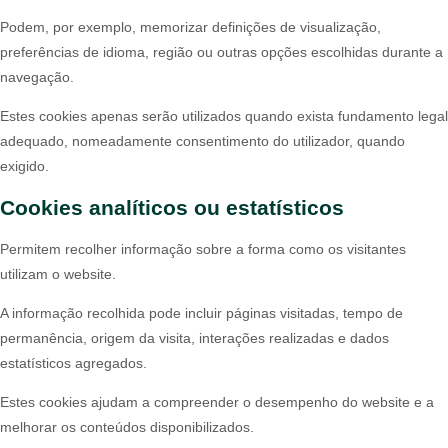
Podem, por exemplo, memorizar definições de visualização,
preferências de idioma, região ou outras opções escolhidas durante a
navegação.
Estes cookies apenas serão utilizados quando exista fundamento legal
adequado, nomeadamente consentimento do utilizador, quando
exigido.
Cookies analíticos ou estatísticos
Permitem recolher informação sobre a forma como os visitantes
utilizam o website.
A informação recolhida pode incluir páginas visitadas, tempo de
permanência, origem da visita, interações realizadas e dados
estatísticos agregados.
Estes cookies ajudam a compreender o desempenho do website e a
melhorar os conteúdos disponibilizados.