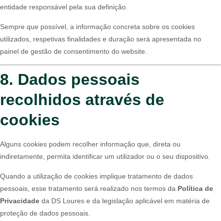
entidade responsável pela sua definição.
Sempre que possível, a informação concreta sobre os cookies
utilizados, respetivas finalidades e duração será apresentada no
painel de gestão de consentimento do website.
8. Dados pessoais
recolhidos através de
cookies
Alguns cookies podem recolher informação que, direta ou
indiretamente, permita identificar um utilizador ou o seu dispositivo.
Quando a utilização de cookies implique tratamento de dados
pessoais, esse tratamento será realizado nos termos da
Política de
Privacidade
da DS Loures e da legislação aplicável em matéria de
proteção de dados pessoais.