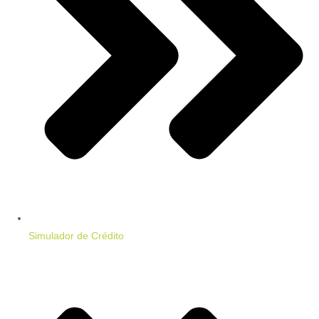
Simulador de Crédito