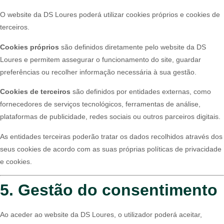
O website da DS Loures poderá utilizar cookies próprios e cookies de
terceiros.
Cookies próprios
são definidos diretamente pelo website da DS
Loures e permitem assegurar o funcionamento do site, guardar
preferências ou recolher informação necessária à sua gestão.
Cookies de terceiros
são definidos por entidades externas, como
fornecedores de serviços tecnológicos, ferramentas de análise,
plataformas de publicidade, redes sociais ou outros parceiros digitais.
As entidades terceiras poderão tratar os dados recolhidos através dos
seus cookies de acordo com as suas próprias políticas de privacidade
e cookies.
5. Gestão do consentimento
Ao aceder ao website da DS Loures, o utilizador poderá aceitar,