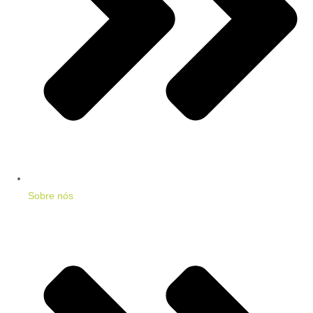
Sobre nós