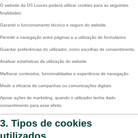
O website da DS Loures poderá utilizar cookies para as seguintes
finalidades:
Garantir o funcionamento técnico e seguro do website.
Permitir a navegação entre páginas e a utilização de formulários.
Guardar preferências do utilizador, como escolhas de consentimento.
Analisar estatísticas de utilização do website.
Melhorar conteúdos, funcionalidades e experiência de navegação.
Medir a eficácia de campanhas ou comunicações digitais.
Apoiar ações de marketing, quando o utilizador tenha dado
consentimento para esse efeito.
3. Tipos de cookies
utilizados