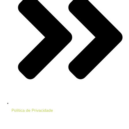
Política de Privacidade