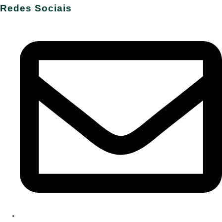
Redes Sociais