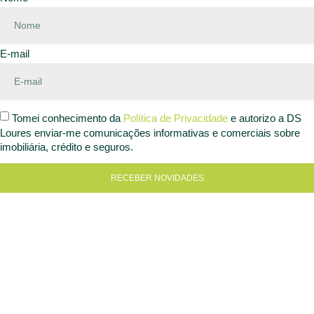
E-mail
Tomei conhecimento da
Política de Privacidade
e autorizo a DS
Loures enviar-me comunicações informativas e comerciais sobre
imobiliária, crédito e seguros.
RECEBER NOVIDADES