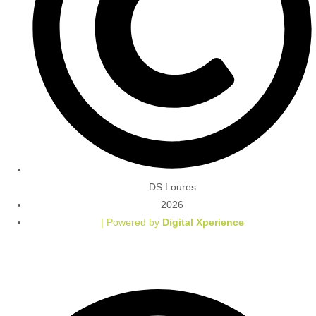
DS Loures
2026
| Powered by
Digital Xperience