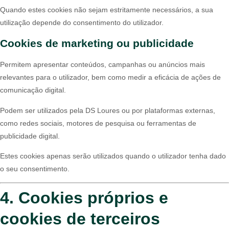
Quando estes cookies não sejam estritamente necessários, a sua
utilização depende do consentimento do utilizador.
Cookies de marketing ou publicidade
Permitem apresentar conteúdos, campanhas ou anúncios mais
relevantes para o utilizador, bem como medir a eficácia de ações de
comunicação digital.
Podem ser utilizados pela DS Loures ou por plataformas externas,
como redes sociais, motores de pesquisa ou ferramentas de
publicidade digital.
Estes cookies apenas serão utilizados quando o utilizador tenha dado
o seu consentimento.
4. Cookies próprios e
cookies de terceiros