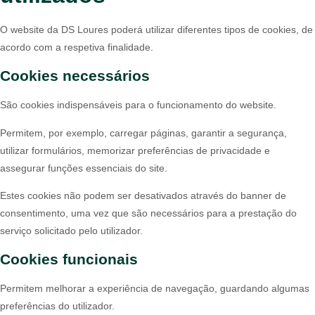
O website da DS Loures poderá utilizar diferentes tipos de cookies, de
acordo com a respetiva finalidade.
Cookies necessários
São cookies indispensáveis para o funcionamento do website.
Permitem, por exemplo, carregar páginas, garantir a segurança,
utilizar formulários, memorizar preferências de privacidade e
assegurar funções essenciais do site.
Estes cookies não podem ser desativados através do banner de
consentimento, uma vez que são necessários para a prestação do
serviço solicitado pelo utilizador.
Cookies funcionais
Permitem melhorar a experiência de navegação, guardando algumas
preferências do utilizador.