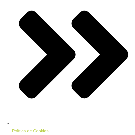
Política de Cookies