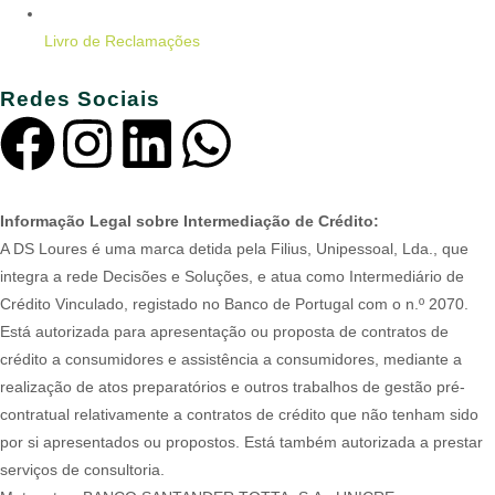
Livro de Reclamações
Redes Sociais
Informação Legal sobre Intermediação de Crédito:
A DS Loures é uma marca detida pela Filius, Unipessoal, Lda., que
integra a rede Decisões e Soluções, e atua como Intermediário de
Crédito Vinculado, registado no Banco de Portugal com o n.º 2070.
Está autorizada para apresentação ou proposta de contratos de
crédito a consumidores e assistência a consumidores, mediante a
realização de atos preparatórios e outros trabalhos de gestão pré-
contratual relativamente a contratos de crédito que não tenham sido
por si apresentados ou propostos. Está também autorizada a prestar
serviços de consultoria.