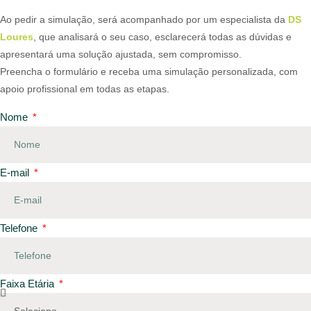
Ao pedir a simulação, será acompanhado por um especialista da
DS
Loures
, que analisará o seu caso, esclarecerá todas as dúvidas e
apresentará uma solução ajustada, sem compromisso.
Preencha o formulário e receba uma simulação personalizada, com
apoio profissional em todas as etapas.
Nome
E-mail
Telefone
Faixa Etária