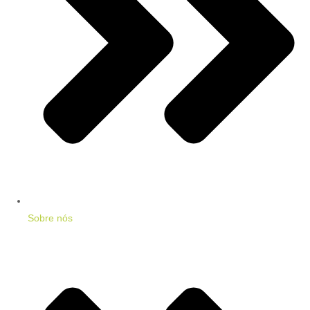
Sobre nós