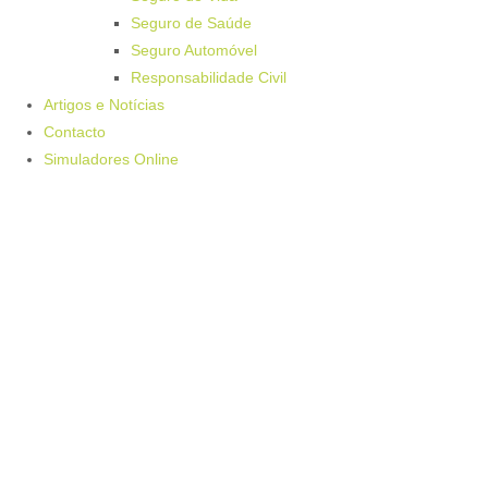
Seguro de Saúde
Seguro Automóvel
Responsabilidade Civil
Artigos e Notícias
Contacto
Simuladores Online