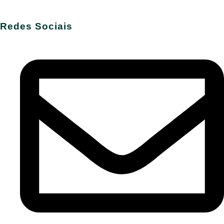
Redes Sociais