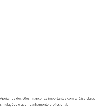
Apoiamos decisões financeiras importantes com análise clara,
simulações e acompanhamento profissional.