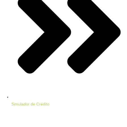
Simulador de Crédito