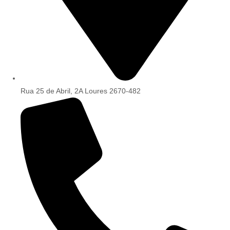
Rua 25 de Abril, 2A Loures 2670-482