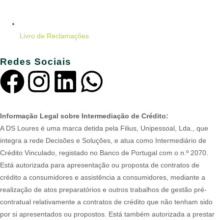
Livro de Reclamações
Redes Sociais
Informação Legal sobre Intermediação de Crédito:
A DS Loures é uma marca detida pela Filius, Unipessoal, Lda., que
integra a rede Decisões e Soluções, e atua como Intermediário de
Crédito Vinculado, registado no Banco de Portugal com o n.º 2070.
Está autorizada para apresentação ou proposta de contratos de
crédito a consumidores e assistência a consumidores, mediante a
realização de atos preparatórios e outros trabalhos de gestão pré-
contratual relativamente a contratos de crédito que não tenham sido
por si apresentados ou propostos. Está também autorizada a prestar