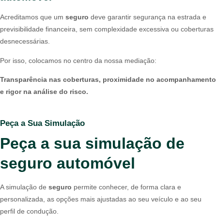
Acreditamos que um
seguro
deve garantir segurança na estrada e
previsibilidade financeira, sem complexidade excessiva ou coberturas
desnecessárias.
Por isso, colocamos no centro da nossa mediação:
Transparência nas coberturas, proximidade no acompanhamento
e rigor na análise do risco.
Peça a Sua Simulação
Peça a sua simulação de
seguro automóvel
A simulação de
seguro
permite conhecer, de forma clara e
personalizada, as opções mais ajustadas ao seu veículo e ao seu
perfil de condução.