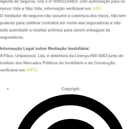
Agente de Seguros, sob o nº 409311648/3, com autorização para os
ramos Vida e Não Vida, informação verificável em:
ASF
.
O mediador de seguros não assume a cobertura dos riscos, não tem
poderes para celebrar contratos em nome das seguradoras e não
está autorizado a receber prémios para serem entregues às
seguradoras.
Informação Legal sobre Mediação Imobiliária:
A Filius, Unipessoal, Lda, é detentora da Licença AMI 9463 junto do
Instituto dos Mercados Públicos do Imobiliário e da Construção,
verificável em
IMPIC.
Copyright