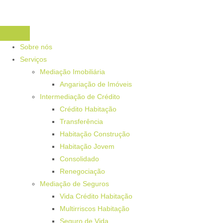
Sobre nós
Serviços
Mediação Imobiliária
Angariação de Imóveis
Intermediação de Crédito
Crédito Habitação
Transferência
Habitação Construção
Habitação Jovem
Consolidado
Renegociação
Mediação de Seguros
Vida Crédito Habitação
Multirriscos Habitação
Seguro de Vida