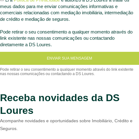
meus dados para me enviar comunicações informativas e
comerciais relacionadas com mediação imobiliária, intermediação
de crédito e mediação de seguros.
Pode retirar o seu consentimento a qualquer momento através do
link existente nas nossas comunicações ou contactando
diretamente a DS Loures.
ENVIAR SUA MENSAGEM
Receba novidades da DS
Loures
Acompanhe novidades e oportunidades sobre Imobiliário, Crédito e
Seguros.