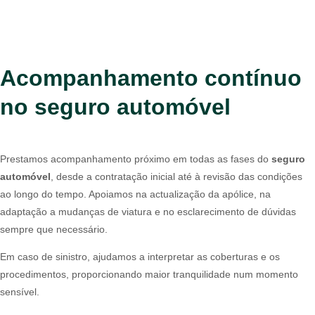
Acompanhamento contínuo
no seguro automóvel
Prestamos acompanhamento próximo em todas as fases do
seguro
automóvel
, desde a contratação inicial até à revisão das condições
ao longo do tempo. Apoiamos na actualização da apólice, na
adaptação a mudanças de viatura e no esclarecimento de dúvidas
sempre que necessário.
Em caso de sinistro, ajudamos a interpretar as coberturas e os
procedimentos, proporcionando maior tranquilidade num momento
sensível.