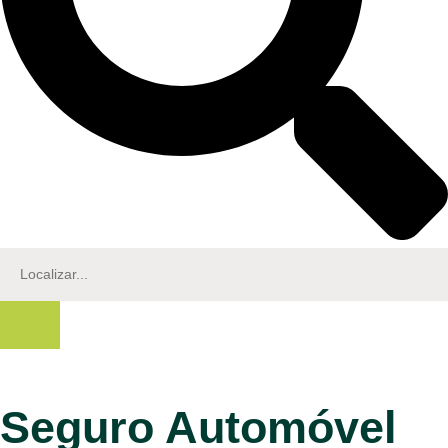
Seguro Automóvel