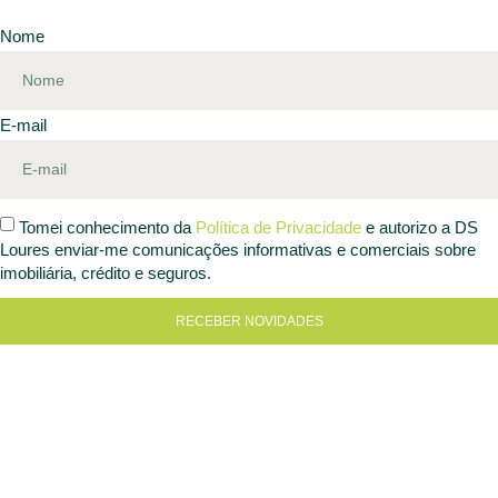
Nome
E-mail
Tomei conhecimento da
Política de Privacidade
e autorizo a DS
Loures enviar-me comunicações informativas e comerciais sobre
imobiliária, crédito e seguros.
RECEBER NOVIDADES