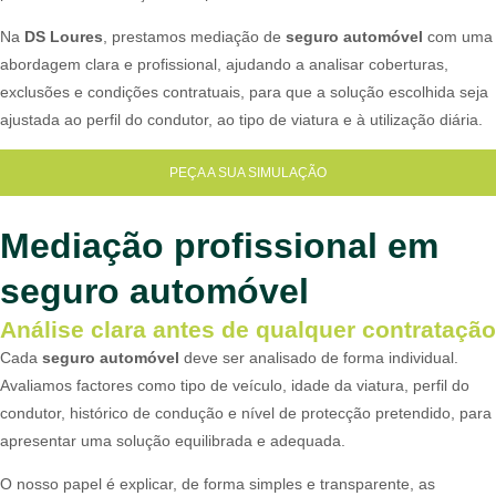
Na
DS Loures
, prestamos mediação de
seguro automóvel
com uma
abordagem clara e profissional, ajudando a analisar coberturas,
exclusões e condições contratuais, para que a solução escolhida seja
ajustada ao perfil do condutor, ao tipo de viatura e à utilização diária.
PEÇA A SUA SIMULAÇÃO
Mediação profissional em
seguro automóvel
Análise clara antes de qualquer contratação
Cada
seguro automóvel
deve ser analisado de forma individual.
Avaliamos factores como tipo de veículo, idade da viatura, perfil do
condutor, histórico de condução e nível de protecção pretendido, para
apresentar uma solução equilibrada e adequada.
O nosso papel é explicar, de forma simples e transparente, as