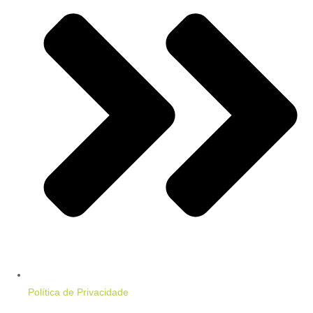
Política de Privacidade