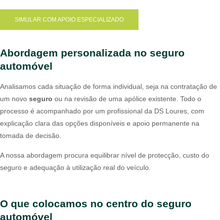
SIMULAR COM APOIO ESPECIALIZADO
Abordagem personalizada no seguro
automóvel
Analisamos cada situação de forma individual, seja na contratação de
um novo
seguro
ou na revisão de uma apólice existente. Todo o
processo é acompanhado por um profissional da DS Loures, com
explicação clara das opções disponíveis e apoio permanente na
tomada de decisão.
A nossa abordagem procura equilibrar nível de protecção, custo do
seguro e adequação à utilização real do veículo.
O que colocamos no centro do seguro
automóvel