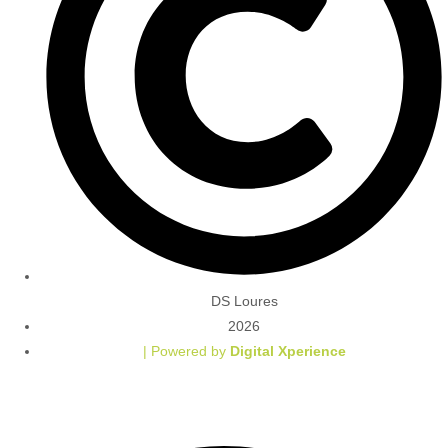
DS Loures
2026
| Powered by
Digital Xperience