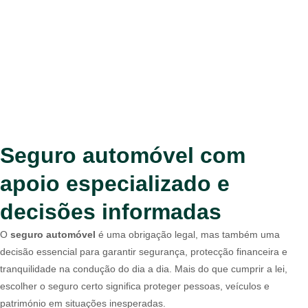
Seguro automóvel com
apoio especializado e
decisões informadas
O
seguro automóvel
é uma obrigação legal, mas também uma
decisão essencial para garantir segurança, protecção financeira e
tranquilidade na condução do dia a dia. Mais do que cumprir a lei,
escolher o seguro certo significa proteger pessoas, veículos e
património em situações inesperadas.