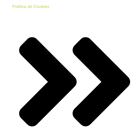
Política de Cookies