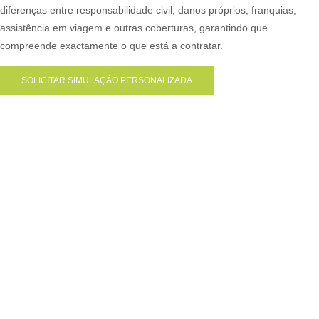
diferenças entre responsabilidade civil, danos próprios, franquias,
assistência em viagem e outras coberturas, garantindo que
compreende exactamente o que está a contratar.
SOLICITAR SIMULAÇÃO PERSONALIZADA