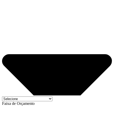
Faixa de Orçamento