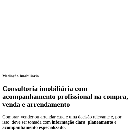
Mediação Imobiliária
Consultoria imobiliária com
acompanhamento profissional na compra,
venda e arrendamento
Comprar, vender ou arrendar casa é uma decisão relevante e, por
isso, deve ser tomada com
informação clara
,
planeamento
e
acompanhamento especializado
.