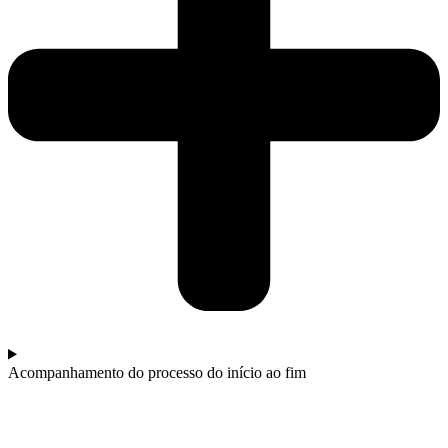
Acompanhamento do processo do início ao fim