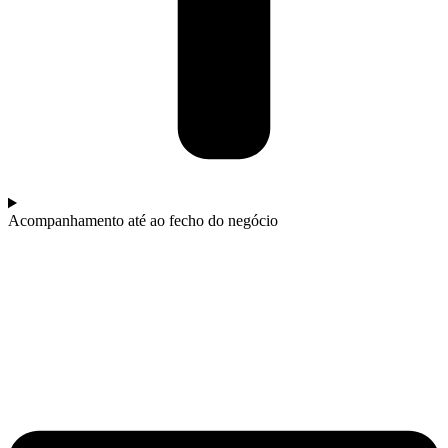
Acompanhamento até ao fecho do negócio