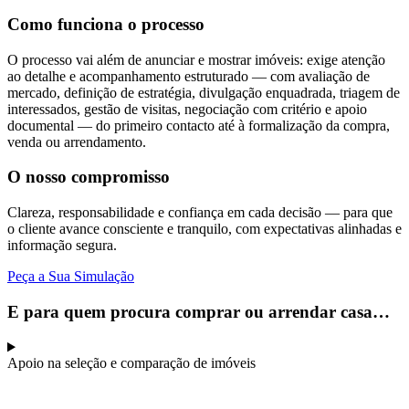
Como funciona o processo
O processo vai além de anunciar e mostrar imóveis: exige atenção
ao detalhe e acompanhamento estruturado — com avaliação de
mercado, definição de estratégia, divulgação enquadrada, triagem de
interessados, gestão de visitas, negociação com critério e apoio
documental — do primeiro contacto até à formalização da compra,
venda ou arrendamento.
O nosso compromisso
Clareza, responsabilidade e confiança em cada decisão — para que
o cliente avance consciente e tranquilo, com expectativas alinhadas e
informação segura.
Peça a Sua Simulação
E para quem procura comprar ou arrendar casa…
Apoio na seleção e comparação de imóveis