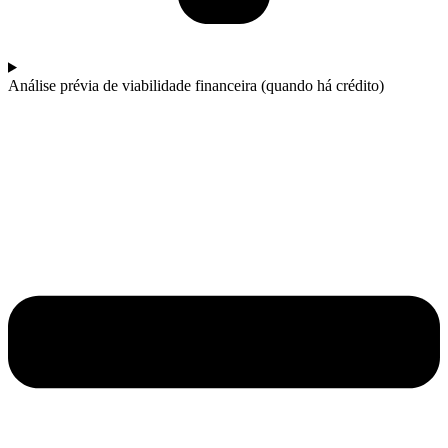
Análise prévia de viabilidade financeira (quando há crédito)