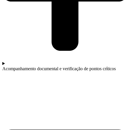
Acompanhamento documental e verificação de pontos críticos