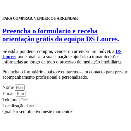
PARA COMPRAR, VENDER OU ARRENDAR
Preencha o formulário e receba
orientação grátis da equipa DS Loures.
Se está a ponderar comprar, vender ou arrendar um imóvel, a
DS
Loures
pode analisar a sua situação e ajudá-lo a tomar decisões
informadas ao longo de todo o processo de mediação imobiliária.
Preencha o formulário abaixo e entraremos em contacto para prestar
acompanhamento profissional e personalizado.
Nome
E-mail
Telefone
Localização
Qual é o seu objetivo neste momento?