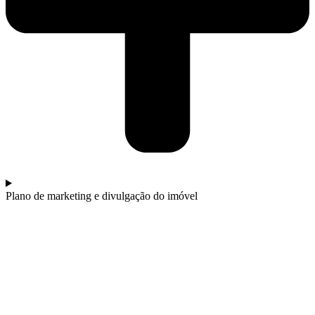
Plano de marketing e divulgação do imóvel