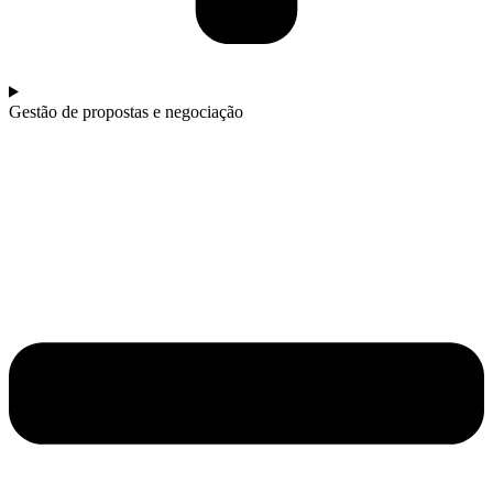
Gestão de propostas e negociação