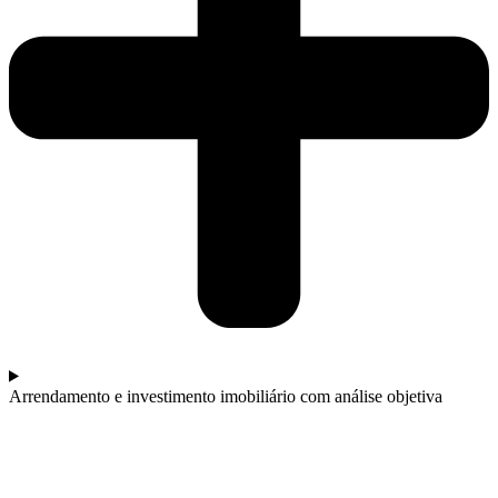
Arrendamento e investimento imobiliário com análise objetiva