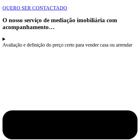
QUERO SER CONTACTADO
O nosso serviço de mediação imobiliária com
acompanhamento…
Avaliação e definição do preço certo para vender casa ou arrendar