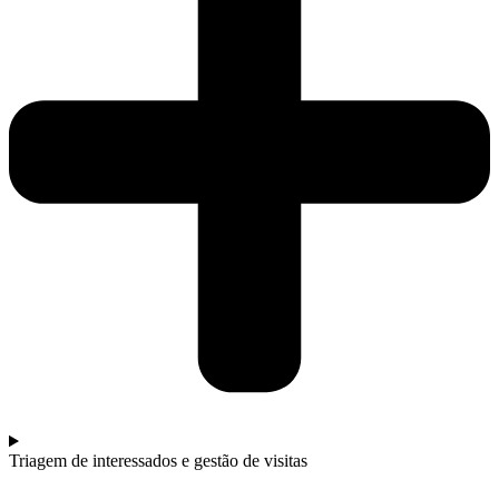
Triagem de interessados e gestão de visitas