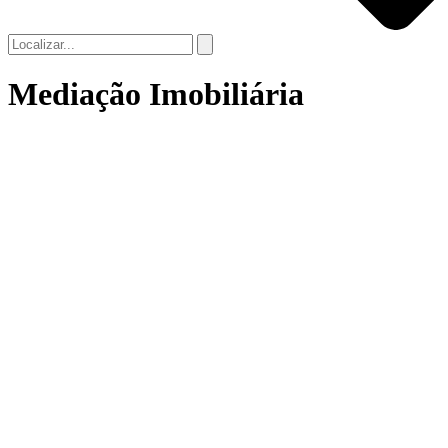
Mediação Imobiliária