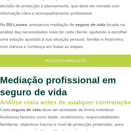
decisão de protecção e planeamento, que deve ser tomada com
informação clara e acompanhamento profissional.
Na
DS Loures
, prestamos mediação de
seguro de vida
focada na
análise das necessidades reais de cada cliente, ajudando a escolher
uma solução ajustada à sua situação pessoal, familiar e financeira,
com clareza e confiança em todas as etapas.
PEÇA A SUA SIMULAÇÃO
Mediação profissional em
seguro de vida
Análise clara antes de qualquer contratação
Cada
seguro de vida
deve ser analisado de forma individual.
Avaliamos factores como idade, rendimentos, responsabilidades
familiares, objectivos futuros e nível de protecção pretendido, para