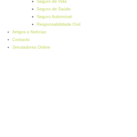
Seguro de Vida
Seguro de Saúde
Seguro Automóvel
Responsabilidade Civil
Artigos e Notícias
Contacto
Simuladores Online