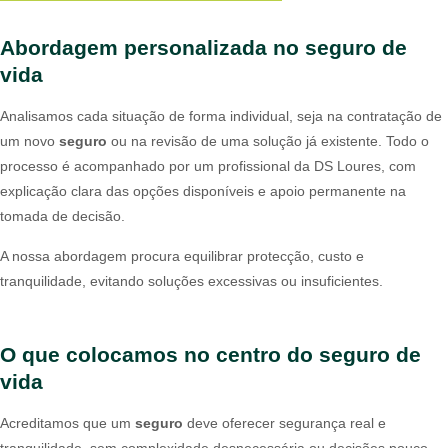
Abordagem personalizada no seguro de
vida
Analisamos cada situação de forma individual, seja na contratação de
um novo
seguro
ou na revisão de uma solução já existente. Todo o
processo é acompanhado por um profissional da DS Loures, com
explicação clara das opções disponíveis e apoio permanente na
tomada de decisão.
A nossa abordagem procura equilibrar protecção, custo e
tranquilidade, evitando soluções excessivas ou insuficientes.
O que colocamos no centro do seguro de
vida
Acreditamos que um
seguro
deve oferecer segurança real e
tranquilidade, sem complexidade desnecessária ou decisões pouco