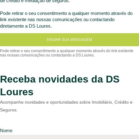
de crédito e mediação de seguros.
Pode retirar o seu consentimento a qualquer momento através do
link existente nas nossas comunicações ou contactando
diretamente a DS Loures.
ENVIAR SUA MENSAGEM
Receba novidades da DS
Loures
Acompanhe novidades e oportunidades sobre Imobiliário, Crédito e
Seguros.
Nome