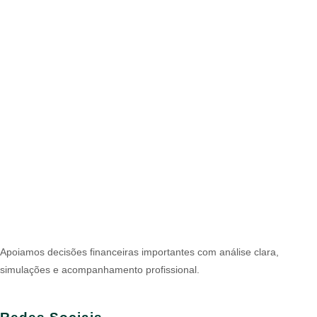
Apoiamos decisões financeiras importantes com análise clara,
simulações e acompanhamento profissional.