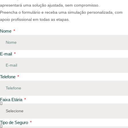
apresentará uma solução ajustada, sem compromisso.
Preencha o formulário e receba uma simulação personalizada, com
apoio profissional em todas as etapas.
Nome
E-mail
Telefone
Faixa Etária
Tipo de Seguro