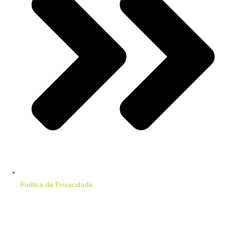
Política de Privacidade