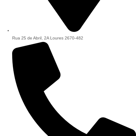
Rua 25 de Abril, 2A Loures 2670-482