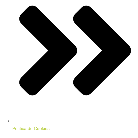
Política de Cookies