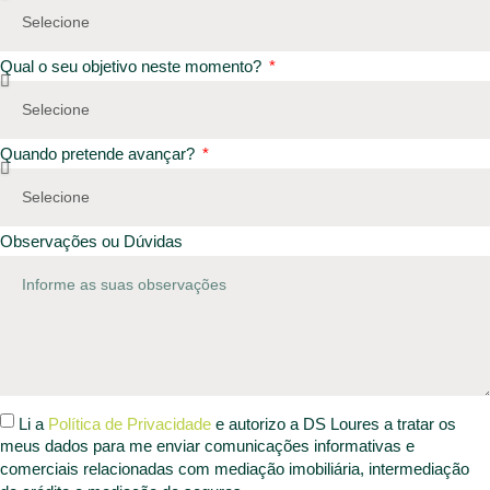
Qual o seu objetivo neste momento?
Quando pretende avançar?
Observações ou Dúvidas
Li a
Política de Privacidade
e autorizo a DS Loures a tratar os
meus dados para me enviar comunicações informativas e
comerciais relacionadas com mediação imobiliária, intermediação