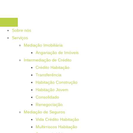
Sobre nós
Serviços
Mediação Imobiliária
Angariação de Imóveis
Intermediação de Crédito
Crédito Habitação
Transferência
Habitação Construção
Habitação Jovem
Consolidado
Renegociação
Mediação de Seguros
Vida Crédito Habitação
Multirriscos Habitação