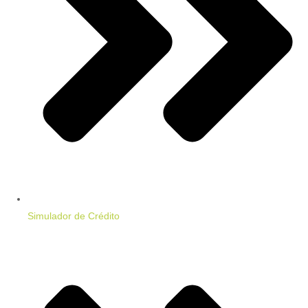
Simulador de Crédito