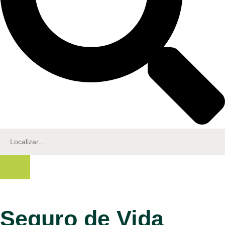
Seguro de Vida