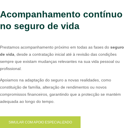
Acompanhamento contínuo
no seguro de vida
Prestamos acompanhamento próximo em todas as fases do
seguro
de vida
, desde a contratação inicial até à revisão das condições
sempre que existam mudanças relevantes na sua vida pessoal ou
profissional.
Apoiamos na adaptação do seguro a novas realidades, como
constituição de família, alteração de rendimentos ou novos
compromissos financeiros, garantindo que a protecção se mantém
adequada ao longo do tempo.
SIMULAR COM APOIO ESPECIALIZADO