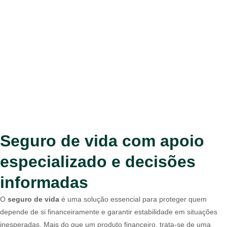
Seguro de vida com apoio
especializado e decisões
informadas
O
seguro de vida
é uma solução essencial para proteger quem
depende de si financeiramente e garantir estabilidade em situações
inesperadas. Mais do que um produto financeiro, trata-se de uma