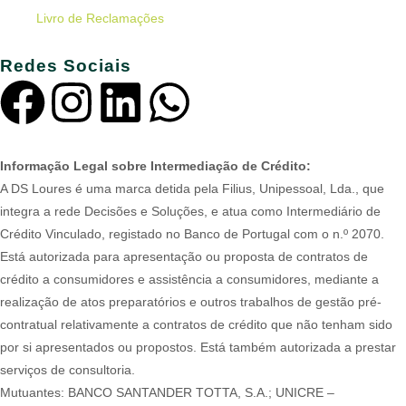
Livro de Reclamações
Redes Sociais
Informação Legal sobre Intermediação de Crédito:
A DS Loures é uma marca detida pela Filius, Unipessoal, Lda., que
integra a rede Decisões e Soluções, e atua como Intermediário de
Crédito Vinculado, registado no Banco de Portugal com o n.º 2070.
Está autorizada para apresentação ou proposta de contratos de
crédito a consumidores e assistência a consumidores, mediante a
realização de atos preparatórios e outros trabalhos de gestão pré-
contratual relativamente a contratos de crédito que não tenham sido
por si apresentados ou propostos. Está também autorizada a prestar
serviços de consultoria.
Mutuantes: BANCO SANTANDER TOTTA, S.A.; UNICRE –