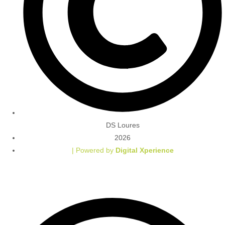
DS Loures
2026
| Powered by
Digital Xperience