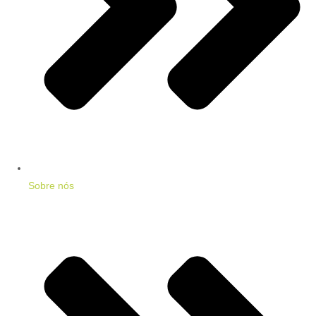
Sobre nós