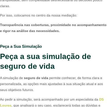
claras.
Por isso, colocamos no centro da nossa mediação:
Transparência nas coberturas, proximidade no acompanhamento
e rigor na análise das necessidades.
Peça a Sua Simulação
Peça a sua simulação de
seguro de vida
A simulação de
seguro de vida
permite conhecer, de forma clara e
personalizada, as opções mais ajustadas à sua situação atual e aos
seus objetivos futuros.
Ao pedir a simulação, será acompanhado por um especialista da
DS
Loures
, que analisará o seu caso, esclarecerá todas as dúvidas e