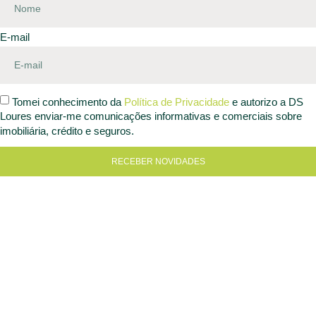
E-mail
Tomei conhecimento da
Política de Privacidade
e autorizo a DS
Loures enviar-me comunicações informativas e comerciais sobre
imobiliária, crédito e seguros.
RECEBER NOVIDADES