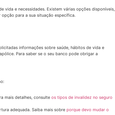
de vida e necessidades. Existem várias opções disponíveis,
 opção para a sua situação específica.
icitadas informações sobre saúde, hábitos de vida e
apólice. Para saber se o seu banco pode obrigar a
ão:
ra mais detalhes, consulte
os tipos de invalidez no seguro
ertura adequada. Saiba mais sobre
porque devo mudar o