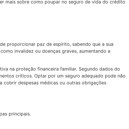
aber mais sobre como poupar no seguro de vida do crédito
de proporcionar paz de espírito, sabendo que a sua
s, como invalidez ou doenças graves, aumentando a
tiva na proteção financeira familiar. Segundo dados do
omentos críticos. Optar por um seguro adequado pode não
ra cobrir despesas médicas ou outras obrigações
as principais.