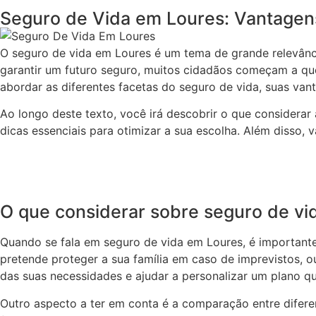
Seguro de Vida em Loures: Vantagen
O seguro de vida em Loures é um tema de grande relevânc
garantir um futuro seguro, muitos cidadãos começam a que
abordar as diferentes facetas do seguro de vida, suas van
Ao longo deste texto, você irá descobrir o que considerar
dicas essenciais para otimizar a sua escolha. Além disso
O que considerar sobre seguro de vi
Quando se fala em seguro de vida em Loures, é importante 
pretende proteger a sua família em caso de imprevistos, 
das suas necessidades e ajudar a personalizar um plano qu
Outro aspecto a ter em conta é a comparação entre diferent