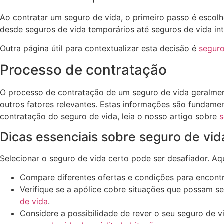
Ao contratar um seguro de vida, o primeiro passo é escolh
desde seguros de vida temporários até seguros de vida int
Outra página útil para contextualizar esta decisão é
seguro
Processo de contratação
O processo de contratação de um seguro de vida geralment
outros fatores relevantes. Estas informações são fundamen
contratação do seguro de vida, leia o nosso artigo sobre
s
Dicas essenciais sobre seguro de vid
Selecionar o seguro de vida certo pode ser desafiador. Aq
Compare diferentes ofertas e condições para encontr
Verifique se a apólice cobre situações que possam se
de vida
.
Considere a possibilidade de rever o seu seguro de 