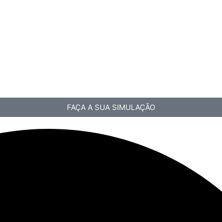
FAÇA A SUA SIMULAÇÃO