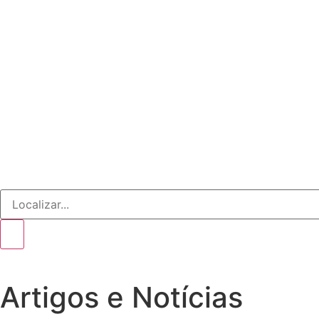
Artigos e Notícias