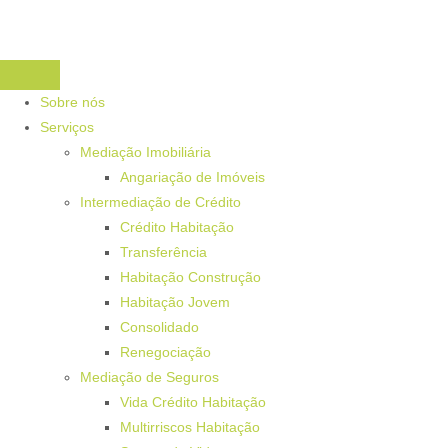
Sobre nós
Serviços
Mediação Imobiliária
Angariação de Imóveis
Intermediação de Crédito
Crédito Habitação
Transferência
Habitação Construção
Habitação Jovem
Consolidado
Renegociação
Mediação de Seguros
Vida Crédito Habitação
Multirriscos Habitação