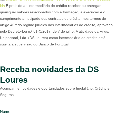
lda
É proibido ao intermediário de crédito receber ou entregar
quaisquer valores relacionados com a formação, a execução e o
cumprimento antecipado dos contratos de crédito, nos termos do
artigo 46.º do regime jurídico dos intermediários de crédito, aprovado
pelo Decreto-Lei n.º 81-C/2017, de 7 de julho. A atividade da Filius,
Unipessoal, Lda. (DS Loures) como intermediário de crédito está
sujeita à supervisão do Banco de Portugal.
Receba novidades da DS
Loures
Acompanhe novidades e oportunidades sobre Imobiliário, Crédito e
Seguros.
Nome