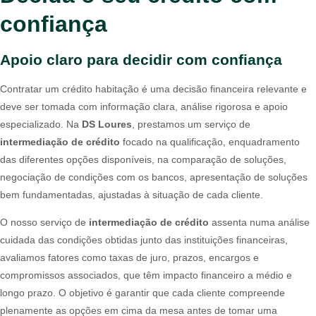
confiança
Apoio claro para decidir com confiança
Contratar um crédito habitação é uma decisão financeira relevante e
deve ser tomada com informação clara, análise rigorosa e apoio
especializado. Na
DS Loures
, prestamos um serviço de
intermediação de crédito
focado na qualificação, enquadramento
das diferentes opções disponíveis, na comparação de soluções,
negociação de condições com os bancos, apresentação de soluções
bem fundamentadas, ajustadas à situação de cada cliente.
O nosso serviço de
intermediação de crédito
assenta numa análise
cuidada das condições obtidas junto das instituições financeiras,
avaliamos fatores como taxas de juro, prazos, encargos e
compromissos associados, que têm impacto financeiro a médio e
longo prazo. O objetivo é garantir que cada cliente compreende
plenamente as opções em cima da mesa antes de tomar uma