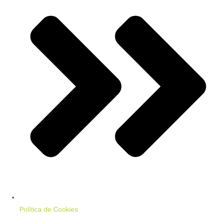
Política de Cookies