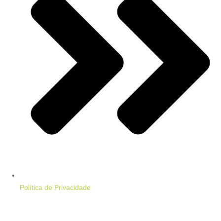
Política de Privacidade