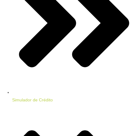
Simulador de Crédito