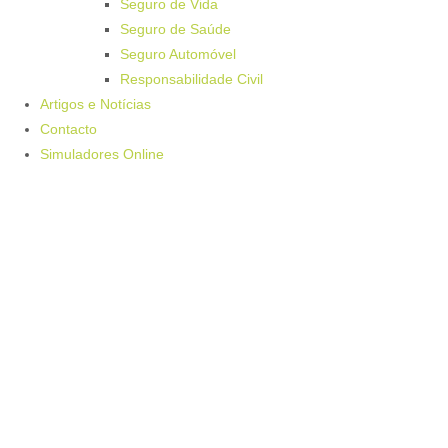
Seguro de Vida
Seguro de Saúde
Seguro Automóvel
Responsabilidade Civil
Artigos e Notícias
Contacto
Simuladores Online