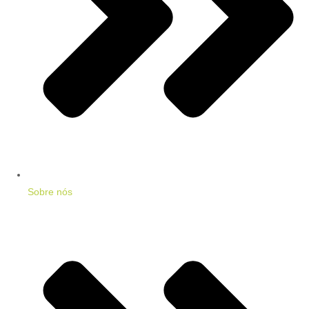
Sobre nós