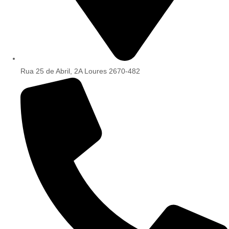
Rua 25 de Abril, 2A Loures 2670-482