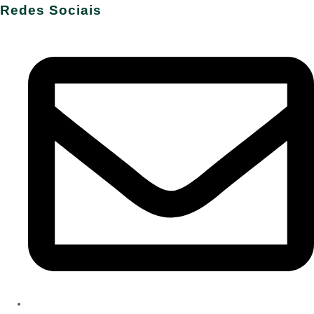
Redes Sociais