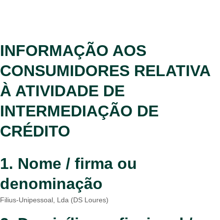
INFORMAÇÃO AOS
CONSUMIDORES RELATIVA
À ATIVIDADE DE
INTERMEDIAÇÃO DE
CRÉDITO
1. Nome / firma ou
denominação
Filius-Unipessoal, Lda (DS Loures)