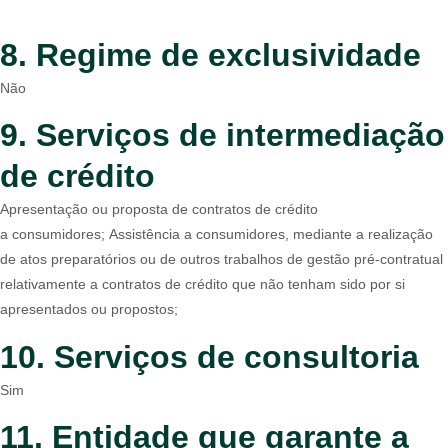
8. Regime de exclusividade
Não
9. Serviços de intermediação
de crédito
Apresentação ou proposta de contratos de crédito
a consumidores; Assistência a consumidores, mediante a realização
de atos preparatórios ou de outros trabalhos de gestão pré-contratual
relativamente a contratos de crédito que não tenham sido por si
apresentados ou propostos;
10. Serviços de consultoria
Sim
11. Entidade que garante a