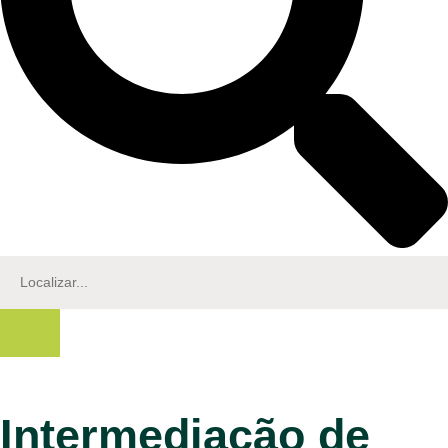
Intermediação de