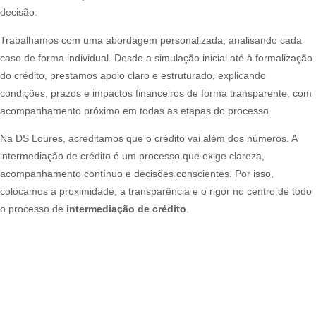
decisão.
Trabalhamos com uma abordagem personalizada, analisando cada
caso de forma individual. Desde a simulação inicial até à formalização
do crédito, prestamos apoio claro e estruturado, explicando
condições, prazos e impactos financeiros de forma transparente, com
acompanhamento próximo em todas as etapas do processo.
Na DS Loures, acreditamos que o crédito vai além dos números. A
intermediação de crédito é um processo que exige clareza,
acompanhamento contínuo e decisões conscientes. Por isso,
colocamos a proximidade, a transparência e o rigor no centro de todo
o processo de
intermediação de crédito
.