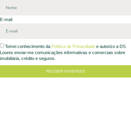
E-mail
Tomei conhecimento da
Política de Privacidade
e autorizo a DS
Loures enviar-me comunicações informativas e comerciais sobre
imobiliária, crédito e seguros.
RECEBER NOVIDADES