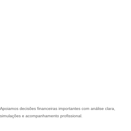
Apoiamos decisões financeiras importantes com análise clara,
simulações e acompanhamento profissional.