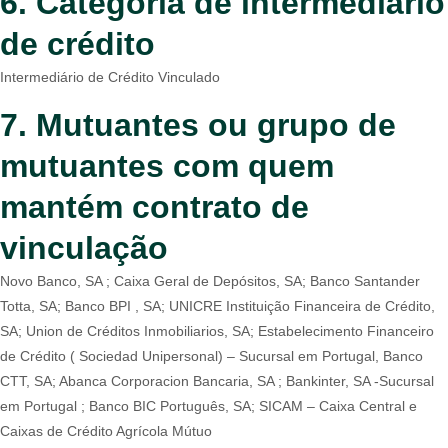
6. Categoria de intermediário
de crédito
Intermediário de Crédito Vinculado
7. Mutuantes ou grupo de
mutuantes com quem
mantém contrato de
vinculação
Novo Banco, SA ; Caixa Geral de Depósitos, SA; Banco Santander
Totta, SA; Banco BPI , SA; UNICRE Instituição Financeira de Crédito,
SA; Union de Créditos Inmobiliarios, SA; Estabelecimento Financeiro
de Crédito ( Sociedad Unipersonal) – Sucursal em Portugal, Banco
CTT, SA; Abanca Corporacion Bancaria, SA ; Bankinter, SA -Sucursal
em Portugal ; Banco BIC Português, SA; SICAM – Caixa Central e
Caixas de Crédito Agrícola Mútuo