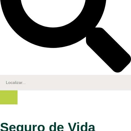
Seguro de Vida