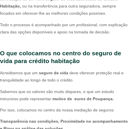
Habitação,
ou na transferência para outra seguradora, sempre
focados em oferecer-lhe as melhores condições possíves.
Todo o processo é acompanhado por um profissional, com explicação
clara das opções disponíveis e apoio na tomada de decisão.
O que colocamos no centro do seguro de
vida para crédito habitação
Acreditamos que um
seguro de vida
deve oferecer proteção real e
tranquilidade ao longo de todo o crédito.
Sabemos que os valores são muito dispares, e que um estudo
minucioso pode representar
muitos de euros de
Poupança.
Por isso, colocamos no centro da nossa mediação de seguros:
Transparência nas condições, Proximidade no acompanhamento
e Rigor na análise das soluções