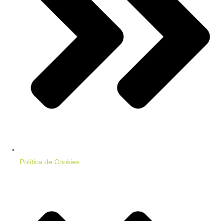
Política de Cookies