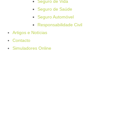
Seguro de Vida
Seguro de Saúde
Seguro Automóvel
Responsabilidade Civil
Artigos e Notícias
Contacto
Simuladores Online