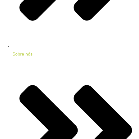
Sobre nós