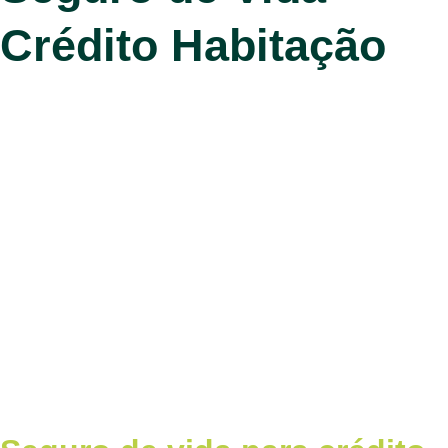
Crédito Habitação