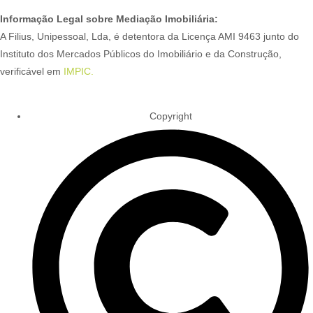
Informação Legal sobre Mediação Imobiliária:
A Filius, Unipessoal, Lda, é detentora da Licença AMI 9463 junto do
Instituto dos Mercados Públicos do Imobiliário e da Construção,
verificável em
IMPIC.
Copyright