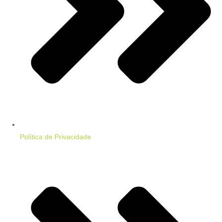
Política de Privacidade