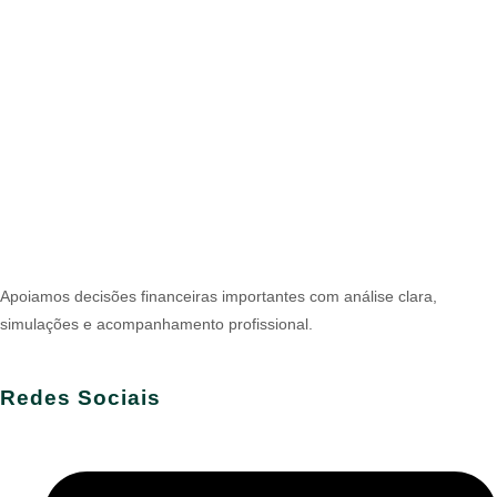
Apoiamos decisões financeiras importantes com análise clara,
simulações e acompanhamento profissional.
Redes Sociais