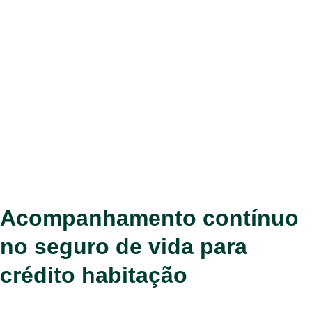
Acompanhamento contínuo
no seguro de vida para
crédito habitação