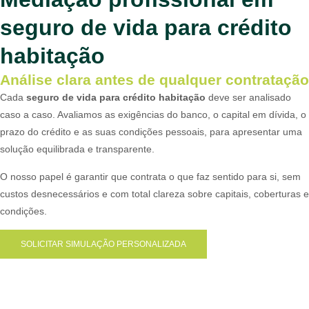
seguro de vida para crédito
habitação
Análise clara antes de qualquer contratação
Cada
seguro de vida para crédito habitação
deve ser analisado
caso a caso. Avaliamos as exigências do banco, o capital em dívida, o
prazo do crédito e as suas condições pessoais, para apresentar uma
solução equilibrada e transparente.
O nosso papel é garantir que contrata o que faz sentido para si, sem
custos desnecessários e com total clareza sobre capitais, coberturas e
condições.
SOLICITAR SIMULAÇÃO PERSONALIZADA