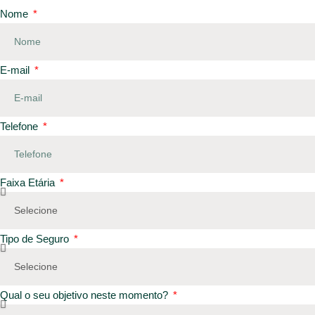
Nome
E-mail
Telefone
Faixa Etária
Tipo de Seguro
Qual o seu objetivo neste momento?