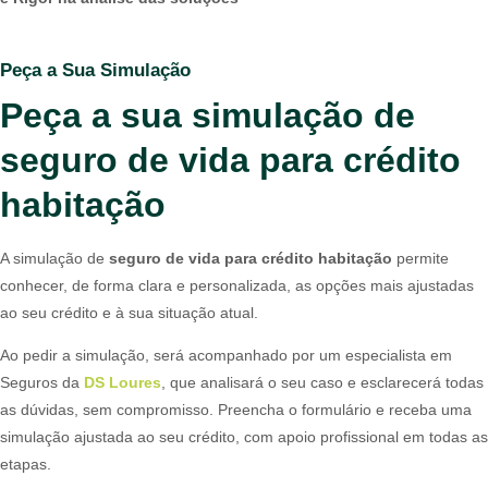
Peça a Sua Simulação
Peça a sua simulação de
seguro de vida para crédito
habitação
A simulação de
seguro de vida para crédito habitação
permite
conhecer, de forma clara e personalizada, as opções mais ajustadas
ao seu crédito e à sua situação atual.
Ao pedir a simulação, será acompanhado por um especialista em
Seguros da
DS Loures
, que analisará o seu caso e esclarecerá todas
as dúvidas, sem compromisso. Preencha o formulário e receba uma
simulação ajustada ao seu crédito, com apoio profissional em todas as
etapas.