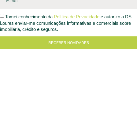
Tomei conhecimento da
Política de Privacidade
e autorizo a DS
Loures enviar-me comunicações informativas e comerciais sobre
imobiliária, crédito e seguros.
RECEBER NOVIDADES