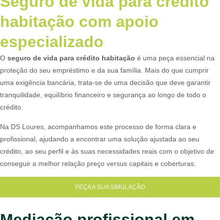
Seguro de vida para crédito
habitação com apoio
especializado
O
seguro de vida para crédito habitação
é uma peça essencial na
proteção do seu empréstimo e da sua família. Mais do que cumprir
uma exigência bancária, trata-se de uma decisão que deve garantir
tranquilidade, equilíbrio financeiro e segurança ao longo de todo o
crédito.
Na DS Loures, acompanhamos este processo de forma clara e
profissional, ajudando a encontrar uma solução ajustada ao seu
crédito, ao seu perfil e às suas necessidades reais com o objetivo de
conseguir a melhor relação preço versus capitais e coberturas.
PEÇA A SUA SIMULAÇÃO
Mediação profissional em