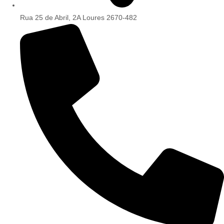
Rua 25 de Abril, 2A Loures 2670-482