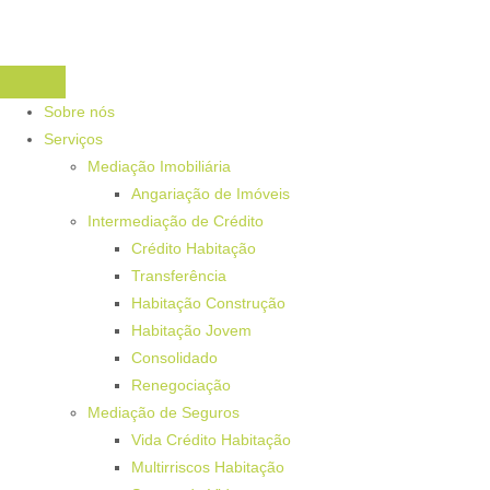
Sobre nós
Serviços
Mediação Imobiliária
Angariação de Imóveis
Intermediação de Crédito
Crédito Habitação
Transferência
Habitação Construção
Habitação Jovem
Consolidado
Renegociação
Mediação de Seguros
Vida Crédito Habitação
Multirriscos Habitação