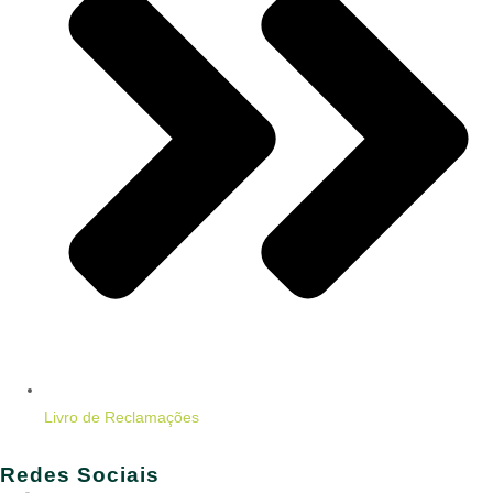
Livro de Reclamações
Redes Sociais