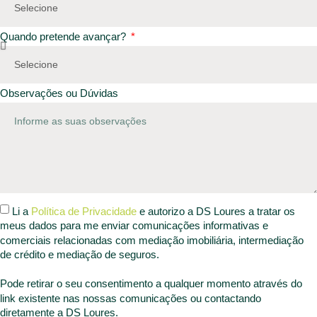
Quando pretende avançar?
Observações ou Dúvidas
Li a
Política de Privacidade
e autorizo a DS Loures a tratar os
meus dados para me enviar comunicações informativas e
comerciais relacionadas com mediação imobiliária, intermediação
de crédito e mediação de seguros.
Pode retirar o seu consentimento a qualquer momento através do
link existente nas nossas comunicações ou contactando
diretamente a DS Loures.