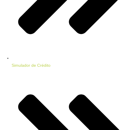
Simulador de Crédito