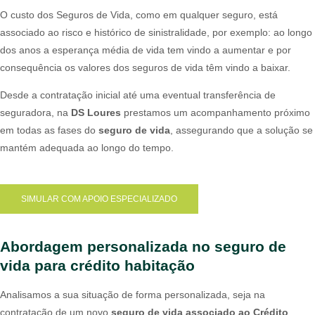
O custo dos Seguros de Vida, como em qualquer seguro, está
associado ao risco e histórico de sinistralidade, por exemplo: ao longo
dos anos a esperança média de vida tem vindo a aumentar e por
consequência os valores dos seguros de vida têm vindo a baixar.
Desde a contratação inicial até uma eventual transferência de
seguradora, na
DS Loures
prestamos um acompanhamento próximo
em todas as fases do
seguro de vida
, assegurando que a solução se
mantém adequada ao longo do tempo.
SIMULAR COM APOIO ESPECIALIZADO
Abordagem personalizada no seguro de
vida para crédito habitação
Analisamos a sua situação de forma personalizada, seja na
contratação de um novo
seguro de vida associado ao Crédito