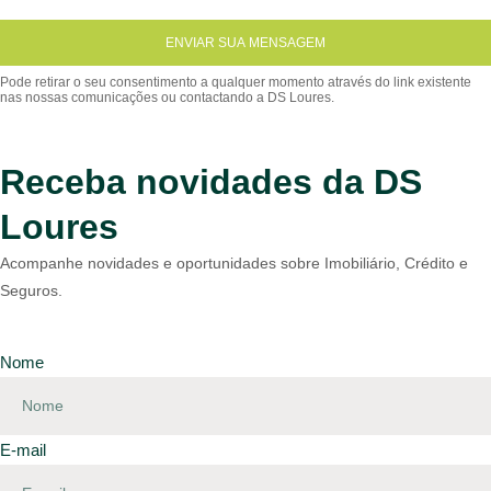
ENVIAR SUA MENSAGEM
Receba novidades da DS
Loures
Acompanhe novidades e oportunidades sobre Imobiliário, Crédito e
Seguros.
Nome
E-mail