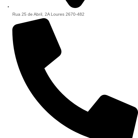
Rua 25 de Abril, 2A Loures 2670-482