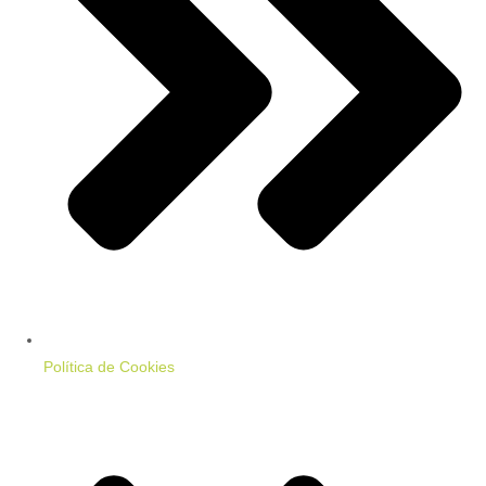
Política de Cookies