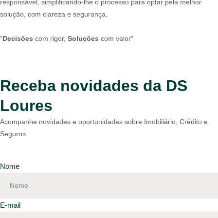
responsável, simplificando-lhe o processo para optar pela melhor
solução, com clareza e segurança.
“
Decisões
com rigor,
Soluções
com valor”
Receba novidades da DS
Loures
Acompanhe novidades e oportunidades sobre Imobiliário, Crédito e
Seguros.
Nome
E-mail