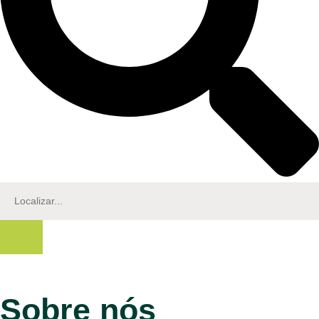
Sobre nós