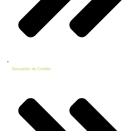
Simulador de Crédito