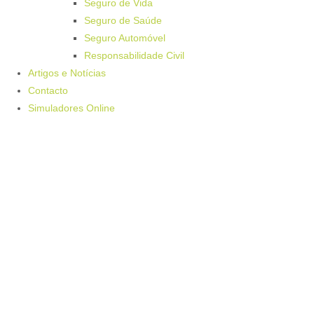
Seguro de Vida
Seguro de Saúde
Seguro Automóvel
Responsabilidade Civil
Artigos e Notícias
Contacto
Simuladores Online