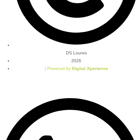
DS Loures
2026
| Powered by
Digital Xperience