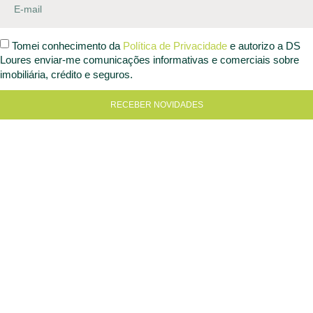
Tomei conhecimento da
Política de Privacidade
e autorizo a DS
Loures enviar-me comunicações informativas e comerciais sobre
imobiliária, crédito e seguros.
RECEBER NOVIDADES