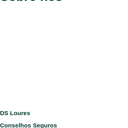
DS Loures
Conselhos Seguros