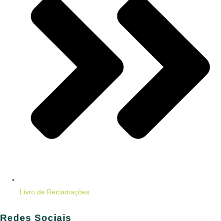
Livro de Reclamações
Redes Sociais