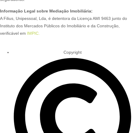
Informação Legal sobre Mediação Imobiliária:
A Filius, Unipessoal, Lda, é detentora da Licença AMI 9463 junto do
Instituto dos Mercados Públicos do Imobiliário e da Construção,
verificável em
IMPIC.
Copyright