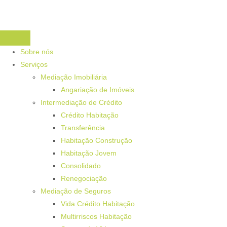
Sobre nós
Serviços
Mediação Imobiliária
Angariação de Imóveis
Intermediação de Crédito
Crédito Habitação
Transferência
Habitação Construção
Habitação Jovem
Consolidado
Renegociação
Mediação de Seguros
Vida Crédito Habitação
Multirriscos Habitação