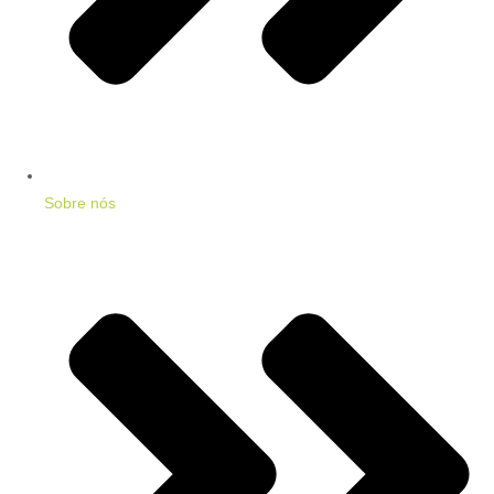
Sobre nós