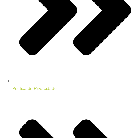
Política de Privacidade