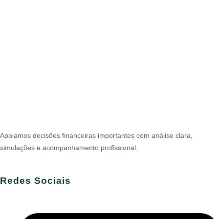
Apoiamos decisões financeiras importantes com análise clara,
simulações e acompanhamento profissional.
Redes Sociais