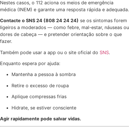
Nestes casos, o 112 aciona os meios de emergência
médica (INEM) e garante uma resposta rápida e adequada.
Contacte o SNS 24 (808 24 24 24)
se os sintomas forem
ligeiros a moderados — como febre, mal-estar, náuseas ou
dores de cabeça — e pretender orientação sobre o que
fazer.
Também pode usar a app ou o site oficial do
SNS
.
Enquanto espera por ajuda:
Mantenha a pessoa à sombra
Retire o excesso de roupa
Aplique compressas frias
Hidrate, se estiver consciente
Agir rapidamente pode salvar vidas.