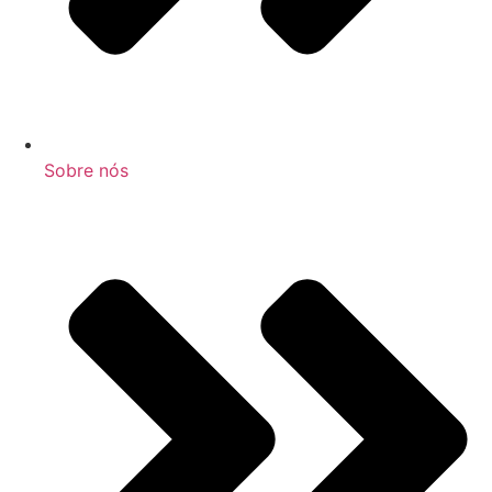
Sobre nós