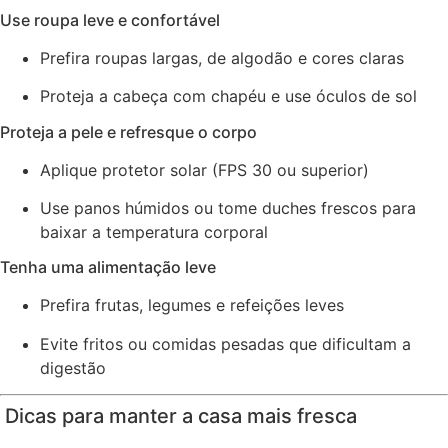
Use roupa leve e confortável
Prefira roupas largas, de algodão e cores claras
Proteja a cabeça com chapéu e use óculos de sol
Proteja a pele e refresque o corpo
Aplique protetor solar (FPS 30 ou superior)
Use panos húmidos ou tome duches frescos para
baixar a temperatura corporal
Tenha uma alimentação leve
Prefira frutas, legumes e refeições leves
Evite fritos ou comidas pesadas que dificultam a
digestão
️ Dicas para manter a casa mais fresca