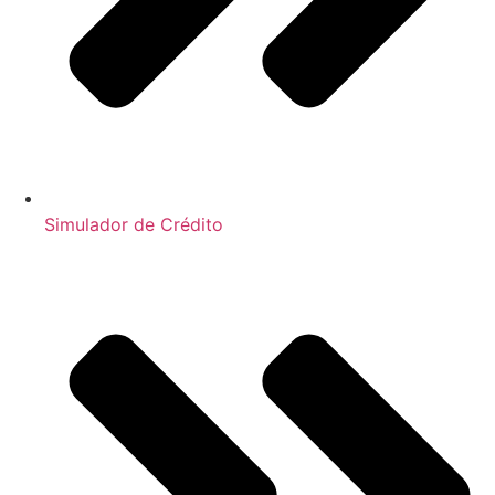
Simulador de Crédito