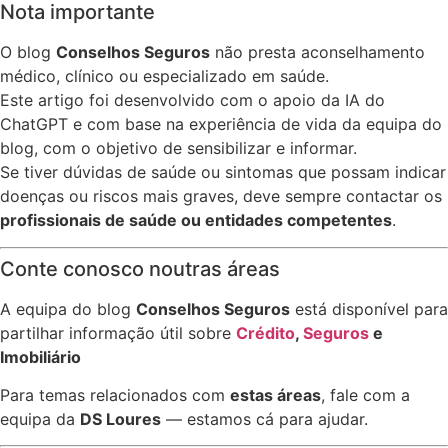
Nota importante
O blog
Conselhos Seguros
não presta aconselhamento
médico, clínico ou especializado em saúde.
Este artigo foi desenvolvido com o apoio da IA do
ChatGPT e com base na experiência de vida da equipa do
blog, com o objetivo de sensibilizar e informar.
Se tiver dúvidas de saúde ou sintomas que possam indicar
doenças ou riscos mais graves, deve sempre contactar os
profissionais de saúde ou entidades competentes
.
Conte conosco noutras áreas
A equipa do blog
Conselhos Seguros
está disponível para
partilhar informação útil sobre
Crédito
,
Seguros
e
Imobiliário
Para temas relacionados com
estas áreas
, fale com a
equipa da
DS Loures
— estamos cá para ajudar.