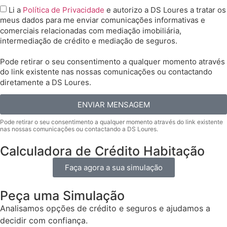
Li a
Política de Privacidade
e autorizo a DS Loures a tratar os
meus dados para me enviar comunicações informativas e
comerciais relacionadas com mediação imobiliária,
intermediação de crédito e mediação de seguros.
Pode retirar o seu consentimento a qualquer momento através
do link existente nas nossas comunicações ou contactando
diretamente a DS Loures.
ENVIAR MENSAGEM
Calculadora de Crédito Habitação
Faça agora a sua simulação
Peça uma Simulação
Analisamos opções de crédito e seguros e ajudamos a
decidir com confiança.