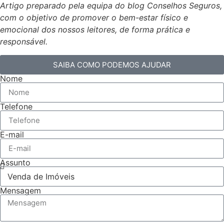
Artigo preparado pela equipa do blog Conselhos Seguros,
com o objetivo de promover o bem-estar físico e
emocional dos nossos leitores, de forma prática e
responsável.
SAIBA COMO PODEMOS AJUDAR
Nome
Telefone
E-mail
Assunto
Mensagem