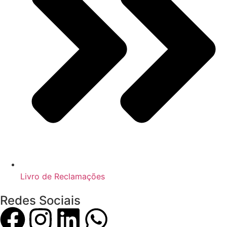
Livro de Reclamações
Redes Sociais