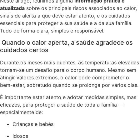
Neste artigo, reunimos alguma
informação prática e
atualizada
sobre os principais riscos associados ao calor,
sinais de alerta a que deve estar atento, e os cuidados
essenciais para proteger a sua saúde e a da sua família.
Tudo de forma clara, simples e responsável.
️ Quando o calor aperta, a saúde agradece os
cuidados certos
Durante os meses mais quentes, as temperaturas elevadas
tornam-se um desafio para o corpo humano. Mesmo sem
atingir valores extremos, o calor pode comprometer o
bem-estar, sobretudo quando se prolonga por vários dias.
É importante estar atento e adotar medidas simples, mas
eficazes, para proteger a saúde de toda a família —
especialmente de:
Crianças e bebés
Idosos