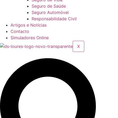
Seguro de Saúde
Seguro Automóvel
Responsabilidade Civil
Artigos e Notícias
Contacto
Simuladores Online
X