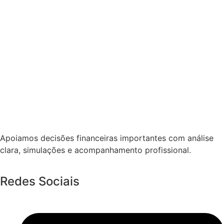
Apoiamos decisões financeiras importantes com análise
clara, simulações e acompanhamento profissional.
Redes Sociais