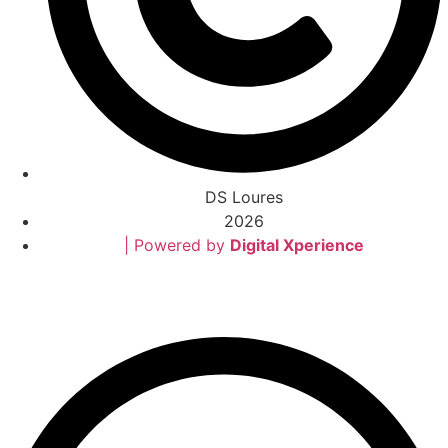
DS Loures
2026
| Powered by
Digital Xperience