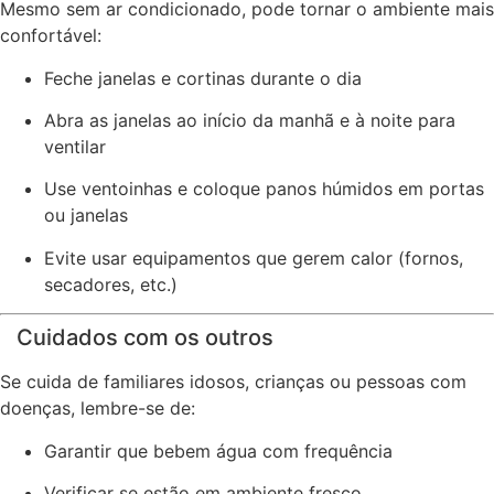
Mesmo sem ar condicionado, pode tornar o ambiente mais
confortável:
Feche janelas e cortinas durante o dia
Abra as janelas ao início da manhã e à noite para
ventilar
Use ventoinhas e coloque panos húmidos em portas
ou janelas
Evite usar equipamentos que gerem calor (fornos,
secadores, etc.)
‍ ‍ ‍ Cuidados com os outros
Se cuida de familiares idosos, crianças ou pessoas com
doenças, lembre-se de:
Garantir que bebem água com frequência
Verificar se estão em ambiente fresco