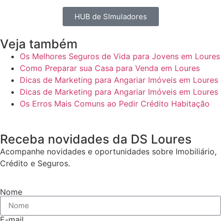
HUB de SImuladores
Veja também
Os Melhores Seguros de Vida para Jovens em Loures
Como Preparar sua Casa para Venda em Loures
Dicas de Marketing para Angariar Imóveis em Loures
Dicas de Marketing para Angariar Imóveis em Loures
Os Erros Mais Comuns ao Pedir Crédito Habitação
Receba novidades da DS Loures
Acompanhe novidades e oportunidades sobre Imobiliário,
Crédito e Seguros.
Nome
E-mail