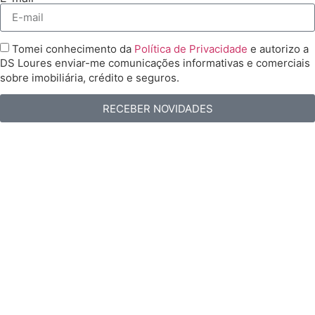
Tomei conhecimento da
Política de Privacidade
e autorizo a
DS Loures enviar-me comunicações informativas e comerciais
sobre imobiliária, crédito e seguros.
RECEBER NOVIDADES