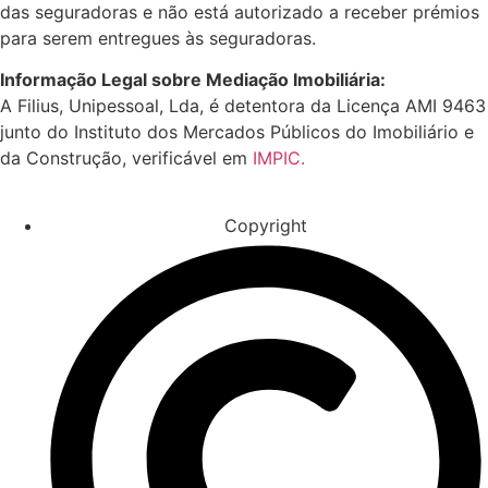
das seguradoras e não está autorizado a receber prémios
para serem entregues às seguradoras.
Informação Legal sobre Mediação Imobiliária:
A Filius, Unipessoal, Lda, é detentora da Licença AMI 9463
junto do Instituto dos Mercados Públicos do Imobiliário e
da Construção, verificável em
IMPIC.
Copyright