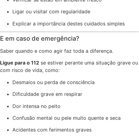
Ligar ou visitar com regularidade
Explicar a importância destes cuidados simples
E em caso de emergência?
Saber quando e como agir faz toda a diferença.
Ligue para o 112
se estiver perante uma situação grave ou
com risco de vida, como:
Desmaios ou perda de consciência
Dificuldade grave em respirar
Dor intensa no peito
Confusão mental ou pele muito quente e seca
Acidentes com ferimentos graves