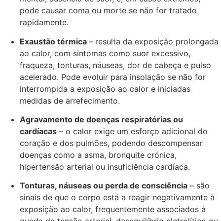
pode causar coma ou morte se não for tratado
rapidamente.
Exaustão térmica
– resulta da exposição prolongada
ao calor, com sintomas como suor excessivo,
fraqueza, tonturas, náuseas, dor de cabeça e pulso
acelerado. Pode evoluir para insolação se não for
interrompida a exposição ao calor e iniciadas
medidas de arrefecimento.
Agravamento de doenças respiratórias ou
cardíacas
– o calor exige um esforço adicional do
coração e dos pulmões, podendo descompensar
doenças como a asma, bronquite crónica,
hipertensão arterial ou insuficiência cardíaca.
Tonturas, náuseas ou perda de consciência
– são
sinais de que o corpo está a reagir negativamente à
exposição ao calor, frequentemente associados à