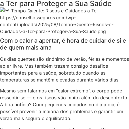
a Ter para Proteger a Sua Saúde
https://conselhosseguros.com/wp-
content/uploads/2025/08/Tempo-Quente-Riscos-e-
Cuidados-a-Ter-para-Proteger-a-Sua-Saude.png
Com o calor a apertar, é hora de cuidar de si e
de quem mais ama
Os dias quentes são sinónimo de verão, férias e momentos
ao ar livre. Mas também trazem consigo desafios
importantes para a saúde, sobretudo quando as
temperaturas se mantêm elevadas durante vários dias.
Mesmo sem falarmos em “calor extremo”, o corpo pode
ressentir-se — e os riscos vão muito além do desconforto.
A boa notícia? Com pequenos cuidados no dia a dia, é
possível prevenir a maioria dos problemas e garantir um
verão mais seguro e equilibrado.