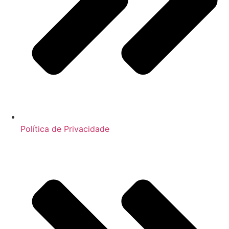
Política de Privacidade