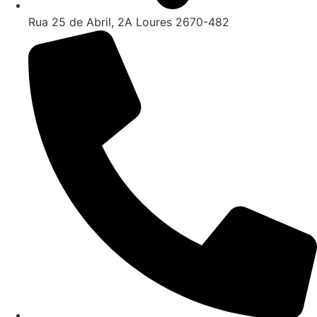
Rua 25 de Abril, 2A Loures 2670-482