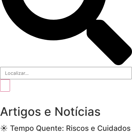
Artigos e Notícias
☀️ Tempo Quente: Riscos e Cuidados