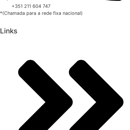
+351 211 604 747
*(Chamada para a rede fixa nacional)
Links