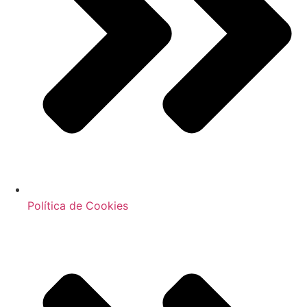
Política de Cookies