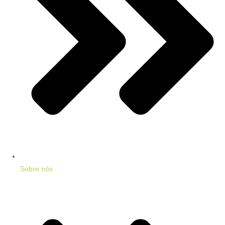
Sobre nós