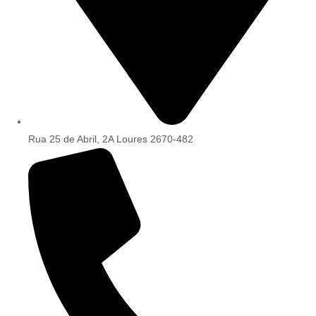
Rua 25 de Abril, 2A Loures 2670-482