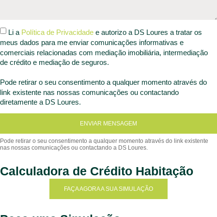
Li a
Política de Privacidade
e autorizo a DS Loures a tratar os
meus dados para me enviar comunicações informativas e
comerciais relacionadas com mediação imobiliária, intermediação
de crédito e mediação de seguros.
Pode retirar o seu consentimento a qualquer momento através do
link existente nas nossas comunicações ou contactando
diretamente a DS Loures.
ENVIAR MENSAGEM
Calculadora de Crédito Habitação
FAÇA AGORA A SUA SIMULAÇÃO