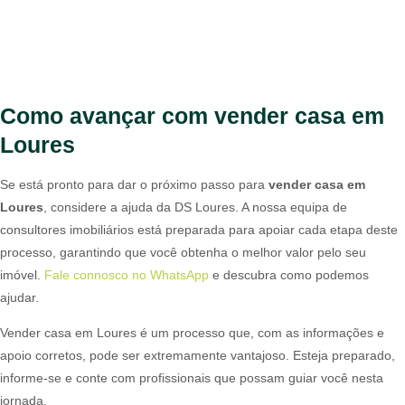
Como avançar com vender casa em
Loures
Se está pronto para dar o próximo passo para
vender casa em
Loures
, considere a ajuda da DS Loures. A nossa equipa de
consultores imobiliários está preparada para apoiar cada etapa deste
processo, garantindo que você obtenha o melhor valor pelo seu
imóvel.
Fale connosco no WhatsApp
e descubra como podemos
ajudar.
Vender casa em Loures é um processo que, com as informações e
apoio corretos, pode ser extremamente vantajoso. Esteja preparado,
informe-se e conte com profissionais que possam guiar você nesta
jornada.