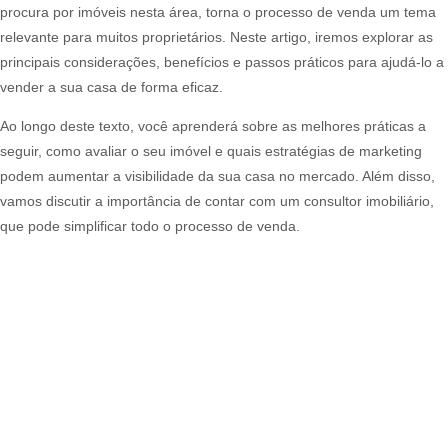
procura por imóveis nesta área, torna o processo de venda um tema
relevante para muitos proprietários. Neste artigo, iremos explorar as
principais considerações, benefícios e passos práticos para ajudá-lo a
vender a sua casa de forma eficaz.
Ao longo deste texto, você aprenderá sobre as melhores práticas a
seguir, como avaliar o seu imóvel e quais estratégias de marketing
podem aumentar a visibilidade da sua casa no mercado. Além disso,
vamos discutir a importância de contar com um consultor imobiliário,
que pode simplificar todo o processo de venda.