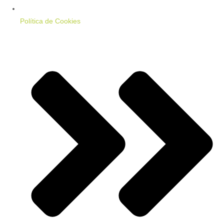
Política de Cookies