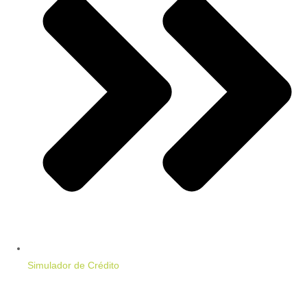
Simulador de Crédito