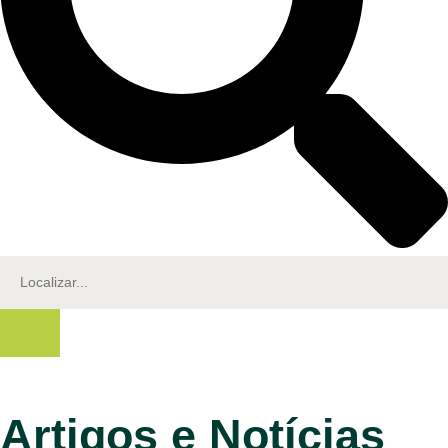
Artigos e Notícias