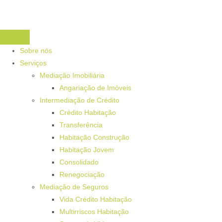
Sobre nós
Serviços
Mediação Imobiliária
Angariação de Imóveis
Intermediação de Crédito
Crédito Habitação
Transferência
Habitação Construção
Habitação Jovem
Consolidado
Renegociação
Mediação de Seguros
Vida Crédito Habitação
Multirriscos Habitação