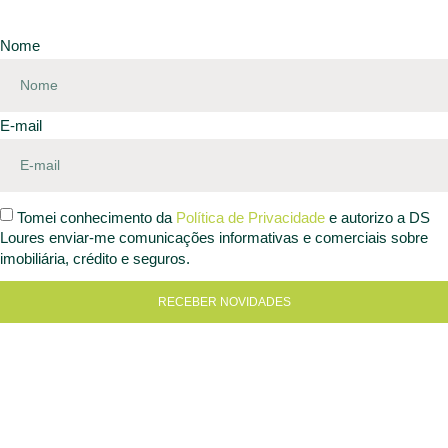
Nome
E-mail
Tomei conhecimento da
Política de Privacidade
e autorizo a DS
Loures enviar-me comunicações informativas e comerciais sobre
imobiliária, crédito e seguros.
RECEBER NOVIDADES