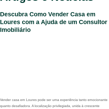
Descubra Como Vender Casa em
Loures com a Ajuda de um Consultor
Imobiliário
Vender casa em Loures pode ser uma experiência tanto emocionante
quanto desafiadora. A localização privilegiada, unida à crescente