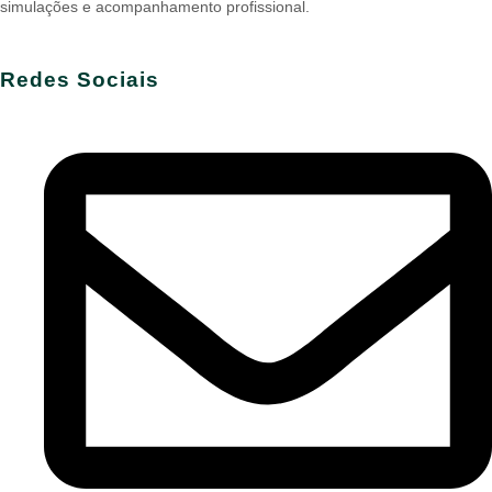
simulações e acompanhamento profissional.
Redes Sociais