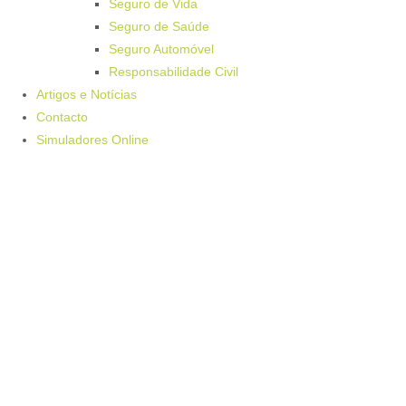
Seguro de Vida
Seguro de Saúde
Seguro Automóvel
Responsabilidade Civil
Artigos e Notícias
Contacto
Simuladores Online