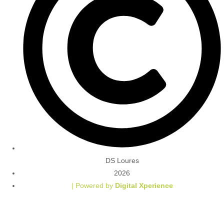
DS Loures
2026
| Powered by
Digital Xperience