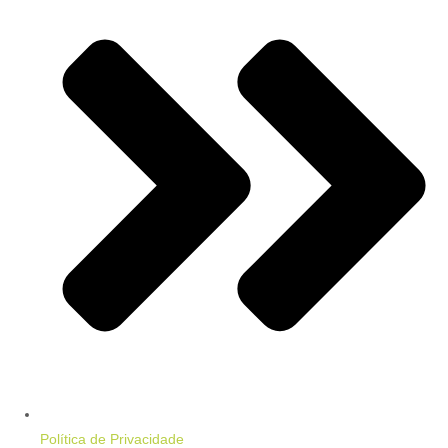
Política de Privacidade