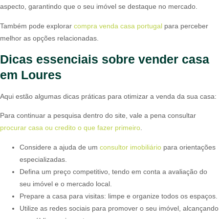
aspecto, garantindo que o seu imóvel se destaque no mercado.
Também pode explorar
compra venda casa portugal
para perceber
melhor as opções relacionadas.
Dicas essenciais sobre vender casa
em Loures
Aqui estão algumas dicas práticas para otimizar a venda da sua casa:
Para continuar a pesquisa dentro do site, vale a pena consultar
procurar casa ou credito o que fazer primeiro
.
Considere a ajuda de um
consultor imobiliário
para orientações
especializadas.
Defina um preço competitivo, tendo em conta a avaliação do
seu imóvel e o mercado local.
Prepare a casa para visitas: limpe e organize todos os espaços.
Utilize as redes sociais para promover o seu imóvel, alcançando