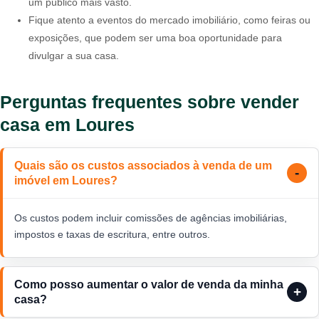
um público mais vasto.
Fique atento a eventos do mercado imobiliário, como feiras ou
exposições, que podem ser uma boa oportunidade para
divulgar a sua casa.
Perguntas frequentes sobre vender
casa em Loures
Quais são os custos associados à venda de um
imóvel em Loures?
Os custos podem incluir comissões de agências imobiliárias,
impostos e taxas de escritura, entre outros.
Como posso aumentar o valor de venda da minha
casa?