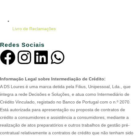
Livro de Reclamações
Redes Sociais
Informação Legal sobre Intermediação de Crédito:
A DS Loures é uma marca detida pela Filius, Unipessoal, Lda., que
integra a rede Decisões e Soluções, e atua como Intermediário de
Crédito Vinculado, registado no Banco de Portugal com o n.º 2070.
Está autorizada para apresentação ou proposta de contratos de
crédito a consumidores e assistência a consumidores, mediante a
realização de atos preparatórios e outros trabalhos de gestão pré-
contratual relativamente a contratos de crédito que não tenham sido