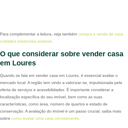
Para complementar a leitura, veja também
compra e venda de casa
cuidados essenciais avancar
.
O que considerar sobre vender casa
em Loures
Quando se fala em vender casa em Loures, é essencial avaliar o
mercado local. A região tem vindo a valorizar-se, impulsionada pela
oferta de serviços e acessibilidades. É importante considerar a
localização específica do seu imóvel, bem como as suas
características, como área, número de quartos e estado de
conservação. A avaliação do imóvel é um passo crucial; saiba mais
sobre
como avaliar uma casa corretamente
.