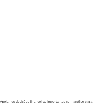
Apoiamos decisões financeiras importantes com análise clara,