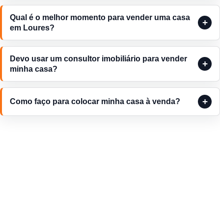
Qual é o melhor momento para vender uma casa
em Loures?
Devo usar um consultor imobiliário para vender
minha casa?
Como faço para colocar minha casa à venda?