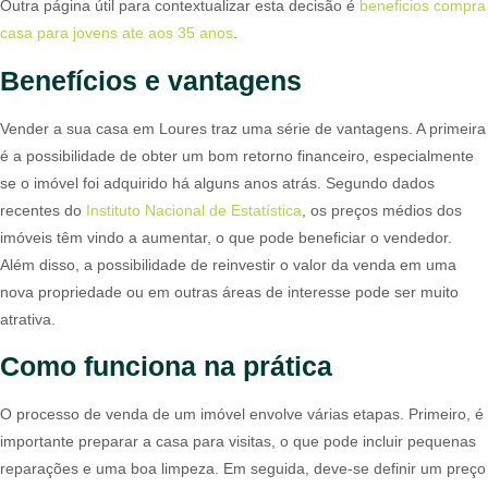
Outra página útil para contextualizar esta decisão é
beneficios compra
casa para jovens ate aos 35 anos
.
Benefícios e vantagens
Vender a sua casa em Loures traz uma série de vantagens. A primeira
é a possibilidade de obter um bom retorno financeiro, especialmente
se o imóvel foi adquirido há alguns anos atrás. Segundo dados
recentes do
Instituto Nacional de Estatística
, os preços médios dos
imóveis têm vindo a aumentar, o que pode beneficiar o vendedor.
Além disso, a possibilidade de reinvestir o valor da venda em uma
nova propriedade ou em outras áreas de interesse pode ser muito
atrativa.
Como funciona na prática
O processo de venda de um imóvel envolve várias etapas. Primeiro, é
importante preparar a casa para visitas, o que pode incluir pequenas
reparações e uma boa limpeza. Em seguida, deve-se definir um preço