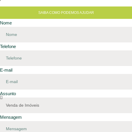
SAIBA COMO PODEMOS AJUDAR
Nome
Telefone
E-mail
Assunto
Mensagem