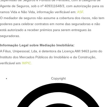
Agente de Seguros, sob o nº 409311648/3, com autorização para os
ramos Vida e Não Vida, informação verificável em:
ASF
.
O mediador de seguros não assume a cobertura dos riscos, não tem
poderes para celebrar contratos em nome das seguradoras e não
está autorizado a receber prémios para serem entregues às
seguradoras.
Informação Legal sobre Mediação Imobiliária:
A Filius, Unipessoal, Lda, é detentora da Licença AMI 9463 junto do
Instituto dos Mercados Públicos do Imobiliário e da Construção,
verificável em
IMPIC.
Copyright