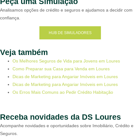
Peça uma Simulação
Analisamos opções de crédito e seguros e ajudamos a decidir com
confiança.
HUB DE SIMULADORES
Veja também
Os Melhores Seguros de Vida para Jovens em Loures
Como Preparar sua Casa para Venda em Loures
Dicas de Marketing para Angariar Imóveis em Loures
Dicas de Marketing para Angariar Imóveis em Loures
Os Erros Mais Comuns ao Pedir Crédito Habitação
Receba novidades da DS Loures
Acompanhe novidades e oportunidades sobre Imobiliário, Crédito e
Seguros.