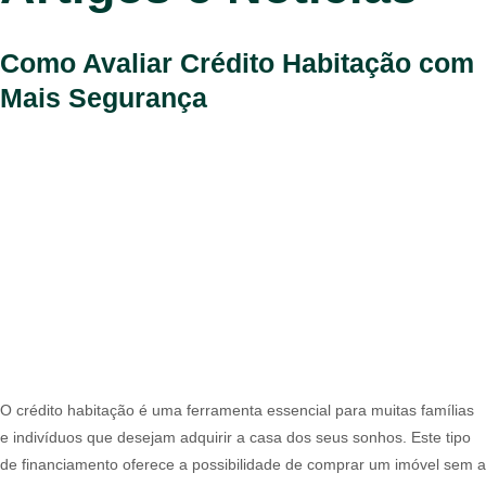
Como Avaliar Crédito Habitação com
Mais Segurança
O crédito habitação é uma ferramenta essencial para muitas famílias
e indivíduos que desejam adquirir a casa dos seus sonhos. Este tipo
de financiamento oferece a possibilidade de comprar um imóvel sem a