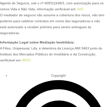
Agente de Seguros, sob o nº 409311648/3, com autorização para os
ramos Vida e Não Vida, informação verificável em:
ASF
.
O mediador de seguros não assume a cobertura dos riscos, não tem
poderes para celebrar contratos em nome das seguradoras e não
está autorizado a receber prémios para serem entregues às
seguradoras.
Informação Legal sobre Mediação Imobiliária:
A Filius, Unipessoal, Lda, é detentora da Licença AMI 9463 junto do
Instituto dos Mercados Públicos do Imobiliário e da Construção,
verificável em
IMPIC.
Copyright