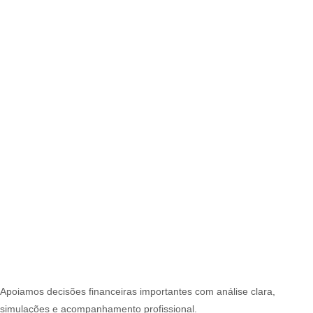
Apoiamos decisões financeiras importantes com análise clara,
simulações e acompanhamento profissional.