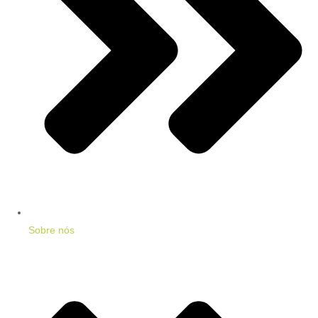
Sobre nós