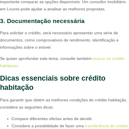
importante comparar as opções disponíveis. Um consultor imobiliário
em Loures pode ajudar a analisar as melhores propostas.
3. Documentação necessária
Para solicitar o crédito, será necessário apresentar uma série de
documentos, como comprovativos de rendimento, identificação e
informações sobre o imóvel.
Se quiser aprofundar este tema, consulte também
prazos no credito
habitacao
.
Dicas essenciais sobre crédito
habitação
Para garantir que obtém as melhores condições de crédito habitação,
considere as seguintes dicas:
Compare diferentes ofertas antes de decidir.
Considere a possibilidade de fazer uma
transferência de crédito