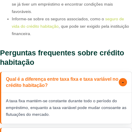
se já tiver um empréstimo e encontrar condições mais
favoráveis.
Informe-se sobre os seguros associados, como o
seguro de
vida do crédito habitação
, que pode ser exigido pela instituição
financeira.
Perguntas frequentes sobre crédito
habitação
Qual é a diferença entre taxa fixa e taxa variável no
crédito habitação?
A taxa fixa mantém-se constante durante todo o período do
empréstimo, enquanto a taxa variável pode mudar consoante as
flutuações do mercado.