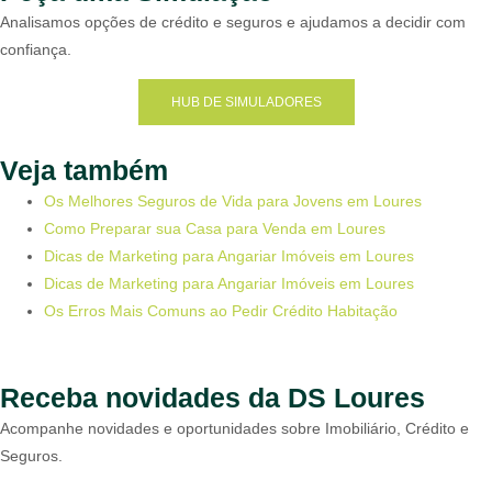
Analisamos opções de crédito e seguros e ajudamos a decidir com
confiança.
HUB DE SIMULADORES
Veja também
Os Melhores Seguros de Vida para Jovens em Loures
Como Preparar sua Casa para Venda em Loures
Dicas de Marketing para Angariar Imóveis em Loures
Dicas de Marketing para Angariar Imóveis em Loures
Os Erros Mais Comuns ao Pedir Crédito Habitação
Receba novidades da DS Loures
Acompanhe novidades e oportunidades sobre Imobiliário, Crédito e
Seguros.