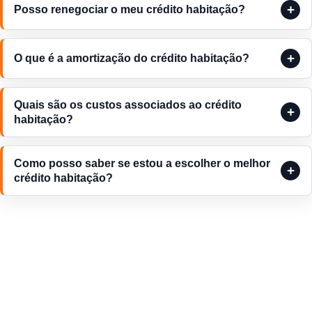
Posso renegociar o meu crédito habitação?
O que é a amortização do crédito habitação?
Quais são os custos associados ao crédito
habitação?
Como posso saber se estou a escolher o melhor
crédito habitação?