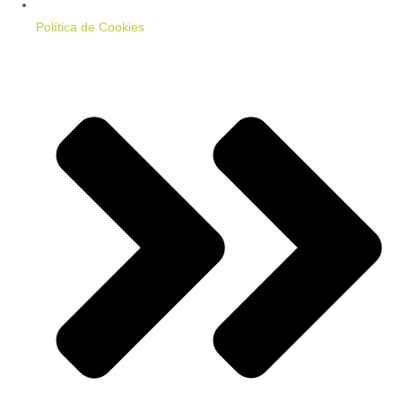
Política de Cookies