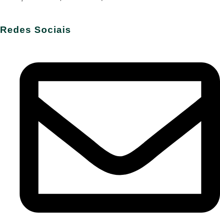
Redes Sociais