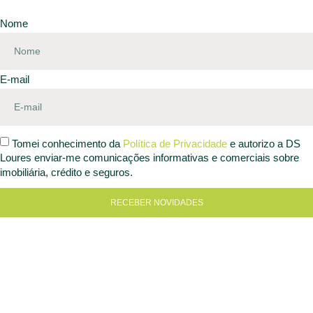
Nome
E-mail
Tomei conhecimento da
Política de Privacidade
e autorizo a DS
Loures enviar-me comunicações informativas e comerciais sobre
imobiliária, crédito e seguros.
RECEBER NOVIDADES