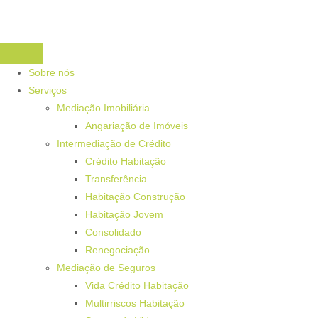
Sobre nós
Serviços
Mediação Imobiliária
Angariação de Imóveis
Intermediação de Crédito
Crédito Habitação
Transferência
Habitação Construção
Habitação Jovem
Consolidado
Renegociação
Mediação de Seguros
Vida Crédito Habitação
Multirriscos Habitação