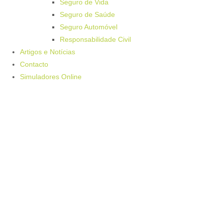
Seguro de Vida
Seguro de Saúde
Seguro Automóvel
Responsabilidade Civil
Artigos e Notícias
Contacto
Simuladores Online