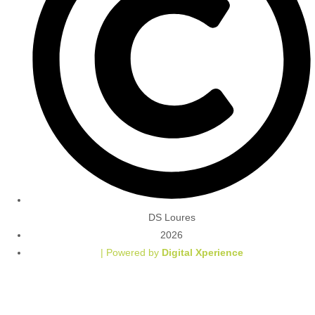
DS Loures
2026
| Powered by
Digital Xperience