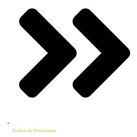
Política de Privacidade