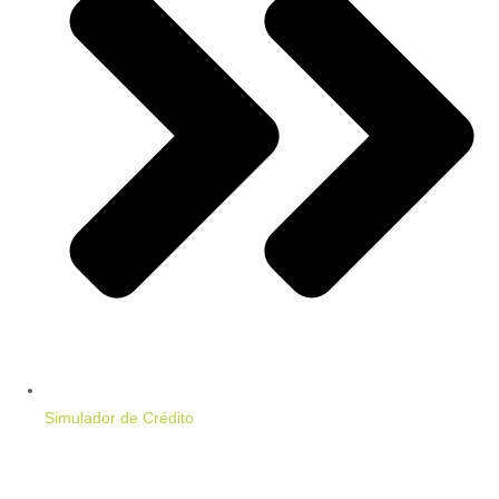
Simulador de Crédito