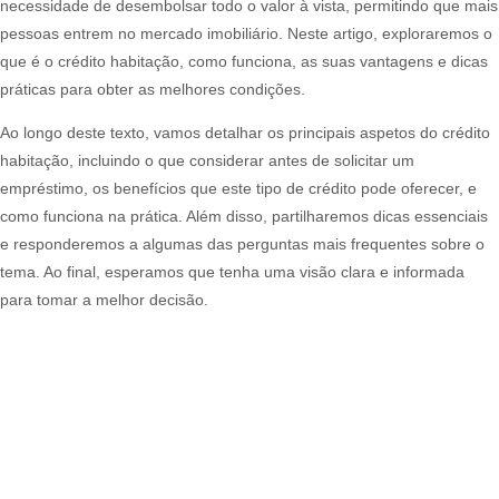
necessidade de desembolsar todo o valor à vista, permitindo que mais
pessoas entrem no mercado imobiliário. Neste artigo, exploraremos o
que é o crédito habitação, como funciona, as suas vantagens e dicas
práticas para obter as melhores condições.
Ao longo deste texto, vamos detalhar os principais aspetos do crédito
habitação, incluindo o que considerar antes de solicitar um
empréstimo, os benefícios que este tipo de crédito pode oferecer, e
como funciona na prática. Além disso, partilharemos dicas essenciais
e responderemos a algumas das perguntas mais frequentes sobre o
tema. Ao final, esperamos que tenha uma visão clara e informada
para tomar a melhor decisão.