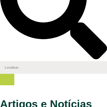
Artigos e Notícias