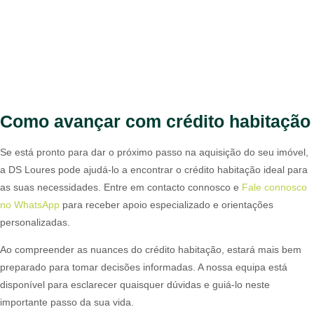
Como avançar com crédito habitação
Se está pronto para dar o próximo passo na aquisição do seu imóvel,
a DS Loures pode ajudá-lo a encontrar o crédito habitação ideal para
as suas necessidades. Entre em contacto connosco e
Fale connosco
no WhatsApp
para receber apoio especializado e orientações
personalizadas.
Ao compreender as nuances do crédito habitação, estará mais bem
preparado para tomar decisões informadas. A nossa equipa está
disponível para esclarecer quaisquer dúvidas e guiá-lo neste
importante passo da sua vida.