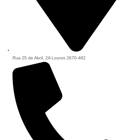
Rua 25 de Abril, 2A Loures 2670-482