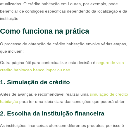
atualizadas. O crédito habitação em Loures, por exemplo, pode
beneficiar de condições específicas dependendo da localização e da
instituição.
Como funciona na prática
O processo de obtenção de crédito habitação envolve várias etapas,
que incluem:
Outra página útil para contextualizar esta decisão é
seguro de vida
credito habitacao banco impor ou nao
.
1. Simulação de crédito
Antes de avançar, é recomendável realizar uma
simulação de crédito
habitação
para ter uma ideia clara das condições que poderá obter.
2. Escolha da instituição financeira
As instituições financeiras oferecem diferentes produtos, por isso é