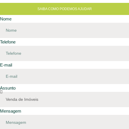
SAIBA COMO PODEMOS AJUDAR
Nome
Telefone
E-mail
Assunto
Mensagem