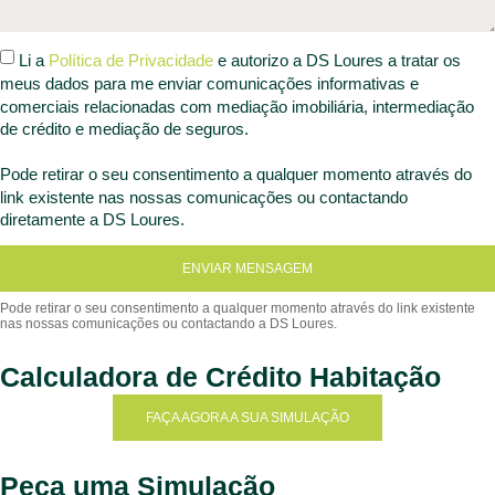
Li a
Política de Privacidade
e autorizo a DS Loures a tratar os
meus dados para me enviar comunicações informativas e
comerciais relacionadas com mediação imobiliária, intermediação
de crédito e mediação de seguros.
Pode retirar o seu consentimento a qualquer momento através do
link existente nas nossas comunicações ou contactando
diretamente a DS Loures.
ENVIAR MENSAGEM
Calculadora de Crédito Habitação
FAÇA AGORA A SUA SIMULAÇÃO
Peça uma Simulação