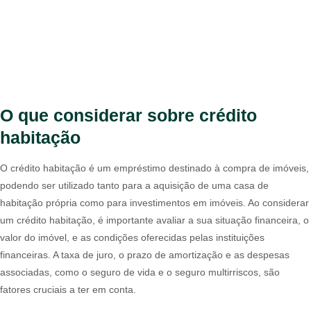
O que considerar sobre crédito
habitação
O crédito habitação é um empréstimo destinado à compra de imóveis,
podendo ser utilizado tanto para a aquisição de uma casa de
habitação própria como para investimentos em imóveis. Ao considerar
um crédito habitação, é importante avaliar a sua situação financeira, o
valor do imóvel, e as condições oferecidas pelas instituições
financeiras. A taxa de juro, o prazo de amortização e as despesas
associadas, como o seguro de vida e o seguro multirriscos, são
fatores cruciais a ter em conta.