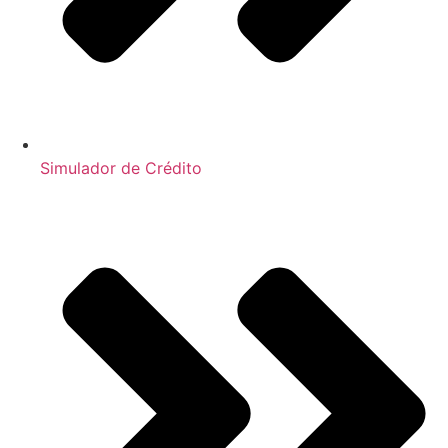
Simulador de Crédito