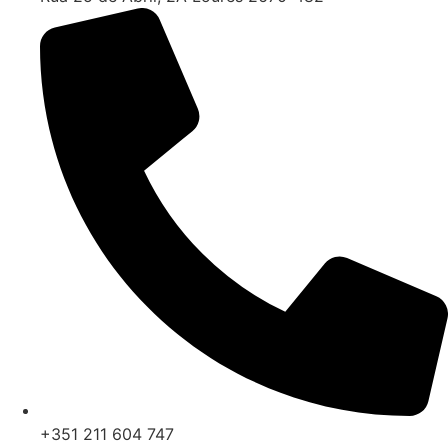
+351 211 604 747