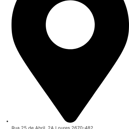
Rua 25 de Abril, 2A Loures 2670-482