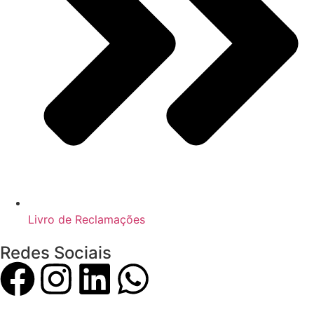
Livro de Reclamações
Redes Sociais