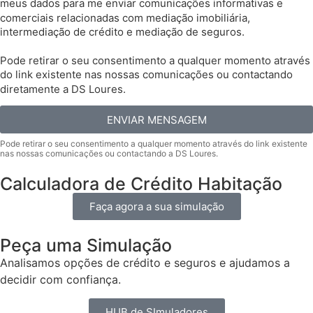
meus dados para me enviar comunicações informativas e
comerciais relacionadas com mediação imobiliária,
intermediação de crédito e mediação de seguros.
Pode retirar o seu consentimento a qualquer momento através
do link existente nas nossas comunicações ou contactando
diretamente a DS Loures.
ENVIAR MENSAGEM
Calculadora de Crédito Habitação
Faça agora a sua simulação
Peça uma Simulação
Analisamos opções de crédito e seguros e ajudamos a
decidir com confiança.
HUB de SImuladores