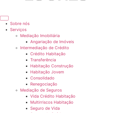
Sobre nós
Serviços
Mediação Imobiliária
Angariação de Imóveis
Intermediação de Crédito
Crédito Habitação
Transferência
Habitação Construção
Habitação Jovem
Consolidado
Renegociação
Mediação de Seguros
Vida Crédito Habitação
Multirriscos Habitação
Seguro de Vida