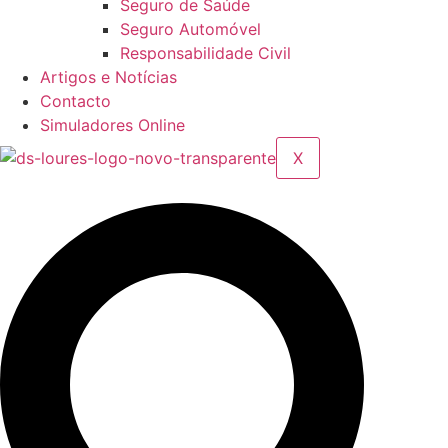
Seguro de Saúde
Seguro Automóvel
Responsabilidade Civil
Artigos e Notícias
Contacto
Simuladores Online
X