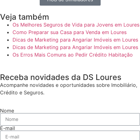
Veja também
Os Melhores Seguros de Vida para Jovens em Loures
Como Preparar sua Casa para Venda em Loures
Dicas de Marketing para Angariar Imóveis em Loures
Dicas de Marketing para Angariar Imóveis em Loures
Os Erros Mais Comuns ao Pedir Crédito Habitação
Receba novidades da DS Loures
Acompanhe novidades e oportunidades sobre Imobiliário,
Crédito e Seguros.
Nome
E-mail