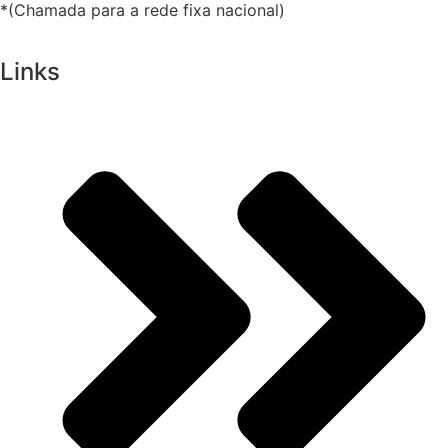
*(Chamada para a rede fixa nacional)
Links