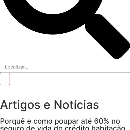
Artigos e Notícias
Porquê e como poupar até 60% no
seguro de vida do crédito habitação