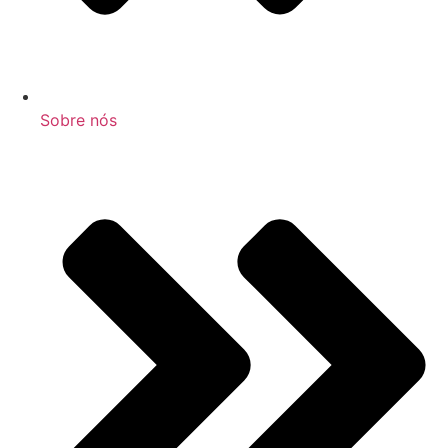
Sobre nós