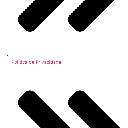
Política de Privacidade