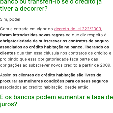
banco ou transferi-lo se o crédito já
tiver a decorrer?
Sim, pode! ​
Com a entrada em vigor do
decreto de lei 222/2009
,
foram introduzidas novas regras
no que diz respeito à
obrigatoriedade de subscrever os contratos de seguro
associados ao crédito habitação no banco, liberando os
clientes
que têm essa cláusula nos contratos de crédito e
proibindo que essa obrigatoriedade faça parte das
obrigações ao subscrever novos crédito a partir de 2009.​
Assim
os clientes de crédito habitação são livres de
procurar as melhores condições para os seus seguros
associados ao crédito habitação, desde então.
E os bancos podem aumentar a taxa de
juros?