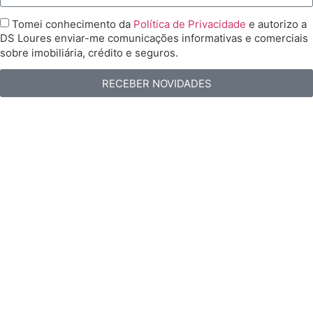
Tomei conhecimento da
Política de Privacidade
e autorizo a
DS Loures enviar-me comunicações informativas e comerciais
sobre imobiliária, crédito e seguros.
RECEBER NOVIDADES