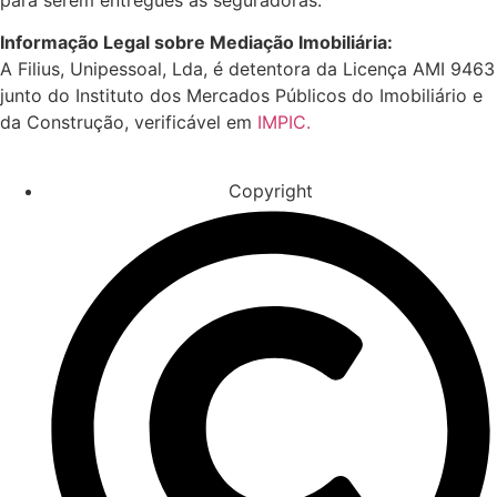
Informação Legal sobre Mediação Imobiliária:
A Filius, Unipessoal, Lda, é detentora da Licença AMI 9463
junto do Instituto dos Mercados Públicos do Imobiliário e
da Construção, verificável em
IMPIC.
Copyright