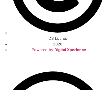
DS Loures
2026
| Powered by
Digital Xperience