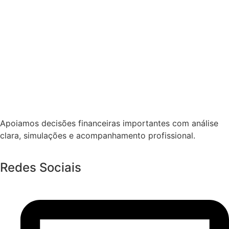
Apoiamos decisões financeiras importantes com análise
clara, simulações e acompanhamento profissional.
Redes Sociais