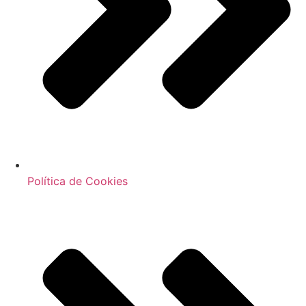
Política de Cookies