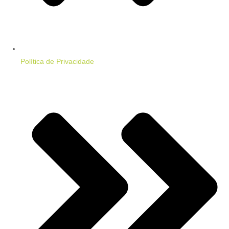
Política de Privacidade