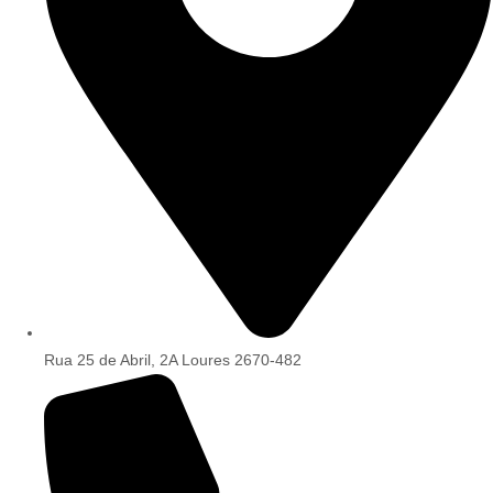
Rua 25 de Abril, 2A Loures 2670-482