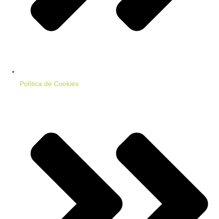
Política de Cookies