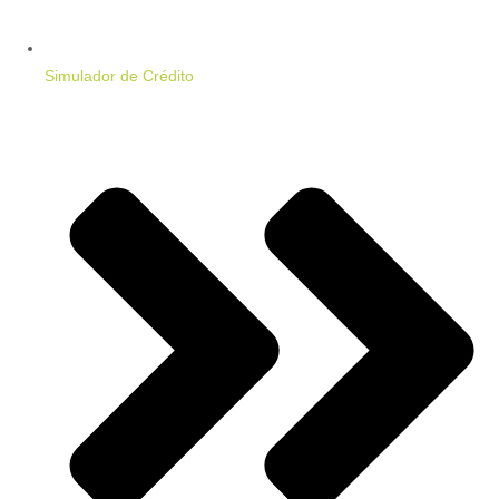
Simulador de Crédito