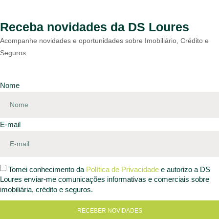
Receba novidades da DS Loures
Acompanhe novidades e oportunidades sobre Imobiliário, Crédito e
Seguros.
Nome
E-mail
Tomei conhecimento da
Política de Privacidade
e autorizo a DS
Loures enviar-me comunicações informativas e comerciais sobre
imobiliária, crédito e seguros.
RECEBER NOVIDADES