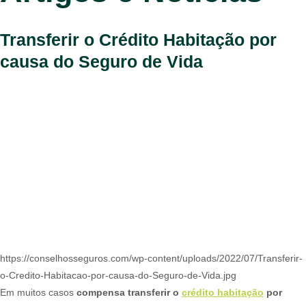
Transferir o Crédito Habitação por
causa do Seguro de Vida
https://conselhosseguros.com/wp-content/uploads/2022/07/Transferir-
o-Credito-Habitacao-por-causa-do-Seguro-de-Vida.jpg
Em muitos casos
compensa transferir o
crédito habitação
por