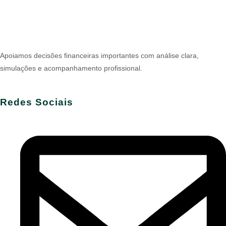
Apoiamos decisões financeiras importantes com análise clara,
simulações e acompanhamento profissional.
Redes Sociais