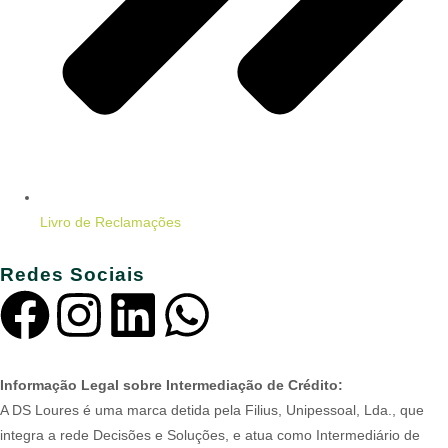
Livro de Reclamações
Redes Sociais
Informação Legal sobre Intermediação de Crédito:
A DS Loures é uma marca detida pela Filius, Unipessoal, Lda., que
integra a rede Decisões e Soluções, e atua como Intermediário de