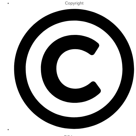
Copyright