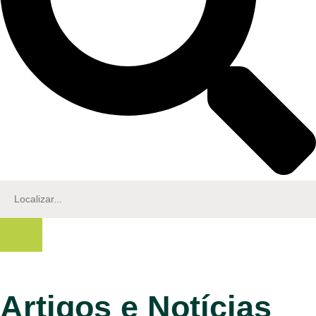
Artigos e Notícias