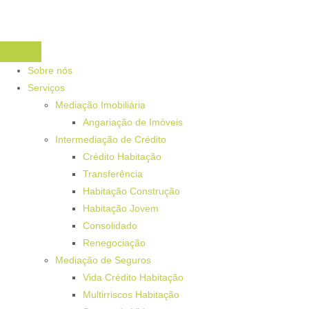
Sobre nós
Serviços
Mediação Imobiliária
Angariação de Imóveis
Intermediação de Crédito
Crédito Habitação
Transferência
Habitação Construção
Habitação Jovem
Consolidado
Renegociação
Mediação de Seguros
Vida Crédito Habitação
Multirriscos Habitação