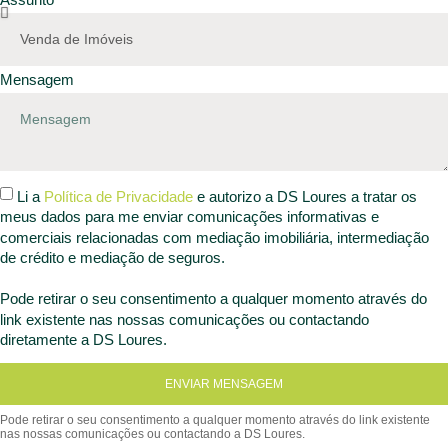
Mensagem
Li a
Política de Privacidade
e autorizo a DS Loures a tratar os
meus dados para me enviar comunicações informativas e
comerciais relacionadas com mediação imobiliária, intermediação
de crédito e mediação de seguros.
Pode retirar o seu consentimento a qualquer momento através do
link existente nas nossas comunicações ou contactando
diretamente a DS Loures.
ENVIAR MENSAGEM