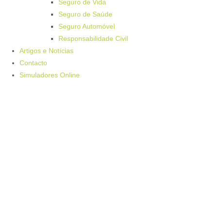
Seguro de Vida
Seguro de Saúde
Seguro Automóvel
Responsabilidade Civil
Artigos e Notícias
Contacto
Simuladores Online