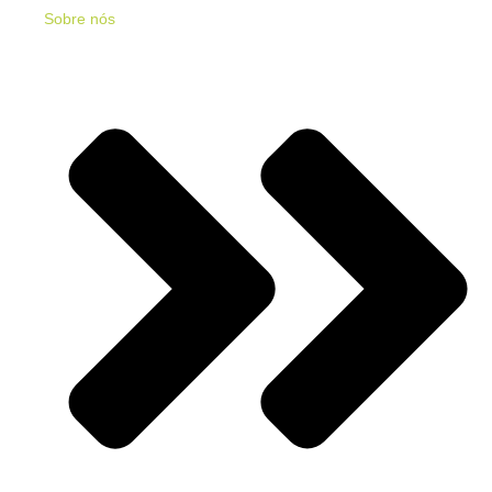
Sobre nós