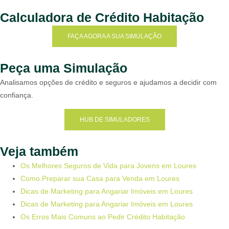
Calculadora de Crédito Habitação
FAÇA AGORA A SUA SIMULAÇÃO
Peça uma Simulação
Analisamos opções de crédito e seguros e ajudamos a decidir com
confiança.
HUB DE SIMULADORES
Veja também
Os Melhores Seguros de Vida para Jovens em Loures
Como Preparar sua Casa para Venda em Loures
Dicas de Marketing para Angariar Imóveis em Loures
Dicas de Marketing para Angariar Imóveis em Loures
Os Erros Mais Comuns ao Pedir Crédito Habitação