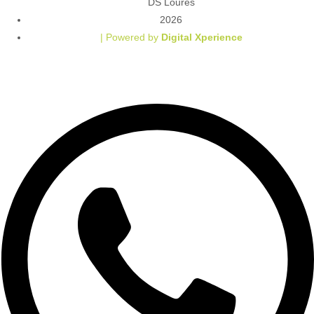
DS Loures
2026
| Powered by
Digital Xperience