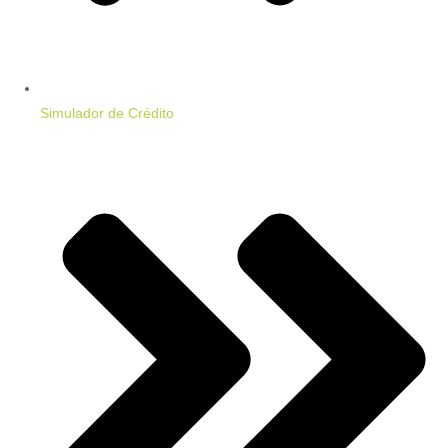
Simulador de Crédito