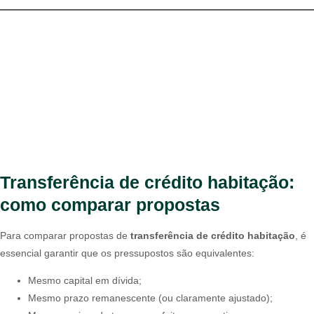
Transferência de crédito habitação:
como comparar propostas
Para comparar propostas de
transferência de crédito habitação
, é
essencial garantir que os pressupostos são equivalentes:
Mesmo capital em dívida;
Mesmo prazo remanescente (ou claramente ajustado);