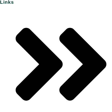
Links