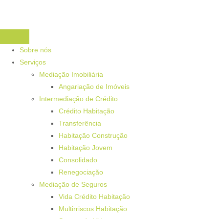
Sobre nós
Serviços
Mediação Imobiliária
Angariação de Imóveis
Intermediação de Crédito
Crédito Habitação
Transferência
Habitação Construção
Habitação Jovem
Consolidado
Renegociação
Mediação de Seguros
Vida Crédito Habitação
Multirriscos Habitação