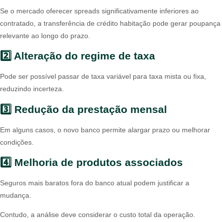
Se o mercado oferecer spreads significativamente inferiores ao
contratado, a transferência de crédito habitação pode gerar poupança
relevante ao longo do prazo.
2️⃣ Alteração do regime de taxa
Pode ser possível passar de taxa variável para taxa mista ou fixa,
reduzindo incerteza.
3️⃣ Redução da prestação mensal
Em alguns casos, o novo banco permite alargar prazo ou melhorar
condições.
4️⃣ Melhoria de produtos associados
Seguros mais baratos fora do banco atual podem justificar a
mudança.
Contudo, a análise deve considerar o custo total da operação.