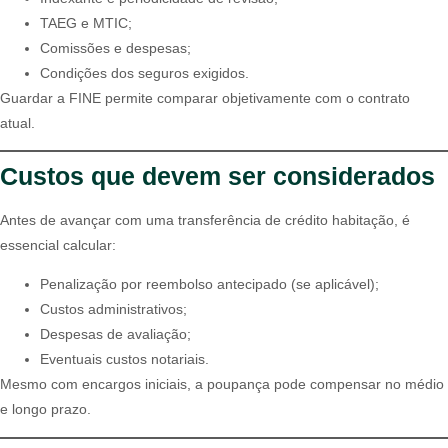
TAEG e MTIC;
Comissões e despesas;
Condições dos seguros exigidos.
Guardar a FINE permite comparar objetivamente com o contrato
atual.
Custos que devem ser considerados
Antes de avançar com uma transferência de crédito habitação, é
essencial calcular:
Penalização por reembolso antecipado (se aplicável);
Custos administrativos;
Despesas de avaliação;
Eventuais custos notariais.
Mesmo com encargos iniciais, a poupança pode compensar no médio
e longo prazo.