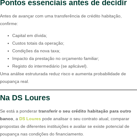
Pontos essenciais antes de decidir
Antes de avançar com uma transferência de crédito habitação,
confirme:
Capital em dívida;
Custos totais da operação;
Condições da nova taxa;
Impacto da prestação no orçamento familiar;
Registo do intermediário (se aplicável).
Uma análise estruturada reduz risco e aumenta probabilidade de
poupança real.
Na DS Loures
Se está a ponderar
transferir o seu crédito habitação para outro
banco
, a
DS Loures
pode analisar o seu contrato atual, comparar
propostas de diferentes instituições e avaliar se existe potencial de
poupança nas condições do financiamento.