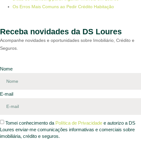
Os Erros Mais Comuns ao Pedir Crédito Habitação
Receba novidades da DS Loures
Acompanhe novidades e oportunidades sobre Imobiliário, Crédito e
Seguros.
Nome
E-mail
Tomei conhecimento da
Política de Privacidade
e autorizo a DS
Loures enviar-me comunicações informativas e comerciais sobre
imobiliária, crédito e seguros.