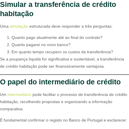
Simular a transferência de crédito
habitação
Uma
simulação
estruturada deve responder a três perguntas:
Quanto pago atualmente até ao final do contrato?
Quanto pagarei no novo banco?
Em quanto tempo recupero os custos da transferência?
Se a poupança líquida for significativa e sustentável, a transferência
de crédito habitação pode ser financeiramente vantajosa.
O papel do intermediário de crédito
Um
intermediário
pode facilitar o processo de transferência de crédito
habitação, recolhendo propostas e organizando a informação
comparativa.
É fundamental confirmar o registo no Banco de Portugal e esclarecer: