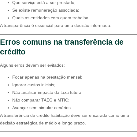
Que serviço está a ser prestado;
Se existe remuneração associada;
Quais as entidades com quem trabalha.
A transparência é essencial para uma decisão informada.
Erros comuns na transferência de
crédito
Alguns erros devem ser evitados:
Focar apenas na prestação mensal;
Ignorar custos iniciais;
Não analisar impacto da taxa futura;
Não comparar TAEG e MTIC;
Avançar sem simular cenários.
A transferência de crédito habitação deve ser encarada como uma
decisão estratégica de médio e longo prazo.