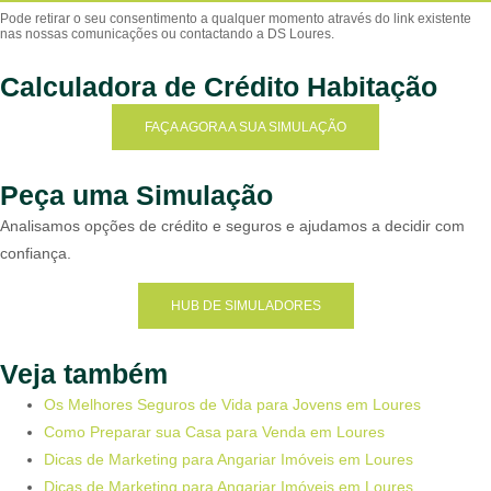
Calculadora de Crédito Habitação
FAÇA AGORA A SUA SIMULAÇÃO
Peça uma Simulação
Analisamos opções de crédito e seguros e ajudamos a decidir com
confiança.
HUB DE SIMULADORES
Veja também
Os Melhores Seguros de Vida para Jovens em Loures
Como Preparar sua Casa para Venda em Loures
Dicas de Marketing para Angariar Imóveis em Loures
Dicas de Marketing para Angariar Imóveis em Loures