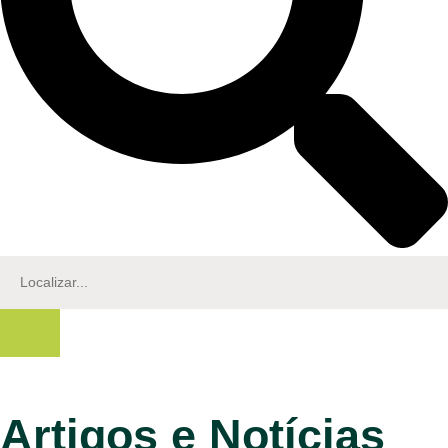
Artigos e Notícias