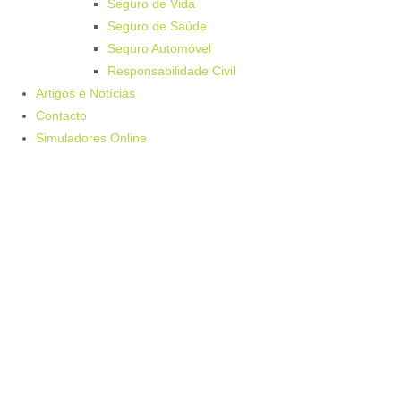
Seguro de Vida
Seguro de Saúde
Seguro Automóvel
Responsabilidade Civil
Artigos e Notícias
Contacto
Simuladores Online