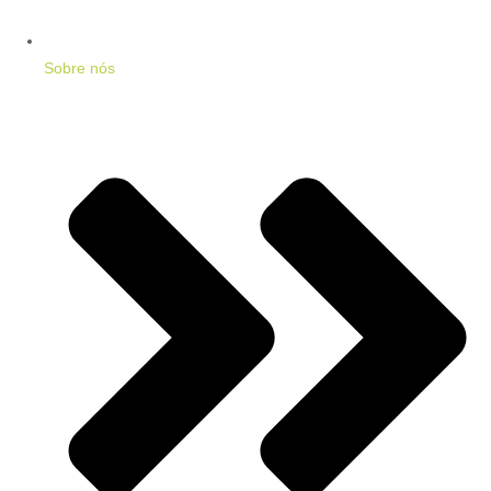
Sobre nós