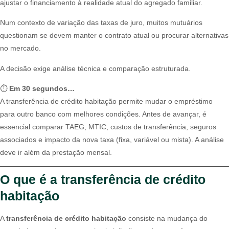
ajustar o financiamento à realidade atual do agregado familiar.
Num contexto de variação das taxas de juro, muitos mutuários
questionam se devem manter o contrato atual ou procurar alternativas
no mercado.
A decisão exige análise técnica e comparação estruturada.
⏱️
Em 30 segundos…
A transferência de crédito habitação permite mudar o empréstimo
para outro banco com melhores condições. Antes de avançar, é
essencial comparar TAEG, MTIC, custos de transferência, seguros
associados e impacto da nova taxa (fixa, variável ou mista). A análise
deve ir além da prestação mensal.
O que é a transferência de crédito
habitação
A
transferência de crédito habitação
consiste na mudança do