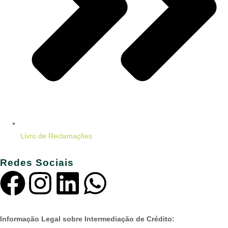
Livro de Reclamações
Redes Sociais
Informação Legal sobre Intermediação de Crédito: