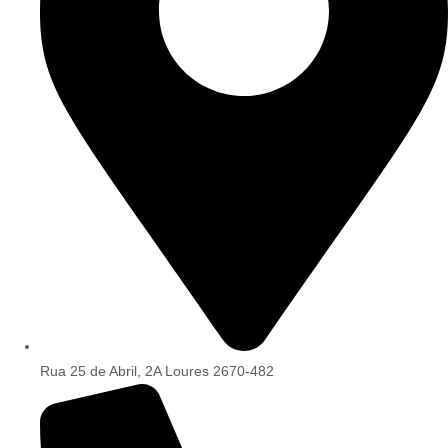
Rua 25 de Abril, 2A Loures 2670-482