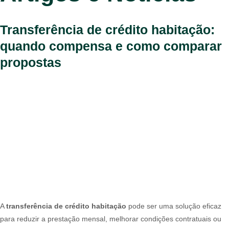
Transferência de crédito habitação:
quando compensa e como comparar
propostas
A
transferência de crédito habitação
pode ser uma solução eficaz
para reduzir a prestação mensal, melhorar condições contratuais ou