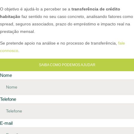
O objetivo é ajudá-lo a perceber se a
transferência de crédito
habitação
faz sentido no seu caso concreto, analisando fatores como
spread, seguros associados, prazo do empréstimo e impacto real na
prestação mensal.
Se pretende apoio na análise e no processo de transferência,
fale
connosco
.
SAIBA COMO PODEMOS AJUDAR
Nome
Telefone
E-mail