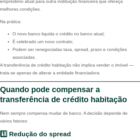
empréstimo atual para outra instituição financeira que ofereça
melhores condições.
Na prática:
O novo banco liquida o crédito no banco atual;
É celebrado um novo contrato;
Podem ser renegociadas taxa, spread, prazo e condições
associadas.
A transferência de crédito habitação não implica vender o imóvel —
trata-se apenas de alterar a entidade financiadora.
Quando pode compensar a
transferência de crédito habitação
Nem sempre compensa mudar de banco. A decisão depende de
vários fatores:
1️⃣ Redução do spread