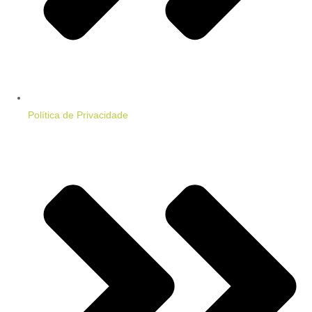
Política de Privacidade