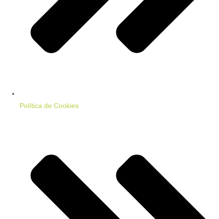
Política de Cookies