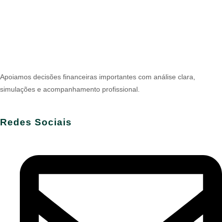
Apoiamos decisões financeiras importantes com análise clara,
simulações e acompanhamento profissional.
Redes Sociais