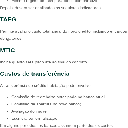
Mesmo regime de taxa para efeito comparativo.
Depois, devem ser analisados os seguintes indicadores:
TAEG
Permite avaliar o custo total anual do novo crédito, incluindo encargos
obrigatórios.
MTIC
Indica quanto será pago até ao final do contrato.
Custos de transferência
A transferência de crédito habitação pode envolver:
Comissão de reembolso antecipado no banco atual;
Comissão de abertura no novo banco;
Avaliação do imóvel;
Escritura ou formalização.
Em alguns períodos, os bancos assumem parte destes custos.