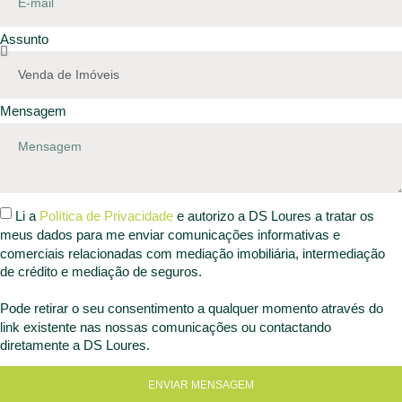
Assunto
Mensagem
Li a
Política de Privacidade
e autorizo a DS Loures a tratar os
meus dados para me enviar comunicações informativas e
comerciais relacionadas com mediação imobiliária, intermediação
de crédito e mediação de seguros.
Pode retirar o seu consentimento a qualquer momento através do
link existente nas nossas comunicações ou contactando
diretamente a DS Loures.
ENVIAR MENSAGEM