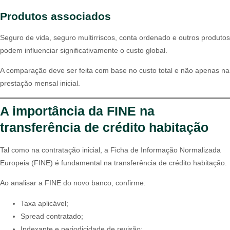
Produtos associados
Seguro de vida, seguro multirriscos, conta ordenado e outros produtos
podem influenciar significativamente o custo global.
A comparação deve ser feita com base no custo total e não apenas na
prestação mensal inicial.
A importância da FINE na
transferência de crédito habitação
Tal como na contratação inicial, a Ficha de Informação Normalizada
Europeia (FINE) é fundamental na transferência de crédito habitação.
Ao analisar a FINE do novo banco, confirme:
Taxa aplicável;
Spread contratado;
Indexante e periodicidade de revisão;