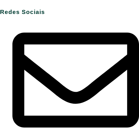
Redes Sociais