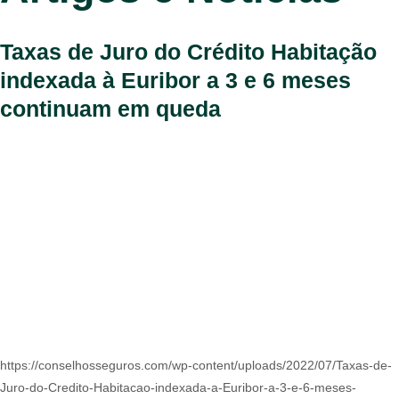
Taxas de Juro do Crédito Habitação
indexada à Euribor a 3 e 6 meses
continuam em queda
https://conselhosseguros.com/wp-content/uploads/2022/07/Taxas-de-
Juro-do-Credito-Habitacao-indexada-a-Euribor-a-3-e-6-meses-