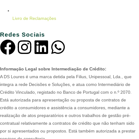
Livro de Reclamações
Redes Sociais
Informação Legal sobre Intermediação de Crédito:
A DS Loures é uma marca detida pela Filius, Unipessoal, Lda., que
integra a rede Decisões e Soluções, e atua como Intermediário de
Crédito Vinculado, registado no Banco de Portugal com o n.º 2070.
Está autorizada para apresentação ou proposta de contratos de
crédito a consumidores e assistência a consumidores, mediante a
realização de atos preparatórios e outros trabalhos de gestão pré-
contratual relativamente a contratos de crédito que não tenham sido
por si apresentados ou propostos. Está também autorizada a prestar
serviços de consultoria.