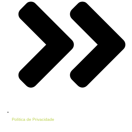
Política de Privacidade