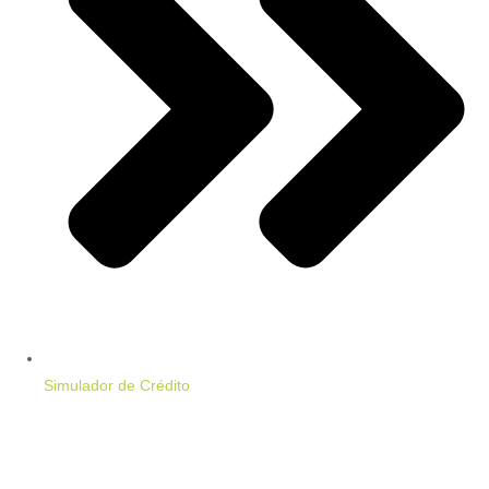
Simulador de Crédito