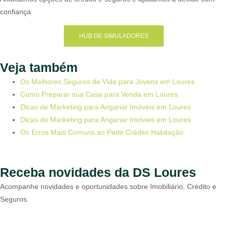
confiança.
HUB DE SIMULADORES
Veja também
Os Melhores Seguros de Vida para Jovens em Loures
Como Preparar sua Casa para Venda em Loures
Dicas de Marketing para Angariar Imóveis em Loures
Dicas de Marketing para Angariar Imóveis em Loures
Os Erros Mais Comuns ao Pedir Crédito Habitação
Receba novidades da DS Loures
Acompanhe novidades e oportunidades sobre Imobiliário, Crédito e
Seguros.