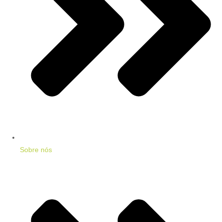
Sobre nós