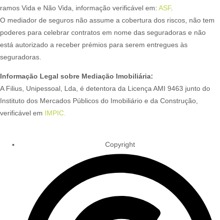
ramos Vida e Não Vida, informação verificável em:
ASF
.
O mediador de seguros não assume a cobertura dos riscos, não tem
poderes para celebrar contratos em nome das seguradoras e não
está autorizado a receber prémios para serem entregues às
seguradoras.
Informação Legal sobre Mediação Imobiliária:
A Filius, Unipessoal, Lda, é detentora da Licença AMI 9463 junto do
Instituto dos Mercados Públicos do Imobiliário e da Construção,
verificável em
IMPIC.
Copyright