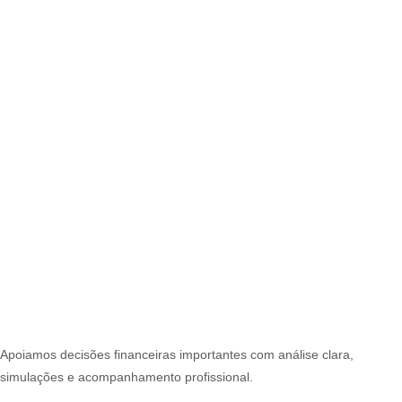
Apoiamos decisões financeiras importantes com análise clara,
simulações e acompanhamento profissional.