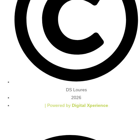
DS Loures
2026
| Powered by
Digital Xperience