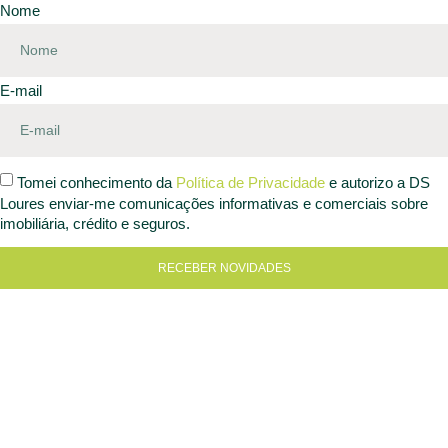
Nome
E-mail
Tomei conhecimento da
Política de Privacidade
e autorizo a DS
Loures enviar-me comunicações informativas e comerciais sobre
imobiliária, crédito e seguros.
RECEBER NOVIDADES