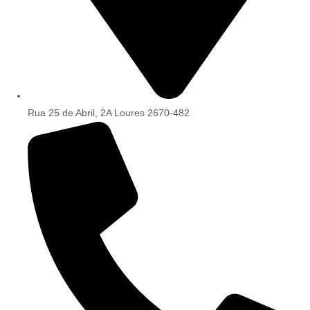
Rua 25 de Abril, 2A Loures 2670-482