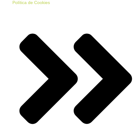
Política de Cookies