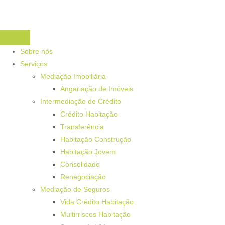
Sobre nós
Serviços
Mediação Imobiliária
Angariação de Imóveis
Intermediação de Crédito
Crédito Habitação
Transferência
Habitação Construção
Habitação Jovem
Consolidado
Renegociação
Mediação de Seguros
Vida Crédito Habitação
Multirriscos Habitação