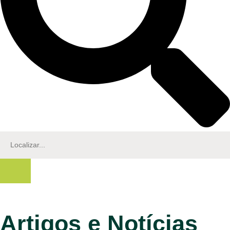
Artigos e Notícias