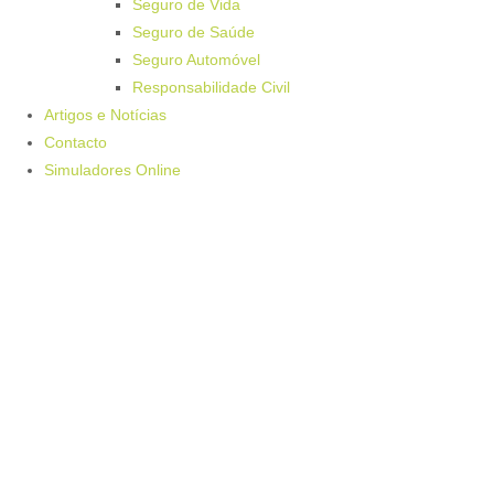
Seguro de Vida
Seguro de Saúde
Seguro Automóvel
Responsabilidade Civil
Artigos e Notícias
Contacto
Simuladores Online