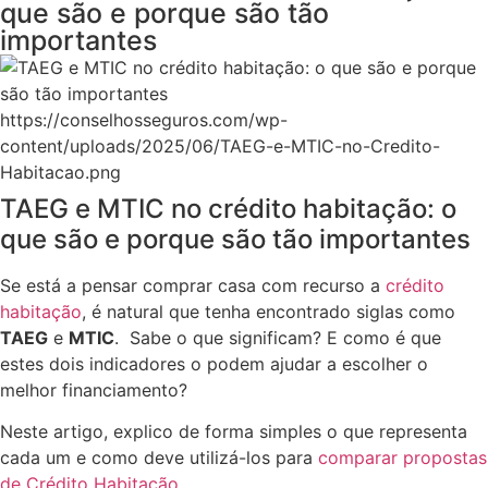
que são e porque são tão
importantes
https://conselhosseguros.com/wp-
content/uploads/2025/06/TAEG-e-MTIC-no-Credito-
Habitacao.png
TAEG e MTIC no crédito habitação: o
que são e porque são tão importantes
Se está a pensar comprar casa com recurso a
crédito
habitação
, é natural que tenha encontrado siglas como
TAEG
e
MTIC
. Sabe o que significam? E como é que
estes dois indicadores o podem ajudar a escolher o
melhor financiamento?
Neste artigo, explico de forma simples o que representa
cada um e como deve utilizá-los para
comparar propostas
de Crédito Habitação
.