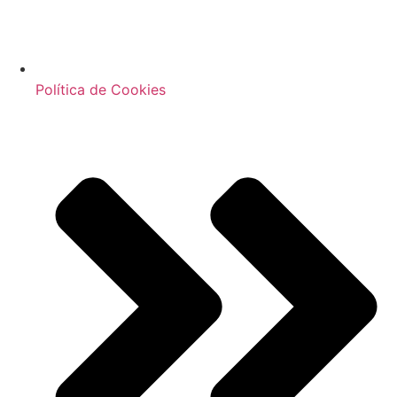
Política de Cookies