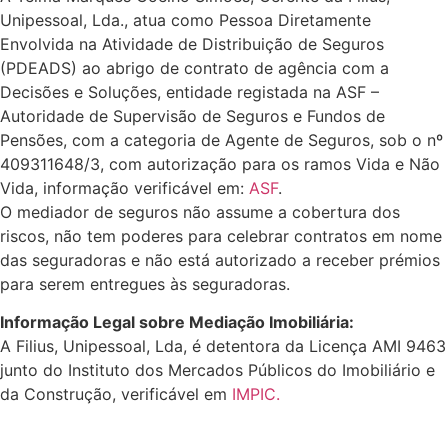
Unipessoal, Lda., atua como Pessoa Diretamente
Envolvida na Atividade de Distribuição de Seguros
(PDEADS) ao abrigo de contrato de agência com a
Decisões e Soluções, entidade registada na ASF –
Autoridade de Supervisão de Seguros e Fundos de
Pensões, com a categoria de Agente de Seguros, sob o nº
409311648/3, com autorização para os ramos Vida e Não
Vida, informação verificável em:
ASF
.
O mediador de seguros não assume a cobertura dos
riscos, não tem poderes para celebrar contratos em nome
das seguradoras e não está autorizado a receber prémios
para serem entregues às seguradoras.
Informação Legal sobre Mediação Imobiliária:
A Filius, Unipessoal, Lda, é detentora da Licença AMI 9463
junto do Instituto dos Mercados Públicos do Imobiliário e
da Construção, verificável em
IMPIC.