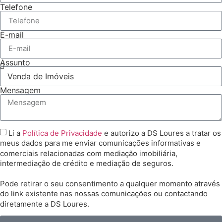
Telefone
E-mail
Assunto
Mensagem
Li a
Política de Privacidade
e autorizo a DS Loures a tratar os
meus dados para me enviar comunicações informativas e
comerciais relacionadas com mediação imobiliária,
intermediação de crédito e mediação de seguros.
Pode retirar o seu consentimento a qualquer momento através
do link existente nas nossas comunicações ou contactando
diretamente a DS Loures.