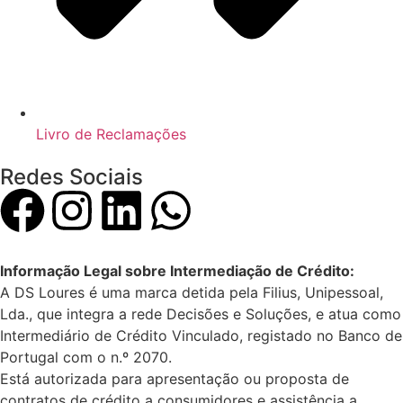
Livro de Reclamações
Redes Sociais
Informação Legal sobre Intermediação de Crédito:
A DS Loures é uma marca detida pela Filius, Unipessoal,
Lda., que integra a rede Decisões e Soluções, e atua como
Intermediário de Crédito Vinculado, registado no Banco de
Portugal com o n.º 2070.
Está autorizada para apresentação ou proposta de
contratos de crédito a consumidores e assistência a