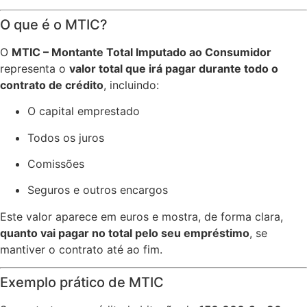
O que é o MTIC?
O
MTIC – Montante Total Imputado ao Consumidor
representa o
valor total que irá pagar durante todo o
contrato de crédito
, incluindo:
O capital emprestado
Todos os juros
Comissões
Seguros e outros encargos
Este valor aparece em euros e mostra, de forma clara,
quanto vai pagar no total pelo seu empréstimo
, se
mantiver o contrato até ao fim.
Exemplo prático de MTIC