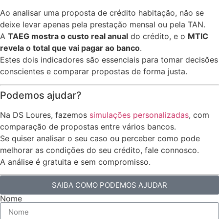
Ao analisar uma proposta de crédito habitação, não se
deixe levar apenas pela prestação mensal ou pela TAN.
A
TAEG mostra o custo real anual
do crédito, e o
MTIC
revela o total que vai pagar ao banco
.
Estes dois indicadores são essenciais para tomar decisões
conscientes e comparar propostas de forma justa.
Podemos ajudar?
Na DS Loures, fazemos
simulações personalizadas
, com
comparação de propostas entre vários bancos.
Se quiser analisar o seu caso ou perceber como pode
melhorar as condições do seu crédito, fale connosco.
A análise é gratuita e sem compromisso.
SAIBA COMO PODEMOS AJUDAR
Nome