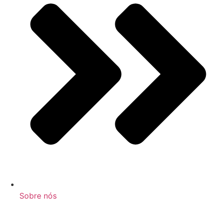
Sobre nós