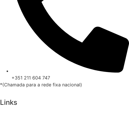
+351 211 604 747
*(Chamada para a rede fixa nacional)
Links