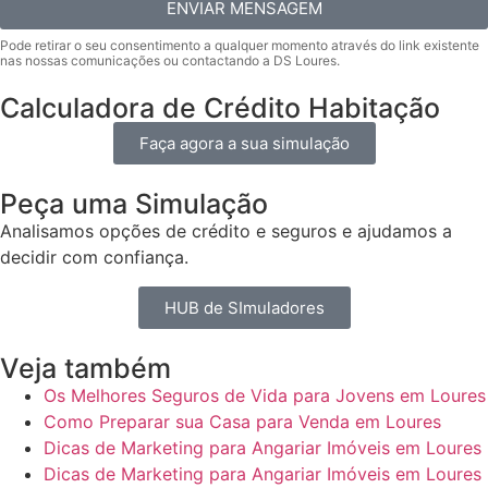
ENVIAR MENSAGEM
Calculadora de Crédito Habitação
Faça agora a sua simulação
Peça uma Simulação
Analisamos opções de crédito e seguros e ajudamos a
decidir com confiança.
HUB de SImuladores
Veja também
Os Melhores Seguros de Vida para Jovens em Loures
Como Preparar sua Casa para Venda em Loures
Dicas de Marketing para Angariar Imóveis em Loures
Dicas de Marketing para Angariar Imóveis em Loures