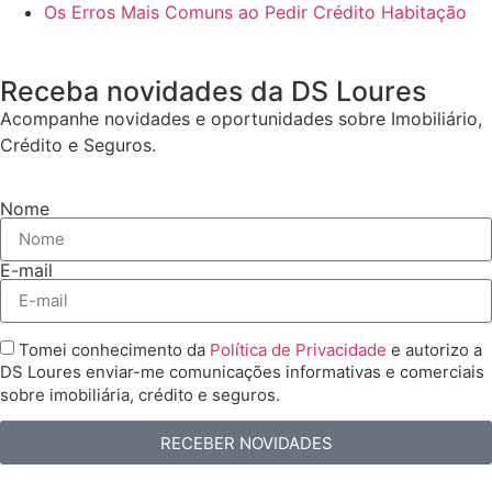
Os Erros Mais Comuns ao Pedir Crédito Habitação
Receba novidades da DS Loures
Acompanhe novidades e oportunidades sobre Imobiliário,
Crédito e Seguros.
Nome
E-mail
Tomei conhecimento da
Política de Privacidade
e autorizo a
DS Loures enviar-me comunicações informativas e comerciais
sobre imobiliária, crédito e seguros.
RECEBER NOVIDADES