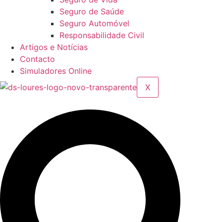
Seguro de Saúde
Seguro Automóvel
Responsabilidade Civil
Artigos e Notícias
Contacto
Simuladores Online
X