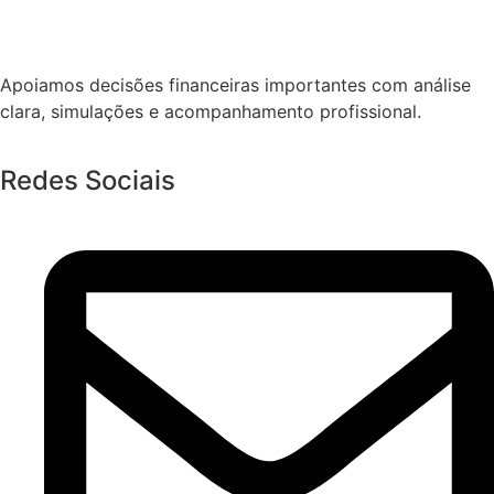
Apoiamos decisões financeiras importantes com análise
clara, simulações e acompanhamento profissional.
Redes Sociais