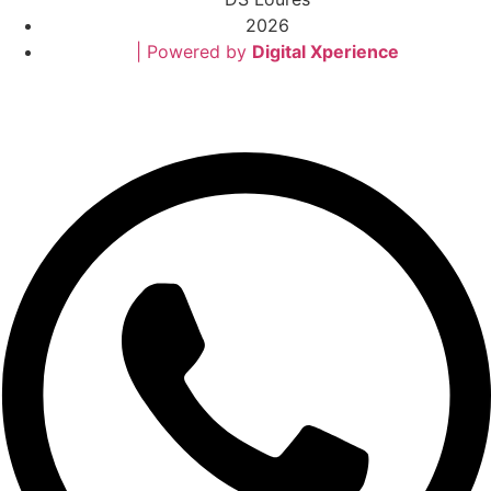
2026
| Powered by
Digital Xperience