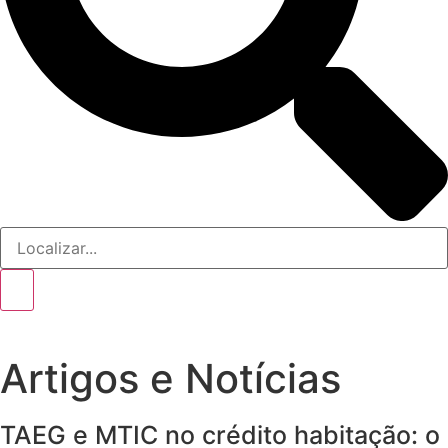
Artigos e Notícias
TAEG e MTIC no crédito habitação: o