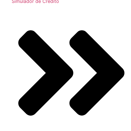
Simulador de Crédito