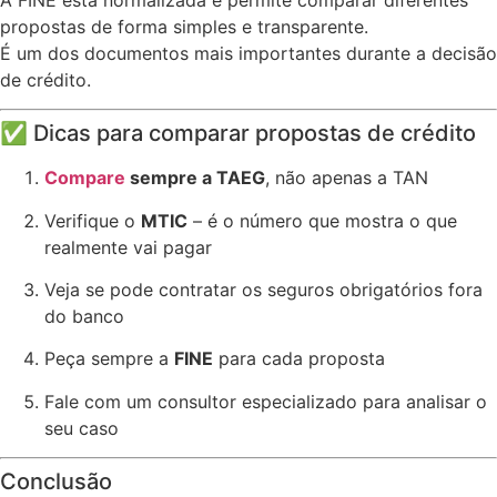
propostas de forma simples e transparente.
É um dos documentos mais importantes durante a decisão
de crédito.
✅ Dicas para comparar propostas de crédito
Compare
sempre a TAEG
, não apenas a TAN
Verifique o
MTIC
– é o número que mostra o que
realmente vai pagar
Veja se pode contratar os seguros obrigatórios fora
do banco
Peça sempre a
FINE
para cada proposta
Fale com um consultor especializado para analisar o
seu caso
Conclusão