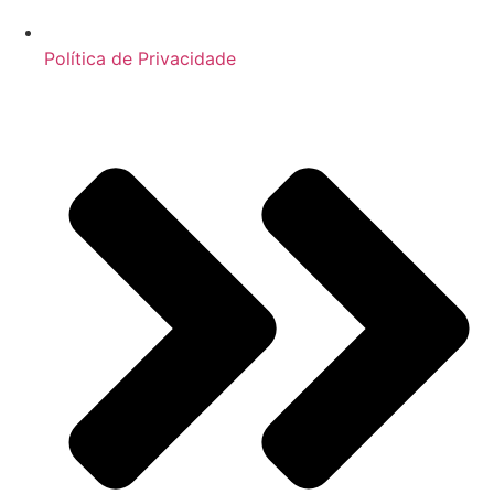
Política de Privacidade