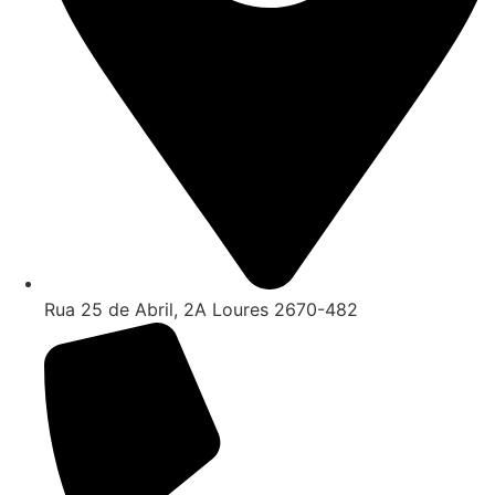
Rua 25 de Abril, 2A Loures 2670-482