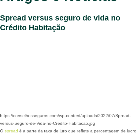
Spread versus seguro de vida no
Crédito Habitação
https://conselhosseguros.com/wp-content/uploads/2022/07/Spread-
versus-Seguro-de-Vida-no-Credito-Habitacao.jpg
O
spread
é a parte da taxa de juro que reflete a percentagem de lucro