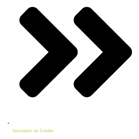
Simulador de Crédito