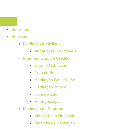
Sobre nós
Serviços
Mediação Imobiliária
Angariação de Imóveis
Intermediação de Crédito
Crédito Habitação
Transferência
Habitação Construção
Habitação Jovem
Consolidado
Renegociação
Mediação de Seguros
Vida Crédito Habitação
Multirriscos Habitação