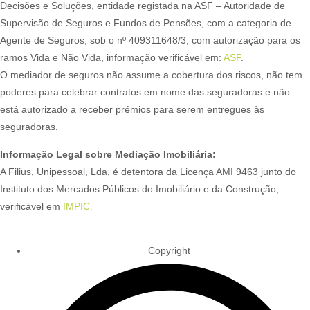
Decisões e Soluções, entidade registada na ASF – Autoridade de
Supervisão de Seguros e Fundos de Pensões, com a categoria de
Agente de Seguros, sob o nº 409311648/3, com autorização para os
ramos Vida e Não Vida, informação verificável em:
ASF
.
O mediador de seguros não assume a cobertura dos riscos, não tem
poderes para celebrar contratos em nome das seguradoras e não
está autorizado a receber prémios para serem entregues às
seguradoras.
Informação Legal sobre Mediação Imobiliária:
A Filius, Unipessoal, Lda, é detentora da Licença AMI 9463 junto do
Instituto dos Mercados Públicos do Imobiliário e da Construção,
verificável em
IMPIC.
Copyright