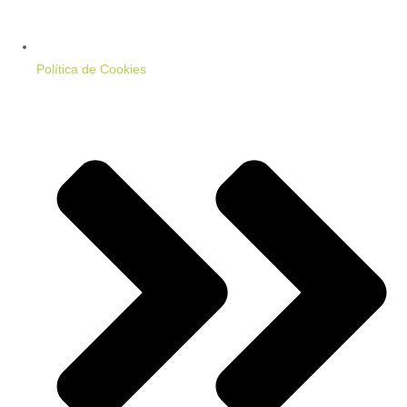
Política de Cookies