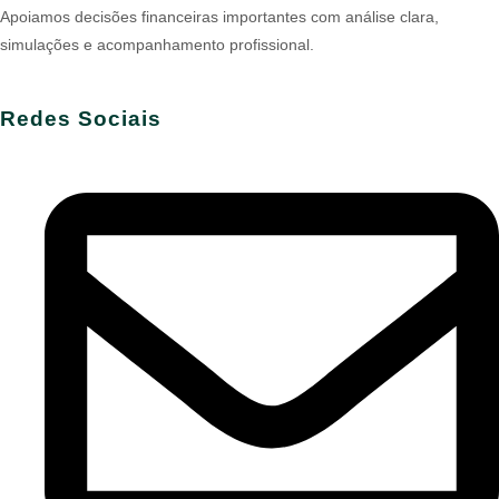
Apoiamos decisões financeiras importantes com análise clara,
simulações e acompanhamento profissional.
Redes Sociais