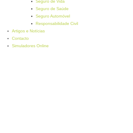
Seguro de Vida
Seguro de Saúde
Seguro Automóvel
Responsabilidade Civil
Artigos e Notícias
Contacto
Simuladores Online