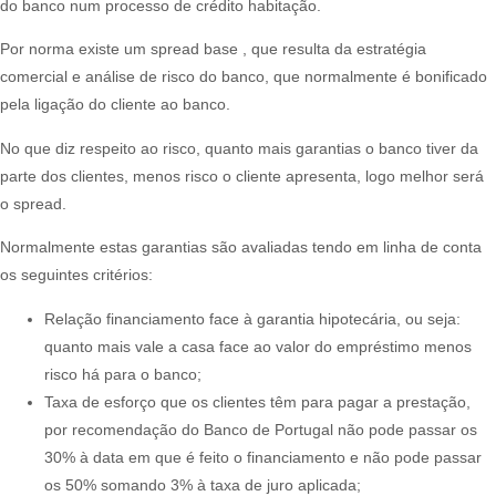
do banco num processo de crédito habitação.
Por norma existe um spread base , que resulta da estratégia
comercial e análise de risco do banco, que normalmente é bonificado
pela ligação do cliente ao banco.
No que diz respeito ao risco, quanto mais garantias o banco tiver da
parte dos clientes, menos risco o cliente apresenta, logo melhor será
o spread.
Normalmente estas garantias são avaliadas tendo em linha de conta
os seguintes critérios:
Relação financiamento face à garantia hipotecária, ou seja:
quanto mais vale a casa face ao valor do empréstimo menos
risco há para o banco;
Taxa de esforço que os clientes têm para pagar a prestação,
por recomendação do Banco de Portugal não pode passar os
30% à data em que é feito o financiamento e não pode passar
os 50% somando 3% à taxa de juro aplicada;