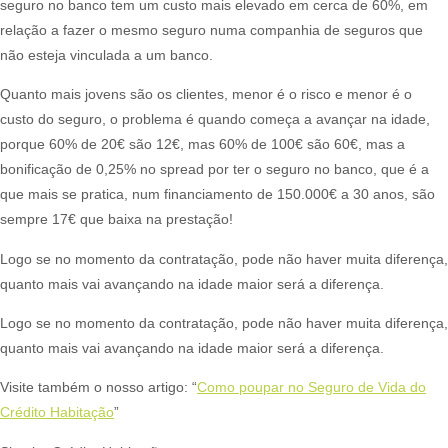
seguro no banco tem um custo mais elevado em cerca de 60%, em
relação a fazer o mesmo seguro numa companhia de seguros que
não esteja vinculada a um banco.
Quanto mais jovens são os clientes, menor é o risco e menor é o
custo do seguro, o problema é quando começa a avançar na idade,
porque 60% de 20€ são 12€, mas 60% de 100€ são 60€, mas a
bonificação de 0,25% no spread por ter o seguro no banco, que é a
que mais se pratica, num financiamento de 150.000€ a 30 anos, são
sempre 17€ que baixa na prestação!
Logo se no momento da contratação, pode não haver muita diferença,
quanto mais vai avançando na idade maior será a diferença.
Logo se no momento da contratação, pode não haver muita diferença,
quanto mais vai avançando na idade maior será a diferença.
Visite também o nosso artigo: “
Como poupar no Seguro de Vida do
Crédito Habitação
” ​