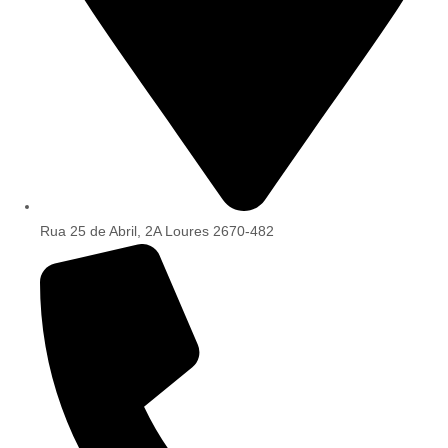
Rua 25 de Abril, 2A Loures 2670-482