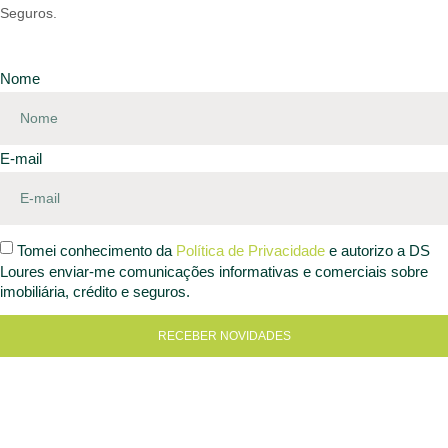
Seguros.
Nome
E-mail
Tomei conhecimento da
Política de Privacidade
e autorizo a DS
Loures enviar-me comunicações informativas e comerciais sobre
imobiliária, crédito e seguros.
RECEBER NOVIDADES