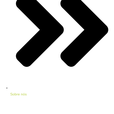
Sobre nós