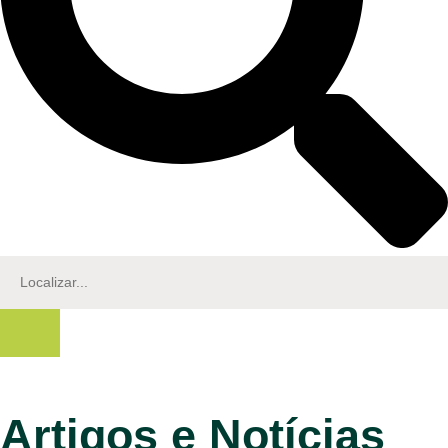
Artigos e Notícias