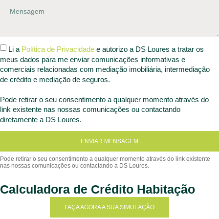
Li a
Política de Privacidade
e autorizo a DS Loures a tratar os
meus dados para me enviar comunicações informativas e
comerciais relacionadas com mediação imobiliária, intermediação
de crédito e mediação de seguros.
Pode retirar o seu consentimento a qualquer momento através do
link existente nas nossas comunicações ou contactando
diretamente a DS Loures.
ENVIAR MENSAGEM
Calculadora de Crédito Habitação
FAÇA AGORA A SUA SIMULAÇÃO