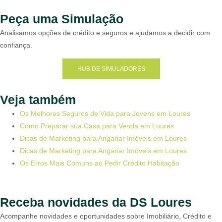
Peça uma Simulação
Analisamos opções de crédito e seguros e ajudamos a decidir com
confiança.
HUB DE SIMULADORES
Veja também
Os Melhores Seguros de Vida para Jovens em Loures
Como Preparar sua Casa para Venda em Loures
Dicas de Marketing para Angariar Imóveis em Loures
Dicas de Marketing para Angariar Imóveis em Loures
Os Erros Mais Comuns ao Pedir Crédito Habitação
Receba novidades da DS Loures
Acompanhe novidades e oportunidades sobre Imobiliário, Crédito e