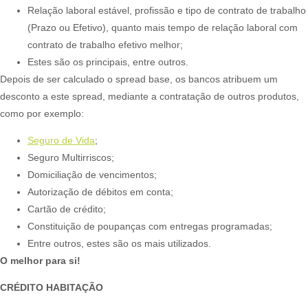
Relação laboral estável, profissão e tipo de contrato de trabalho
(Prazo ou Efetivo), quanto mais tempo de relação laboral com
contrato de trabalho efetivo melhor;
Estes são os principais, entre outros.
Depois de ser calculado o spread base, os bancos atribuem um
desconto a este spread, mediante a contratação de outros produtos,
como por exemplo:
Seguro de Vida
;
Seguro Multirriscos;
Domiciliação de vencimentos;
Autorização de débitos em conta;
Cartão de crédito;
Constituição de poupanças com entregas programadas;
Entre outros, estes são os mais utilizados.
O melhor para si!
CRÉDITO HABITAÇÃO