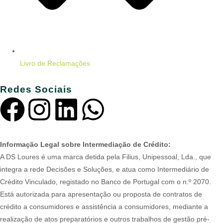
Livro de Reclamações
Redes Sociais
Informação Legal sobre Intermediação de Crédito:
A DS Loures é uma marca detida pela Filius, Unipessoal, Lda., que
integra a rede Decisões e Soluções, e atua como Intermediário de
Crédito Vinculado, registado no Banco de Portugal com o n.º 2070.
Está autorizada para apresentação ou proposta de contratos de
crédito a consumidores e assistência a consumidores, mediante a
realização de atos preparatórios e outros trabalhos de gestão pré-