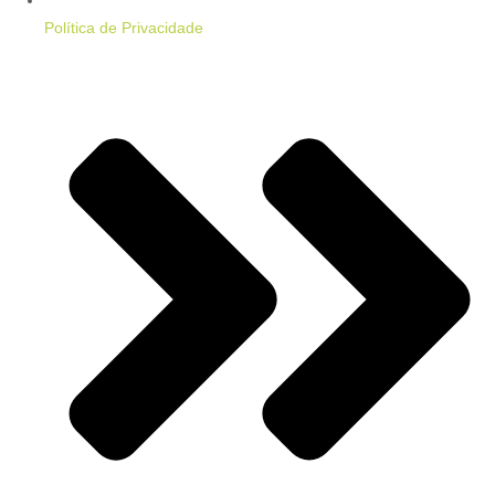
Política de Privacidade