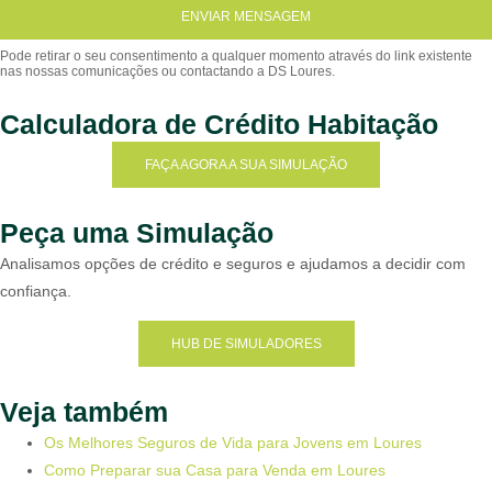
ENVIAR MENSAGEM
Calculadora de Crédito Habitação
FAÇA AGORA A SUA SIMULAÇÃO
Peça uma Simulação
Analisamos opções de crédito e seguros e ajudamos a decidir com
confiança.
HUB DE SIMULADORES
Veja também
Os Melhores Seguros de Vida para Jovens em Loures
Como Preparar sua Casa para Venda em Loures