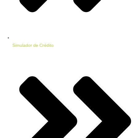
Simulador de Crédito