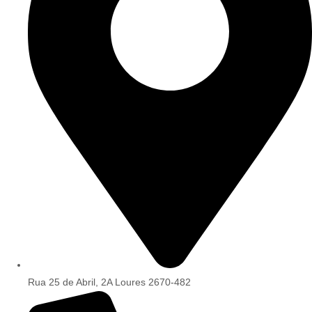
Rua 25 de Abril, 2A Loures 2670-482