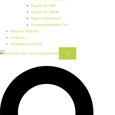
Seguro de Vida
Seguro de Saúde
Seguro Automóvel
Responsabilidade Civil
Artigos e Notícias
Contacto
Simuladores Online
X