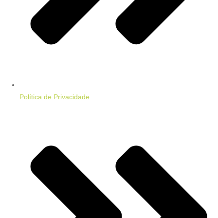
Política de Privacidade