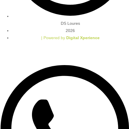
DS Loures
2026
| Powered by
Digital Xperience