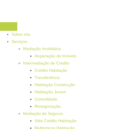
Sobre nós
Serviços
Mediação Imobiliária
Angariação de Imóveis
Intermediação de Crédito
Crédito Habitação
Transferência
Habitação Construção
Habitação Jovem
Consolidado
Renegociação
Mediação de Seguros
Vida Crédito Habitação
Multirriscos Habitação