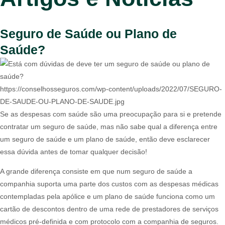
Seguro de Saúde ou Plano de
Saúde?
https://conselhosseguros.com/wp-content/uploads/2022/07/SEGURO-
DE-SAUDE-OU-PLANO-DE-SAUDE.jpg
Se as despesas com saúde são uma preocupação para si e pretende
contratar um seguro de saúde, mas não sabe qual a diferença entre
um seguro de saúde e um plano de saúde, então deve esclarecer
essa dúvida antes de tomar qualquer decisão!​
A grande diferença consiste em que num seguro de saúde a
companhia suporta uma parte dos custos com as despesas médicas
contempladas pela apólice e um plano de saúde funciona como um
cartão de descontos dentro de uma rede de prestadores de serviços
médicos pré-definida e com protocolo com a companhia de seguros.​