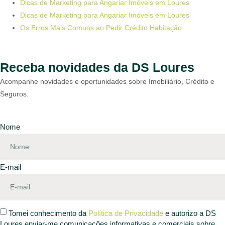
Dicas de Marketing para Angariar Imóveis em Loures
Dicas de Marketing para Angariar Imóveis em Loures
Os Erros Mais Comuns ao Pedir Crédito Habitação
Receba novidades da DS Loures
Acompanhe novidades e oportunidades sobre Imobiliário, Crédito e
Seguros.
Nome
E-mail
Tomei conhecimento da
Política de Privacidade
e autorizo a DS
Loures enviar-me comunicações informativas e comerciais sobre