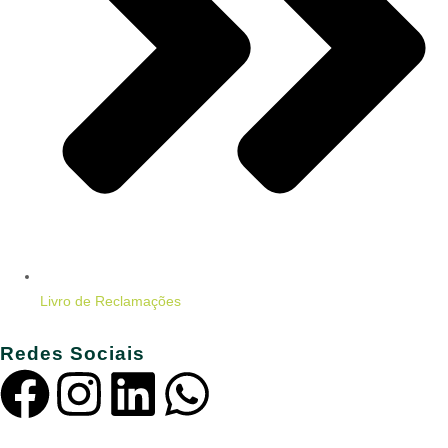
Livro de Reclamações
Redes Sociais