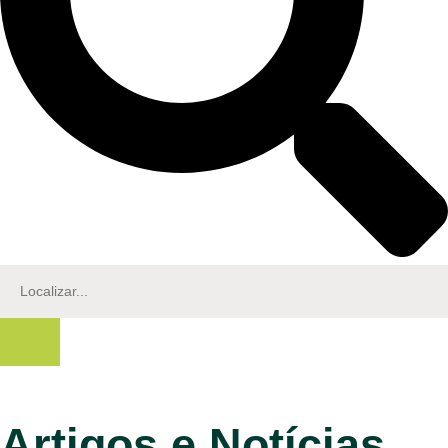
Artigos e Notícias