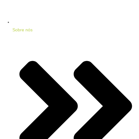
Sobre nós