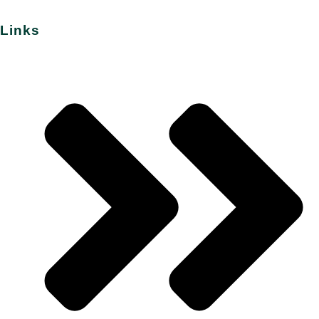
Links