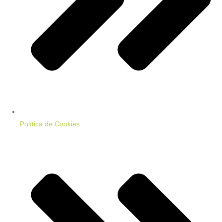
Política de Cookies