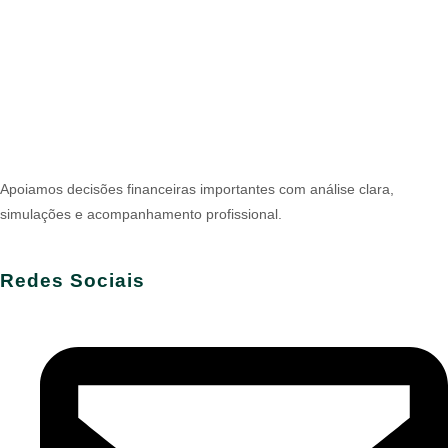
Apoiamos decisões financeiras importantes com análise clara,
simulações e acompanhamento profissional.
Redes Sociais