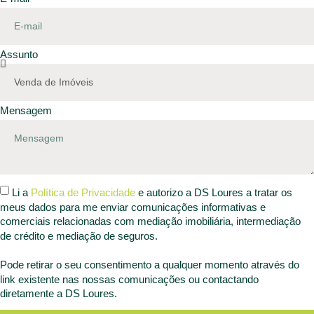
Assunto
Mensagem
Li a
Política de Privacidade
e autorizo a DS Loures a tratar os
meus dados para me enviar comunicações informativas e
comerciais relacionadas com mediação imobiliária, intermediação
de crédito e mediação de seguros.
Pode retirar o seu consentimento a qualquer momento através do
link existente nas nossas comunicações ou contactando
diretamente a DS Loures.