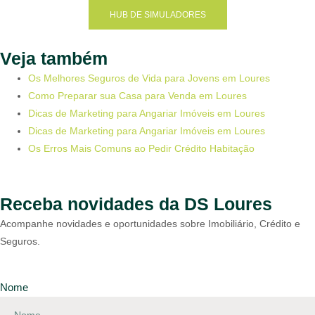
HUB DE SIMULADORES
Veja também
Os Melhores Seguros de Vida para Jovens em Loures
Como Preparar sua Casa para Venda em Loures
Dicas de Marketing para Angariar Imóveis em Loures
Dicas de Marketing para Angariar Imóveis em Loures
Os Erros Mais Comuns ao Pedir Crédito Habitação
Receba novidades da DS Loures
Acompanhe novidades e oportunidades sobre Imobiliário, Crédito e
Seguros.
Nome