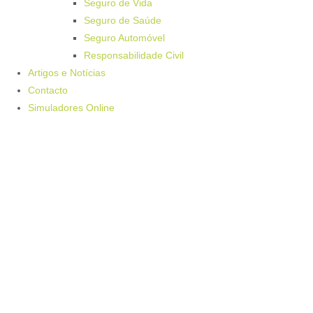
Seguro de Vida
Seguro de Saúde
Seguro Automóvel
Responsabilidade Civil
Artigos e Notícias
Contacto
Simuladores Online