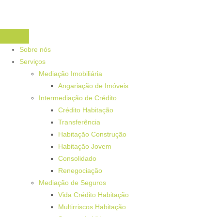
Sobre nós
Serviços
Mediação Imobiliária
Angariação de Imóveis
Intermediação de Crédito
Crédito Habitação
Transferência
Habitação Construção
Habitação Jovem
Consolidado
Renegociação
Mediação de Seguros
Vida Crédito Habitação
Multirriscos Habitação