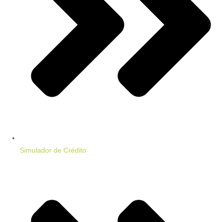
Simulador de Crédito