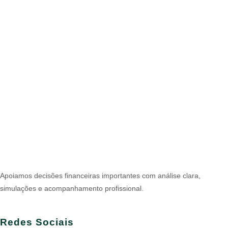
Apoiamos decisões financeiras importantes com análise clara,
simulações e acompanhamento profissional.
Redes Sociais