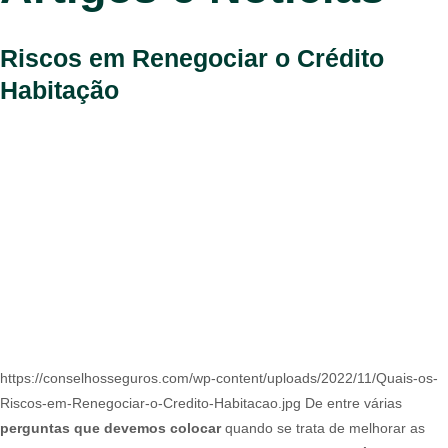
Riscos em Renegociar o Crédito
Habitação
https://conselhosseguros.com/wp-content/uploads/2022/11/Quais-os-
Riscos-em-Renegociar-o-Credito-Habitacao.jpg De entre várias
perguntas que devemos colocar
quando se trata de melhorar as