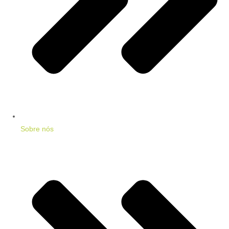
Sobre nós