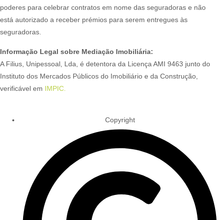
poderes para celebrar contratos em nome das seguradoras e não
está autorizado a receber prémios para serem entregues às
seguradoras.
Informação Legal sobre Mediação Imobiliária:
A Filius, Unipessoal, Lda, é detentora da Licença AMI 9463 junto do
Instituto dos Mercados Públicos do Imobiliário e da Construção,
verificável em
IMPIC.
Copyright