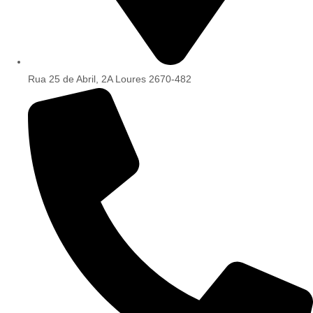
Rua 25 de Abril, 2A Loures 2670-482