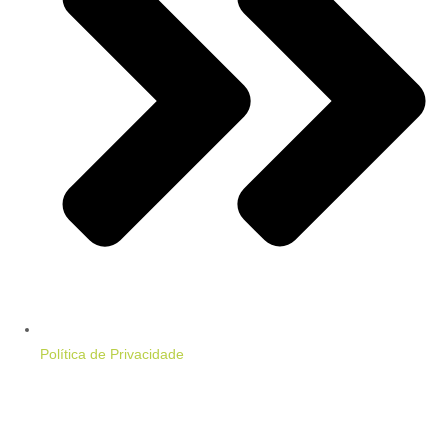
Política de Privacidade