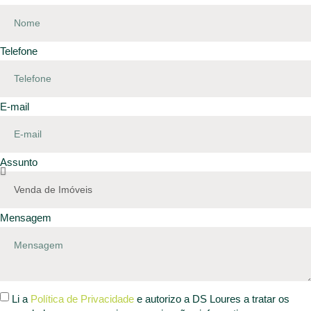
Telefone
E-mail
Assunto
Mensagem
Li a
Política de Privacidade
e autorizo a DS Loures a tratar os