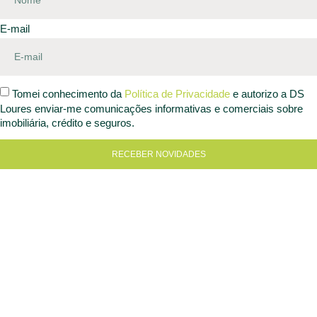
E-mail
Tomei conhecimento da
Política de Privacidade
e autorizo a DS
Loures enviar-me comunicações informativas e comerciais sobre
imobiliária, crédito e seguros.
RECEBER NOVIDADES