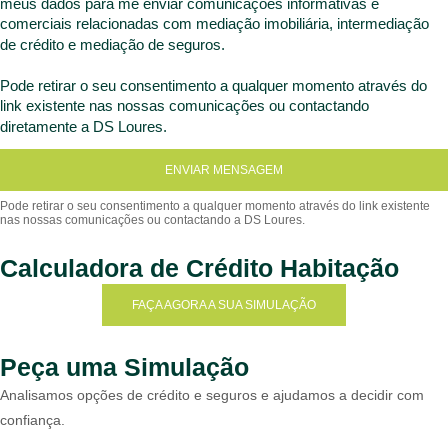
meus dados para me enviar comunicações informativas e
comerciais relacionadas com mediação imobiliária, intermediação
de crédito e mediação de seguros.
Pode retirar o seu consentimento a qualquer momento através do
link existente nas nossas comunicações ou contactando
diretamente a DS Loures.
ENVIAR MENSAGEM
Calculadora de Crédito Habitação
FAÇA AGORA A SUA SIMULAÇÃO
Peça uma Simulação
Analisamos opções de crédito e seguros e ajudamos a decidir com
confiança.