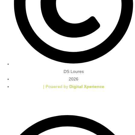
DS Loures
2026
| Powered by
Digital Xperience