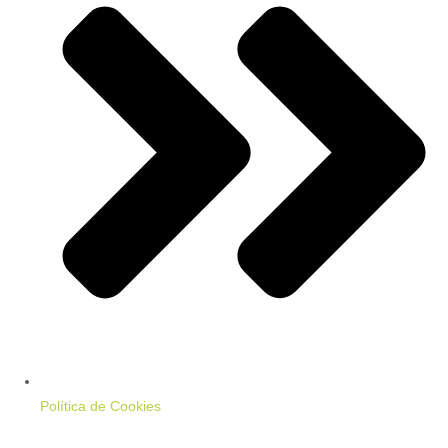
Política de Cookies