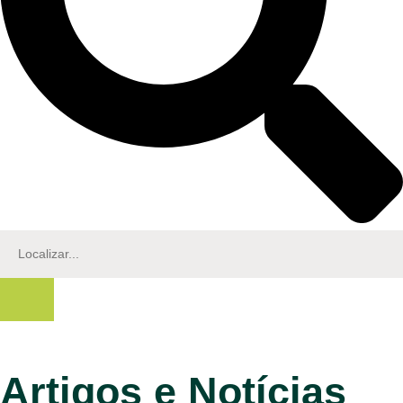
Artigos e Notícias