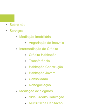
Sobre nós
Serviços
Mediação Imobiliária
Angariação de Imóveis
Intermediação de Crédito
Crédito Habitação
Transferência
Habitação Construção
Habitação Jovem
Consolidado
Renegociação
Mediação de Seguros
Vida Crédito Habitação
Multirriscos Habitação