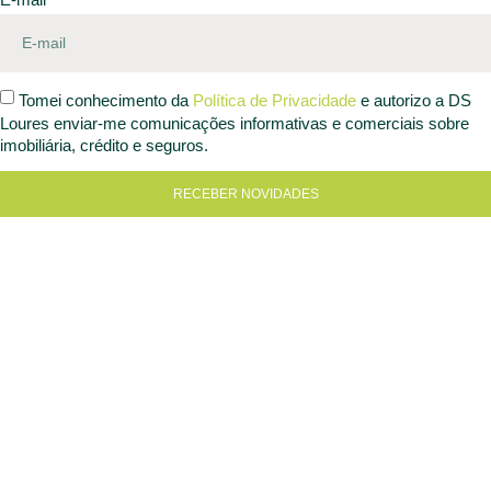
Tomei conhecimento da
Política de Privacidade
e autorizo a DS
Loures enviar-me comunicações informativas e comerciais sobre
imobiliária, crédito e seguros.
RECEBER NOVIDADES