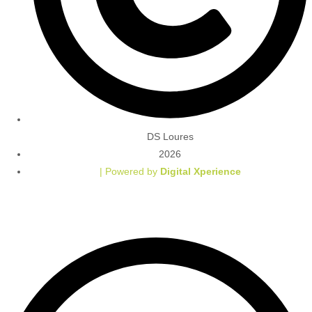
DS Loures
2026
| Powered by
Digital Xperience