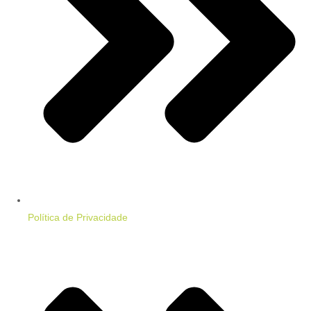
Política de Privacidade