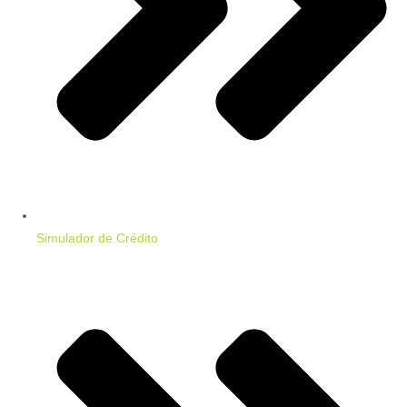
Simulador de Crédito