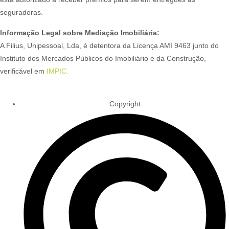
seguradoras.
Informação Legal sobre Mediação Imobiliária:
A Filius, Unipessoal, Lda, é detentora da Licença AMI 9463 junto do
Instituto dos Mercados Públicos do Imobiliário e da Construção,
verificável em
IMPIC.
Copyright