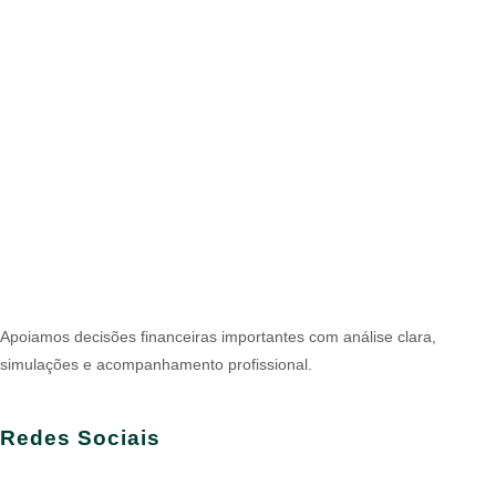
Apoiamos decisões financeiras importantes com análise clara,
simulações e acompanhamento profissional.
Redes Sociais