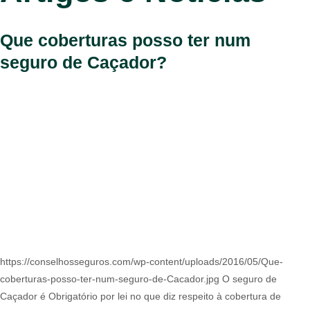
Que coberturas posso ter num
seguro de Caçador?
https://conselhosseguros.com/wp-content/uploads/2016/05/Que-
coberturas-posso-ter-num-seguro-de-Cacador.jpg O seguro de
Caçador é Obrigatório por lei no que diz respeito à cobertura de