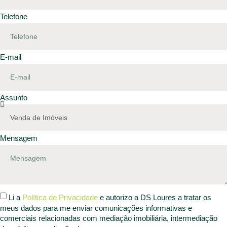
Telefone
E-mail
Assunto
Mensagem
Li a
Política de Privacidade
e autorizo a DS Loures a tratar os
meus dados para me enviar comunicações informativas e
comerciais relacionadas com mediação imobiliária, intermediação