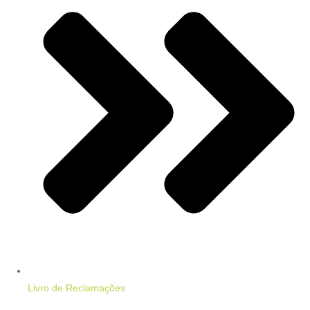
Livro de Reclamações