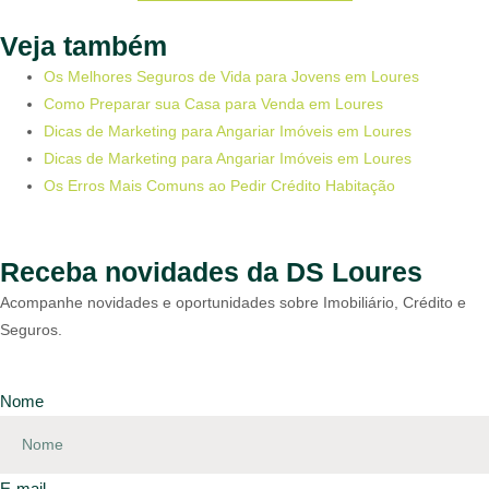
Veja também
Os Melhores Seguros de Vida para Jovens em Loures
Como Preparar sua Casa para Venda em Loures
Dicas de Marketing para Angariar Imóveis em Loures
Dicas de Marketing para Angariar Imóveis em Loures
Os Erros Mais Comuns ao Pedir Crédito Habitação
Receba novidades da DS Loures
Acompanhe novidades e oportunidades sobre Imobiliário, Crédito e
Seguros.
Nome
E-mail