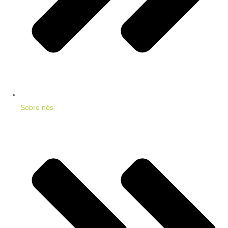
Sobre nós