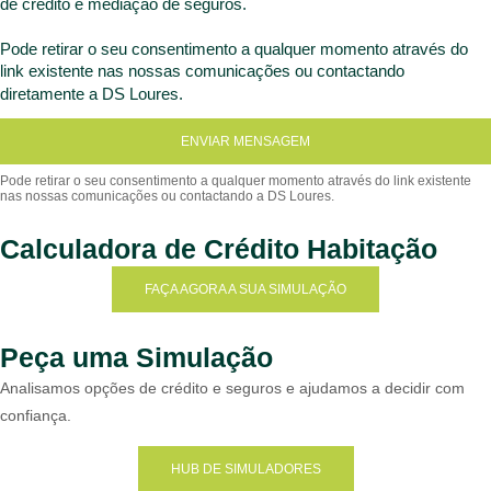
de crédito e mediação de seguros.
Pode retirar o seu consentimento a qualquer momento através do
link existente nas nossas comunicações ou contactando
diretamente a DS Loures.
ENVIAR MENSAGEM
Calculadora de Crédito Habitação
FAÇA AGORA A SUA SIMULAÇÃO
Peça uma Simulação
Analisamos opções de crédito e seguros e ajudamos a decidir com
confiança.
HUB DE SIMULADORES