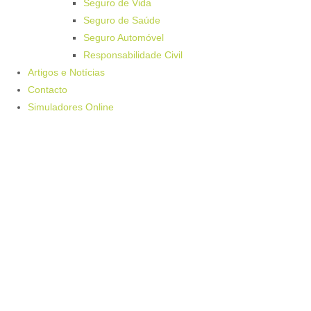
Seguro de Vida
Seguro de Saúde
Seguro Automóvel
Responsabilidade Civil
Artigos e Notícias
Contacto
Simuladores Online