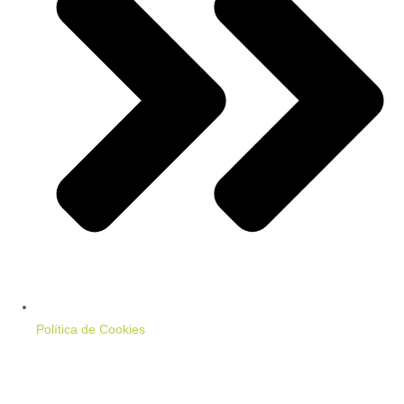
Política de Cookies