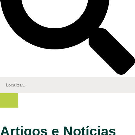
Artigos e Notícias