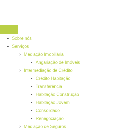
Sobre nós
Serviços
Mediação Imobiliária
Angariação de Imóveis
Intermediação de Crédito
Crédito Habitação
Transferência
Habitação Construção
Habitação Jovem
Consolidado
Renegociação
Mediação de Seguros