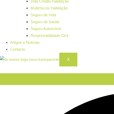
Vida Crédito Habitação
Multirriscos Habitação
Seguro de Vida
Seguro de Saúde
Seguro Automóvel
Responsabilidade Civil
Artigos e Notícias
Contacto
X