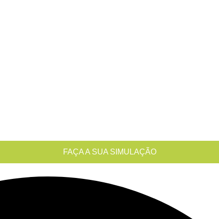
FAÇA A SUA SIMULAÇÃO