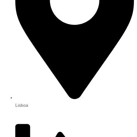
Lisboa