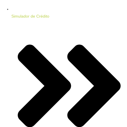
Simulador de Crédito