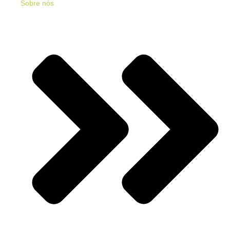
Sobre nós