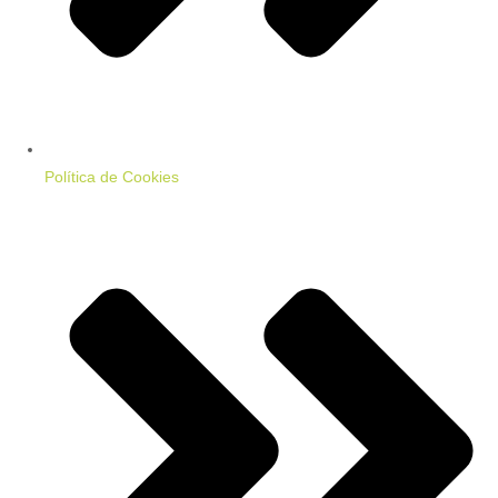
Política de Cookies