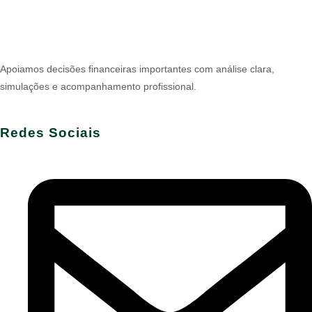
Apoiamos decisões financeiras importantes com análise clara,
simulações e acompanhamento profissional.
Redes Sociais