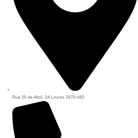
Rua 25 de Abril, 2A Loures 2670-482