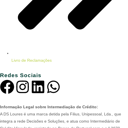
Livro de Reclamações
Redes Sociais
Informação Legal sobre Intermediação de Crédito:
A DS Loures é uma marca detida pela Filius, Unipessoal, Lda., que
integra a rede Decisões e Soluções, e atua como Intermediário de