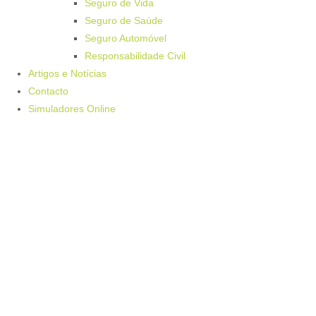
Seguro de Vida
Seguro de Saúde
Seguro Automóvel
Responsabilidade Civil
Artigos e Notícias
Contacto
Simuladores Online