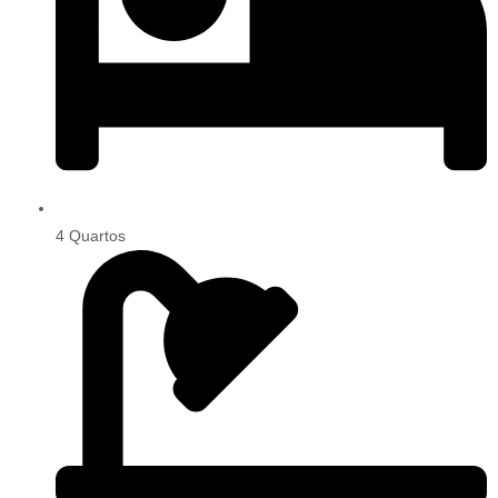
4 Quartos