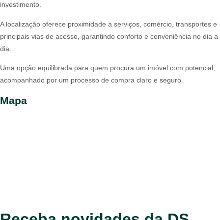
investimento.
A localização oferece proximidade a serviços, comércio, transportes e
principais vias de acesso, garantindo conforto e conveniência no dia a
dia.
Uma opção equilibrada para quem procura um imóvel com potencial,
acompanhado por um processo de compra claro e seguro.
Mapa
Receba novidades da DS