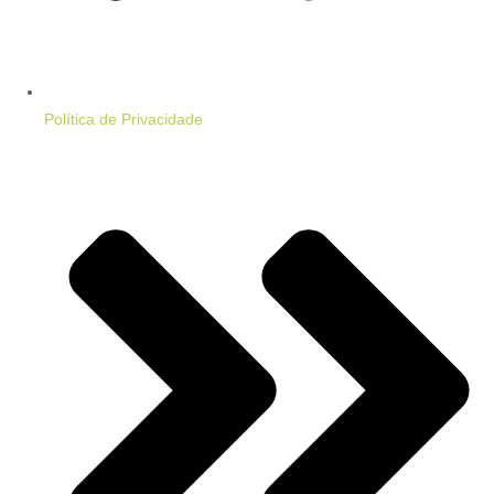
Política de Privacidade