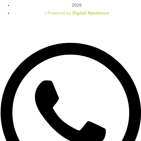
2026
| Powered by
Digital Xperience