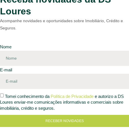
Loures
Acompanhe novidades e oportunidades sobre Imobiliário, Crédito e
Seguros.
Nome
E-mail
Tomei conhecimento da
Política de Privacidade
e autorizo a DS
Loures enviar-me comunicações informativas e comerciais sobre
imobiliária, crédito e seguros.
RECEBER NOVIDADES