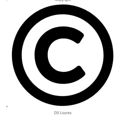
DS Loures