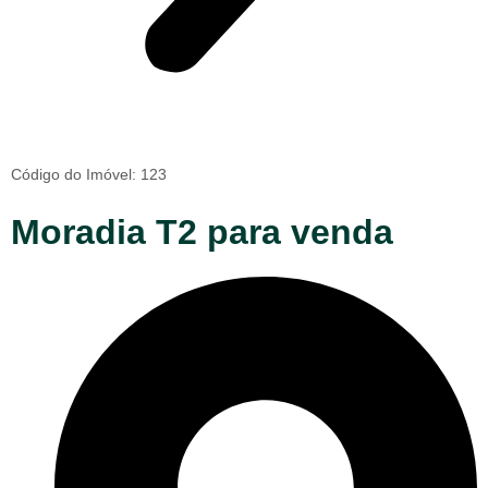
Código do Imóvel: 123
Moradia T2 para venda