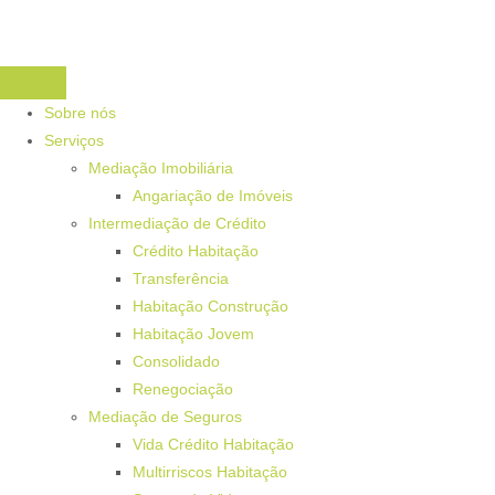
Sobre nós
Serviços
Mediação Imobiliária
Angariação de Imóveis
Intermediação de Crédito
Crédito Habitação
Transferência
Habitação Construção
Habitação Jovem
Consolidado
Renegociação
Mediação de Seguros
Vida Crédito Habitação
Multirriscos Habitação