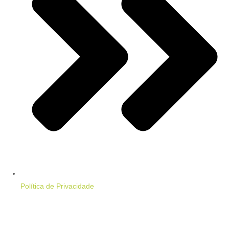
Política de Privacidade