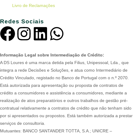
Livro de Reclamações
Redes Sociais
Informação Legal sobre Intermediação de Crédito:
A DS Loures é uma marca detida pela Filius, Unipessoal, Lda., que
integra a rede Decisões e Soluções, e atua como Intermediário de
Crédito Vinculado, registado no Banco de Portugal com o n.º 2070.
Está autorizada para apresentação ou proposta de contratos de
crédito a consumidores e assistência a consumidores, mediante a
realização de atos preparatórios e outros trabalhos de gestão pré-
contratual relativamente a contratos de crédito que não tenham sido
por si apresentados ou propostos. Está também autorizada a prestar
serviços de consultoria.
Mutuantes: BANCO SANTANDER TOTTA, S.A.; UNICRE –