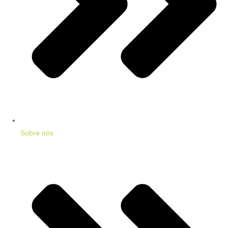
Sobre nós