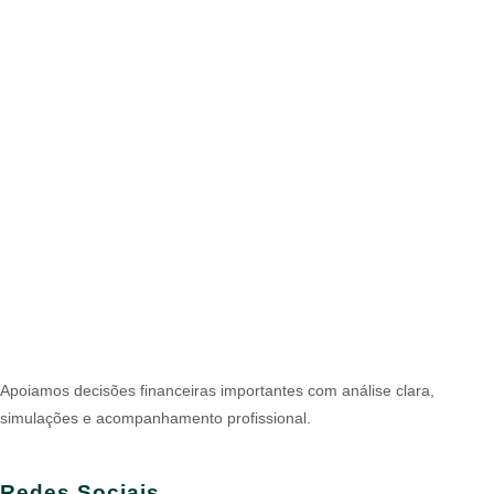
Apoiamos decisões financeiras importantes com análise clara,
simulações e acompanhamento profissional.
Redes Sociais