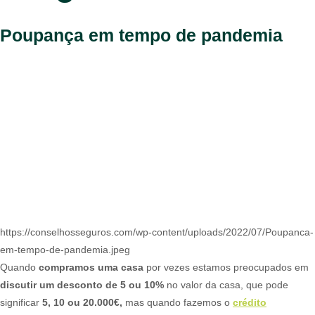
Poupança em tempo de pandemia
https://conselhosseguros.com/wp-content/uploads/2022/07/Poupanca-
em-tempo-de-pandemia.jpeg
Quando
compramos uma casa
por vezes estamos preocupados em
discutir um desconto de 5 ou 10%
no valor da casa, que pode
significar
5, 10 ou 20.000€,
mas quando fazemos o
crédito