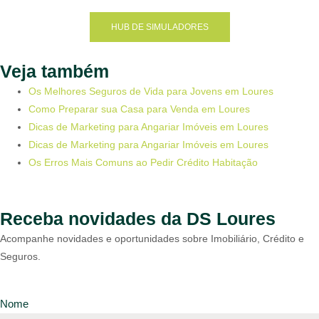
HUB DE SIMULADORES
Veja também
Os Melhores Seguros de Vida para Jovens em Loures
Como Preparar sua Casa para Venda em Loures
Dicas de Marketing para Angariar Imóveis em Loures
Dicas de Marketing para Angariar Imóveis em Loures
Os Erros Mais Comuns ao Pedir Crédito Habitação
Receba novidades da DS Loures
Acompanhe novidades e oportunidades sobre Imobiliário, Crédito e
Seguros.
Nome