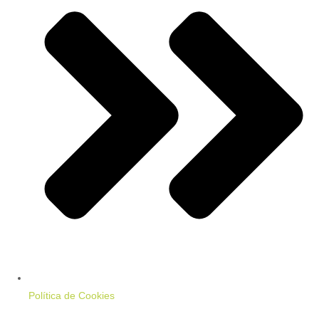
Política de Cookies