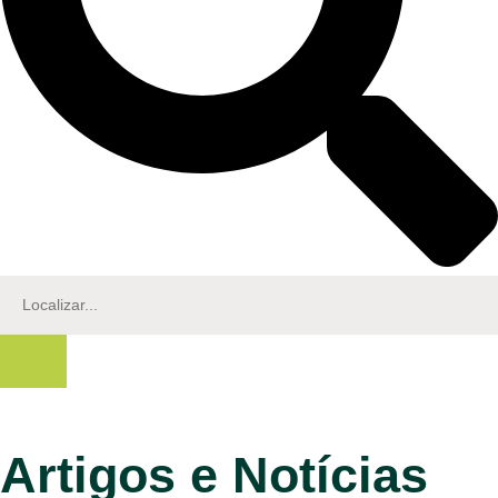
Artigos e Notícias