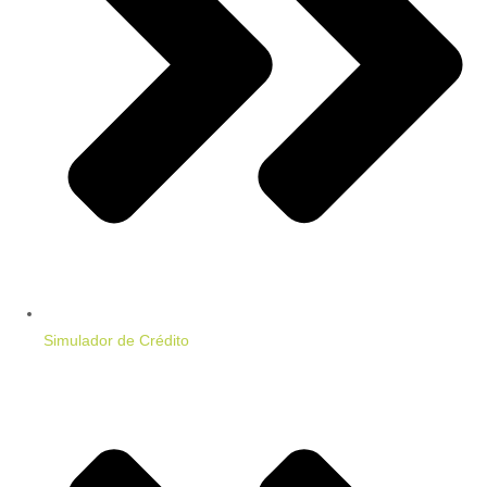
Simulador de Crédito