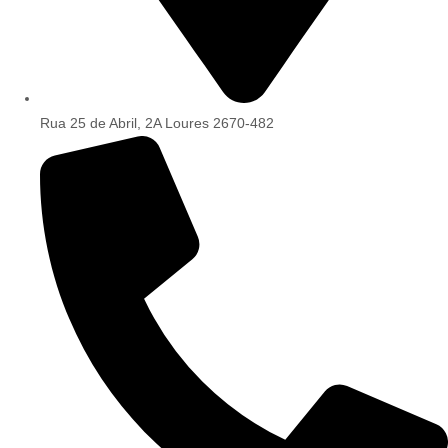
Rua 25 de Abril, 2A Loures 2670-482