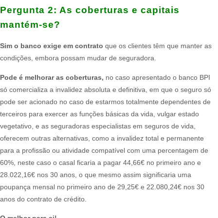
Pergunta 2:​ As coberturas e capitais
mantém-se?
Sim o banco exige em contrato
que os clientes têm que manter as
condições, embora possam mudar de seguradora.
Pode é melhorar as coberturas,
no caso apresentado o banco BPI
só comercializa a invalidez absoluta e definitiva, em que o seguro só
pode ser acionado no caso de estarmos totalmente dependentes de
terceiros para exercer as funções básicas da vida, vulgar estado
vegetativo, e as seguradoras especialistas em seguros de vida,
oferecem outras alternativas, como a invalidez total e permanente
para a profissão ou atividade compatível com uma percentagem de
60%, neste caso o casal ficaria a pagar 44,66€ no primeiro ano e
28.022,16€ nos 30 anos, o que mesmo assim significaria uma
poupança mensal no primeiro ano de 29,25€ e 22.080,24€ nos 30
anos do contrato de crédito.