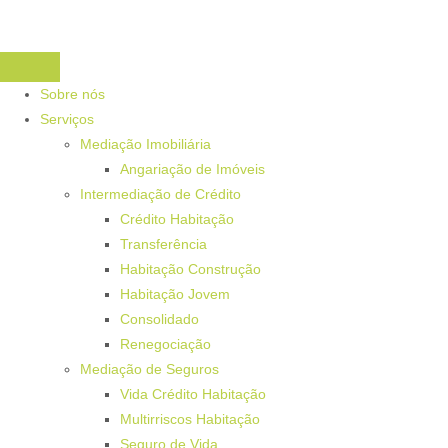
Sobre nós
Serviços
Mediação Imobiliária
Angariação de Imóveis
Intermediação de Crédito
Crédito Habitação
Transferência
Habitação Construção
Habitação Jovem
Consolidado
Renegociação
Mediação de Seguros
Vida Crédito Habitação
Multirriscos Habitação
Seguro de Vida