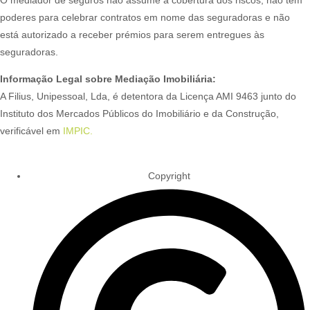
poderes para celebrar contratos em nome das seguradoras e não
está autorizado a receber prémios para serem entregues às
seguradoras.
Informação Legal sobre Mediação Imobiliária:
A Filius, Unipessoal, Lda, é detentora da Licença AMI 9463 junto do
Instituto dos Mercados Públicos do Imobiliário e da Construção,
verificável em
IMPIC.
Copyright