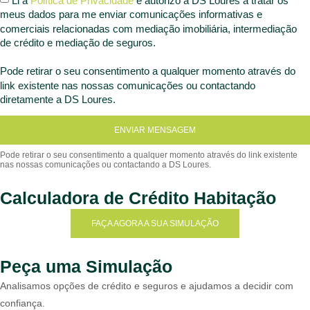
meus dados para me enviar comunicações informativas e
comerciais relacionadas com mediação imobiliária, intermediação
de crédito e mediação de seguros.
Pode retirar o seu consentimento a qualquer momento através do
link existente nas nossas comunicações ou contactando
diretamente a DS Loures.
ENVIAR MENSAGEM
Calculadora de Crédito Habitação
FAÇA AGORA A SUA SIMULAÇÃO
Peça uma Simulação
Analisamos opções de crédito e seguros e ajudamos a decidir com
confiança.