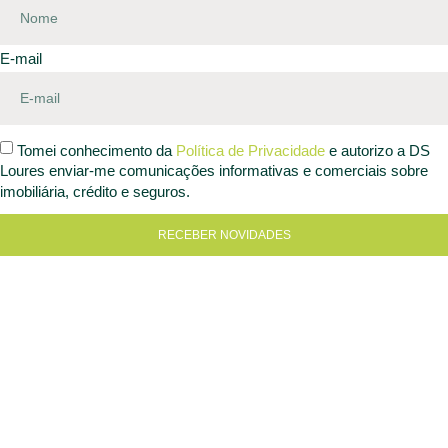
E-mail
Tomei conhecimento da
Política de Privacidade
e autorizo a DS
Loures enviar-me comunicações informativas e comerciais sobre
imobiliária, crédito e seguros.
RECEBER NOVIDADES