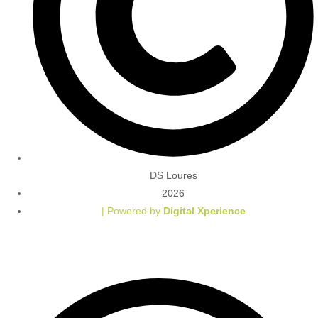
DS Loures
2026
| Powered by
Digital Xperience