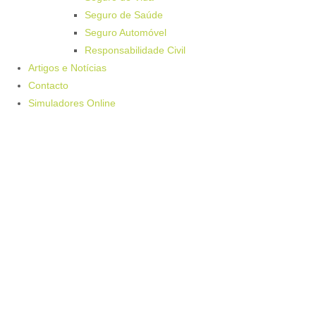
Seguro de Saúde
Seguro Automóvel
Responsabilidade Civil
Artigos e Notícias
Contacto
Simuladores Online