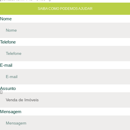
SAIBA COMO PODEMOS AJUDAR
Nome
Telefone
E-mail
Assunto
Mensagem