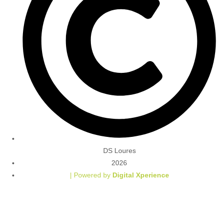
DS Loures
2026
| Powered by
Digital Xperience