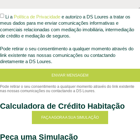
Li a
Política de Privacidade
e autorizo a DS Loures a tratar os
meus dados para me enviar comunicações informativas e
comerciais relacionadas com mediação imobiliária, intermediação
de crédito e mediação de seguros.
Pode retirar o seu consentimento a qualquer momento através do
link existente nas nossas comunicações ou contactando
diretamente a DS Loures.
ENVIAR MENSAGEM
Calculadora de Crédito Habitação
FAÇA AGORA A SUA SIMULAÇÃO
Peça uma Simulação