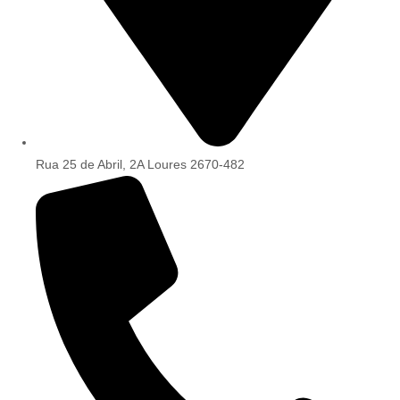
Rua 25 de Abril, 2A Loures 2670-482