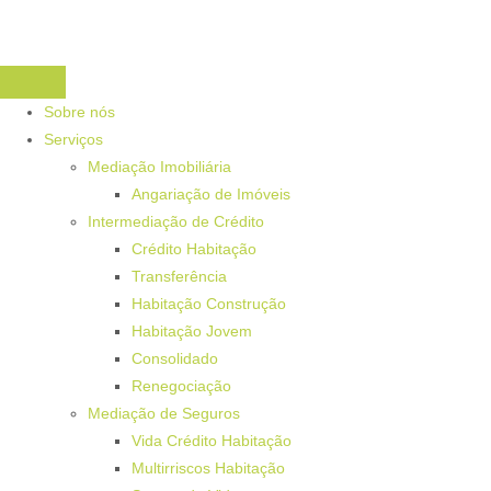
Sobre nós
Serviços
Mediação Imobiliária
Angariação de Imóveis
Intermediação de Crédito
Crédito Habitação
Transferência
Habitação Construção
Habitação Jovem
Consolidado
Renegociação
Mediação de Seguros
Vida Crédito Habitação
Multirriscos Habitação