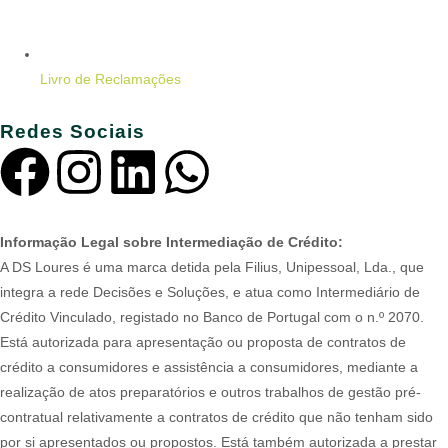
Livro de Reclamações
Redes Sociais
Informação Legal sobre Intermediação de Crédito:
A DS Loures é uma marca detida pela Filius, Unipessoal, Lda., que
integra a rede Decisões e Soluções, e atua como Intermediário de
Crédito Vinculado, registado no Banco de Portugal com o n.º 2070.
Está autorizada para apresentação ou proposta de contratos de
crédito a consumidores e assistência a consumidores, mediante a
realização de atos preparatórios e outros trabalhos de gestão pré-
contratual relativamente a contratos de crédito que não tenham sido
por si apresentados ou propostos. Está também autorizada a prestar