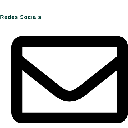
Redes Sociais