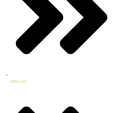
Sobre nós