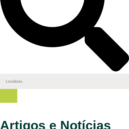
Artigos e Notícias