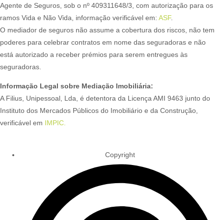
Agente de Seguros, sob o nº 409311648/3, com autorização para os
ramos Vida e Não Vida, informação verificável em:
ASF
.
O mediador de seguros não assume a cobertura dos riscos, não tem
poderes para celebrar contratos em nome das seguradoras e não
está autorizado a receber prémios para serem entregues às
seguradoras.
Informação Legal sobre Mediação Imobiliária:
A Filius, Unipessoal, Lda, é detentora da Licença AMI 9463 junto do
Instituto dos Mercados Públicos do Imobiliário e da Construção,
verificável em
IMPIC.
Copyright