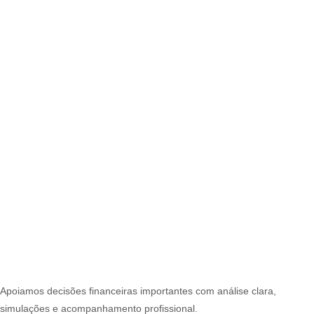
Apoiamos decisões financeiras importantes com análise clara,
simulações e acompanhamento profissional.