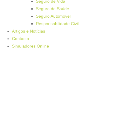
Seguro de Vida
Seguro de Saúde
Seguro Automóvel
Responsabilidade Civil
Artigos e Notícias
Contacto
Simuladores Online