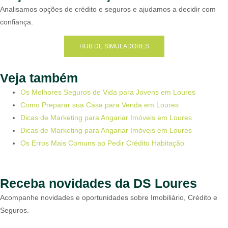
Analisamos opções de crédito e seguros e ajudamos a decidir com
confiança.
HUB DE SIMULADORES
Veja também
Os Melhores Seguros de Vida para Jovens em Loures
Como Preparar sua Casa para Venda em Loures
Dicas de Marketing para Angariar Imóveis em Loures
Dicas de Marketing para Angariar Imóveis em Loures
Os Erros Mais Comuns ao Pedir Crédito Habitação
Receba novidades da DS Loures
Acompanhe novidades e oportunidades sobre Imobiliário, Crédito e
Seguros.