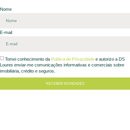
Nome
E-mail
Tomei conhecimento da
Política de Privacidade
e autorizo a DS
Loures enviar-me comunicações informativas e comerciais sobre
imobiliária, crédito e seguros.
RECEBER NOVIDADES