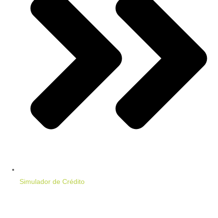
Simulador de Crédito