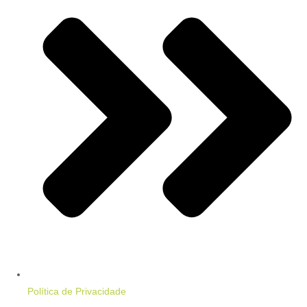
Política de Privacidade