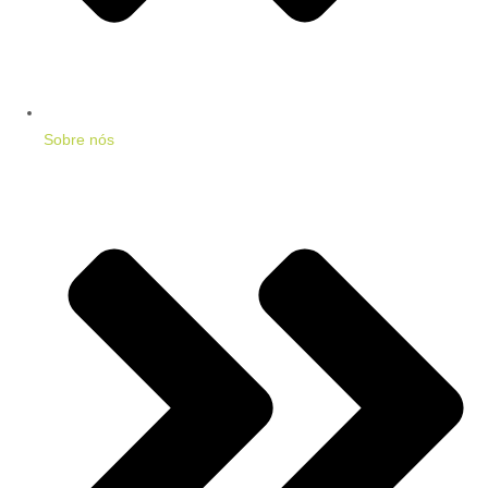
Sobre nós