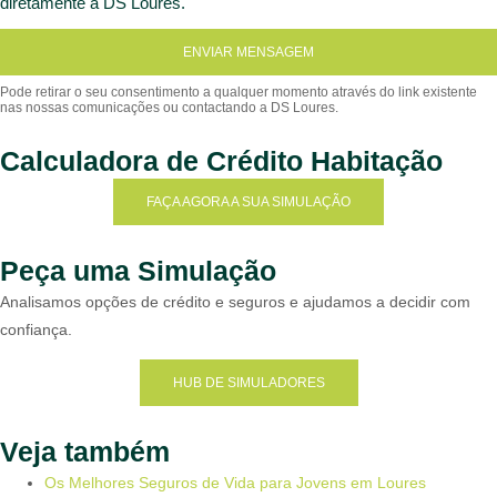
diretamente a DS Loures.
ENVIAR MENSAGEM
Calculadora de Crédito Habitação
FAÇA AGORA A SUA SIMULAÇÃO
Peça uma Simulação
Analisamos opções de crédito e seguros e ajudamos a decidir com
confiança.
HUB DE SIMULADORES
Veja também
Os Melhores Seguros de Vida para Jovens em Loures