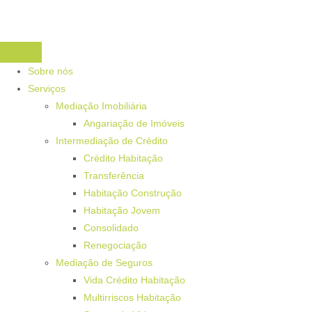
Sobre nós
Serviços
Mediação Imobiliária
Angariação de Imóveis
Intermediação de Crédito
Crédito Habitação
Transferência
Habitação Construção
Habitação Jovem
Consolidado
Renegociação
Mediação de Seguros
Vida Crédito Habitação
Multirriscos Habitação