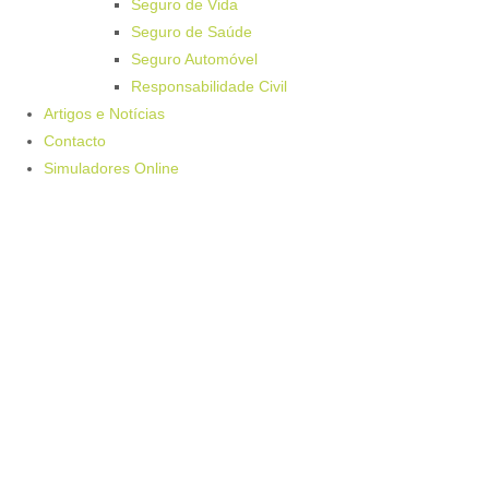
Seguro de Vida
Seguro de Saúde
Seguro Automóvel
Responsabilidade Civil
Artigos e Notícias
Contacto
Simuladores Online