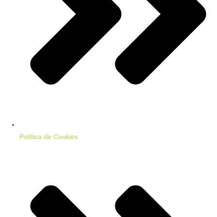
Política de Cookies