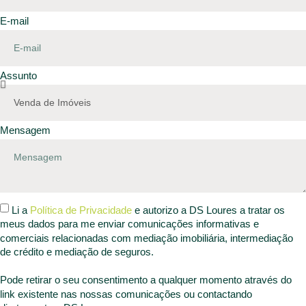
E-mail
Assunto
Mensagem
Li a
Política de Privacidade
e autorizo a DS Loures a tratar os
meus dados para me enviar comunicações informativas e
comerciais relacionadas com mediação imobiliária, intermediação
de crédito e mediação de seguros.
Pode retirar o seu consentimento a qualquer momento através do
link existente nas nossas comunicações ou contactando