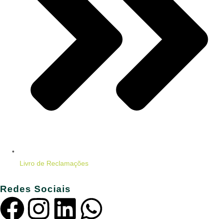
Livro de Reclamações
Redes Sociais