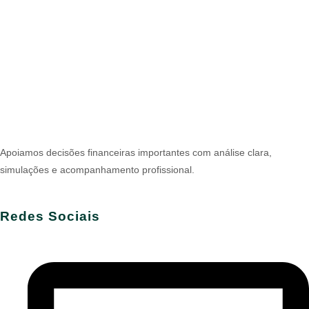
Apoiamos decisões financeiras importantes com análise clara,
simulações e acompanhamento profissional.
Redes Sociais