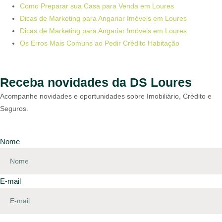
Como Preparar sua Casa para Venda em Loures
Dicas de Marketing para Angariar Imóveis em Loures
Dicas de Marketing para Angariar Imóveis em Loures
Os Erros Mais Comuns ao Pedir Crédito Habitação
Receba novidades da DS Loures
Acompanhe novidades e oportunidades sobre Imobiliário, Crédito e
Seguros.
Nome
E-mail