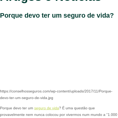
Porque devo ter um seguro de vida?
https://conselhosseguros.com/wp-content/uploads/2017/11/Porque-
devo-ter-um-seguro-de-vida.jpg
Porque devo ter um
seguro de vida
? É uma questão que
provavelmente nem nunca colocou por vivermos num mundo a “1.000