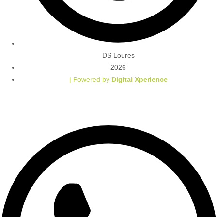
DS Loures
2026
| Powered by
Digital Xperience