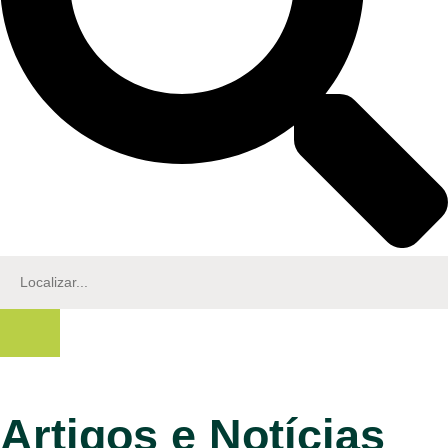
Artigos e Notícias