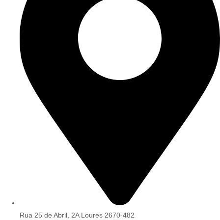
Rua 25 de Abril, 2A Loures 2670-482