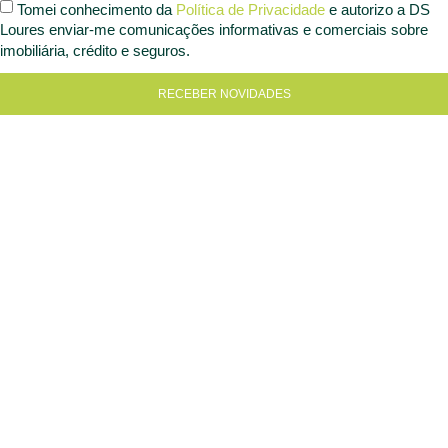
Tomei conhecimento da
Política de Privacidade
e autorizo a DS
Loures enviar-me comunicações informativas e comerciais sobre
imobiliária, crédito e seguros.
RECEBER NOVIDADES