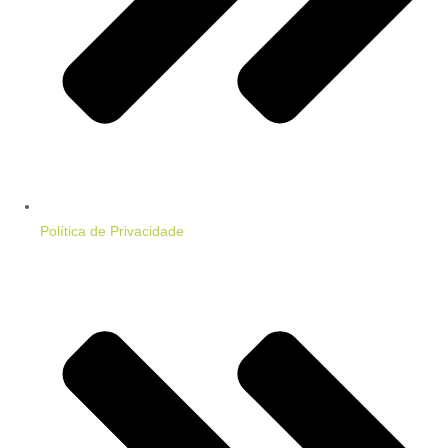
Política de Privacidade