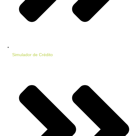
Simulador de Crédito