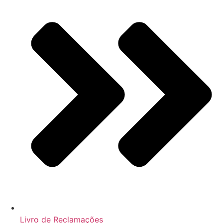
Livro de Reclamações