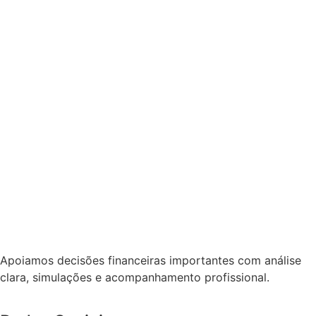
Apoiamos decisões financeiras importantes com análise
clara, simulações e acompanhamento profissional.