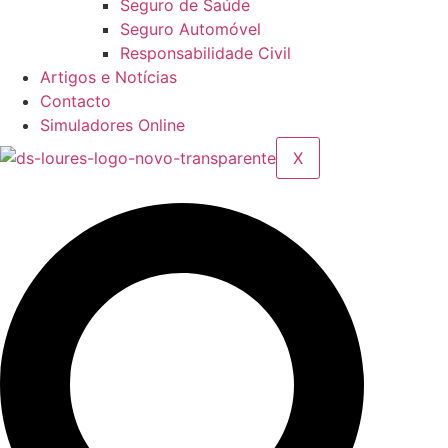
Seguro de Saúde
Seguro Automóvel
Responsabilidade Civil
Artigos e Notícias
Contacto
Simuladores Online
X