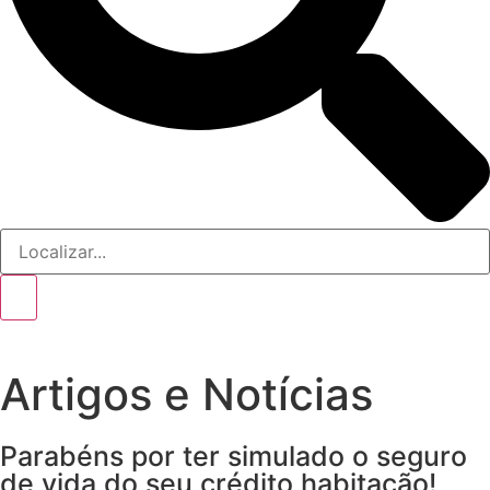
Artigos e Notícias
Parabéns por ter simulado o seguro
de vida do seu crédito habitação!