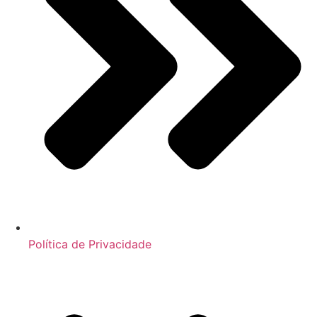
Política de Privacidade