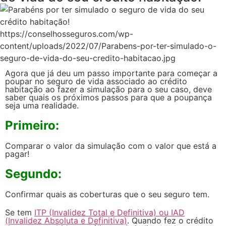
https://conselhosseguros.com/wp-
content/uploads/2022/07/Parabens-por-ter-simulado-o-
seguro-de-vida-do-seu-credito-habitacao.jpg
Agora que já deu um passo importante para começar a
poupar no seguro de vida associado ao crédito
habitação ao fazer a simulação para o seu caso, deve
saber quais os próximos passos para que a poupança
seja uma realidade.
Primeiro:
Comparar o valor da simulação com o valor que está a
pagar!
Segundo:
Confirmar quais as coberturas que o seu seguro tem.
Se tem
ITP (Invalidez Total e Definitiva) ou IAD
(Invalidez Absoluta e Definitiva)
. Quando fez o crédito