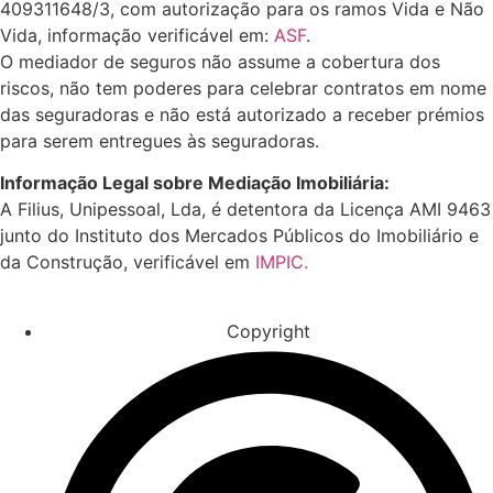
409311648/3, com autorização para os ramos Vida e Não
Vida, informação verificável em:
ASF
.
O mediador de seguros não assume a cobertura dos
riscos, não tem poderes para celebrar contratos em nome
das seguradoras e não está autorizado a receber prémios
para serem entregues às seguradoras.
Informação Legal sobre Mediação Imobiliária:
A Filius, Unipessoal, Lda, é detentora da Licença AMI 9463
junto do Instituto dos Mercados Públicos do Imobiliário e
da Construção, verificável em
IMPIC.
Copyright