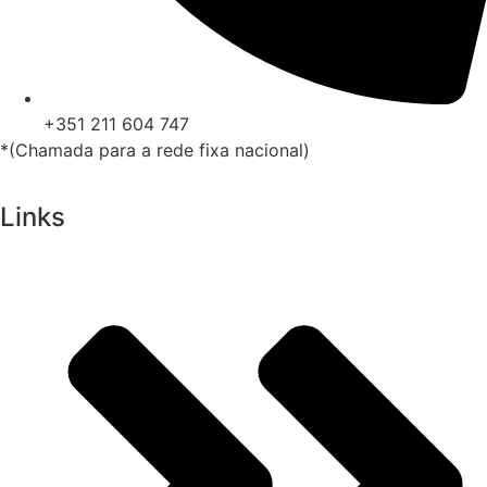
+351 211 604 747
*(Chamada para a rede fixa nacional)
Links