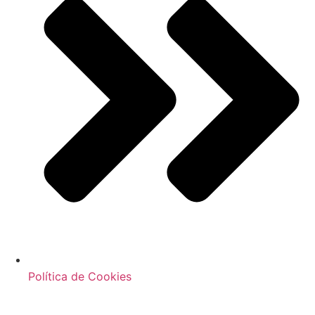
Política de Cookies