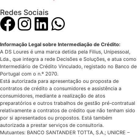
Redes Sociais
Informação Legal sobre Intermediação de Crédito:
A DS Loures é uma marca detida pela Filius, Unipessoal,
Lda., que integra a rede Decisões e Soluções, e atua como
Intermediário de Crédito Vinculado, registado no Banco de
Portugal com o n.º 2070.
Está autorizada para apresentação ou proposta de
contratos de crédito a consumidores e assistência a
consumidores, mediante a realização de atos
preparatórios e outros trabalhos de gestão pré-contratual
relativamente a contratos de crédito que não tenham sido
por si apresentados ou propostos. Está também
autorizada a prestar serviços de consultoria.
Mutuantes: BANCO SANTANDER TOTTA, S.A.; UNICRE –