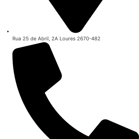
Rua 25 de Abril, 2A Loures 2670-482