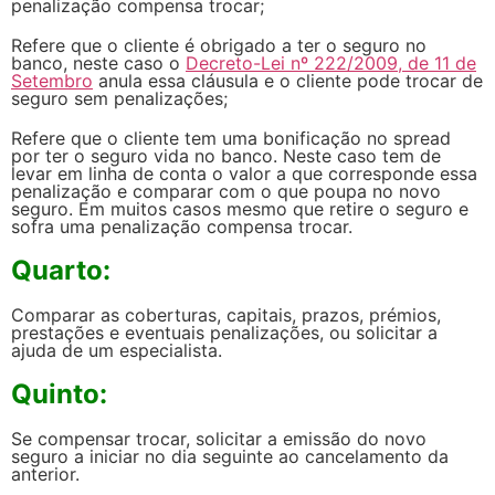
penalização compensa trocar;
Refere que o cliente é obrigado a ter o seguro no
banco, neste caso o
Decreto-Lei nº 222/2009, de 11 de
Setembro
anula essa cláusula e o cliente pode trocar de
seguro sem penalizações;
Refere que o cliente tem uma bonificação no spread
por ter o seguro vida no banco. Neste caso tem de
levar em linha de conta o valor a que corresponde essa
penalização e comparar com o que poupa no novo
seguro. Em muitos casos mesmo que retire o seguro e
sofra uma penalização compensa trocar.
Quarto:
Comparar as coberturas, capitais, prazos, prémios,
prestações e eventuais penalizações, ou solicitar a
ajuda de um especialista.
Quinto:
Se compensar trocar, solicitar a emissão do novo
seguro a iniciar no dia seguinte ao cancelamento da
anterior.