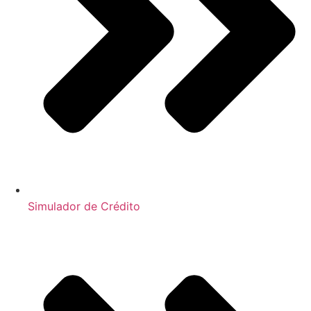
Simulador de Crédito