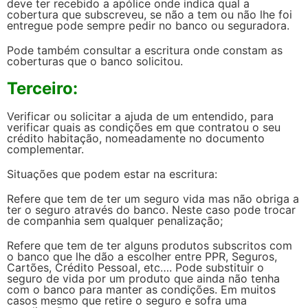
deve ter recebido a apólice onde indica qual a
cobertura que subscreveu, se não a tem ou não lhe foi
entregue pode sempre pedir no banco ou seguradora.
Pode também consultar a escritura onde constam as
coberturas que o banco solicitou.
Terceiro:
Verificar ou solicitar a ajuda de um entendido, para
verificar quais as condições em que contratou o seu
crédito habitação, nomeadamente no documento
complementar.
Situações que podem estar na escritura:
Refere que tem de ter um seguro vida mas não obriga a
ter o seguro através do banco. Neste caso pode trocar
de companhia sem qualquer penalização;
Refere que tem de ter alguns produtos subscritos com
o banco que lhe dão a escolher entre PPR, Seguros,
Cartões, Crédito Pessoal, etc…. Pode substituir o
seguro de vida por um produto que ainda não tenha
com o banco para manter as condições. Em muitos
casos mesmo que retire o seguro e sofra uma