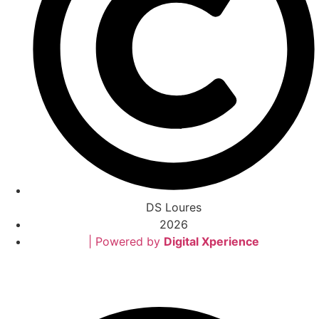
DS Loures
2026
| Powered by
Digital Xperience