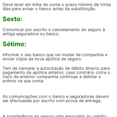
Deve levar em linha de conta o prazo mínimo de trinta
dias para avisar o banco antes da substituição.
Sexto:
Comunicar por escrito o cancelamento do seguro à
antiga seguradora ou banco.
Sétimo:
Informar o seu banco que vai mudar de companhia e
enviar cópia da nova apólice de seguro.
Tem de cancelar a autorização de débito directo para
pagamento da apólice anterior, caso contrário corre o
risco da anterior companhia continuar a debitar o
prémio na sua conta.
As comunicações com o banco e seguradoras devem
ser efectuadas por escrito com prova de entrega.
A transferência do seguro vida associado ao crédito