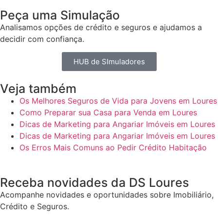
Peça uma Simulação
Analisamos opções de crédito e seguros e ajudamos a
decidir com confiança.
HUB de SImuladores
Veja também
Os Melhores Seguros de Vida para Jovens em Loures
Como Preparar sua Casa para Venda em Loures
Dicas de Marketing para Angariar Imóveis em Loures
Dicas de Marketing para Angariar Imóveis em Loures
Os Erros Mais Comuns ao Pedir Crédito Habitação
Receba novidades da DS Loures
Acompanhe novidades e oportunidades sobre Imobiliário,
Crédito e Seguros.