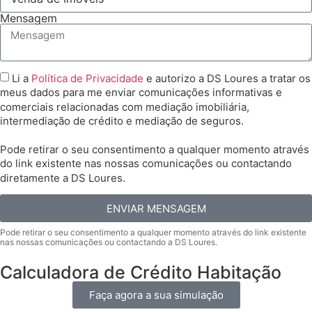
Mensagem
Li a
Política de Privacidade
e autorizo a DS Loures a tratar os
meus dados para me enviar comunicações informativas e
comerciais relacionadas com mediação imobiliária,
intermediação de crédito e mediação de seguros.
Pode retirar o seu consentimento a qualquer momento através
do link existente nas nossas comunicações ou contactando
diretamente a DS Loures.
ENVIAR MENSAGEM
Calculadora de Crédito Habitação
Faça agora a sua simulação