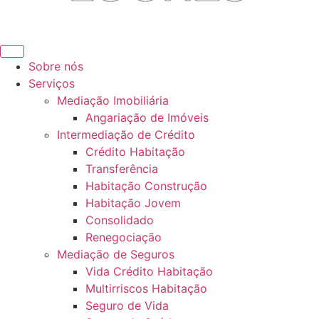
Sobre nós
Serviços
Mediação Imobiliária
Angariação de Imóveis
Intermediação de Crédito
Crédito Habitação
Transferência
Habitação Construção
Habitação Jovem
Consolidado
Renegociação
Mediação de Seguros
Vida Crédito Habitação
Multirriscos Habitação
Seguro de Vida