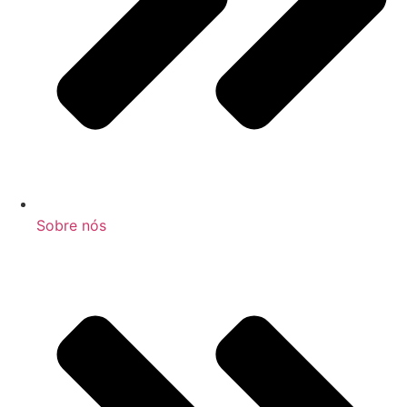
Sobre nós