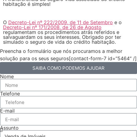
habitação é simples!
O
Decreto-Lei nº 222/2009, de 11 de Setembro
e o
Decreto-Lei nº 171/2008, de 26 de Agosto
regulamentam os procedimentos atrás referidos e
salvaguardam os seus interesses. Obrigado por ter
simulado o seguro de vida do crédito habitação.
Preencha o formulário que nós procuramos a melhor
solução para os seus seguros[contact-form-7 id=”5464″ /]
SAIBA COMO PODEMOS AJUDAR
Nome
Telefone
E-mail
Assunto