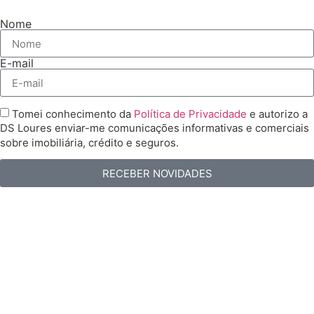
Nome
E-mail
Tomei conhecimento da
Política de Privacidade
e autorizo a
DS Loures enviar-me comunicações informativas e comerciais
sobre imobiliária, crédito e seguros.
RECEBER NOVIDADES