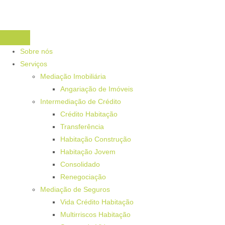
Sobre nós
Serviços
Mediação Imobiliária
Angariação de Imóveis
Intermediação de Crédito
Crédito Habitação
Transferência
Habitação Construção
Habitação Jovem
Consolidado
Renegociação
Mediação de Seguros
Vida Crédito Habitação
Multirriscos Habitação