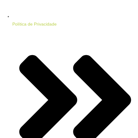
Política de Privacidade