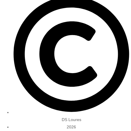
DS Loures
2026