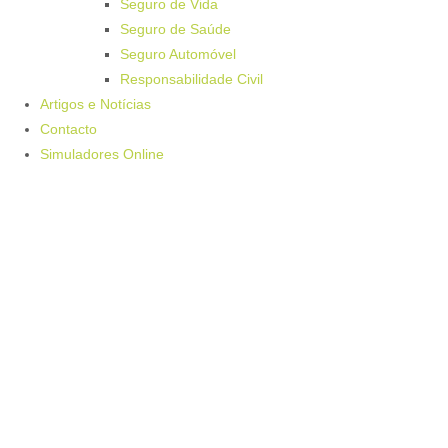
Seguro de Vida
Seguro de Saúde
Seguro Automóvel
Responsabilidade Civil
Artigos e Notícias
Contacto
Simuladores Online