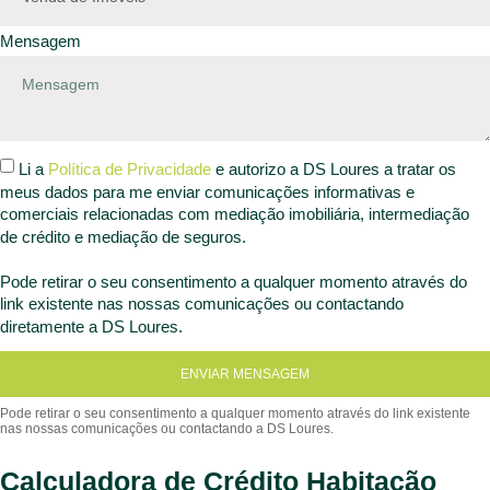
Mensagem
Li a
Política de Privacidade
e autorizo a DS Loures a tratar os
meus dados para me enviar comunicações informativas e
comerciais relacionadas com mediação imobiliária, intermediação
de crédito e mediação de seguros.
Pode retirar o seu consentimento a qualquer momento através do
link existente nas nossas comunicações ou contactando
diretamente a DS Loures.
ENVIAR MENSAGEM
Calculadora de Crédito Habitação