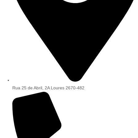
Rua 25 de Abril, 2A Loures 2670-482