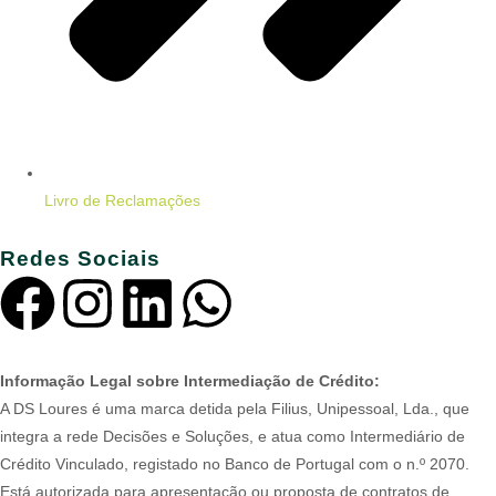
Livro de Reclamações
Redes Sociais
Informação Legal sobre Intermediação de Crédito:
A DS Loures é uma marca detida pela Filius, Unipessoal, Lda., que
integra a rede Decisões e Soluções, e atua como Intermediário de
Crédito Vinculado, registado no Banco de Portugal com o n.º 2070.
Está autorizada para apresentação ou proposta de contratos de