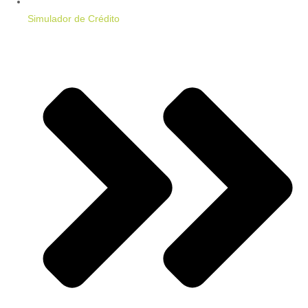
Simulador de Crédito