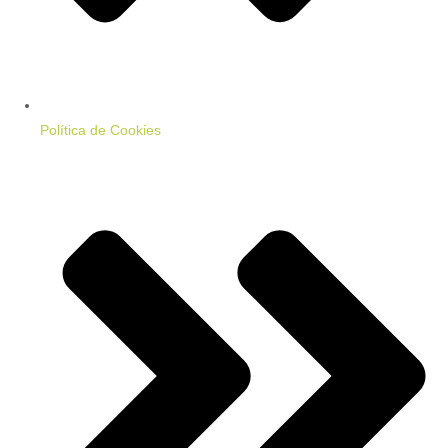
Política de Cookies