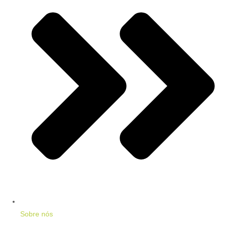
Sobre nós