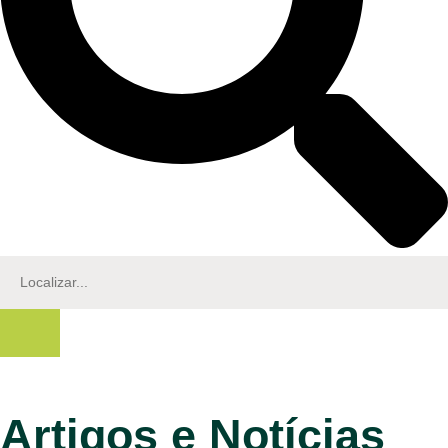
Artigos e Notícias