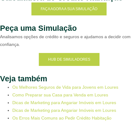
FAÇA AGORA A SUA SIMULAÇÃO
Peça uma Simulação
Analisamos opções de crédito e seguros e ajudamos a decidir com
confiança.
HUB DE SIMULADORES
Veja também
Os Melhores Seguros de Vida para Jovens em Loures
Como Preparar sua Casa para Venda em Loures
Dicas de Marketing para Angariar Imóveis em Loures
Dicas de Marketing para Angariar Imóveis em Loures
Os Erros Mais Comuns ao Pedir Crédito Habitação