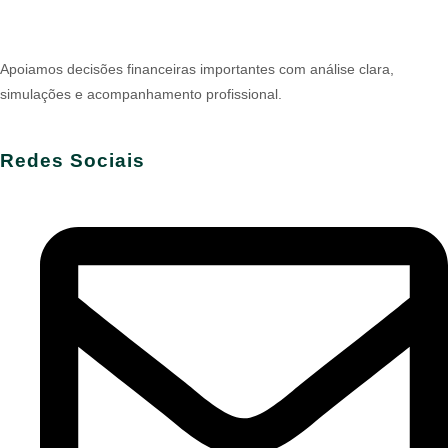
Apoiamos decisões financeiras importantes com análise clara,
simulações e acompanhamento profissional.
Redes Sociais