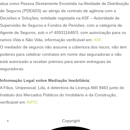
atua como Pessoa Diretamente Envolvida na Atividade de Distribuição
de Seguros (PDEADS) ao abrigo de contrato de agência com a
Decisões e Soluções, entidade registada na ASF – Autoridade de
Supervisão de Seguros e Fundos de Pensões, com a categoria de
Agente de Seguros, sob o nº 409311648/3, com autorização para os
ramos Vida e Não Vida, informação verificável em:
ASF
.
O mediador de seguros não assume a cobertura dos riscos, não tem
poderes para celebrar contratos em nome das seguradoras e não
está autorizado a receber prémios para serem entregues às
seguradoras.
Informação Legal sobre Mediação Imobiliária:
A Filius, Unipessoal, Lda, é detentora da Licença AMI 9463 junto do
Instituto dos Mercados Públicos do Imobiliário e da Construção,
verificável em
IMPIC.
Copyright