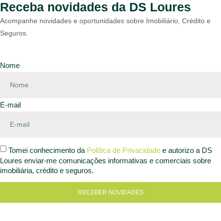
Receba novidades da DS Loures
Acompanhe novidades e oportunidades sobre Imobiliário, Crédito e
Seguros.
Nome
E-mail
Tomei conhecimento da
Política de Privacidade
e autorizo a DS
Loures enviar-me comunicações informativas e comerciais sobre
imobiliária, crédito e seguros.
RECEBER NOVIDADES