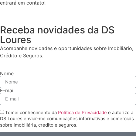
entrará em contato!
Receba novidades da DS
Loures
Acompanhe novidades e oportunidades sobre Imobiliário,
Crédito e Seguros.
Nome
E-mail
Tomei conhecimento da
Política de Privacidade
e autorizo a
DS Loures enviar-me comunicações informativas e comerciais
sobre imobiliária, crédito e seguros.