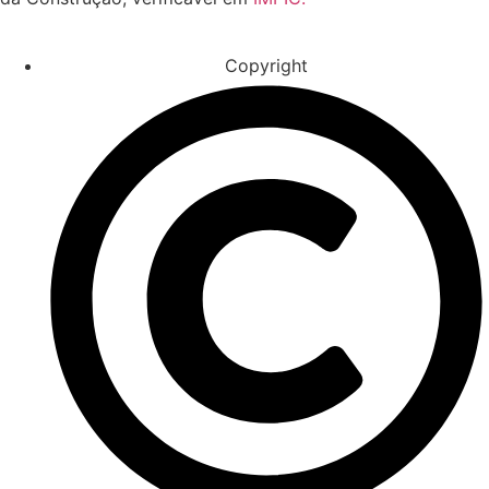
Copyright