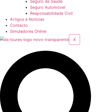
Seguro de Saúde
Seguro Automóvel
Responsabilidade Civil
Artigos e Notícias
Contacto
Simuladores Online
X