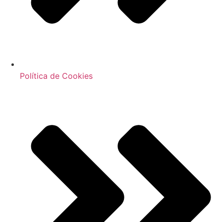
Política de Cookies