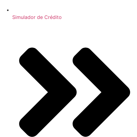
Simulador de Crédito