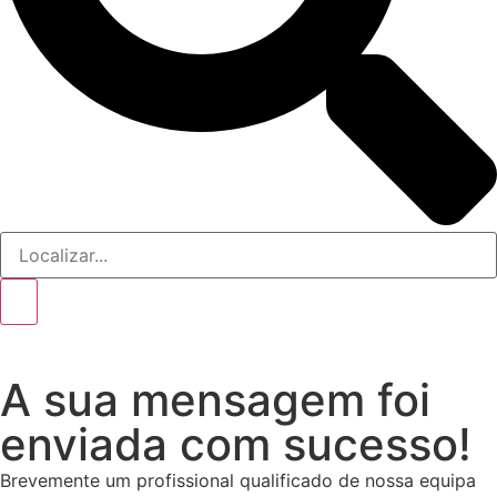
A sua mensagem foi
enviada com sucesso!
Brevemente um profissional qualificado de nossa equipa