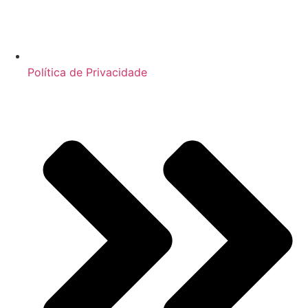
Política de Privacidade