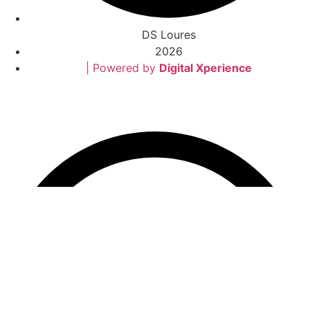
DS Loures
2026
| Powered by
Digital Xperience