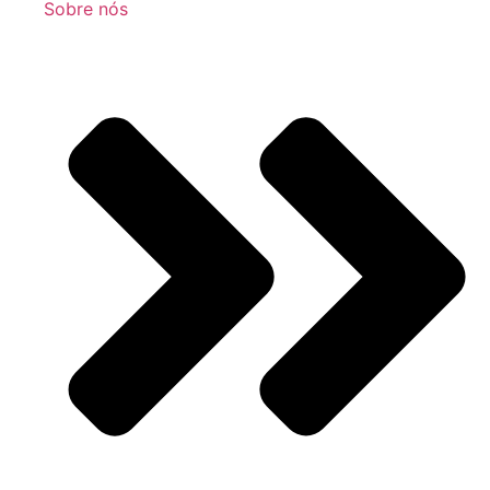
Sobre nós