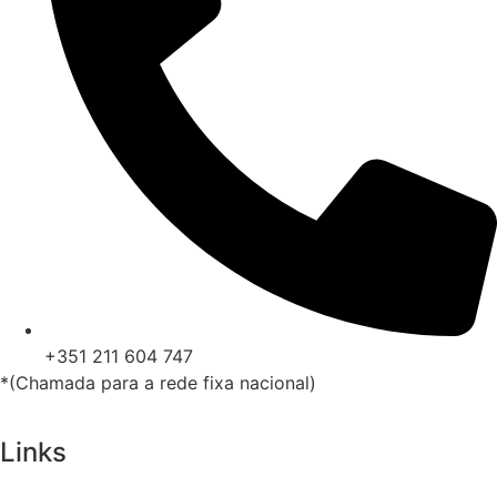
+351 211 604 747
*(Chamada para a rede fixa nacional)
Links