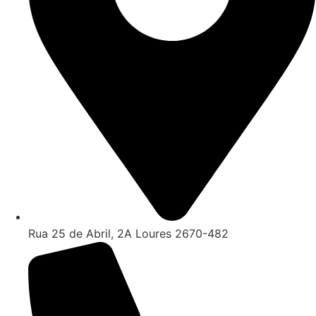
Rua 25 de Abril, 2A Loures 2670-482