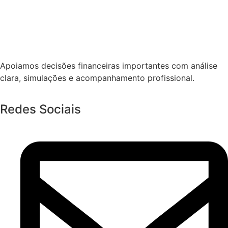
Apoiamos decisões financeiras importantes com análise
clara, simulações e acompanhamento profissional.
Redes Sociais