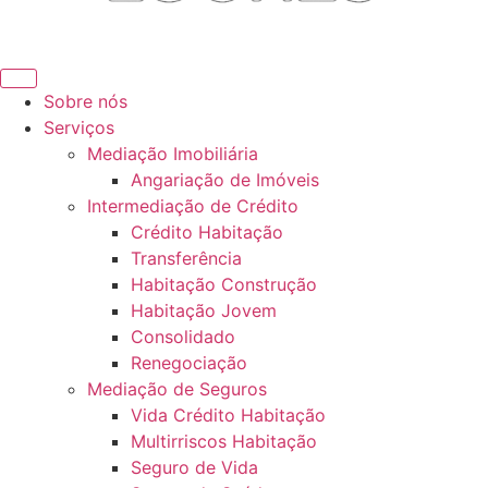
Sobre nós
Serviços
Mediação Imobiliária
Angariação de Imóveis
Intermediação de Crédito
Crédito Habitação
Transferência
Habitação Construção
Habitação Jovem
Consolidado
Renegociação
Mediação de Seguros
Vida Crédito Habitação
Multirriscos Habitação
Seguro de Vida