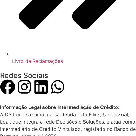
Livro de Reclamações
Redes Sociais
Informação Legal sobre Intermediação de Crédito:
A DS Loures é uma marca detida pela Filius, Unipessoal,
Lda., que integra a rede Decisões e Soluções, e atua como
Intermediário de Crédito Vinculado, registado no Banco de