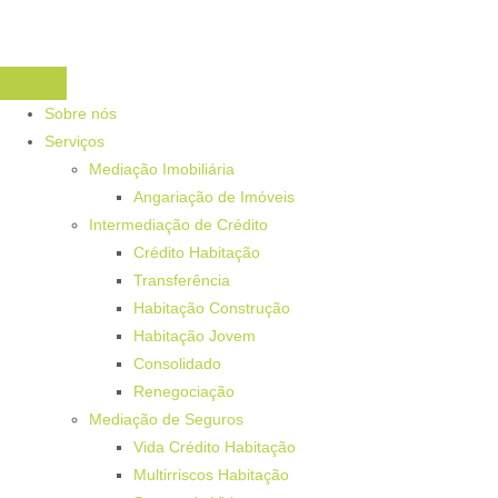
Sobre nós
Serviços
Mediação Imobiliária
Angariação de Imóveis
Intermediação de Crédito
Crédito Habitação
Transferência
Habitação Construção
Habitação Jovem
Consolidado
Renegociação
Mediação de Seguros
Vida Crédito Habitação
Multirriscos Habitação