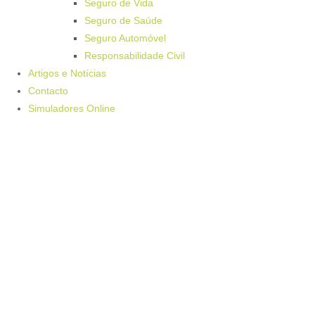
Seguro de Vida
Seguro de Saúde
Seguro Automóvel
Responsabilidade Civil
Artigos e Notícias
Contacto
Simuladores Online