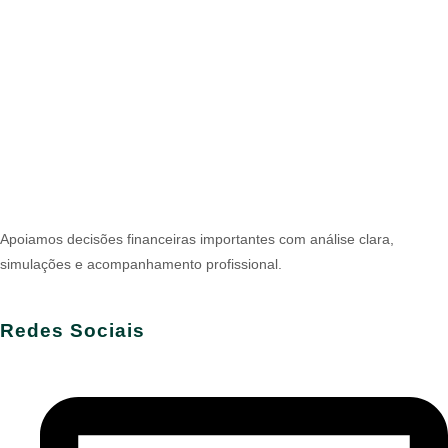
Apoiamos decisões financeiras importantes com análise clara,
simulações e acompanhamento profissional.
Redes Sociais