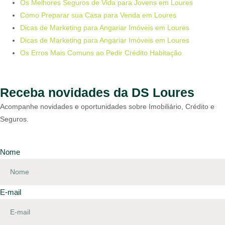
Os Melhores Seguros de Vida para Jovens em Loures
Como Preparar sua Casa para Venda em Loures
Dicas de Marketing para Angariar Imóveis em Loures
Dicas de Marketing para Angariar Imóveis em Loures
Os Erros Mais Comuns ao Pedir Crédito Habitação
Receba novidades da DS Loures
Acompanhe novidades e oportunidades sobre Imobiliário, Crédito e
Seguros.
Nome
E-mail