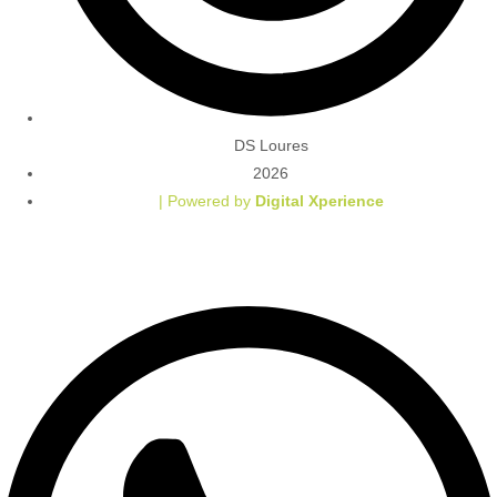
DS Loures
2026
| Powered by
Digital Xperience