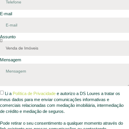
E-mail
Assunto
Mensagem
Li a
Política de Privacidade
e autorizo a DS Loures a tratar os
meus dados para me enviar comunicações informativas e
comerciais relacionadas com mediação imobiliária, intermediação
de crédito e mediação de seguros.
Pode retirar o seu consentimento a qualquer momento através do
link existente nas nossas comunicações ou contactando