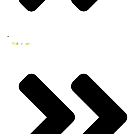
Sobre nós