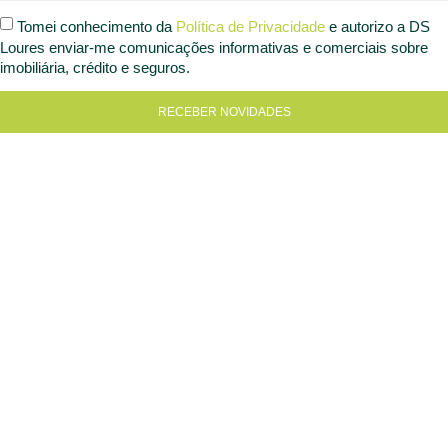
Tomei conhecimento da
Política de Privacidade
e autorizo a DS
Loures enviar-me comunicações informativas e comerciais sobre
imobiliária, crédito e seguros.
RECEBER NOVIDADES