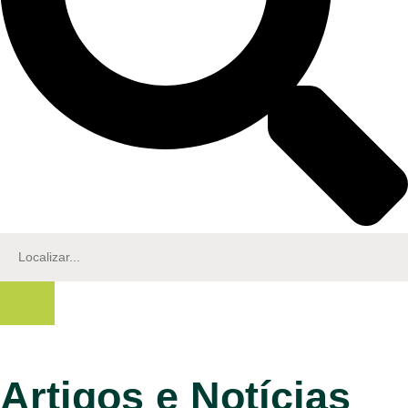
Artigos e Notícias