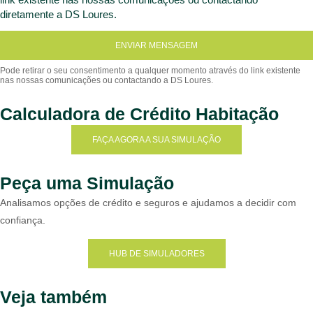
diretamente a DS Loures.
ENVIAR MENSAGEM
Calculadora de Crédito Habitação
FAÇA AGORA A SUA SIMULAÇÃO
Peça uma Simulação
Analisamos opções de crédito e seguros e ajudamos a decidir com
confiança.
HUB DE SIMULADORES
Veja também