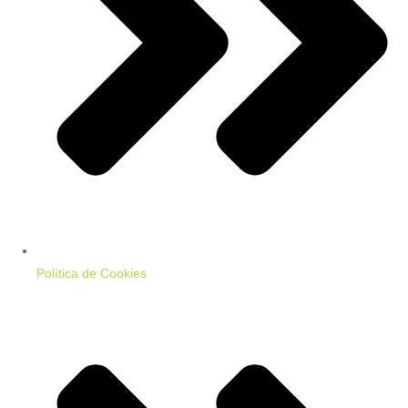
Política de Cookies