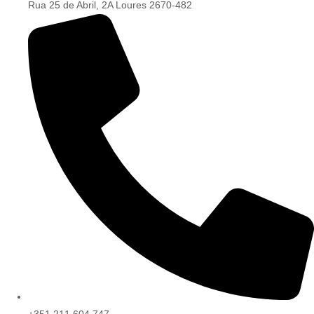
Rua 25 de Abril, 2A Loures 2670-482