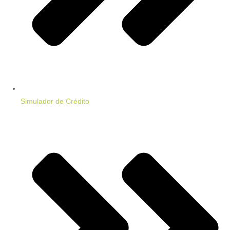
Simulador de Crédito