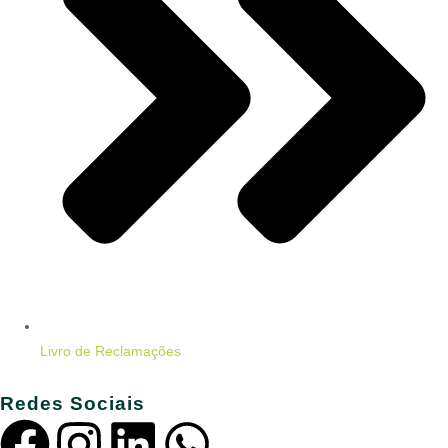
Livro de Reclamações
Redes Sociais