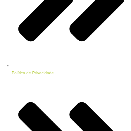
Política de Privacidade