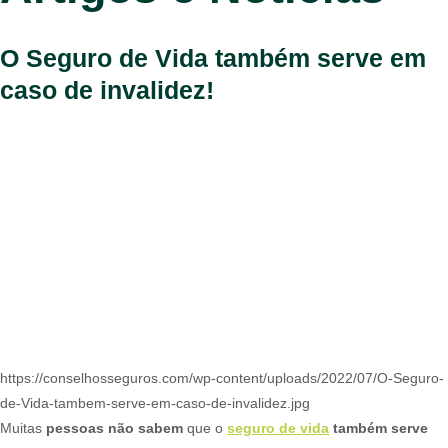
O Seguro de Vida também serve em
caso de invalidez!
https://conselhosseguros.com/wp-content/uploads/2022/07/O-Seguro-
de-Vida-tambem-serve-em-caso-de-invalidez.jpg
Muitas
pessoas não sabem
que o
seguro de vida
também serve