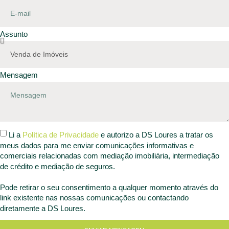
Assunto
Mensagem
Li a
Política de Privacidade
e autorizo a DS Loures a tratar os
meus dados para me enviar comunicações informativas e
comerciais relacionadas com mediação imobiliária, intermediação
de crédito e mediação de seguros.
Pode retirar o seu consentimento a qualquer momento através do
link existente nas nossas comunicações ou contactando
diretamente a DS Loures.