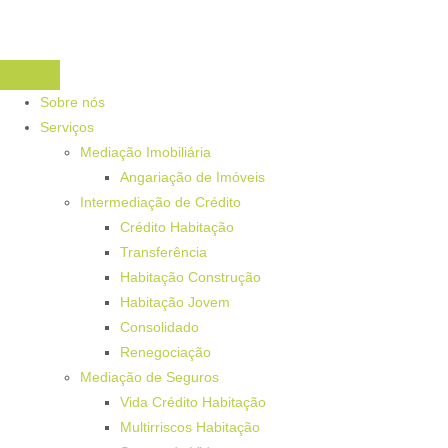
Sobre nós
Serviços
Mediação Imobiliária
Angariação de Imóveis
Intermediação de Crédito
Crédito Habitação
Transferência
Habitação Construção
Habitação Jovem
Consolidado
Renegociação
Mediação de Seguros
Vida Crédito Habitação
Multirriscos Habitação