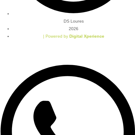
DS Loures
2026
| Powered by
Digital Xperience