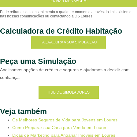
ENVIAR MENSAGEM
Calculadora de Crédito Habitação
FAÇA AGORA A SUA SIMULAÇÃO
Peça uma Simulação
Analisamos opções de crédito e seguros e ajudamos a decidir com
confiança.
HUB DE SIMULADORES
Veja também
Os Melhores Seguros de Vida para Jovens em Loures
Como Preparar sua Casa para Venda em Loures
Dicas de Marketing para Angariar Imóveis em Loures