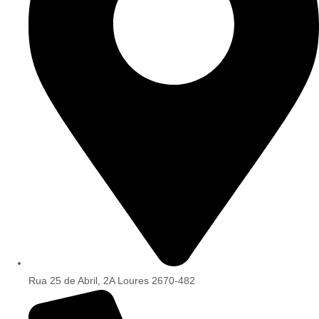
Rua 25 de Abril, 2A Loures 2670-482