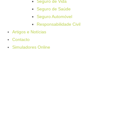
Seguro de Vida
Seguro de Saúde
Seguro Automóvel
Responsabilidade Civil
Artigos e Notícias
Contacto
Simuladores Online