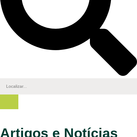
Artigos e Notícias