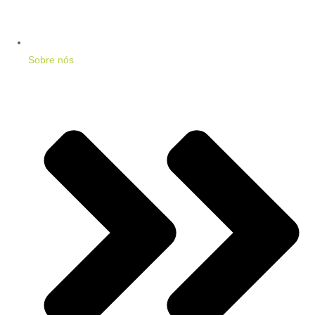
Sobre nós