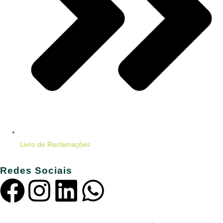
Livro de Reclamações
Redes Sociais