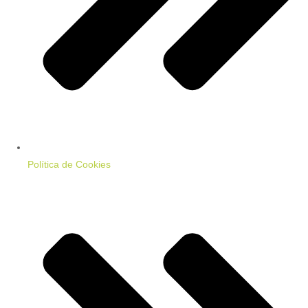
Política de Cookies