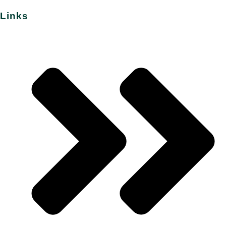
Links