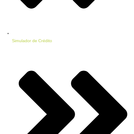
Simulador de Crédito