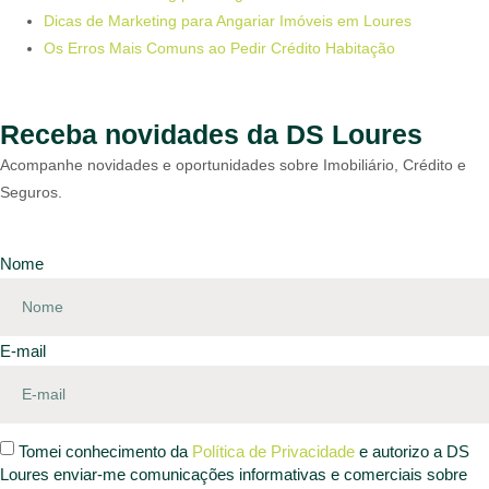
Dicas de Marketing para Angariar Imóveis em Loures
Os Erros Mais Comuns ao Pedir Crédito Habitação
Receba novidades da DS Loures
Acompanhe novidades e oportunidades sobre Imobiliário, Crédito e
Seguros.
Nome
E-mail
Tomei conhecimento da
Política de Privacidade
e autorizo a DS
Loures enviar-me comunicações informativas e comerciais sobre