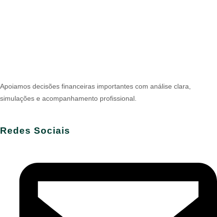
Apoiamos decisões financeiras importantes com análise clara,
simulações e acompanhamento profissional.
Redes Sociais