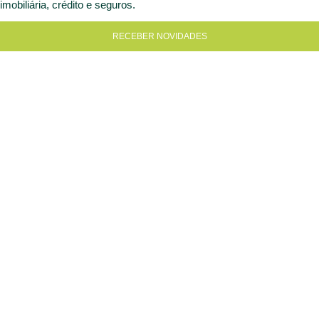
imobiliária, crédito e seguros.
RECEBER NOVIDADES