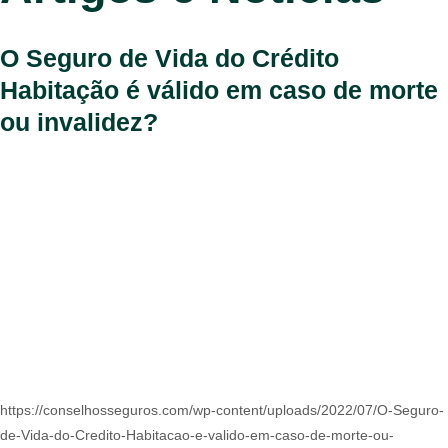
O Seguro de Vida do Crédito
Habitação é válido em caso de morte
ou invalidez?
https://conselhosseguros.com/wp-content/uploads/2022/07/O-Seguro-
de-Vida-do-Credito-Habitacao-e-valido-em-caso-de-morte-ou-