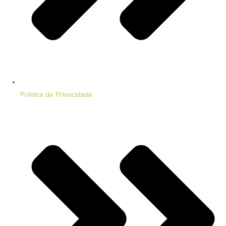
Política de Privacidade