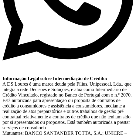
Informação Legal sobre Intermediação de Crédito:
A DS Loures é uma marca detida pela Filius, Unipessoal, Lda., que
integra a rede Decisões e Soluções, e atua como Intermediário de
Crédito Vinculado, registado no Banco de Portugal com o n.º 2070.
Está autorizada para apresentação ou proposta de contratos de
crédito a consumidores e assistência a consumidores, mediante a
realização de atos preparatórios e outros trabalhos de gestão pré-
contratual relativamente a contratos de crédito que não tenham sido
por si apresentados ou propostos. Está também autorizada a prestar
serviços de consultoria.
Mutuantes: BANCO SANTANDER TOTTA, S.A.; UNICRE –