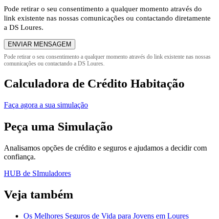
Pode retirar o seu consentimento a qualquer momento através do
link existente nas nossas comunicações ou contactando diretamente
a DS Loures.
ENVIAR MENSAGEM
Calculadora de Crédito Habitação
Faça agora a sua simulação
Peça uma Simulação
Analisamos opções de crédito e seguros e ajudamos a decidir com
confiança.
HUB de SImuladores
Veja também
Os Melhores Seguros de Vida para Jovens em Loures