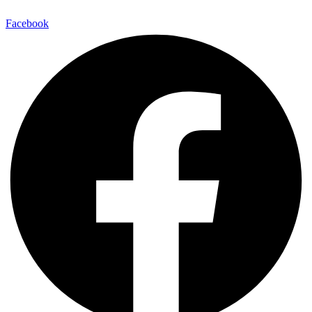
Facebook