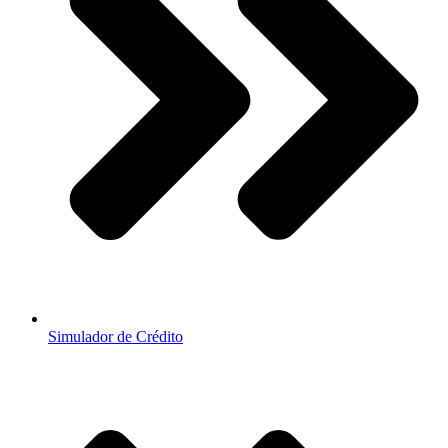
Simulador de Crédito