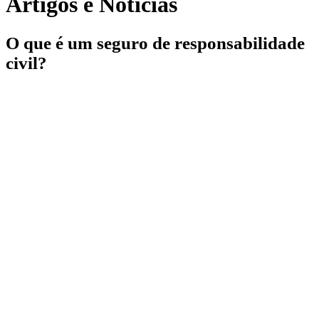
Artigos e Notícias
O que é um seguro de responsabilidade
civil?