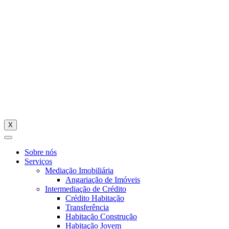
X
Sobre nós
Serviços
Mediação Imobiliária
Angariação de Imóveis
Intermediação de Crédito
Crédito Habitação
Transferência
Habitação Construção
Habitação Jovem