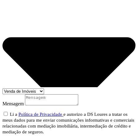
Mensagem
Li a
Política de Privacidade
e autorizo a DS Loures a tratar os
meus dados para me enviar comunicações informativas e comerciais
relacionadas com mediação imobiliária, intermediação de crédito e
mediação de seguros.