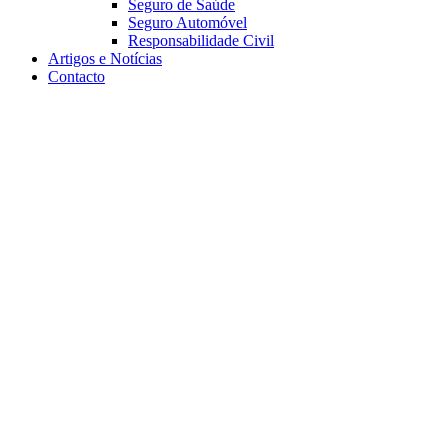
Seguro de Saúde
Seguro Automóvel
Responsabilidade Civil
Artigos e Notícias
Contacto