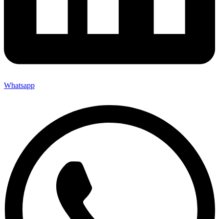
Whatsapp