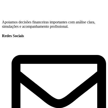
Apoiamos decisões financeiras importantes com análise clara,
simulações e acompanhamento profissional.
Redes Sociais