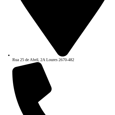
Rua 25 de Abril, 2A Loures 2670-482