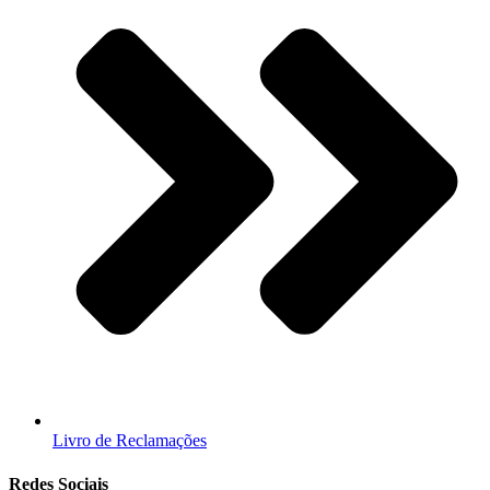
Livro de Reclamações
Redes Sociais