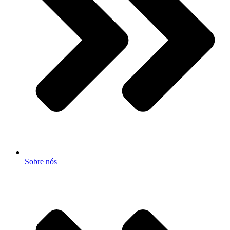
Sobre nós