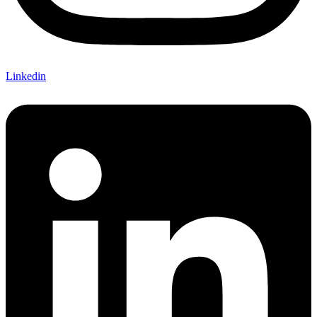
Linkedin