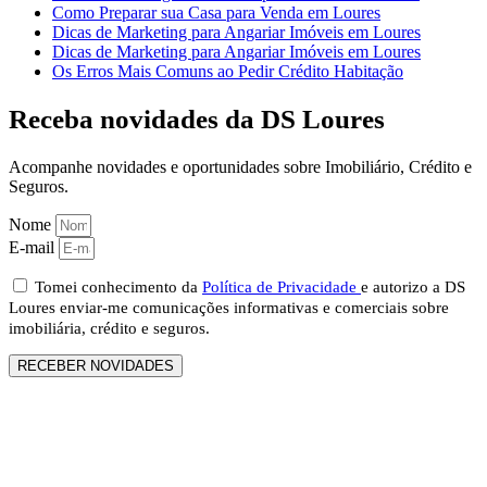
Como Preparar sua Casa para Venda em Loures
Dicas de Marketing para Angariar Imóveis em Loures
Dicas de Marketing para Angariar Imóveis em Loures
Os Erros Mais Comuns ao Pedir Crédito Habitação
Receba novidades da DS Loures
Acompanhe novidades e oportunidades sobre Imobiliário, Crédito e
Seguros.
Nome
E-mail
Tomei conhecimento da
Política de Privacidade
e autorizo a DS
Loures enviar-me comunicações informativas e comerciais sobre
imobiliária, crédito e seguros.
RECEBER NOVIDADES