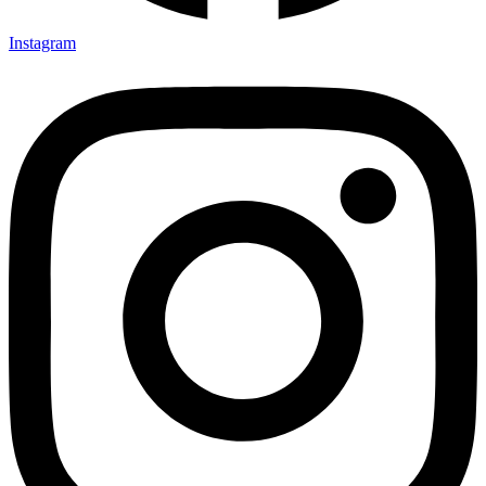
Instagram