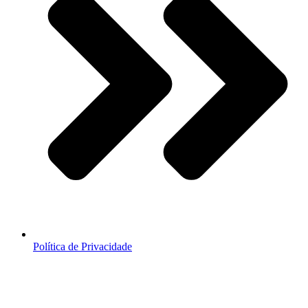
Política de Privacidade