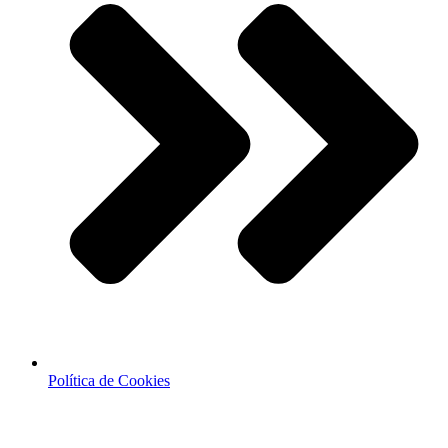
Política de Cookies