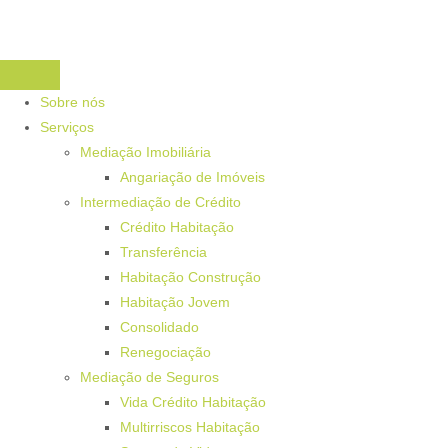
Sobre nós
Serviços
Mediação Imobiliária
Angariação de Imóveis
Intermediação de Crédito
Crédito Habitação
Transferência
Habitação Construção
Habitação Jovem
Consolidado
Renegociação
Mediação de Seguros
Vida Crédito Habitação
Multirriscos Habitação