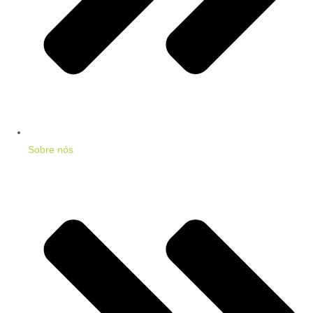
Sobre nós