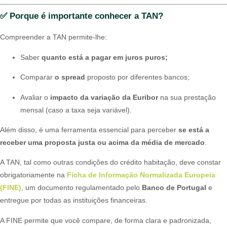
✅ Porque é importante conhecer a TAN?
Compreender a TAN permite-lhe:
Saber
quanto está a pagar em juros puros;
Comparar
o spread
proposto por diferentes bancos;
Avaliar o
impacto da variação da Euribor
na sua prestação
mensal (caso a taxa seja variável).
Além disso, é uma ferramenta essencial para perceber
se está a
receber uma proposta justa ou acima da média de mercado
.
A TAN, tal como outras condições do crédito habitação, deve constar
obrigatoriamente na
Ficha de Informação Normalizada Europeia
(FINE)
, um documento regulamentado pelo
Banco de Portugal
e
entregue por todas as instituições financeiras.
A FINE permite que você compare, de forma clara e padronizada,