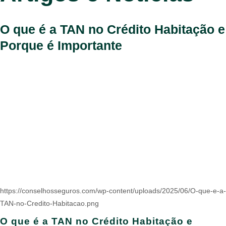
O que é a TAN no Crédito Habitação e
Porque é Importante
https://conselhosseguros.com/wp-content/uploads/2025/06/O-que-e-a-
TAN-no-Credito-Habitacao.png
O que é a TAN no Crédito Habitação e