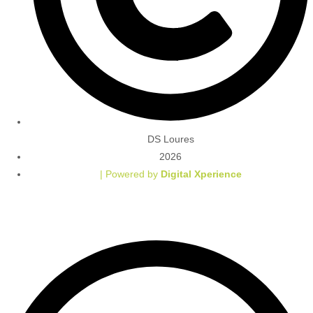
DS Loures
2026
| Powered by
Digital Xperience