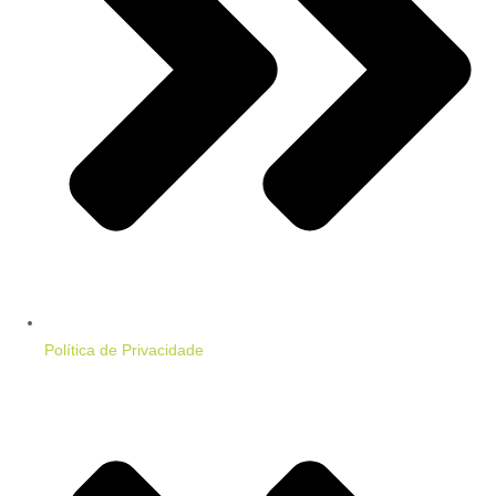
Política de Privacidade