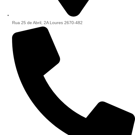
Rua 25 de Abril, 2A Loures 2670-482