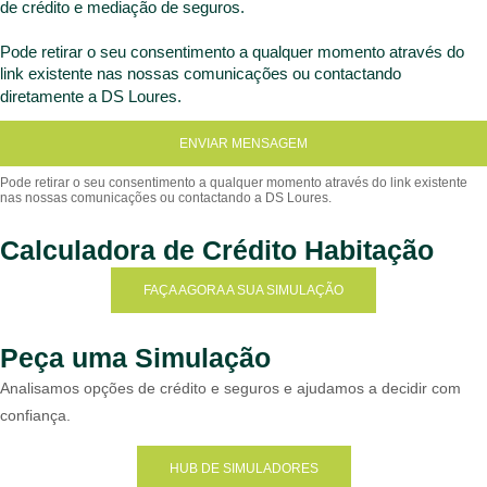
de crédito e mediação de seguros.
Pode retirar o seu consentimento a qualquer momento através do
link existente nas nossas comunicações ou contactando
diretamente a DS Loures.
ENVIAR MENSAGEM
Calculadora de Crédito Habitação
FAÇA AGORA A SUA SIMULAÇÃO
Peça uma Simulação
Analisamos opções de crédito e seguros e ajudamos a decidir com
confiança.
HUB DE SIMULADORES