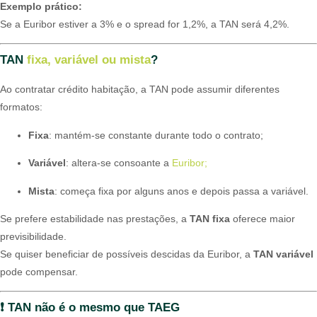
Exemplo prático:
Se a Euribor estiver a 3% e o spread for 1,2%, a TAN será 4,2%.
TAN
fixa, variável ou mista
?
Ao contratar crédito habitação, a TAN pode assumir diferentes
formatos:
Fixa
: mantém-se constante durante todo o contrato;
Variável
: altera-se consoante a
Euribor;
Mista
: começa fixa por alguns anos e depois passa a variável.
Se prefere estabilidade nas prestações, a
TAN fixa
oferece maior
previsibilidade.
Se quiser beneficiar de possíveis descidas da Euribor, a
TAN variável
pode compensar.
❗ TAN não é o mesmo que TAEG