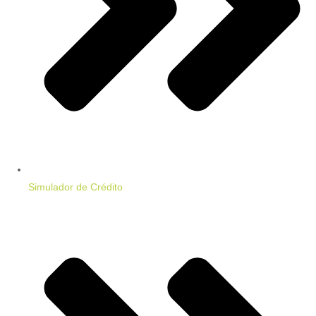
Simulador de Crédito