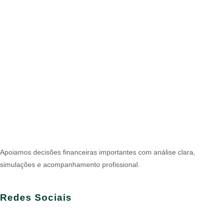
Apoiamos decisões financeiras importantes com análise clara,
simulações e acompanhamento profissional.
Redes Sociais