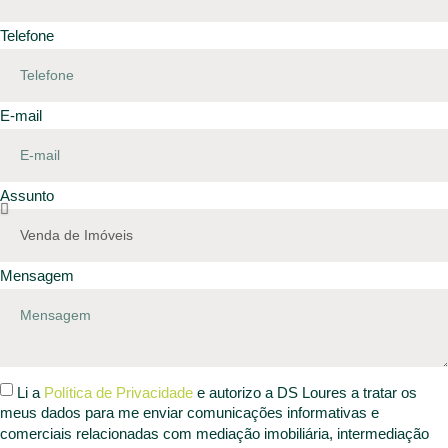
Telefone
E-mail
Assunto
Mensagem
Li a
Política de Privacidade
e autorizo a DS Loures a tratar os
meus dados para me enviar comunicações informativas e
comerciais relacionadas com mediação imobiliária, intermediação