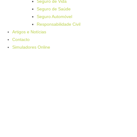
Seguro de Vida
Seguro de Saúde
Seguro Automóvel
Responsabilidade Civil
Artigos e Notícias
Contacto
Simuladores Online