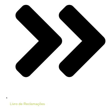
Livro de Reclamações