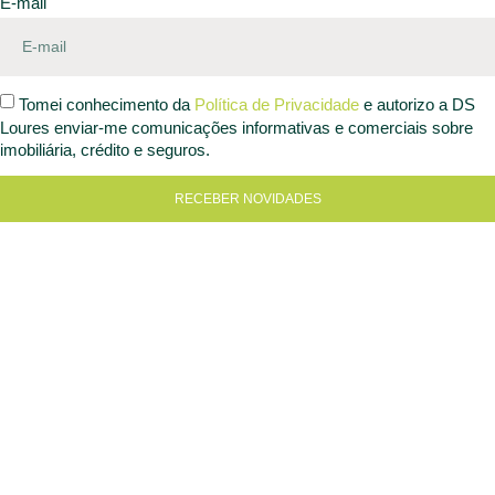
E-mail
Tomei conhecimento da
Política de Privacidade
e autorizo a DS
Loures enviar-me comunicações informativas e comerciais sobre
imobiliária, crédito e seguros.
RECEBER NOVIDADES