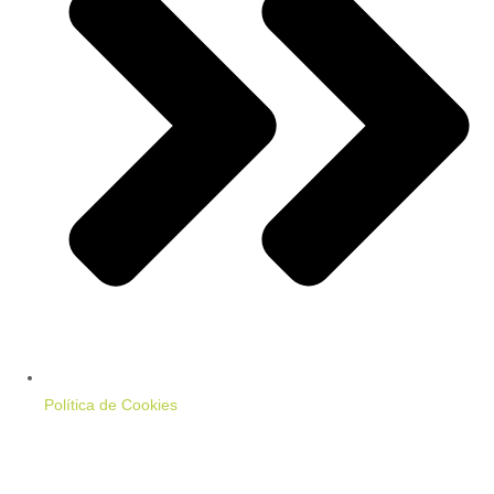
Política de Cookies