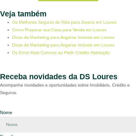
Veja também
Os Melhores Seguros de Vida para Jovens em Loures
Como Preparar sua Casa para Venda em Loures
Dicas de Marketing para Angariar Imóveis em Loures
Dicas de Marketing para Angariar Imóveis em Loures
Os Erros Mais Comuns ao Pedir Crédito Habitação
Receba novidades da DS Loures
Acompanhe novidades e oportunidades sobre Imobiliário, Crédito e
Seguros.
Nome