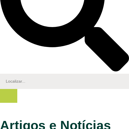
Artigos e Notícias