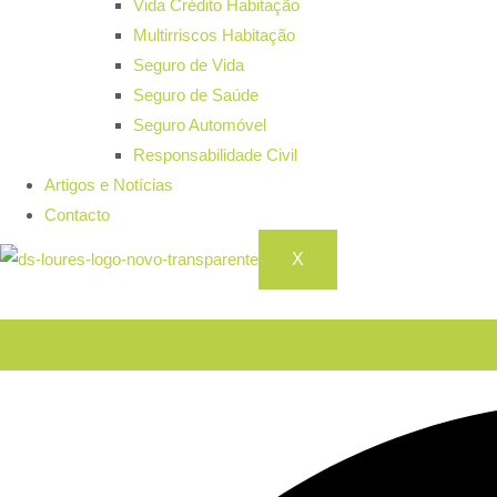
Vida Crédito Habitação
Multirriscos Habitação
Seguro de Vida
Seguro de Saúde
Seguro Automóvel
Responsabilidade Civil
Artigos e Notícias
Contacto
X