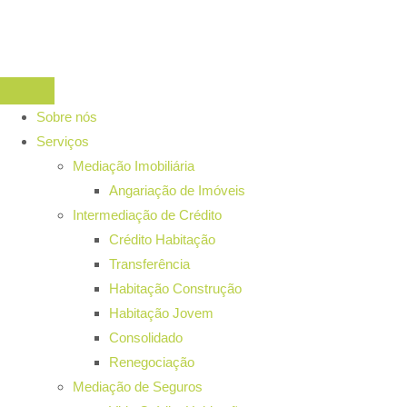
Sobre nós
Serviços
Mediação Imobiliária
Angariação de Imóveis
Intermediação de Crédito
Crédito Habitação
Transferência
Habitação Construção
Habitação Jovem
Consolidado
Renegociação
Mediação de Seguros