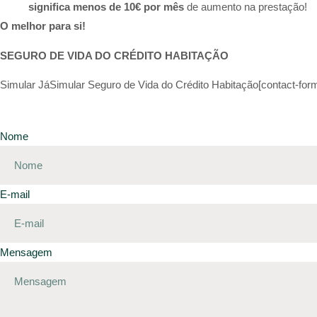
significa menos de 10€ por mês
de aumento na prestação!
O melhor para si!
SEGURO DE VIDA DO CRÉDITO HABITAÇÃO
Simular JáSimular Seguro de Vida do Crédito Habitação[contact-form
Nome
E-mail
Mensagem