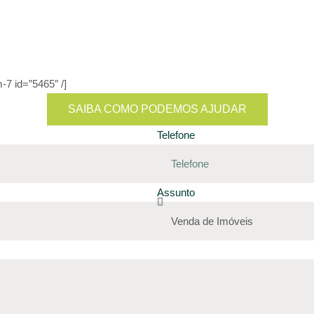
-7 id=”5465″ /]
SAIBA COMO PODEMOS AJUDAR
Telefone
Assunto