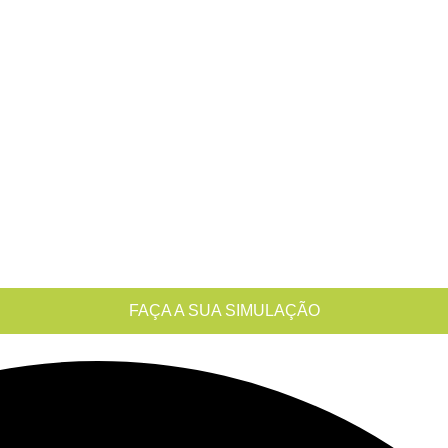
FAÇA A SUA SIMULAÇÃO