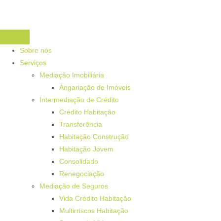
Sobre nós
Serviços
Mediação Imobiliária
Angariação de Imóveis
Intermediação de Crédito
Crédito Habitação
Transferência
Habitação Construção
Habitação Jovem
Consolidado
Renegociação
Mediação de Seguros
Vida Crédito Habitação
Multirriscos Habitação