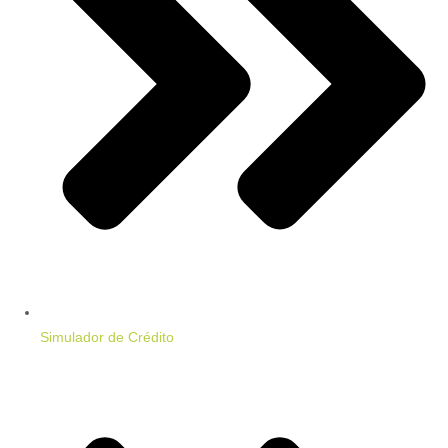
Simulador de Crédito