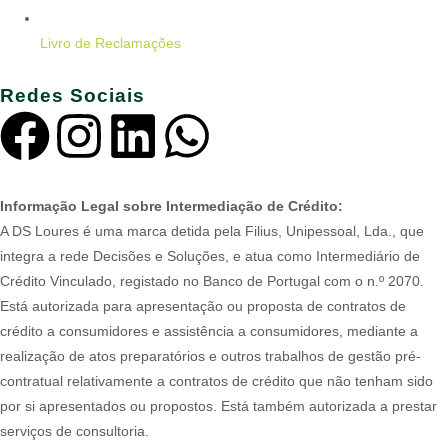
Livro de Reclamações
Redes Sociais
Informação Legal sobre Intermediação de Crédito:
A DS Loures é uma marca detida pela Filius, Unipessoal, Lda., que
integra a rede Decisões e Soluções, e atua como Intermediário de
Crédito Vinculado, registado no Banco de Portugal com o n.º 2070.
Está autorizada para apresentação ou proposta de contratos de
crédito a consumidores e assistência a consumidores, mediante a
realização de atos preparatórios e outros trabalhos de gestão pré-
contratual relativamente a contratos de crédito que não tenham sido
por si apresentados ou propostos. Está também autorizada a prestar
serviços de consultoria.