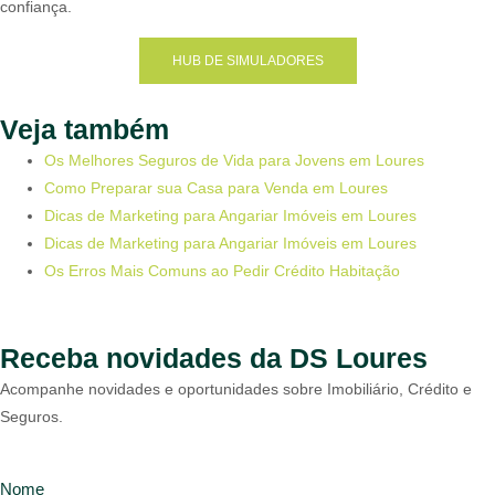
confiança.
HUB DE SIMULADORES
Veja também
Os Melhores Seguros de Vida para Jovens em Loures
Como Preparar sua Casa para Venda em Loures
Dicas de Marketing para Angariar Imóveis em Loures
Dicas de Marketing para Angariar Imóveis em Loures
Os Erros Mais Comuns ao Pedir Crédito Habitação
Receba novidades da DS Loures
Acompanhe novidades e oportunidades sobre Imobiliário, Crédito e
Seguros.
Nome