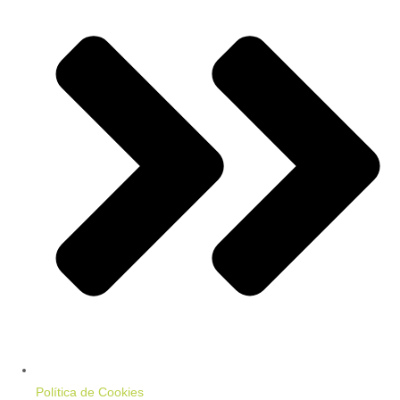
Política de Cookies