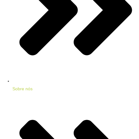
Sobre nós