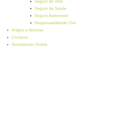
Seguro de Vida
Seguro de Saúde
Seguro Automóvel
Responsabilidade Civil
Artigos e Notícias
Contacto
Simuladores Online