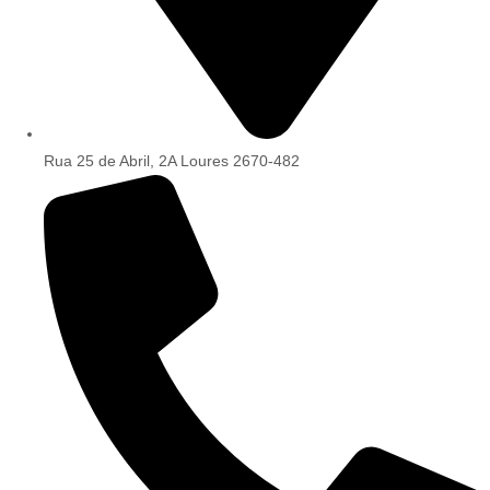
Rua 25 de Abril, 2A Loures 2670-482