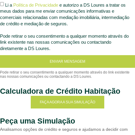
Li a
Política de Privacidade
e autorizo a DS Loures a tratar os
meus dados para me enviar comunicações informativas e
comerciais relacionadas com mediação imobiliária, intermediação
de crédito e mediação de seguros.
Pode retirar o seu consentimento a qualquer momento através do
link existente nas nossas comunicações ou contactando
diretamente a DS Loures.
ENVIAR MENSAGEM
Calculadora de Crédito Habitação
FAÇA AGORA A SUA SIMULAÇÃO
Peça uma Simulação
Analisamos opções de crédito e seguros e ajudamos a decidir com