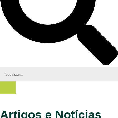
Artigos e Notícias