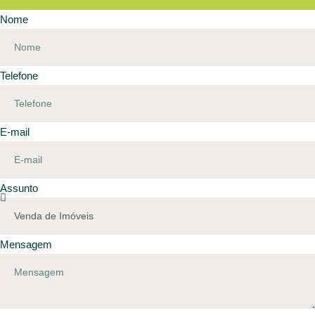
Nome
Telefone
E-mail
Assunto
Mensagem