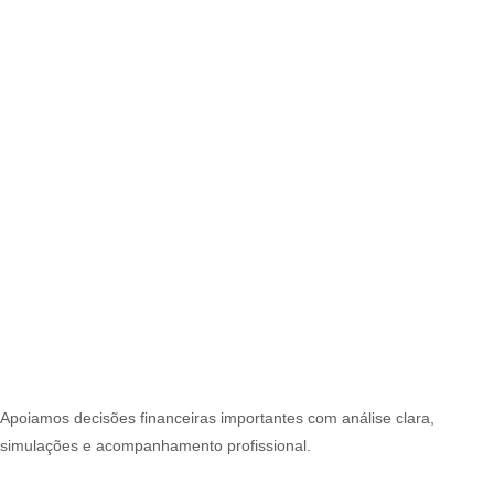
Apoiamos decisões financeiras importantes com análise clara,
simulações e acompanhamento profissional.