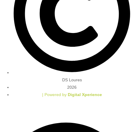
DS Loures
2026
| Powered by
Digital Xperience