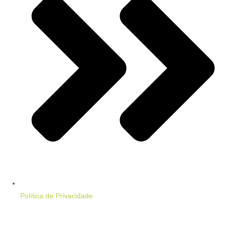
Política de Privacidade