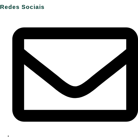
Redes Sociais