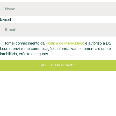
E-mail
Tomei conhecimento da
Política de Privacidade
e autorizo a DS
Loures enviar-me comunicações informativas e comerciais sobre
imobiliária, crédito e seguros.
RECEBER NOVIDADES