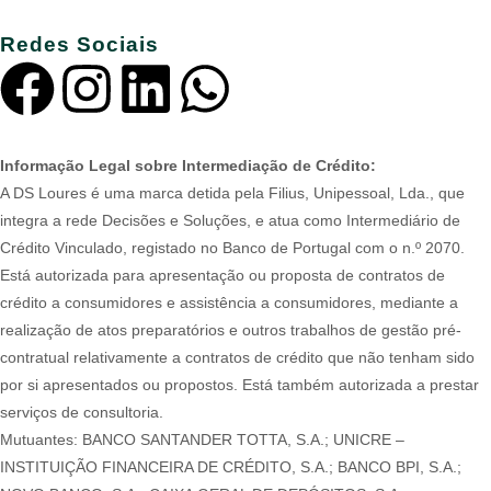
Redes Sociais
Informação Legal sobre Intermediação de Crédito:
A DS Loures é uma marca detida pela Filius, Unipessoal, Lda., que
integra a rede Decisões e Soluções, e atua como Intermediário de
Crédito Vinculado, registado no Banco de Portugal com o n.º 2070.
Está autorizada para apresentação ou proposta de contratos de
crédito a consumidores e assistência a consumidores, mediante a
realização de atos preparatórios e outros trabalhos de gestão pré-
contratual relativamente a contratos de crédito que não tenham sido
por si apresentados ou propostos. Está também autorizada a prestar
serviços de consultoria.
Mutuantes: BANCO SANTANDER TOTTA, S.A.; UNICRE –
INSTITUIÇÃO FINANCEIRA DE CRÉDITO, S.A.; BANCO BPI, S.A.;