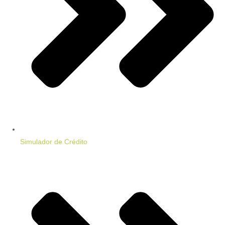
Simulador de Crédito