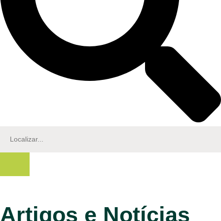
Artigos e Notícias