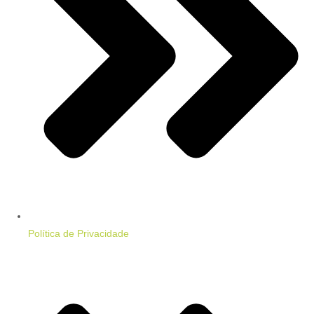
Política de Privacidade