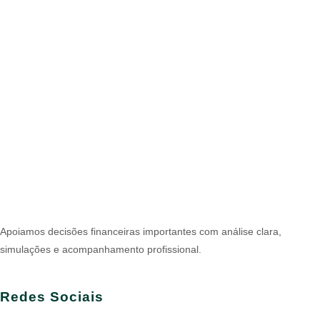
Apoiamos decisões financeiras importantes com análise clara,
simulações e acompanhamento profissional.
Redes Sociais