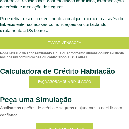
comerciais relacionadas com mediação imobiliária, intermediação
de crédito e mediação de seguros.
Pode retirar o seu consentimento a qualquer momento através do
link existente nas nossas comunicações ou contactando
diretamente a DS Loures.
ENVIAR MENSAGEM
Calculadora de Crédito Habitação
FAÇA AGORA A SUA SIMULAÇÃO
Peça uma Simulação
Analisamos opções de crédito e seguros e ajudamos a decidir com
confiança.
HUB DE SIMULADORES