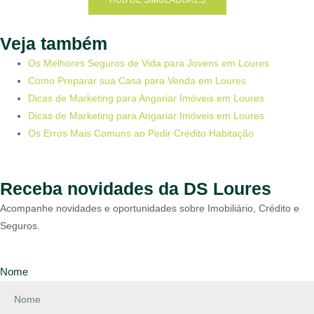
Veja também
Os Melhores Seguros de Vida para Jovens em Loures
Como Preparar sua Casa para Venda em Loures
Dicas de Marketing para Angariar Imóveis em Loures
Dicas de Marketing para Angariar Imóveis em Loures
Os Erros Mais Comuns ao Pedir Crédito Habitação
Receba novidades da DS Loures
Acompanhe novidades e oportunidades sobre Imobiliário, Crédito e
Seguros.
Nome