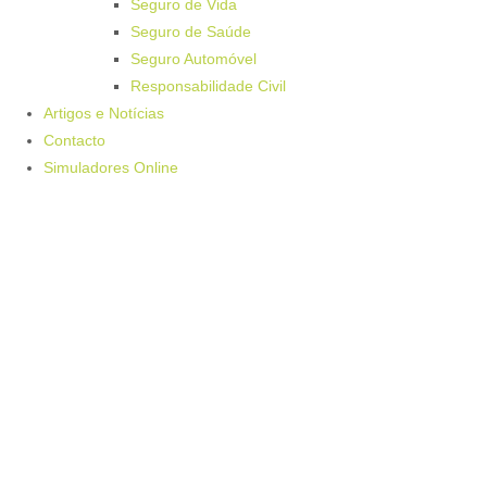
Seguro de Vida
Seguro de Saúde
Seguro Automóvel
Responsabilidade Civil
Artigos e Notícias
Contacto
Simuladores Online