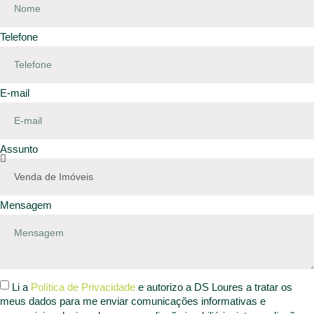
Telefone
E-mail
Assunto
Mensagem
Li a
Política de Privacidade
e autorizo a DS Loures a tratar os
meus dados para me enviar comunicações informativas e