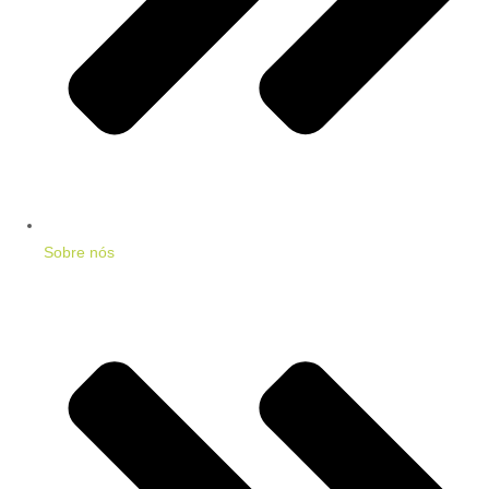
Sobre nós