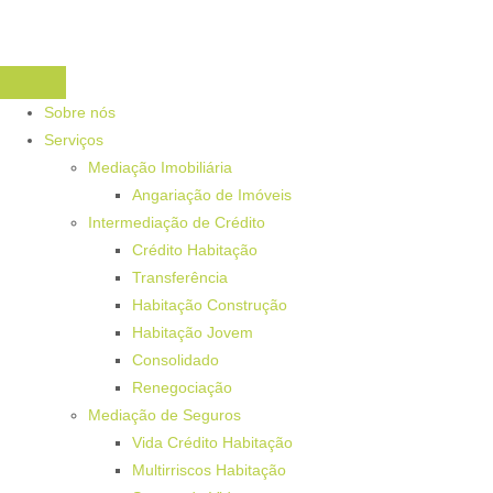
Sobre nós
Serviços
Mediação Imobiliária
Angariação de Imóveis
Intermediação de Crédito
Crédito Habitação
Transferência
Habitação Construção
Habitação Jovem
Consolidado
Renegociação
Mediação de Seguros
Vida Crédito Habitação
Multirriscos Habitação