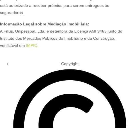
está autorizado a receber prémios para serem entregues às
seguradoras.
Informação Legal sobre Mediação Imobiliária:
A Filius, Unipessoal, Lda, é detentora da Licença AMI 9463 junto do
Instituto dos Mercados Públicos do Imobiliário e da Construção,
verificável em
IMPIC.
Copyright