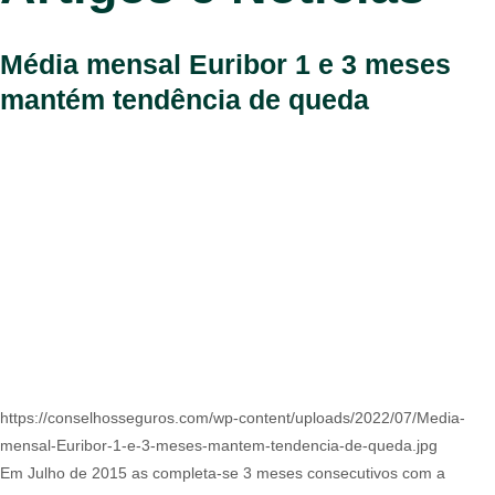
Média mensal Euribor 1 e 3 meses
mantém tendência de queda
https://conselhosseguros.com/wp-content/uploads/2022/07/Media-
mensal-Euribor-1-e-3-meses-mantem-tendencia-de-queda.jpg
Em Julho de 2015 as completa-se 3 meses consecutivos com a