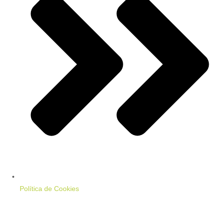
Política de Cookies