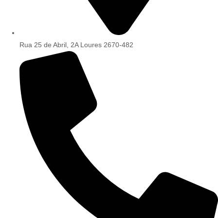
Rua 25 de Abril, 2A Loures 2670-482