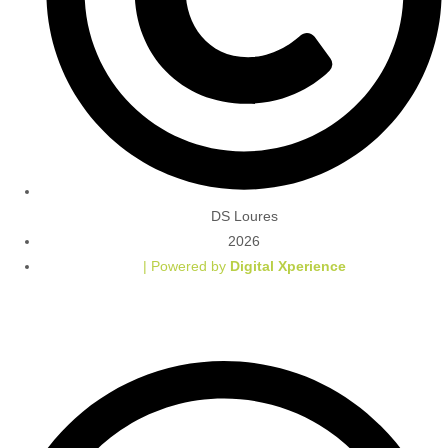
DS Loures
2026
| Powered by
Digital Xperience