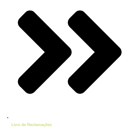
Livro de Reclamações