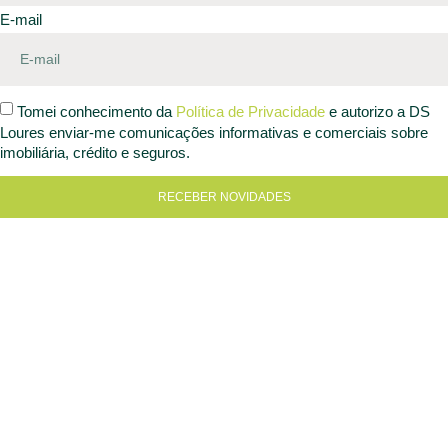
E-mail
Tomei conhecimento da
Política de Privacidade
e autorizo a DS
Loures enviar-me comunicações informativas e comerciais sobre
imobiliária, crédito e seguros.
RECEBER NOVIDADES