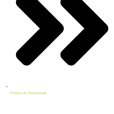
Política de Privacidade