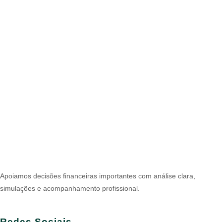
Apoiamos decisões financeiras importantes com análise clara,
simulações e acompanhamento profissional.
Redes Sociais