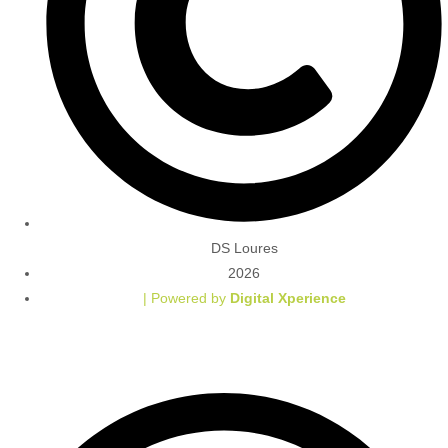
DS Loures
2026
| Powered by
Digital Xperience