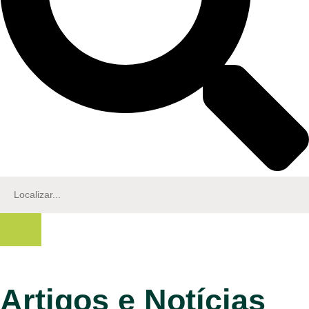
Artigos e Notícias