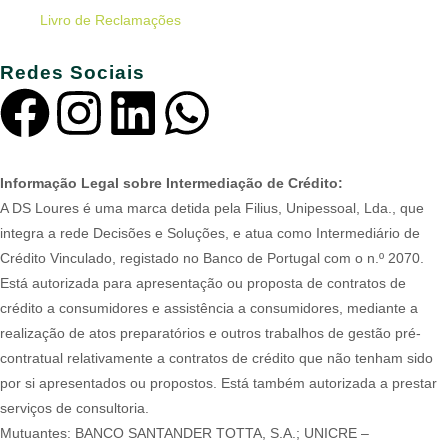
Livro de Reclamações
Redes Sociais
Informação Legal sobre Intermediação de Crédito:
A DS Loures é uma marca detida pela Filius, Unipessoal, Lda., que
integra a rede Decisões e Soluções, e atua como Intermediário de
Crédito Vinculado, registado no Banco de Portugal com o n.º 2070.
Está autorizada para apresentação ou proposta de contratos de
crédito a consumidores e assistência a consumidores, mediante a
realização de atos preparatórios e outros trabalhos de gestão pré-
contratual relativamente a contratos de crédito que não tenham sido
por si apresentados ou propostos. Está também autorizada a prestar
serviços de consultoria.
Mutuantes: BANCO SANTANDER TOTTA, S.A.; UNICRE –