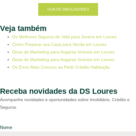
HUB DE SIMULADORES
Veja também
Os Melhores Seguros de Vida para Jovens em Loures
Como Preparar sua Casa para Venda em Loures
Dicas de Marketing para Angariar Imóveis em Loures
Dicas de Marketing para Angariar Imóveis em Loures
Os Erros Mais Comuns ao Pedir Crédito Habitação
Receba novidades da DS Loures
Acompanhe novidades e oportunidades sobre Imobiliário, Crédito e
Seguros.
Nome