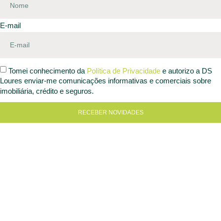
E-mail
Tomei conhecimento da
Política de Privacidade
e autorizo a DS
Loures enviar-me comunicações informativas e comerciais sobre
imobiliária, crédito e seguros.
RECEBER NOVIDADES