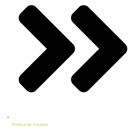
Política de Cookies