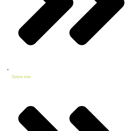
Sobre nós