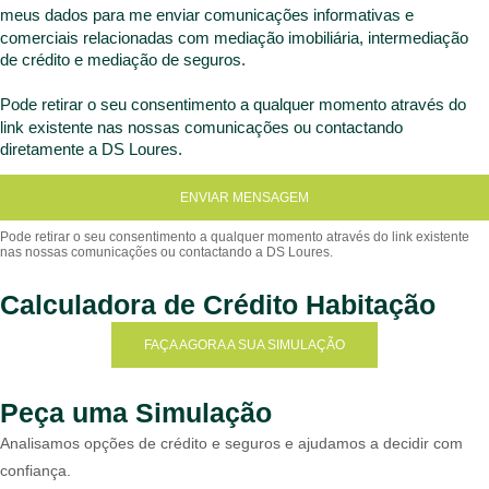
meus dados para me enviar comunicações informativas e
comerciais relacionadas com mediação imobiliária, intermediação
de crédito e mediação de seguros.
Pode retirar o seu consentimento a qualquer momento através do
link existente nas nossas comunicações ou contactando
diretamente a DS Loures.
ENVIAR MENSAGEM
Calculadora de Crédito Habitação
FAÇA AGORA A SUA SIMULAÇÃO
Peça uma Simulação
Analisamos opções de crédito e seguros e ajudamos a decidir com
confiança.