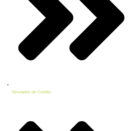
Simulador de Crédito