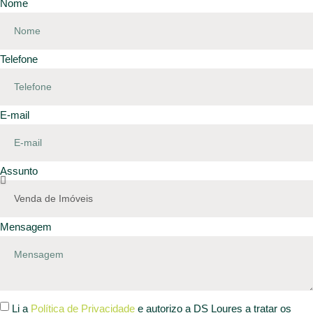
Nome
Telefone
E-mail
Assunto
Mensagem
Li a
Política de Privacidade
e autorizo a DS Loures a tratar os