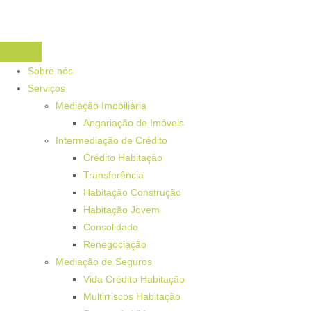
Sobre nós
Serviços
Mediação Imobiliária
Angariação de Imóveis
Intermediação de Crédito
Crédito Habitação
Transferência
Habitação Construção
Habitação Jovem
Consolidado
Renegociação
Mediação de Seguros
Vida Crédito Habitação
Multirriscos Habitação