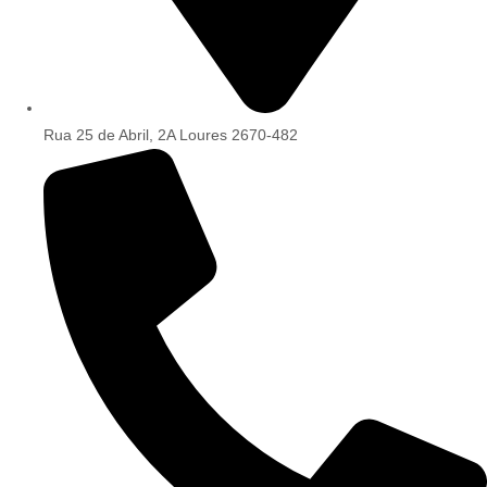
Rua 25 de Abril, 2A Loures 2670-482