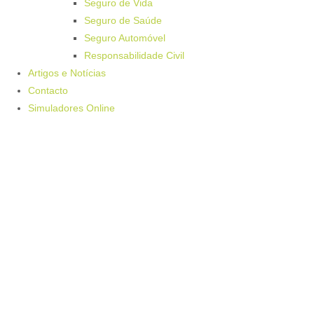
Seguro de Vida
Seguro de Saúde
Seguro Automóvel
Responsabilidade Civil
Artigos e Notícias
Contacto
Simuladores Online