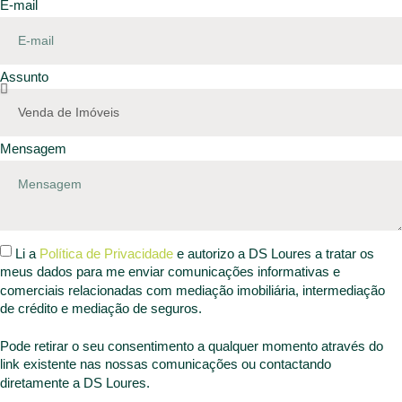
E-mail
Assunto
Mensagem
Li a
Política de Privacidade
e autorizo a DS Loures a tratar os
meus dados para me enviar comunicações informativas e
comerciais relacionadas com mediação imobiliária, intermediação
de crédito e mediação de seguros.
Pode retirar o seu consentimento a qualquer momento através do
link existente nas nossas comunicações ou contactando
diretamente a DS Loures.