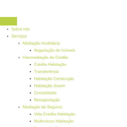
Sobre nós
Serviços
Mediação Imobiliária
Angariação de Imóveis
Intermediação de Crédito
Crédito Habitação
Transferência
Habitação Construção
Habitação Jovem
Consolidado
Renegociação
Mediação de Seguros
Vida Crédito Habitação
Multirriscos Habitação