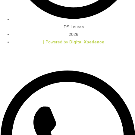
DS Loures
2026
| Powered by
Digital Xperience