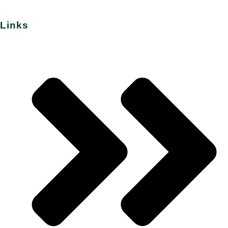
Links