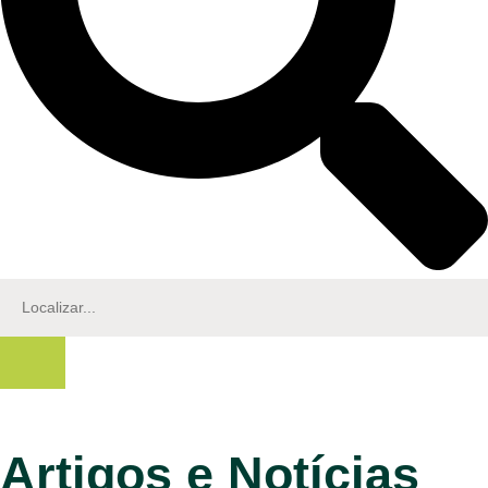
Artigos e Notícias