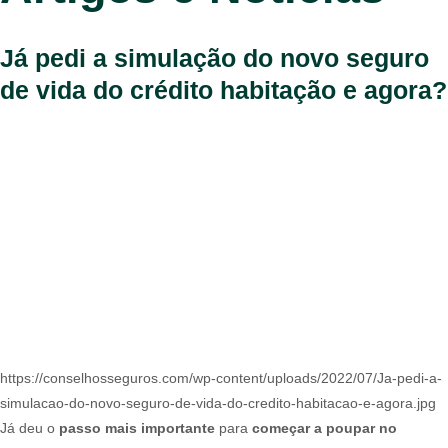
Já pedi a simulação do novo seguro
de vida do crédito habitação e agora?
https://conselhosseguros.com/wp-content/uploads/2022/07/Ja-pedi-a-
simulacao-do-novo-seguro-de-vida-do-credito-habitacao-e-agora.jpg
Já deu o
passo mais importante
para
começar a poupar no