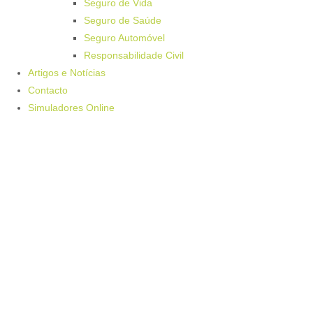
Seguro de Vida
Seguro de Saúde
Seguro Automóvel
Responsabilidade Civil
Artigos e Notícias
Contacto
Simuladores Online