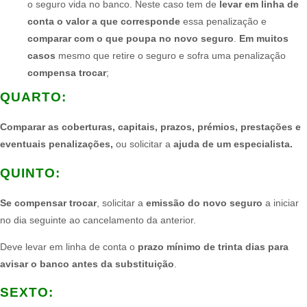
o seguro vida no banco. Neste caso tem de
levar em linha de
conta o valor a que corresponde
essa penalização e
comparar com o que poupa no novo seguro
.
Em muitos
casos
mesmo que retire o seguro e sofra uma penalização
compensa trocar
;
QUARTO:​
Comparar as coberturas, capitais, prazos, prémios, prestações e
eventuais penalizações,
ou solicitar a
ajuda de um especialista.
QUINTO:​
Se compensar trocar
, solicitar a
emissão do novo seguro
a iniciar
no dia seguinte ao cancelamento da anterior.
Deve levar em linha de conta o
prazo mínimo de trinta dias para
avisar o banco antes da substituição
.​
SEXTO:​