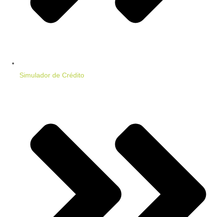
Simulador de Crédito