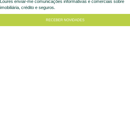
Loures enviar-me comunicações informativas e comerciais sobre
imobiliária, crédito e seguros.
RECEBER NOVIDADES