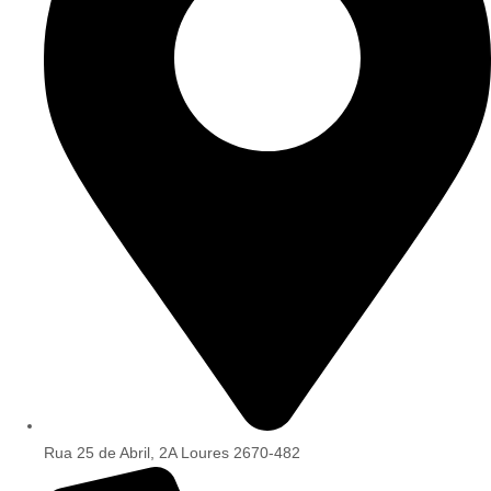
Rua 25 de Abril, 2A Loures 2670-482