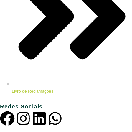
Livro de Reclamações
Redes Sociais