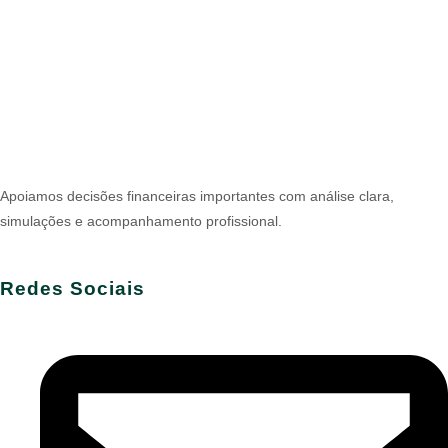
Apoiamos decisões financeiras importantes com análise clara,
simulações e acompanhamento profissional.
Redes Sociais