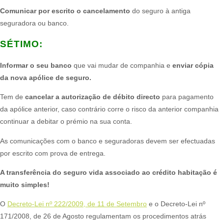
Comunicar por escrito o cancelamento
do seguro à antiga
seguradora ou banco.​
SÉTIMO:​
Informar o seu banco
que vai mudar de companhia e
enviar cópia
da nova apólice de seguro.
Tem de
cancelar a autorização de débito directo
para pagamento
da apólice anterior, caso contrário corre o risco da anterior companhia
continuar a debitar o prémio na sua conta.​
As comunicações com o banco e seguradoras devem ser efectuadas
por escrito com prova de entrega.​
A transferência do seguro vida associado ao crédito habitação é
muito simples!
O
Decreto-Lei nº 222/2009, de 11 de Setembro
e o Decreto-Lei nº
171/2008, de 26 de Agosto regulamentam os procedimentos atrás