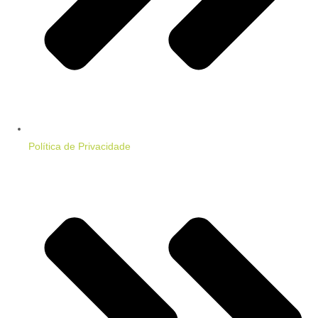
Política de Privacidade