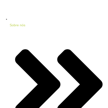
Sobre nós