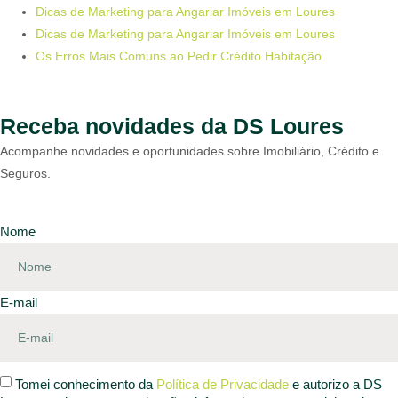
Dicas de Marketing para Angariar Imóveis em Loures
Dicas de Marketing para Angariar Imóveis em Loures
Os Erros Mais Comuns ao Pedir Crédito Habitação
Receba novidades da DS Loures
Acompanhe novidades e oportunidades sobre Imobiliário, Crédito e
Seguros.
Nome
E-mail
Tomei conhecimento da
Política de Privacidade
e autorizo a DS