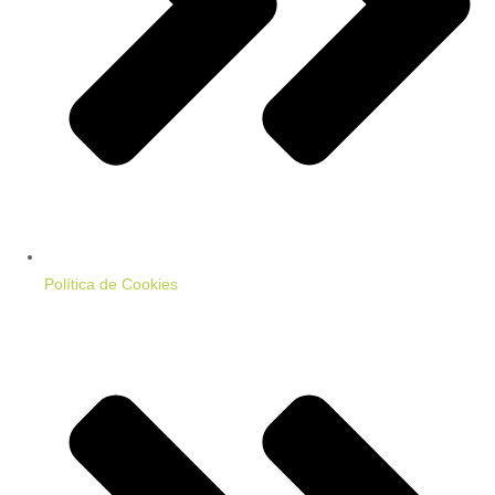
Política de Cookies