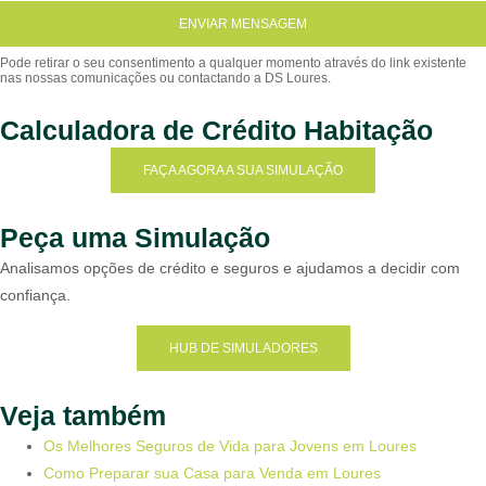
ENVIAR MENSAGEM
Calculadora de Crédito Habitação
FAÇA AGORA A SUA SIMULAÇÃO
Peça uma Simulação
Analisamos opções de crédito e seguros e ajudamos a decidir com
confiança.
HUB DE SIMULADORES
Veja também
Os Melhores Seguros de Vida para Jovens em Loures
Como Preparar sua Casa para Venda em Loures