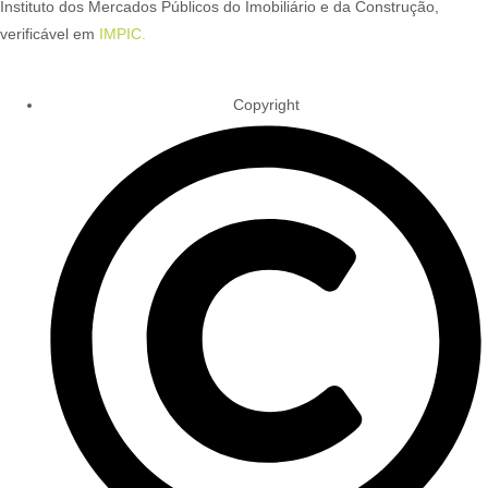
Instituto dos Mercados Públicos do Imobiliário e da Construção,
verificável em
IMPIC.
Copyright