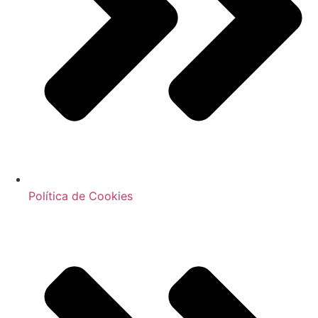
Política de Cookies