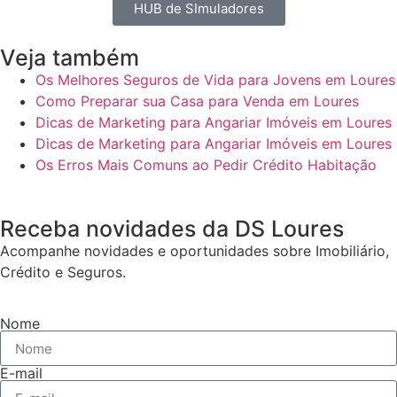
HUB de SImuladores
Veja também
Os Melhores Seguros de Vida para Jovens em Loures
Como Preparar sua Casa para Venda em Loures
Dicas de Marketing para Angariar Imóveis em Loures
Dicas de Marketing para Angariar Imóveis em Loures
Os Erros Mais Comuns ao Pedir Crédito Habitação
Receba novidades da DS Loures
Acompanhe novidades e oportunidades sobre Imobiliário,
Crédito e Seguros.
Nome
E-mail