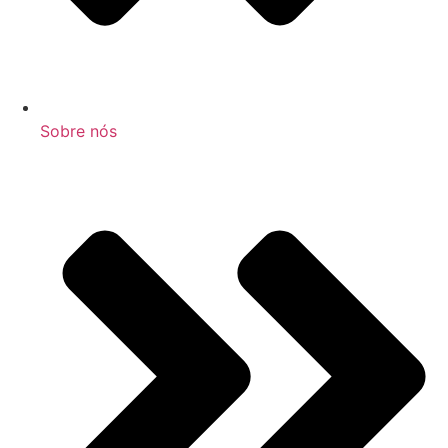
Sobre nós