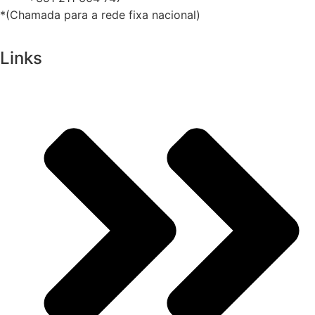
*(Chamada para a rede fixa nacional)
Links