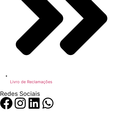
Livro de Reclamações
Redes Sociais