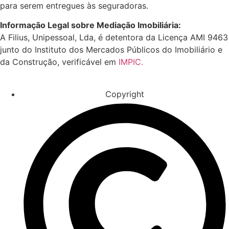
para serem entregues às seguradoras.
Informação Legal sobre Mediação Imobiliária:
A Filius, Unipessoal, Lda, é detentora da Licença AMI 9463
junto do Instituto dos Mercados Públicos do Imobiliário e
da Construção, verificável em
IMPIC.
Copyright