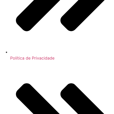
Política de Privacidade