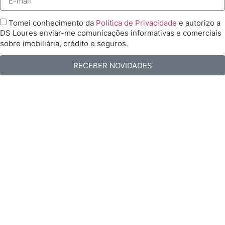
Tomei conhecimento da
Política de Privacidade
e autorizo a
DS Loures enviar-me comunicações informativas e comerciais
sobre imobiliária, crédito e seguros.
RECEBER NOVIDADES