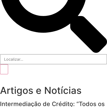
Artigos e Notícias
Intermediação de Crédito: “Todos os