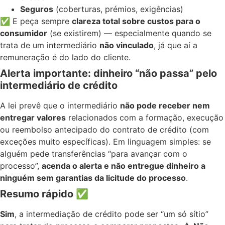
Seguros
(coberturas, prémios, exigências)
✅ E peça sempre
clareza total sobre custos para o
consumidor
(se existirem) — especialmente quando se
trata de um intermediário
não vinculado
, já que aí a
remuneração é do lado do cliente.
Alerta importante: dinheiro “não passa” pelo
intermediário de crédito
A lei prevê que o intermediário
não pode receber nem
entregar valores
relacionados com a formação, execução
ou reembolso antecipado do contrato de crédito (com
exceções muito específicas). Em linguagem simples: se
alguém pede transferências “para avançar com o
processo”,
acenda o alerta e não entregue dinheiro a
ninguém sem garantias da licitude do processo
.
Resumo rápido
✅
Sim
, a intermediação de crédito pode ser “um só sítio”