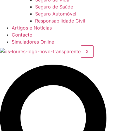
Seguro de Saúde
Seguro Automóvel
Responsabilidade Civil
Artigos e Notícias
Contacto
Simuladores Online
X