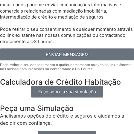
meus dados para me enviar comunicações informativas e
comerciais relacionadas com mediação imobiliária,
intermediação de crédito e mediação de seguros.
Pode retirar o seu consentimento a qualquer momento através
do link existente nas nossas comunicações ou contactando
diretamente a DS Loures.
ENVIAR MENSAGEM
Calculadora de Crédito Habitação
Faça agora a sua simulação
Peça uma Simulação
Analisamos opções de crédito e seguros e ajudamos a
decidir com confiança.