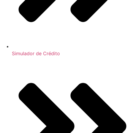
Simulador de Crédito