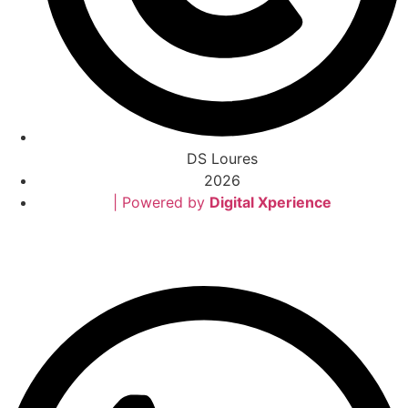
DS Loures
2026
| Powered by
Digital Xperience