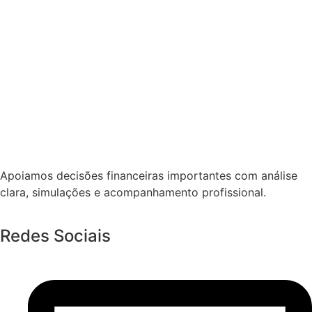
Apoiamos decisões financeiras importantes com análise
clara, simulações e acompanhamento profissional.
Redes Sociais