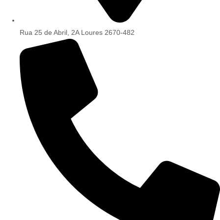
Rua 25 de Abril, 2A Loures 2670-482