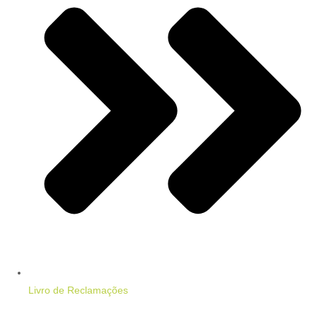
Livro de Reclamações