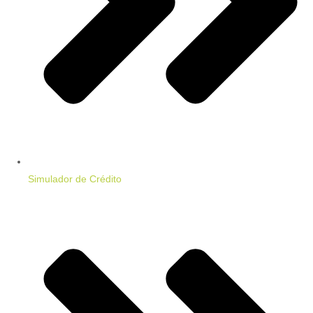
Simulador de Crédito