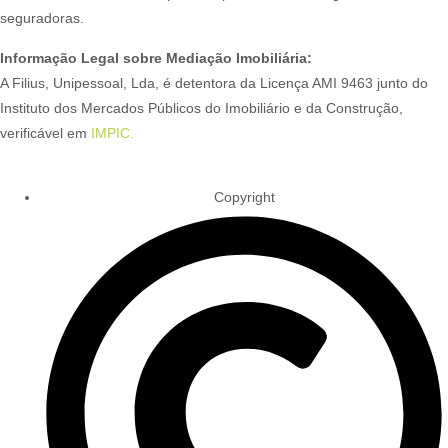
seguradoras.
Informação Legal sobre Mediação Imobiliária:
A Filius, Unipessoal, Lda, é detentora da Licença AMI 9463 junto do
Instituto dos Mercados Públicos do Imobiliário e da Construção,
verificável em
IMPIC.
Copyright