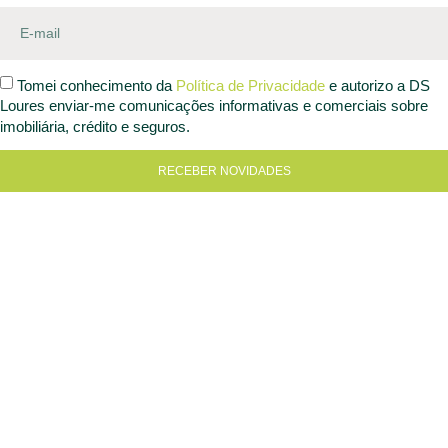
Tomei conhecimento da
Política de Privacidade
e autorizo a DS
Loures enviar-me comunicações informativas e comerciais sobre
imobiliária, crédito e seguros.
RECEBER NOVIDADES