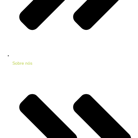
Sobre nós