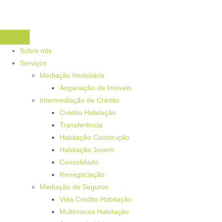
Sobre nós
Serviços
Mediação Imobiliária
Angariação de Imóveis
Intermediação de Crédito
Crédito Habitação
Transferência
Habitação Construção
Habitação Jovem
Consolidado
Renegociação
Mediação de Seguros
Vida Crédito Habitação
Multirriscos Habitação