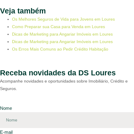
Veja também
Os Melhores Seguros de Vida para Jovens em Loures
Como Preparar sua Casa para Venda em Loures
Dicas de Marketing para Angariar Imóveis em Loures
Dicas de Marketing para Angariar Imóveis em Loures
Os Erros Mais Comuns ao Pedir Crédito Habitação
Receba novidades da DS Loures
Acompanhe novidades e oportunidades sobre Imobiliário, Crédito e
Seguros.
Nome
E-mail