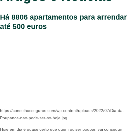
Há 8806 apartamentos para arrendar
até 500 euros
https://conselhosseguros.com/wp-content/uploads/2022/07/Dia-da-
Poupanca-nao-pode-ser-so-hoje.jpg
Hoje em dia é quase certo que quem quiser poupar, vai conseguir