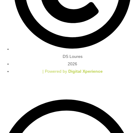
DS Loures
2026
| Powered by
Digital Xperience