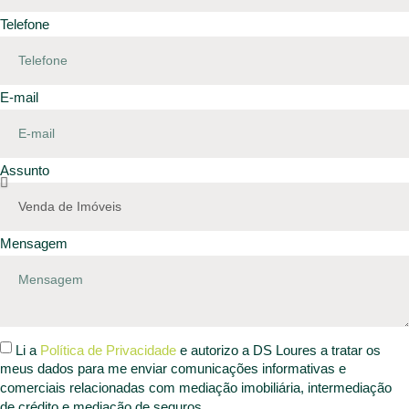
Telefone
E-mail
Assunto
Mensagem
Li a
Política de Privacidade
e autorizo a DS Loures a tratar os
meus dados para me enviar comunicações informativas e
comerciais relacionadas com mediação imobiliária, intermediação
de crédito e mediação de seguros.