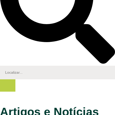
Artigos e Notícias