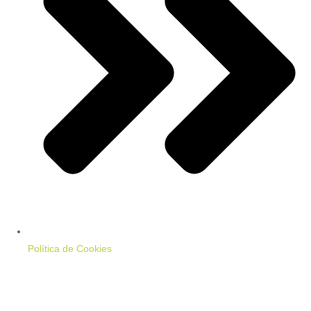
Política de Cookies