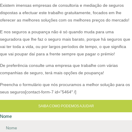
Existem imensas empresas de consultoria e mediação de seguros
dispostas a efectuar este trabalho gratuitamente, focados em lhe
oferecer as melhores soluções com os melhores preços do mercado!​
E nos seguros a poupança não é só quando muda para uma
seguradora que lhe faz o seguro mais barato, porque há seguros que
vai ter toda a vida, ou por largos períodos de tempo, o que significa
que vai poupar daí para a frente sempre que pagar o prémio!​
De preferência consulte uma empresa que trabalhe com várias
companhias de seguro, terá mais opções de poupança!​
Preencha o formulário que nós procuramos a melhor solução para os
seus seguros[contact-form-7 id=”5464″ /]
SAIBA COMO PODEMOS AJUDAR
Nome