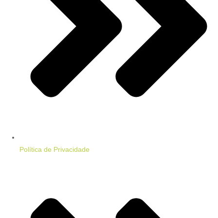
Política de Privacidade