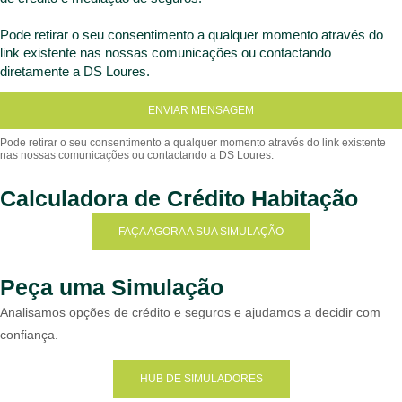
Pode retirar o seu consentimento a qualquer momento através do
link existente nas nossas comunicações ou contactando
diretamente a DS Loures.
ENVIAR MENSAGEM
Calculadora de Crédito Habitação
FAÇA AGORA A SUA SIMULAÇÃO
Peça uma Simulação
Analisamos opções de crédito e seguros e ajudamos a decidir com
confiança.
HUB DE SIMULADORES