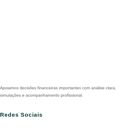
Apoiamos decisões financeiras importantes com análise clara,
simulações e acompanhamento profissional.
Redes Sociais