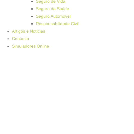
Seguro de Vida
Seguro de Saúde
Seguro Automóvel
Responsabilidade Civil
Artigos e Notícias
Contacto
Simuladores Online