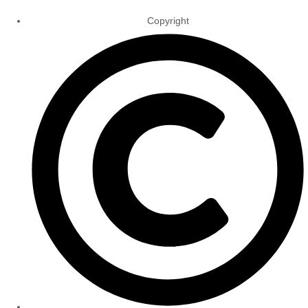
Copyright