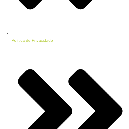
Política de Privacidade