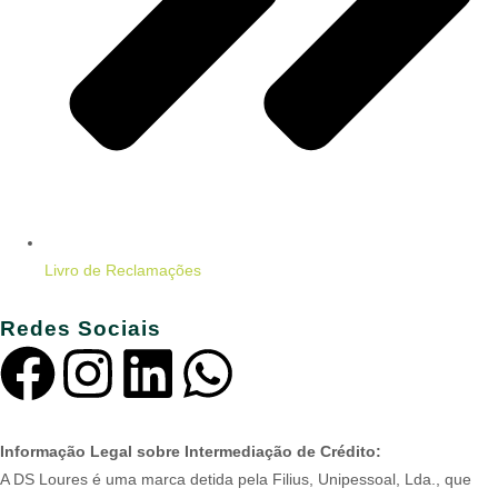
Livro de Reclamações
Redes Sociais
Informação Legal sobre Intermediação de Crédito:
A DS Loures é uma marca detida pela Filius, Unipessoal, Lda., que