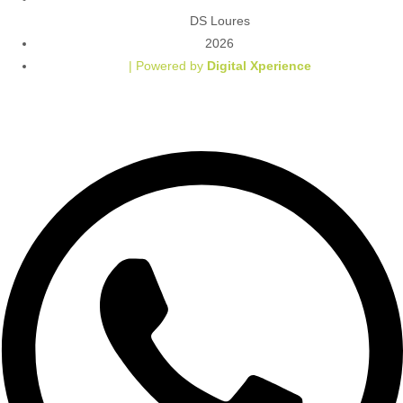
DS Loures
2026
| Powered by
Digital Xperience