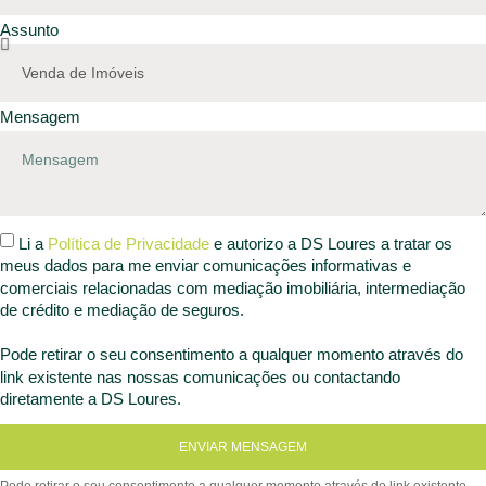
Assunto
Mensagem
Li a
Política de Privacidade
e autorizo a DS Loures a tratar os
meus dados para me enviar comunicações informativas e
comerciais relacionadas com mediação imobiliária, intermediação
de crédito e mediação de seguros.
Pode retirar o seu consentimento a qualquer momento através do
link existente nas nossas comunicações ou contactando
diretamente a DS Loures.
ENVIAR MENSAGEM