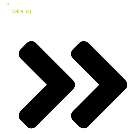
Sobre nós