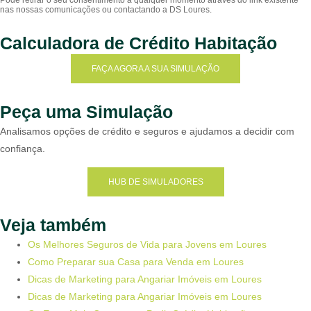
Calculadora de Crédito Habitação
FAÇA AGORA A SUA SIMULAÇÃO
Peça uma Simulação
Analisamos opções de crédito e seguros e ajudamos a decidir com
confiança.
HUB DE SIMULADORES
Veja também
Os Melhores Seguros de Vida para Jovens em Loures
Como Preparar sua Casa para Venda em Loures
Dicas de Marketing para Angariar Imóveis em Loures
Dicas de Marketing para Angariar Imóveis em Loures