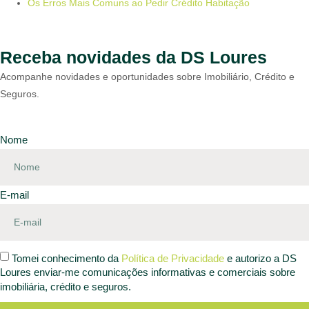
Os Erros Mais Comuns ao Pedir Crédito Habitação
Receba novidades da DS Loures
Acompanhe novidades e oportunidades sobre Imobiliário, Crédito e
Seguros.
Nome
E-mail
Tomei conhecimento da
Política de Privacidade
e autorizo a DS
Loures enviar-me comunicações informativas e comerciais sobre
imobiliária, crédito e seguros.