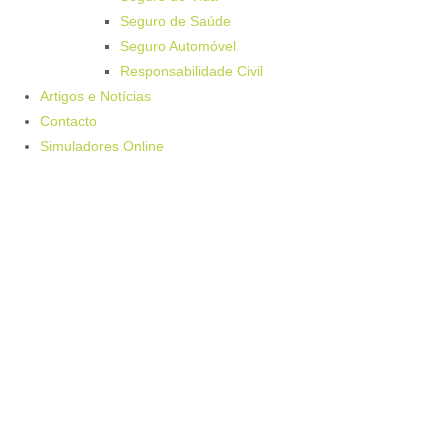
Seguro de Saúde
Seguro Automóvel
Responsabilidade Civil
Artigos e Notícias
Contacto
Simuladores Online