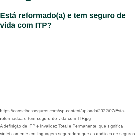
Está reformado(a) e tem seguro de
vida com ITP?
https://conselhosseguros.com/wp-content/uploads/2022/07/Esta-
reformadoa-e-tem-seguro-de-vida-com-ITP.jpg
A definição de ITP é Invalidez Total e Permanente, que significa
sinteticamente em linguagem seguradora que as apólices de seguros