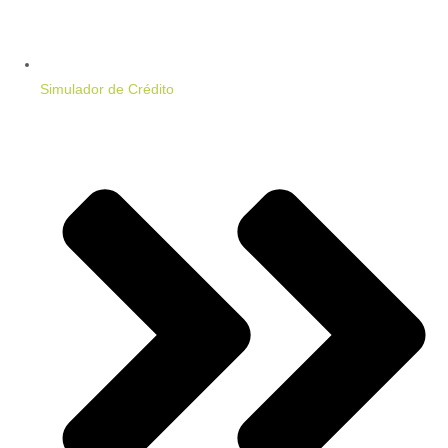
Simulador de Crédito