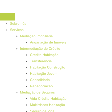
Sobre nós
Serviços
Mediação Imobiliária
Angariação de Imóveis
Intermediação de Crédito
Crédito Habitação
Transferência
Habitação Construção
Habitação Jovem
Consolidado
Renegociação
Mediação de Seguros
Vida Crédito Habitação
Multirriscos Habitação
Seguro de Vida