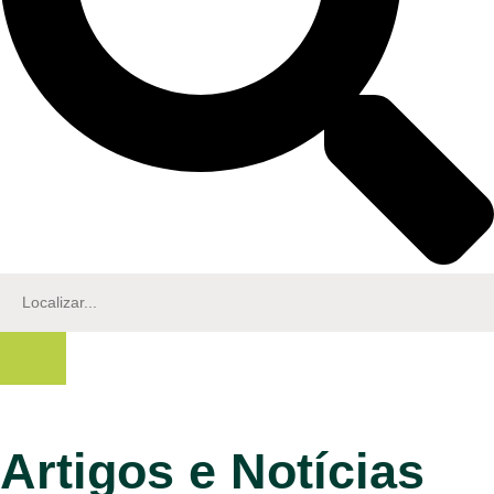
Artigos e Notícias