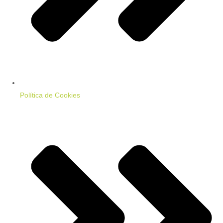
Política de Cookies