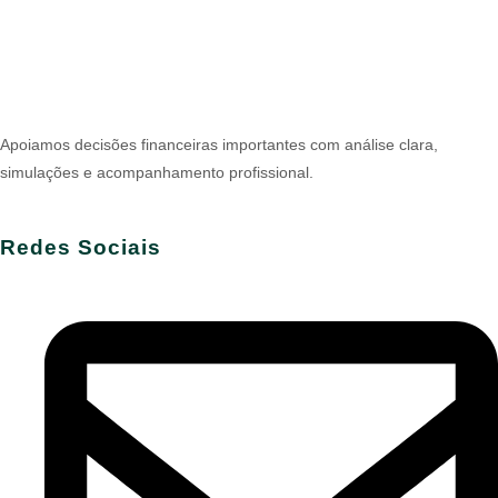
Apoiamos decisões financeiras importantes com análise clara,
simulações e acompanhamento profissional.
Redes Sociais