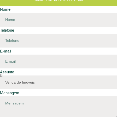
SAIBA COMO PODEMOS AJUDAR
Nome
Telefone
E-mail
Assunto
Mensagem