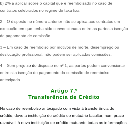
b) 2% a aplicar sobre o capital que é reembolsado no caso de
contratos celebrados no regime de taxa fixa.
2 – O disposto no número anterior não se aplica aos contratos em
execução em que tenha sido convencionada entre as partes a isenção
de pagamento de comissão.
3 – Em caso de reembolso por motivos de morte, desemprego ou
deslocação profissional, não podem ser aplicadas comissões.
4 – Sem prejuí
zo do
disposto no nº 1, as partes podem convencionar
entre si a isenção do pagamento da comissão de reembolso
antecipado.
Artigo 7.º
Transferência de Crédito
No caso de reembolso antecipado com vista à transferência do
crédito, deve a instituição de crédito do mutuário facultar, num prazo
razoável, à nova instituição de crédito mutuante todas as informações