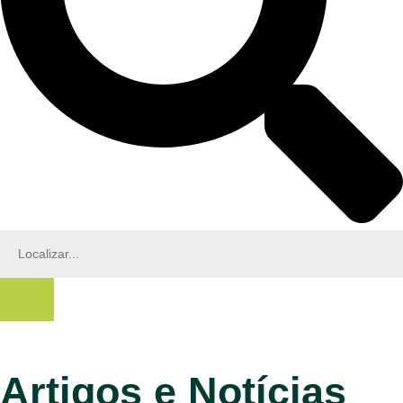
Artigos e Notícias