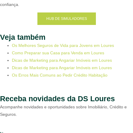
confiança.
HUB DE SIMULADORES
Veja também
Os Melhores Seguros de Vida para Jovens em Loures
Como Preparar sua Casa para Venda em Loures
Dicas de Marketing para Angariar Imóveis em Loures
Dicas de Marketing para Angariar Imóveis em Loures
Os Erros Mais Comuns ao Pedir Crédito Habitação
Receba novidades da DS Loures
Acompanhe novidades e oportunidades sobre Imobiliário, Crédito e
Seguros.