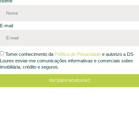
Nome
E-mail
Tomei conhecimento da
Política de Privacidade
e autorizo a DS
Loures enviar-me comunicações informativas e comerciais sobre
imobiliária, crédito e seguros.
RECEBER NOVIDADES