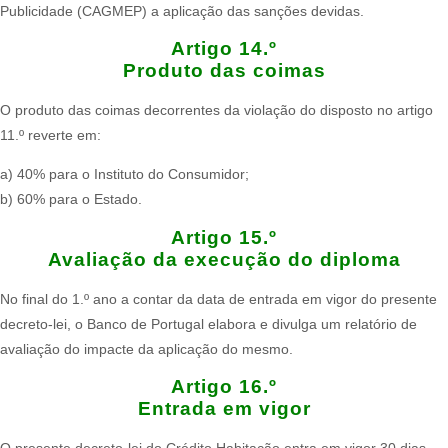
Publicidade (CAGMEP) a aplicação das sanções devidas.
Artigo 14.º
Produto das coimas
O produto das coimas decorrentes da violação do disposto no artigo
11.º reverte em:​
a) 40% para o Instituto do Consumidor;
b) 60% para o Estado.
Artigo 15.º
Avaliação da execução do diploma
No final do 1.º ano a contar da data de entrada em vigor do presente
decreto-lei, o Banco de Portugal elabora e divulga um relatório de
avaliação do impacte da aplicação do mesmo.​
Artigo 16.º
Entrada em vigor