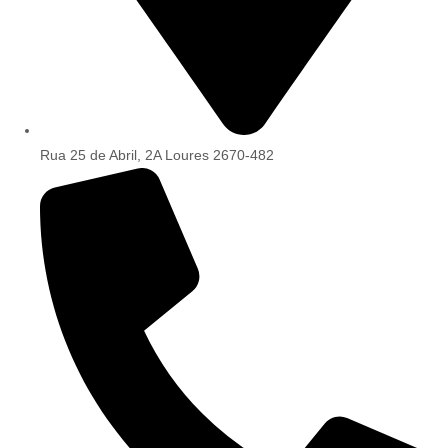
Rua 25 de Abril, 2A Loures 2670-482