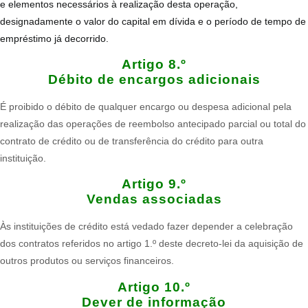
e elementos necessários à realização desta operação,
designadamente o valor do capital em dívida e o período de tempo de
empréstimo já decorrido.​
Artigo 8.º
Débito de encargos adicionais
É proibido o débito de qualquer encargo ou despesa adicional pela
realização das operações de reembolso antecipado parcial ou total do
contrato de crédito ou de transferência do crédito para outra
instituição.​
Artigo 9.º
Vendas associadas
Às instituições de crédito está vedado fazer depender a celebração
dos contratos referidos no artigo 1.º deste decreto-lei da aquisição de
outros produtos ou serviços financeiros.
Artigo 10.º
Dever de informação