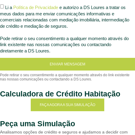
Li a
Política de Privacidade
e autorizo a DS Loures a tratar os
meus dados para me enviar comunicações informativas e
comerciais relacionadas com mediação imobiliária, intermediação
de crédito e mediação de seguros.
Pode retirar o seu consentimento a qualquer momento através do
link existente nas nossas comunicações ou contactando
diretamente a DS Loures.
ENVIAR MENSAGEM
Calculadora de Crédito Habitação
FAÇA AGORA A SUA SIMULAÇÃO
Peça uma Simulação
Analisamos opções de crédito e seguros e ajudamos a decidir com