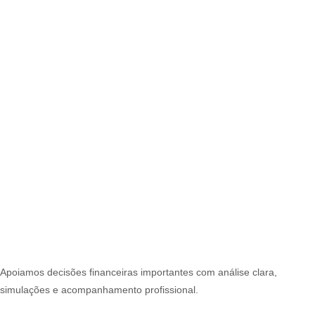
Apoiamos decisões financeiras importantes com análise clara,
simulações e acompanhamento profissional.