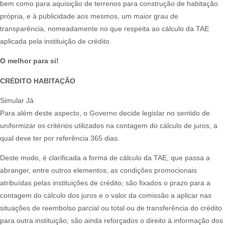
bem como para aquisição de terrenos para construção de habitação
própria, e à publicidade aos mesmos, um maior grau de
transparência, nomeadamente no que respeita ao cálculo da TAE
aplicada pela instituição de crédito.​
O melhor para si!
CRÉDITO HABITAÇÃO
Simular Já
Para além deste aspecto, o Governo decide legislar no sentido de
uniformizar os critérios utilizados na contagem do cálculo de juros, a
qual deve ter por referência 365 dias.​
Deste modo, é clarificada a forma de cálculo da TAE, que passa a
abranger, entre outros elementos, as condições promocionais
atribuídas pelas instituições de crédito; são fixados o prazo para a
contagem do cálculo dos juros e o valor da comissão a aplicar nas
situações de reembolso parcial ou total ou de transferência do crédito
para outra instituição; são ainda reforçados o direito à informação dos