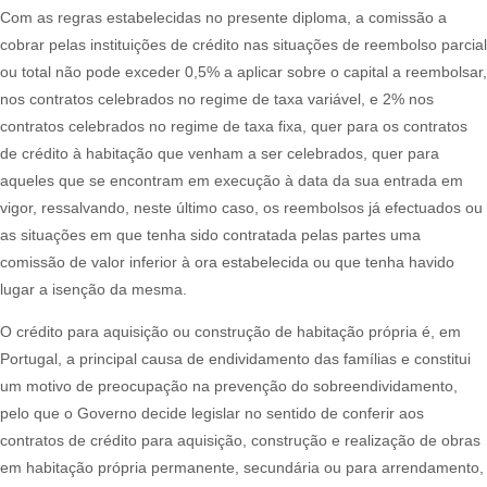
Com as regras estabelecidas no presente diploma, a comissão a
cobrar pelas instituições de crédito nas situações de reembolso parcial
ou total não pode exceder 0,5% a aplicar sobre o capital a reembolsar,
nos contratos celebrados no regime de taxa variável, e 2% nos
contratos celebrados no regime de taxa fixa, quer para os contratos
de crédito à habitação que venham a ser celebrados, quer para
aqueles que se encontram em execução à data da sua entrada em
vigor, ressalvando, neste último caso, os reembolsos já efectuados ou
as situações em que tenha sido contratada pelas partes uma
comissão de valor inferior à ora estabelecida ou que tenha havido
lugar a isenção da mesma.​
O crédito para aquisição ou construção de habitação própria é, em
Portugal, a principal causa de endividamento das famílias e constitui
um motivo de preocupação na prevenção do sobreendividamento,
pelo que o Governo decide legislar no sentido de conferir aos
contratos de crédito para aquisição, construção e realização de obras
em habitação própria permanente, secundária ou para arrendamento,