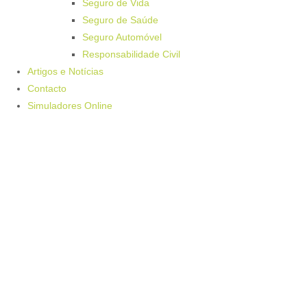
Seguro de Vida
Seguro de Saúde
Seguro Automóvel
Responsabilidade Civil
Artigos e Notícias
Contacto
Simuladores Online