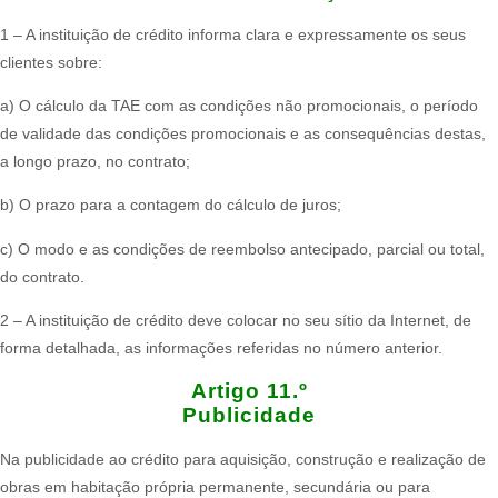
1 – A instituição de crédito informa clara e expressamente os seus
clientes sobre:​
a) O cálculo da TAE com as condições não promocionais, o período
de validade das condições promocionais e as consequências destas,
a longo prazo, no contrato;
b) O prazo para a contagem do cálculo de juros;
c) O modo e as condições de reembolso antecipado, parcial ou total,
do contrato.​
2 – A instituição de crédito deve colocar no seu sítio da Internet, de
forma detalhada, as informações referidas no número anterior.
Artigo 11.º
Publicidade
Na publicidade ao crédito para aquisição, construção e realização de
obras em habitação própria permanente, secundária ou para