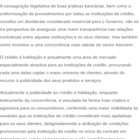
A consagração legislativa de boas práticas bancárias, bem como a
uniformização de procedimentos por todas as instituições de crédito,
constitui um desiderato considerado essencial para o Governo, não só
na perspectiva de assegurar uma maior transparência nas relações
contratuais entre aquelas instituições e os seus clientes, mas também
como incentivo a uma concorrência mais salutar do sector bancário.​
O crédito à habitação é actualmente uma área do mercado
especialmente atractiva para as instituições de crédito, procurando
cada uma delas captar o maior universo de clientes, através do
recurso à publicidade dos seus produtos e serviços.​
Actualmente a publicidade ao crédito à habitação, enquanto
instrumento da concorrência, é veiculada de forma mais criativa e
agressiva para os consumidores, conferindo uma maior visibilidade às
variáveis que as instituições de crédito consideram mais apelativas
para os seus clientes, designadamente a atribuição de condições
promocionais pela instituição de crédito no início do contrato em