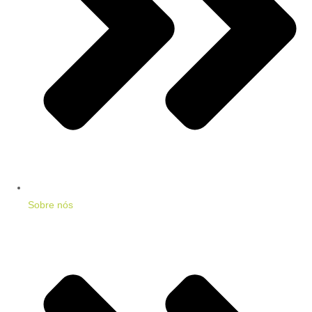
Sobre nós