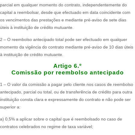
parcial em qualquer momento do contrato, independentemente do
capital a reembolsar, desde que efectuado em data coincidente com
os vencimentos das prestações e mediante pré-aviso de sete dias
úteis à instituição de crédito mutuante.
2 – O reembolso antecipado total pode ser efectuado em qualquer
momento da vigência do contrato mediante pré-aviso de 10 dias úteis
à instituição de crédito mutuante.
Artigo 6.º
Comissão por reembolso antecipado​
1 – O valor da comissão a pagar pelo cliente nos casos de reembolso
antecipado, parcial ou total, ou de transferência de crédito para outra
instituição consta clara e expressamente do contrato e não pode ser
superior a:​
a) 0,5% a aplicar sobre o capital que é reembolsado no caso de
contratos celebrados no regime de taxa variável;