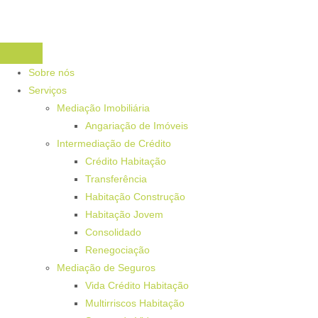
Sobre nós
Serviços
Mediação Imobiliária
Angariação de Imóveis
Intermediação de Crédito
Crédito Habitação
Transferência
Habitação Construção
Habitação Jovem
Consolidado
Renegociação
Mediação de Seguros
Vida Crédito Habitação
Multirriscos Habitação