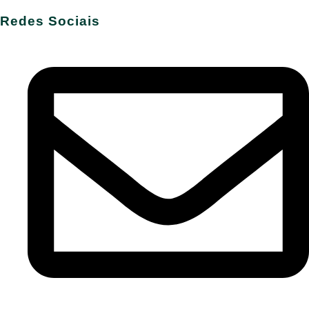
Redes Sociais