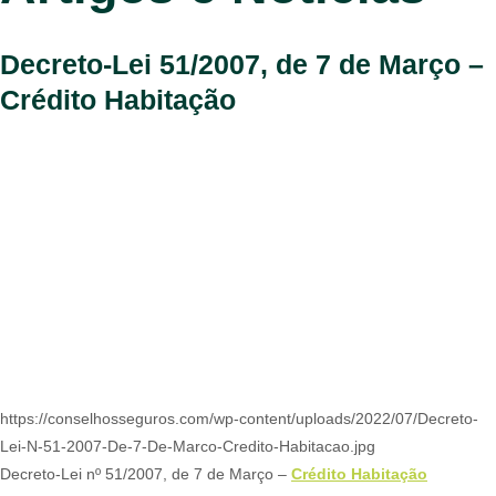
Decreto-Lei 51/2007, de 7 de Março –
Crédito Habitação
https://conselhosseguros.com/wp-content/uploads/2022/07/Decreto-
Lei-N-51-2007-De-7-De-Marco-Credito-Habitacao.jpg
Decreto-Lei nº 51/2007, de 7 de Março –
Crédito Habitação