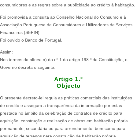
consumidores e as regras sobre a publicidade ao crédito à habitação.​
Foi promovida a consulta ao Conselho Nacional do Consumo e à
Associação Portuguesa de Consumidores e Utilizadores de Serviços
Financeiros (SEFIN).
Foi ouvido o Banco de Portugal.
Assim:
Nos termos da alínea a) do nº 1 do artigo 198.º da Constituição, o
Governo decreta o seguinte:
Artigo 1.º
Objecto
O presente decreto-lei regula as práticas comerciais das instituições
de crédito e assegura a transparência da informação por estas
prestada no âmbito da celebração de contratos de crédito para
aquisição, construção e realização de obras em habitação própria
permanente, secundária ou para arrendamento, bem como para
aquisição de terrenos para construção de habitação própria.​