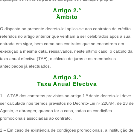
Artigo 2.º
Âmbito
O disposto no presente decreto-lei aplica-se aos contratos de crédito
referidos no artigo anterior que venham a ser celebrados após a sua
entrada em vigor, bem como aos contratos que se encontrem em
execução à mesma data, ressalvados, neste último caso, o cálculo da
taxa anual efectiva (TAE), o cálculo de juros e os reembolsos
antecipados já efectuados.​
Artigo 3.º
Taxa Anual Efectiva​
1 – A TAE dos contratos previstos no artigo 1.º deste decreto-lei deve
ser calculada nos termos previstos no Decreto-Lei nº 220/94, de 23 de
Agosto, e abranger, quando for o caso, todas as condições
promocionais associadas ao contrato.
2 – Em caso de existência de condições promocionais, a instituição de