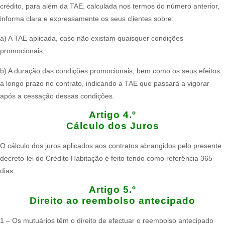
crédito, para além da TAE, calculada nos termos do número anterior,
informa clara e expressamente os seus clientes sobre:
a) A TAE aplicada, caso não existam quaisquer condições
promocionais;
b) A duração das condições promocionais, bem como os seus efeitos
a longo prazo no contrato, indicando a TAE que passará a vigorar
após a cessação dessas condições.
Artigo 4.º
Cálculo dos Juros
O cálculo dos juros aplicados aos contratos abrangidos pelo presente
decreto-lei do Crédito Habitação é feito tendo como referência 365
dias.​
Artigo 5.º
Direito ao reembolso antecipado​
1 – Os mutuários têm o direito de efectuar o reembolso antecipado