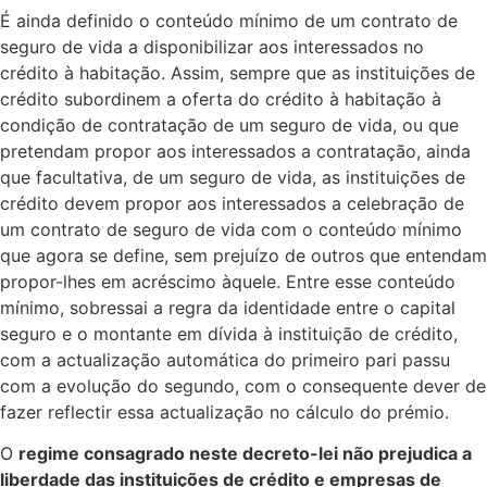
É ainda definido o conteúdo mínimo de um contrato de
seguro de vida a disponibilizar aos interessados no
crédito à habitação. Assim, sempre que as instituições de
crédito subordinem a oferta do crédito à habitação à
condição de contratação de um seguro de vida, ou que
pretendam propor aos interessados a contratação, ainda
que facultativa, de um seguro de vida, as instituições de
crédito devem propor aos interessados a celebração de
um contrato de seguro de vida com o conteúdo mínimo
que agora se define, sem prejuízo de outros que entendam
propor-lhes em acréscimo àquele. Entre esse conteúdo
mínimo, sobressai a regra da identidade entre o capital
seguro e o montante em dívida à instituição de crédito,
com a actualização automática do primeiro pari passu
com a evolução do segundo, com o consequente dever de
fazer reflectir essa actualização no cálculo do prémio.​
O
regime consagrado neste decreto-lei não prejudica a
liberdade das instituições de crédito e empresas de