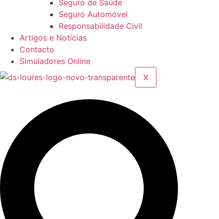
Seguro de Saúde
Seguro Automóvel
Responsabilidade Civil
Artigos e Notícias
Contacto
Simuladores Online
X