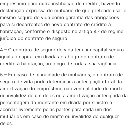
empréstimo para outra instituição de crédito, havendo
declaração expressa do mutuário de que pretende usar o
mesmo seguro de vida como garantia das obrigações
para si decorrentes do novo contrato de crédito à
habitação, conforme o disposto no artigo 4.º do regime
jurídico do contrato de seguro.​
4 – O contrato de seguro de vida tem um capital seguro
igual ao capital em dívida ao abrigo do contrato de
crédito à habitação, ao longo de toda a sua vigência.​
5 – Em caso de pluralidade de mutuários, o contrato de
seguro de vida pode determinar a antecipação total da
amortização do empréstimo na eventualidade de morte
ou invalidez de um deles ou a amortização antecipada da
percentagem do montante em dívida por sinistro a
acordar livremente pelas partes para cada um dos
mutuários em caso de morte ou invalidez de qualquer
deles.​