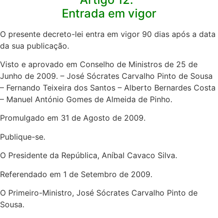
Entrada em vigor
O presente decreto-lei entra em vigor 90 dias após a data
da sua publicação.​
Visto e aprovado em Conselho de Ministros de 25 de
Junho de 2009. – José Sócrates Carvalho Pinto de Sousa
– Fernando Teixeira dos Santos – Alberto Bernardes Costa
– Manuel António Gomes de Almeida de Pinho.​
Promulgado em 31 de Agosto de 2009.​
Publique-se.​
O Presidente da República, Aníbal Cavaco Silva.
Referendado em 1 de Setembro de 2009.
O Primeiro-Ministro, José Sócrates Carvalho Pinto de
Sousa.