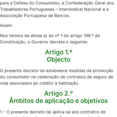
para a Defesa do Consumidor, a Confederação Geral dos
Trabalhadores Portugueses – Intersindical Nacional e a
Associação Portuguesa de Bancos.​
Assim:​
Nos termos da alínea a) do nº 1 do artigo 198.º da
Constituição, o Governo decreta o seguinte:​
Artigo 1.º
Objecto
O presente decreto-lei estabelece medidas de protecção
do consumidor na celebração de contratos de seguro de
vida associados ao crédito à habitação.​
Artigo 2.º
Âmbitos de aplicação e objetivos
1 – O presente decreto-lei aplica-se aos contratos de