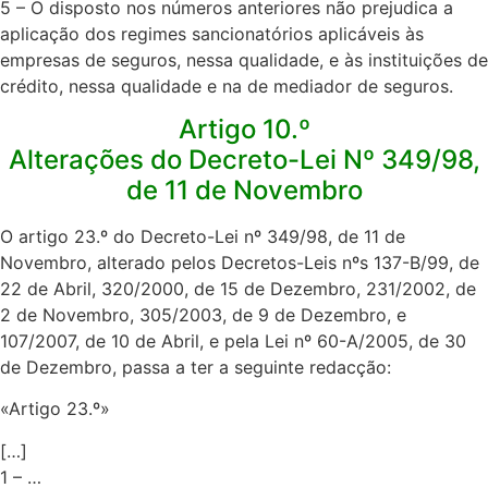
5 – O disposto nos números anteriores não prejudica a
aplicação dos regimes sancionatórios aplicáveis às
empresas de seguros, nessa qualidade, e às instituições de
crédito, nessa qualidade e na de mediador de seguros.​
Artigo 10.º
Alterações do Decreto-Lei Nº 349/98,
de 11 de Novembro
O artigo 23.º do Decreto-Lei nº 349/98, de 11 de
Novembro, alterado pelos Decretos-Leis nºs 137-B/99, de
22 de Abril, 320/2000, de 15 de Dezembro, 231/2002, de
2 de Novembro, 305/2003, de 9 de Dezembro, e
107/2007, de 10 de Abril, e pela Lei nº 60-A/2005, de 30
de Dezembro, passa a ter a seguinte redacção:​
«Artigo 23.º»​
[…]
1 – …