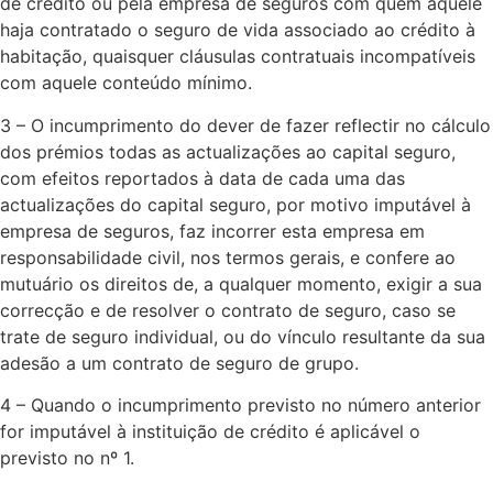
de crédito ou pela empresa de seguros com quem aquele
haja contratado o seguro de vida associado ao crédito à
habitação, quaisquer cláusulas contratuais incompatíveis
com aquele conteúdo mínimo.​
3 – O incumprimento do dever de fazer reflectir no cálculo
dos prémios todas as actualizações ao capital seguro,
com efeitos reportados à data de cada uma das
actualizações do capital seguro, por motivo imputável à
empresa de seguros, faz incorrer esta empresa em
responsabilidade civil, nos termos gerais, e confere ao
mutuário os direitos de, a qualquer momento, exigir a sua
correcção e de resolver o contrato de seguro, caso se
trate de seguro individual, ou do vínculo resultante da sua
adesão a um contrato de seguro de grupo.​
4 – Quando o incumprimento previsto no número anterior
for imputável à instituição de crédito é aplicável o
previsto no nº 1.​