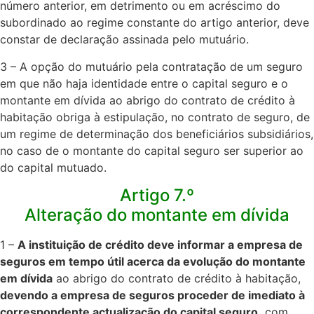
número anterior, em detrimento ou em acréscimo do
subordinado ao regime constante do artigo anterior, deve
constar de declaração assinada pelo mutuário.​
3 – A opção do mutuário pela contratação de um seguro
em que não haja identidade entre o capital seguro e o
montante em dívida ao abrigo do contrato de crédito à
habitação obriga à estipulação, no contrato de seguro, de
um regime de determinação dos beneficiários subsidiários,
no caso de o montante do capital seguro ser superior ao
do capital mutuado.​
Artigo 7.º
Alteração do montante em dívida
1 –
A instituição de crédito deve informar a empresa de
seguros em tempo útil acerca da evolução do montante
em dívida
ao abrigo do contrato de crédito à habitação,
devendo a empresa de seguros proceder de imediato à
correspondente actualização do capital seguro,
com