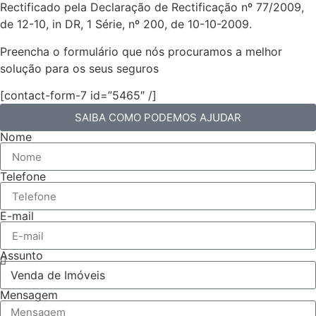
Rectificado pela Declaração de Rectificação nº 77/2009,
de 12-10, in DR, 1 Série, nº 200, de 10-10-2009.
Preencha o formulário que nós procuramos a melhor
solução para os seus seguros
[contact-form-7 id=”5465″ /]
SAIBA COMO PODEMOS AJUDAR
Nome
Telefone
E-mail
Assunto
Mensagem