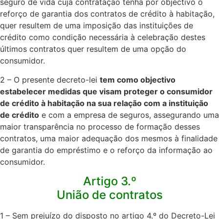
seguro de vida cuja contratação tenha por objectivo o
reforço de garantia dos contratos de crédito à habitação,
quer resultem de uma imposição das instituições de
crédito como condição necessária à celebração destes
últimos contratos quer resultem de uma opção do
consumidor.​
2 – O presente decreto-lei
tem como objectivo
estabelecer medidas que visam proteger o consumidor
de crédito à habitação na sua relação com a instituição
de crédito
e com a empresa de seguros, assegurando uma
maior transparência no processo de formação desses
contratos, uma maior adequação dos mesmos à finalidade
de garantia do empréstimo e o reforço da informação ao
consumidor.​
Artigo 3.º
União de contratos
1 – Sem prejuízo do disposto no artigo 4.º do Decreto-Lei