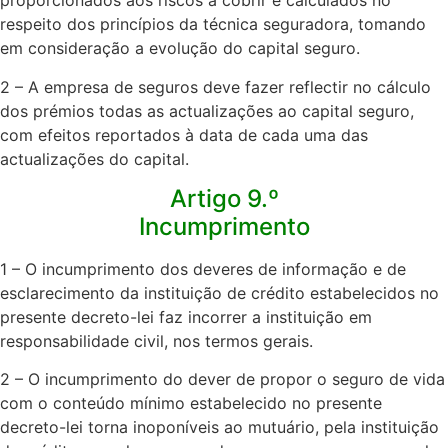
proporcionados aos riscos a cobrir e calculados no
respeito dos princípios da técnica seguradora, tomando
em consideração a evolução do capital seguro.​
2 – A empresa de seguros deve fazer reflectir no cálculo
dos prémios todas as actualizações ao capital seguro,
com efeitos reportados à data de cada uma das
actualizações do capital.​
Artigo 9.º
Incumprimento
1 – O incumprimento dos deveres de informação e de
esclarecimento da instituição de crédito estabelecidos no
presente decreto-lei faz incorrer a instituição em
responsabilidade civil, nos termos gerais.​
2 – O incumprimento do dever de propor o seguro de vida
com o conteúdo mínimo estabelecido no presente
decreto-lei torna inoponíveis ao mutuário, pela instituição