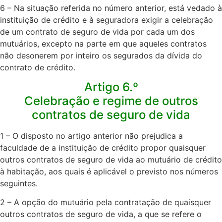
6 – Na situação referida no número anterior, está vedado à
instituição de crédito e à seguradora exigir a celebração
de um contrato de seguro de vida por cada um dos
mutuários, excepto na parte em que aqueles contratos
não desonerem por inteiro os segurados da dívida do
contrato de crédito.​
Artigo 6.º
Celebração e regime de outros
contratos de seguro de vida
1 – O disposto no artigo anterior não prejudica a
faculdade de a instituição de crédito propor quaisquer
outros contratos de seguro de vida ao mutuário de crédito
à habitação, aos quais é aplicável o previsto nos números
seguintes.​
2 – A opção do mutuário pela contratação de quaisquer
outros contratos de seguro de vida, a que se refere o