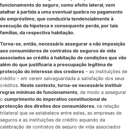
funcionamento do seguro, como efeito lateral, vem
atalhar à partida a uma eventual quebra no pagamento
do empréstimo, que conduziria tendencialmente à
execução da hipoteca e consequente perda, por tais
famílias, da respectiva habitação.
Torna-se, então, necessário assegurar a não imposição
aos consumidores de contratos de seguros de vida
associados ao crédito à habitação de condições que vão
além do que justificaria a preocupação legítima de
protecção do interesse dos credores
– as instituições de
crédito – em verem salvaguardada a satisfação dos seus
créditos.
Neste contexto, torna-se necessário instituir
regras mínimas de funcionamento
, de modo a assegurar
o
cumprimento do imperativo constitucional de
protecção dos direitos dos consumidores
, na relação
trilateral que se estabelece entre estes, as empresas de
seguros e as instituições de crédito aquando da
celebração de contratos de seguro de vida associados