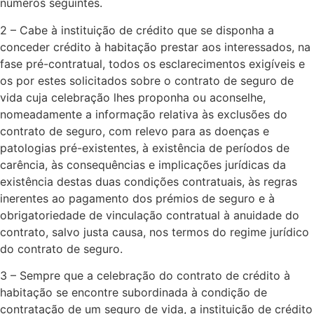
números seguintes.​
2 – Cabe à instituição de crédito que se disponha a
conceder crédito à habitação prestar aos interessados, na
fase pré-contratual, todos os esclarecimentos exigíveis e
os por estes solicitados sobre o contrato de seguro de
vida cuja celebração lhes proponha ou aconselhe,
nomeadamente a informação relativa às exclusões do
contrato de seguro, com relevo para as doenças e
patologias pré-existentes, à existência de períodos de
carência, às consequências e implicações jurídicas da
existência destas duas condições contratuais, às regras
inerentes ao pagamento dos prémios de seguro e à
obrigatoriedade de vinculação contratual à anuidade do
contrato, salvo justa causa, nos termos do regime jurídico
do contrato de seguro.​
3 – Sempre que a celebração do contrato de crédito à
habitação se encontre subordinada à condição de
contratação de um seguro de vida, a instituição de crédito