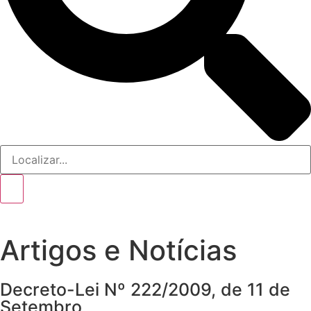
Artigos e Notícias
Decreto-Lei Nº 222/2009, de 11 de
Setembro