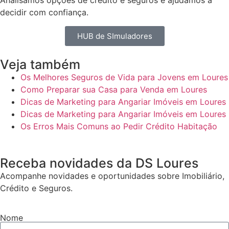
Analisamos opções de crédito e seguros e ajudamos a
decidir com confiança.
HUB de SImuladores
Veja também
Os Melhores Seguros de Vida para Jovens em Loures
Como Preparar sua Casa para Venda em Loures
Dicas de Marketing para Angariar Imóveis em Loures
Dicas de Marketing para Angariar Imóveis em Loures
Os Erros Mais Comuns ao Pedir Crédito Habitação
Receba novidades da DS Loures
Acompanhe novidades e oportunidades sobre Imobiliário,
Crédito e Seguros.
Nome