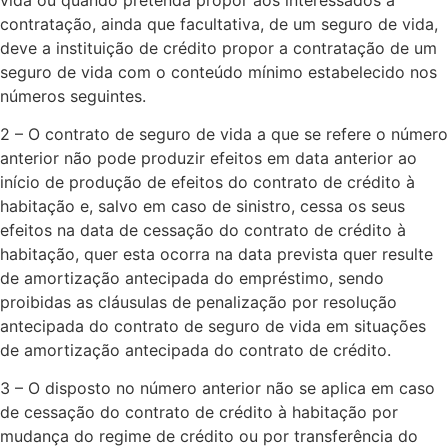
contratação, ainda que facultativa, de um seguro de vida,
deve a instituição de crédito propor a contratação de um
seguro de vida com o conteúdo mínimo estabelecido nos
números seguintes.​
2 – O contrato de seguro de vida a que se refere o número
anterior não pode produzir efeitos em data anterior ao
início de produção de efeitos do contrato de crédito à
habitação e, salvo em caso de sinistro, cessa os seus
efeitos na data de cessação do contrato de crédito à
habitação, quer esta ocorra na data prevista quer resulte
de amortização antecipada do empréstimo, sendo
proibidas as cláusulas de penalização por resolução
antecipada do contrato de seguro de vida em situações
de amortização antecipada do contrato de crédito.​
3 – O disposto no número anterior não se aplica em caso
de cessação do contrato de crédito à habitação por
mudança do regime de crédito ou por transferência do