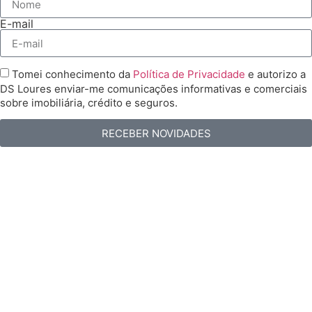
E-mail
Tomei conhecimento da
Política de Privacidade
e autorizo a
DS Loures enviar-me comunicações informativas e comerciais
sobre imobiliária, crédito e seguros.
RECEBER NOVIDADES