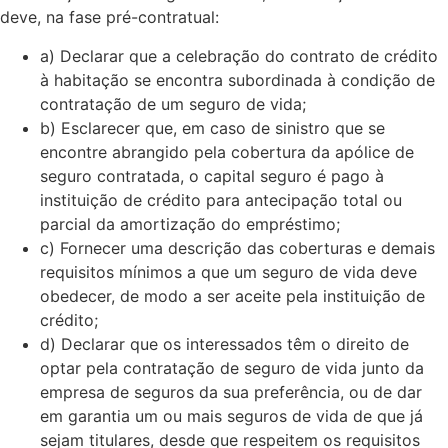
deve, na fase pré-contratual:
a) Declarar que a celebração do contrato de crédito
à habitação se encontra subordinada à condição de
contratação de um seguro de vida;
b) Esclarecer que, em caso de sinistro que se
encontre abrangido pela cobertura da apólice de
seguro contratada, o capital seguro é pago à
instituição de crédito para antecipação total ou
parcial da amortização do empréstimo;
c) Fornecer uma descrição das coberturas e demais
requisitos mínimos a que um seguro de vida deve
obedecer, de modo a ser aceite pela instituição de
crédito;
d) Declarar que os interessados têm o direito de
optar pela contratação de seguro de vida junto da
empresa de seguros da sua preferência, ou de dar
em garantia um ou mais seguros de vida de que já
sejam titulares, desde que respeitem os requisitos