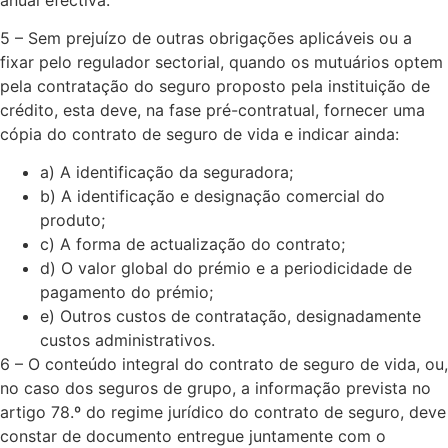
5 – Sem prejuízo de outras obrigações aplicáveis ou a
fixar pelo regulador sectorial, quando os mutuários optem
pela contratação do seguro proposto pela instituição de
crédito, esta deve, na fase pré-contratual, fornecer uma
cópia do contrato de seguro de vida e indicar ainda:​
a) A identificação da seguradora;
b) A identificação e designação comercial do
produto;
c) A forma de actualização do contrato;
d) O valor global do prémio e a periodicidade de
pagamento do prémio;
e) Outros custos de contratação, designadamente
custos administrativos.
6 – O conteúdo integral do contrato de seguro de vida, ou,
no caso dos seguros de grupo, a informação prevista no
artigo 78.º do regime jurídico do contrato de seguro, deve
constar de documento entregue juntamente com o