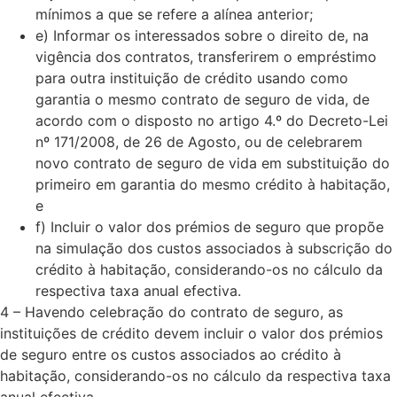
mínimos a que se refere a alínea anterior;
e) Informar os interessados sobre o direito de, na
vigência dos contratos, transferirem o empréstimo
para outra instituição de crédito usando como
garantia o mesmo contrato de seguro de vida, de
acordo com o disposto no artigo 4.º do Decreto-Lei
nº 171/2008, de 26 de Agosto, ou de celebrarem
novo contrato de seguro de vida em substituição do
primeiro em garantia do mesmo crédito à habitação,
e
f) Incluir o valor dos prémios de seguro que propõe
na simulação dos custos associados à subscrição do
crédito à habitação, considerando-os no cálculo da
respectiva taxa anual efectiva.
4 – Havendo celebração do contrato de seguro, as
instituições de crédito devem incluir o valor dos prémios
de seguro entre os custos associados ao crédito à
habitação, considerando-os no cálculo da respectiva taxa
anual efectiva.​