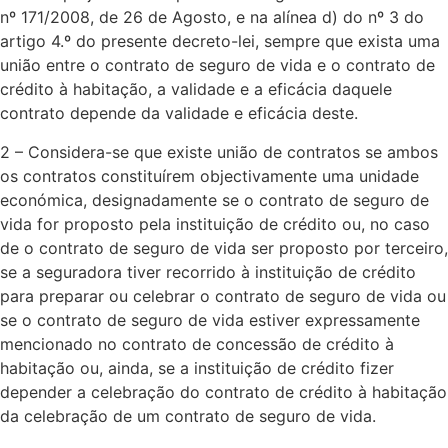
nº 171/2008, de 26 de Agosto, e na alínea d) do nº 3 do
artigo 4.º do presente decreto-lei, sempre que exista uma
união entre o contrato de seguro de vida e o contrato de
crédito à habitação, a validade e a eficácia daquele
contrato depende da validade e eficácia deste.​
2 – Considera-se que existe união de contratos se ambos
os contratos constituírem objectivamente uma unidade
económica, designadamente se o contrato de seguro de
vida for proposto pela instituição de crédito ou, no caso
de o contrato de seguro de vida ser proposto por terceiro,
se a seguradora tiver recorrido à instituição de crédito
para preparar ou celebrar o contrato de seguro de vida ou
se o contrato de seguro de vida estiver expressamente
mencionado no contrato de concessão de crédito à
habitação ou, ainda, se a instituição de crédito fizer
depender a celebração do contrato de crédito à habitação
da celebração de um contrato de seguro de vida.​