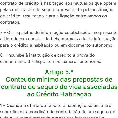
contrato de crédito à habitação aos mutuários que optem
pela contratação do seguro apresentado pela instituição
de crédito, resultando clara a ligação entre ambos os
contratos.​
7 – Os requisitos de informação estabelecidos no presente
artigo devem constar da ficha normalizada de informação
para o crédito à habitação ou em documento autónomo.​
8 – Incumbe à instituição de crédito a prova do
cumprimento do disposto nos números anteriores.​
Artigo 5.º
Conteúdo mínimo das propostas de
contrato de seguro de vida associadas
ao Crédito Habitação
1 – Quando a oferta do crédito à habitação se encontre
subordinada à condição de contratação de um seguro de
vida ou quando pretenda propor aos interessados a