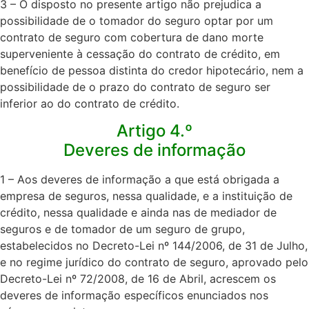
3 – O disposto no presente artigo não prejudica a
possibilidade de o tomador do seguro optar por um
contrato de seguro com cobertura de dano morte
superveniente à cessação do contrato de crédito, em
benefício de pessoa distinta do credor hipotecário, nem a
possibilidade de o prazo do contrato de seguro ser
inferior ao do contrato de crédito.​
Artigo 4.º
Deveres de informação
1 – Aos deveres de informação a que está obrigada a
empresa de seguros, nessa qualidade, e a instituição de
crédito, nessa qualidade e ainda nas de mediador de
seguros e de tomador de um seguro de grupo,
estabelecidos no Decreto-Lei nº 144/2006, de 31 de Julho,
e no regime jurídico do contrato de seguro, aprovado pelo
Decreto-Lei nº 72/2008, de 16 de Abril, acrescem os
deveres de informação específicos enunciados nos