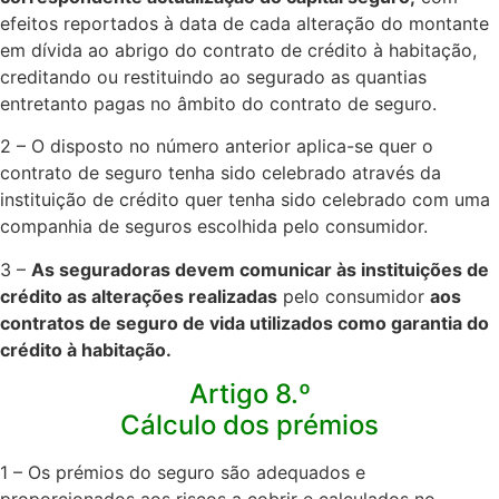
efeitos reportados à data de cada alteração do montante
em dívida ao abrigo do contrato de crédito à habitação,
creditando ou restituindo ao segurado as quantias
entretanto pagas no âmbito do contrato de seguro.​
2 – O disposto no número anterior aplica-se quer o
contrato de seguro tenha sido celebrado através da
instituição de crédito quer tenha sido celebrado com uma
companhia de seguros escolhida pelo consumidor.​
3 –
As seguradoras devem comunicar às instituições de
crédito as alterações realizadas
pelo consumidor
aos
contratos de seguro de vida utilizados como garantia do
crédito à habitação.
Artigo 8.º
Cálculo dos prémios
1 – Os prémios do seguro são adequados e