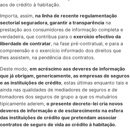
aos de crédito à habitação.​
Importa, assim,
na linha de recente regulamentação
sectorial seguradora, garantir a transparência
na
prestação aos consumidores de informação completa e
verdadeira, que contribua para o
exercício efectivo da
liberdade de contratar
, na fase pré-contratual, e para a
compreensão e o exercício informado dos direitos que
lhes assistem, na pendência dos contratos.​
Deste modo,
em acréscimo aos deveres de informação
que já obrigam, genericamente, as empresas de seguros
e as instituições de crédito
, estas últimas enquanto tais e
ainda nas qualidades de mediadores de seguros e de
tomadores dos seguros de grupo a que os mutuários
tipicamente aderem,
o presente decreto-lei cria novos
deveres de informação e de esclarecimento na esfera
das instituições de crédito que pretendam associar
contratos de seguro de vida ao crédito à habitação.