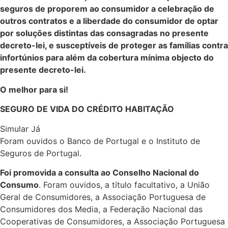
seguros de proporem ao consumidor a celebração de
outros contratos e a liberdade do consumidor de optar
por soluções distintas das consagradas no presente
decreto-lei, e susceptíveis de proteger as famílias contra
infortúnios para além da cobertura mínima objecto do
presente decreto-lei.
O melhor para si!
SEGURO DE VIDA DO CRÉDITO HABITAÇÃO
Simular Já
Foram ouvidos o Banco de Portugal e o Instituto de
Seguros de Portugal.​
Foi promovida a consulta ao Conselho Nacional do
Consumo
. Foram ouvidos, a título facultativo, a União
Geral de Consumidores, a Associação Portuguesa de
Consumidores dos Media, a Federação Nacional das
Cooperativas de Consumidores, a Associação Portuguesa