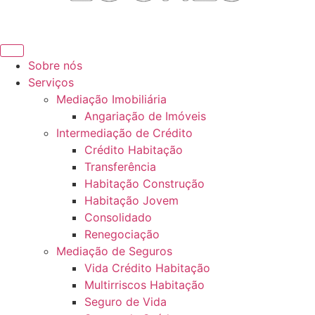
Sobre nós
Serviços
Mediação Imobiliária
Angariação de Imóveis
Intermediação de Crédito
Crédito Habitação
Transferência
Habitação Construção
Habitação Jovem
Consolidado
Renegociação
Mediação de Seguros
Vida Crédito Habitação
Multirriscos Habitação
Seguro de Vida