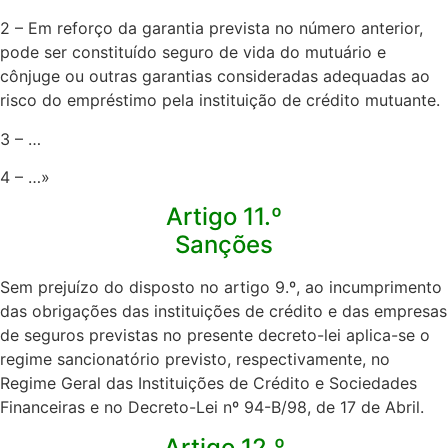
2 – Em reforço da garantia prevista no número anterior,
pode ser constituído seguro de vida do mutuário e
cônjuge ou outras garantias consideradas adequadas ao
risco do empréstimo pela instituição de crédito mutuante.
3 – …
4 – …»
Artigo 11.º
Sanções
Sem prejuízo do disposto no artigo 9.º, ao incumprimento
das obrigações das instituições de crédito e das empresas
de seguros previstas no presente decreto-lei aplica-se o
regime sancionatório previsto, respectivamente, no
Regime Geral das Instituições de Crédito e Sociedades
Financeiras e no Decreto-Lei nº 94-B/98, de 17 de Abril.​
Artigo 12.º