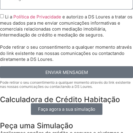
Li a
Política de Privacidade
e autorizo a DS Loures a tratar os
meus dados para me enviar comunicações informativas e
comerciais relacionadas com mediação imobiliária,
intermediação de crédito e mediação de seguros.
Pode retirar o seu consentimento a qualquer momento através
do link existente nas nossas comunicações ou contactando
diretamente a DS Loures.
ENVIAR MENSAGEM
Calculadora de Crédito Habitação
Faça agora a sua simulação
Peça uma Simulação