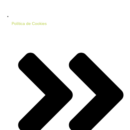
Política de Cookies