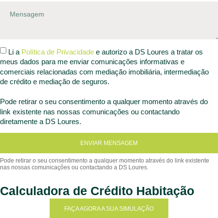
Li a
Política de Privacidade
e autorizo a DS Loures a tratar os
meus dados para me enviar comunicações informativas e
comerciais relacionadas com mediação imobiliária, intermediação
de crédito e mediação de seguros.
Pode retirar o seu consentimento a qualquer momento através do
link existente nas nossas comunicações ou contactando
diretamente a DS Loures.
ENVIAR MENSAGEM
Calculadora de Crédito Habitação
FAÇA AGORA A SUA SIMULAÇÃO