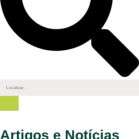
Artigos e Notícias