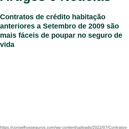
Contratos de crédito habitação
anteriores a Setembro de 2009 são
mais fáceis de poupar no seguro de
vida
https://conselhosseguros.com/wp-content/uploads/2022/07/Contratos-