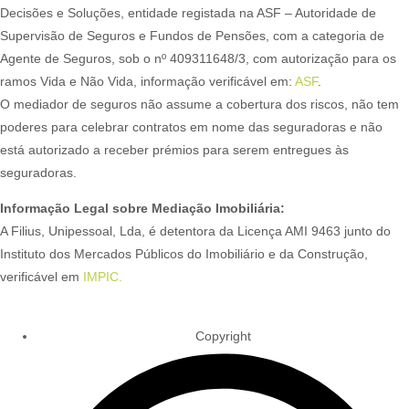
Decisões e Soluções, entidade registada na ASF – Autoridade de
Supervisão de Seguros e Fundos de Pensões, com a categoria de
Agente de Seguros, sob o nº 409311648/3, com autorização para os
ramos Vida e Não Vida, informação verificável em:
ASF
.
O mediador de seguros não assume a cobertura dos riscos, não tem
poderes para celebrar contratos em nome das seguradoras e não
está autorizado a receber prémios para serem entregues às
seguradoras.
Informação Legal sobre Mediação Imobiliária:
A Filius, Unipessoal, Lda, é detentora da Licença AMI 9463 junto do
Instituto dos Mercados Públicos do Imobiliário e da Construção,
verificável em
IMPIC.
Copyright