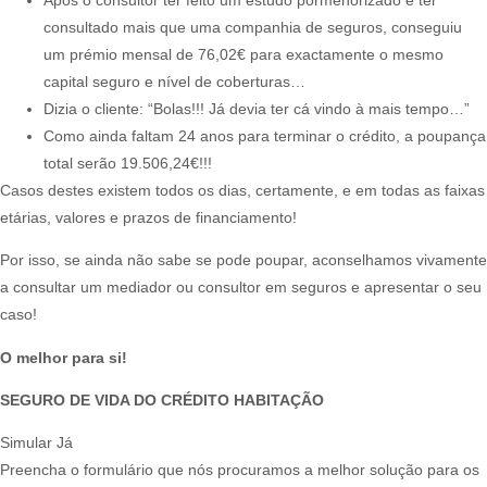
consultado mais que uma companhia de seguros, conseguiu
um prémio mensal de 76,02€ para exactamente o mesmo
capital seguro e nível de coberturas…
Dizia o cliente: “Bolas!!! Já devia ter cá vindo à mais tempo…”
Como ainda faltam 24 anos para terminar o crédito, a poupança
total serão 19.506,24€!!!
Casos destes existem todos os dias, certamente, e em todas as faixas
etárias, valores e prazos de financiamento!​
Por isso, se ainda não sabe se pode poupar, aconselhamos vivamente
a consultar um mediador ou consultor em seguros e apresentar o seu
caso!​
O melhor para si!
SEGURO DE VIDA DO CRÉDITO HABITAÇÃO
Simular Já
Preencha o formulário que nós procuramos a melhor solução para os