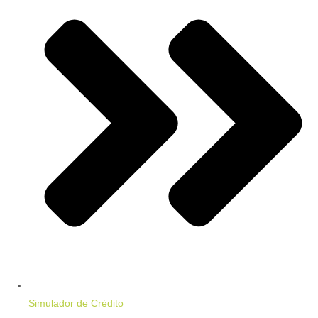
Simulador de Crédito