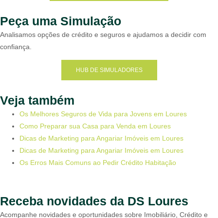
Peça uma Simulação
Analisamos opções de crédito e seguros e ajudamos a decidir com
confiança.
HUB DE SIMULADORES
Veja também
Os Melhores Seguros de Vida para Jovens em Loures
Como Preparar sua Casa para Venda em Loures
Dicas de Marketing para Angariar Imóveis em Loures
Dicas de Marketing para Angariar Imóveis em Loures
Os Erros Mais Comuns ao Pedir Crédito Habitação
Receba novidades da DS Loures
Acompanhe novidades e oportunidades sobre Imobiliário, Crédito e