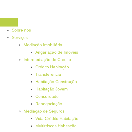
Sobre nós
Serviços
Mediação Imobiliária
Angariação de Imóveis
Intermediação de Crédito
Crédito Habitação
Transferência
Habitação Construção
Habitação Jovem
Consolidado
Renegociação
Mediação de Seguros
Vida Crédito Habitação
Multirriscos Habitação