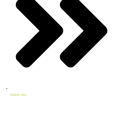
Sobre nós