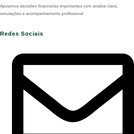
Apoiamos decisões financeiras importantes com análise clara,
simulações e acompanhamento profissional.
Redes Sociais