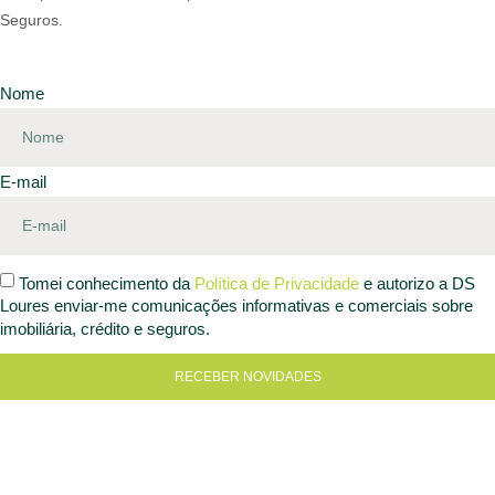
Seguros.
Nome
E-mail
Tomei conhecimento da
Política de Privacidade
e autorizo a DS
Loures enviar-me comunicações informativas e comerciais sobre
imobiliária, crédito e seguros.
RECEBER NOVIDADES