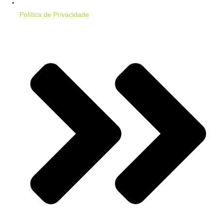
Política de Privacidade