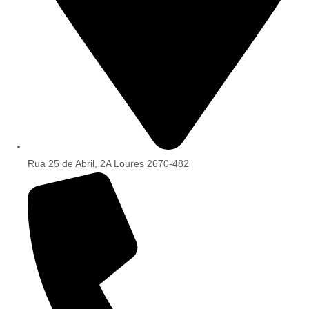
Rua 25 de Abril, 2A Loures 2670-482