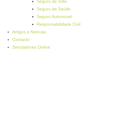
Seguro de Vida
Seguro de Saúde
Seguro Automóvel
Responsabilidade Civil
Artigos e Notícias
Contacto
Simuladores Online