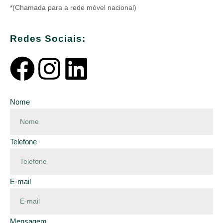
*(Chamada para a rede móvel nacional)
Redes Sociais:
Nome
Telefone
E-mail
Mensagem