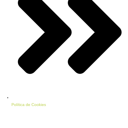
Política de Cookies