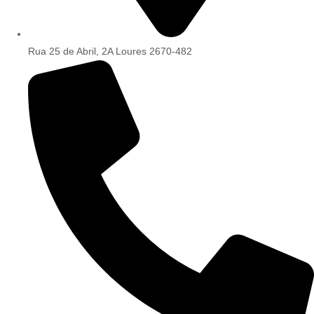
Rua 25 de Abril, 2A Loures 2670-482