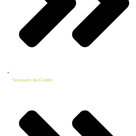
Simulador de Crédito