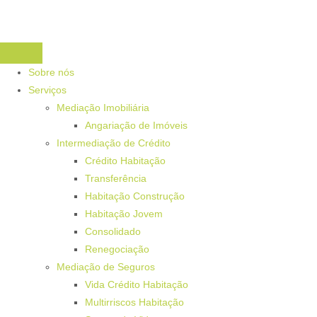
Sobre nós
Serviços
Mediação Imobiliária
Angariação de Imóveis
Intermediação de Crédito
Crédito Habitação
Transferência
Habitação Construção
Habitação Jovem
Consolidado
Renegociação
Mediação de Seguros
Vida Crédito Habitação
Multirriscos Habitação