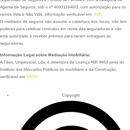
Agente de Seguros, sob o nº 409311648/3, com autorização para os
ramos Vida e Não Vida, informação verificável em:
ASF
.
O mediador de seguros não assume a cobertura dos riscos, não tem
poderes para celebrar contratos em nome das seguradoras e não
está autorizado a receber prémios para serem entregues às
seguradoras.
Informação Legal sobre Mediação Imobiliária:
A Filius, Unipessoal, Lda, é detentora da Licença AMI 9463 junto do
Instituto dos Mercados Públicos do Imobiliário e da Construção,
verificável em
IMPIC.
Copyright