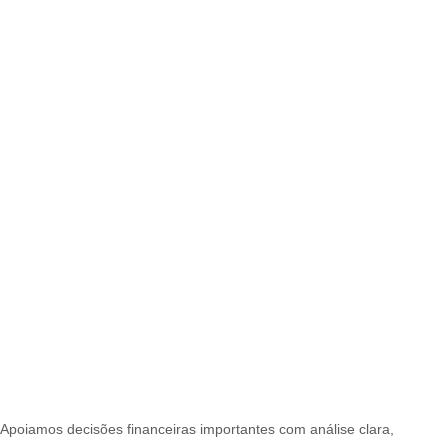
Apoiamos decisões financeiras importantes com análise clara,