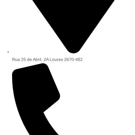
Rua 25 de Abril, 2A Loures 2670-482