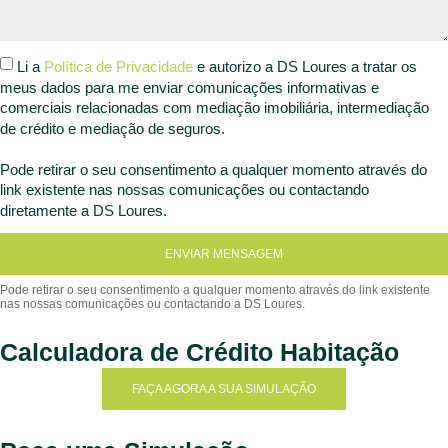
Li a
Política de Privacidade
e autorizo a DS Loures a tratar os
meus dados para me enviar comunicações informativas e
comerciais relacionadas com mediação imobiliária, intermediação
de crédito e mediação de seguros.
Pode retirar o seu consentimento a qualquer momento através do
link existente nas nossas comunicações ou contactando
diretamente a DS Loures.
ENVIAR MENSAGEM
Calculadora de Crédito Habitação
FAÇA AGORA A SUA SIMULAÇÃO