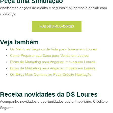
Peça uma Simulação
Analisamos opções de crédito e seguros e ajudamos a decidir com
confiança.
HUB DE SIMULADORES
Veja também
Os Melhores Seguros de Vida para Jovens em Loures
Como Preparar sua Casa para Venda em Loures
Dicas de Marketing para Angariar Imóveis em Loures
Dicas de Marketing para Angariar Imóveis em Loures
Os Erros Mais Comuns ao Pedir Crédito Habitação
Receba novidades da DS Loures
Acompanhe novidades e oportunidades sobre Imobiliário, Crédito e
Seguros.