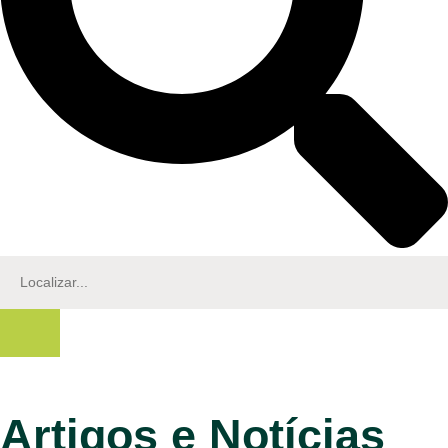
Artigos e Notícias