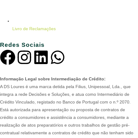
Livro de Reclamações
Redes Sociais
Informação Legal sobre Intermediação de Crédito:
A DS Loures é uma marca detida pela Filius, Unipessoal, Lda., que
integra a rede Decisões e Soluções, e atua como Intermediário de
Crédito Vinculado, registado no Banco de Portugal com o n.º 2070.
Está autorizada para apresentação ou proposta de contratos de
crédito a consumidores e assistência a consumidores, mediante a
realização de atos preparatórios e outros trabalhos de gestão pré-
contratual relativamente a contratos de crédito que não tenham sido