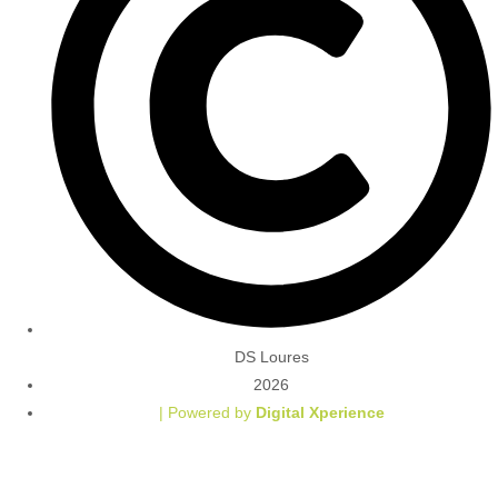
DS Loures
2026
| Powered by
Digital Xperience