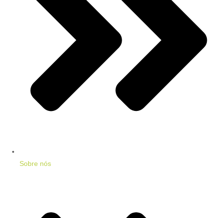
Sobre nós