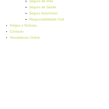
Seguro de Vida
Seguro de Saúde
Seguro Automóvel
Responsabilidade Civil
Artigos e Notícias
Contacto
Simuladores Online