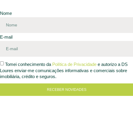
Nome
E-mail
Tomei conhecimento da
Política de Privacidade
e autorizo a DS
Loures enviar-me comunicações informativas e comerciais sobre
imobiliária, crédito e seguros.
RECEBER NOVIDADES