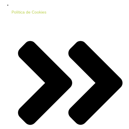
Política de Cookies