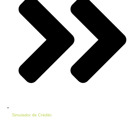
Simulador de Crédito