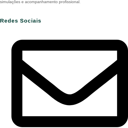
simulações e acompanhamento profissional.
Redes Sociais