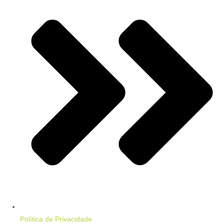
Política de Privacidade