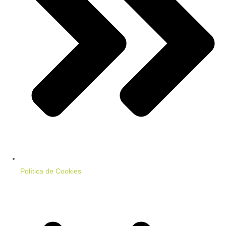
Política de Cookies