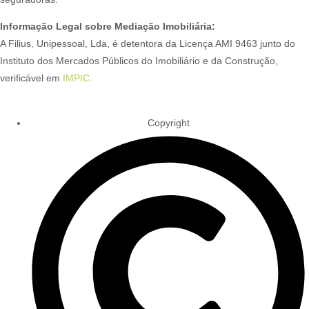
Informação Legal sobre Mediação Imobiliária:
A Filius, Unipessoal, Lda, é detentora da Licença AMI 9463 junto do
Instituto dos Mercados Públicos do Imobiliário e da Construção,
verificável em
IMPIC.
Copyright