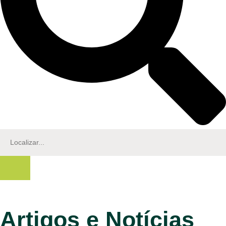
Artigos e Notícias