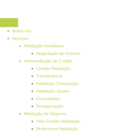
Sobre nós
Serviços
Mediação Imobiliária
Angariação de Imóveis
Intermediação de Crédito
Crédito Habitação
Transferência
Habitação Construção
Habitação Jovem
Consolidado
Renegociação
Mediação de Seguros
Vida Crédito Habitação
Multirriscos Habitação