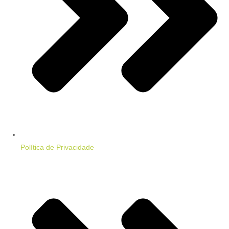
Política de Privacidade