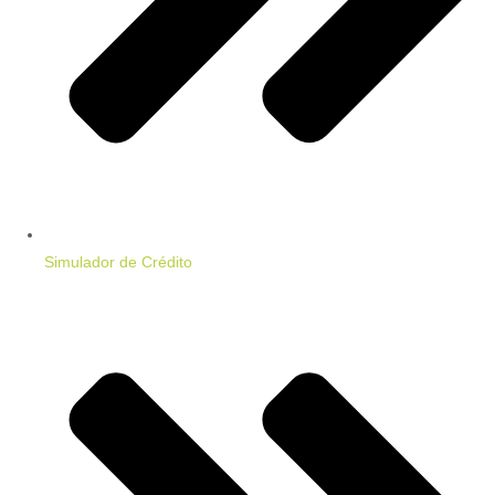
Simulador de Crédito