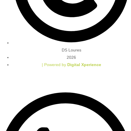
DS Loures
2026
| Powered by
Digital Xperience