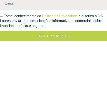
Tomei conhecimento da
Política de Privacidade
e autorizo a DS
Loures enviar-me comunicações informativas e comerciais sobre
imobiliária, crédito e seguros.
RECEBER NOVIDADES