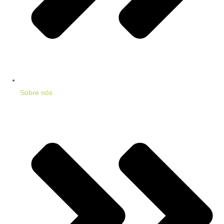
Sobre nós