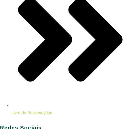
Livro de Reclamações
Redes Sociais