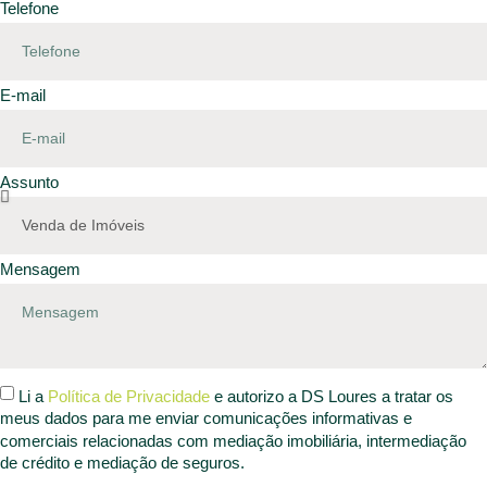
Telefone
E-mail
Assunto
Mensagem
Li a
Política de Privacidade
e autorizo a DS Loures a tratar os
meus dados para me enviar comunicações informativas e
comerciais relacionadas com mediação imobiliária, intermediação
de crédito e mediação de seguros.