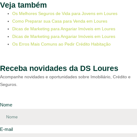
Veja também
Os Melhores Seguros de Vida para Jovens em Loures
Como Preparar sua Casa para Venda em Loures
Dicas de Marketing para Angariar Imóveis em Loures
Dicas de Marketing para Angariar Imóveis em Loures
Os Erros Mais Comuns ao Pedir Crédito Habitação
Receba novidades da DS Loures
Acompanhe novidades e oportunidades sobre Imobiliário, Crédito e
Seguros.
Nome
E-mail