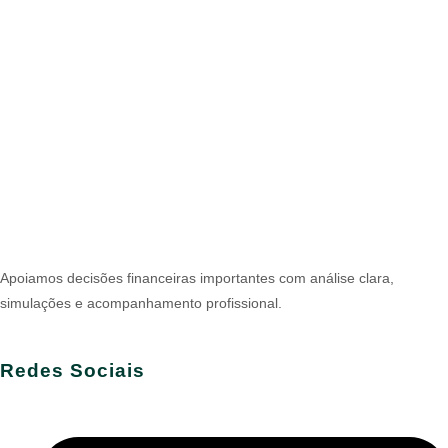
Apoiamos decisões financeiras importantes com análise clara,
simulações e acompanhamento profissional.
Redes Sociais