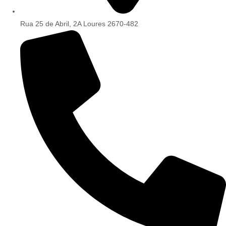
Rua 25 de Abril, 2A Loures 2670-482