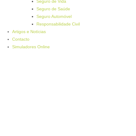
Seguro de Vida
Seguro de Saúde
Seguro Automóvel
Responsabilidade Civil
Artigos e Notícias
Contacto
Simuladores Online