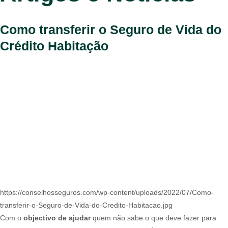
Como transferir o Seguro de Vida do
Crédito Habitação
https://conselhosseguros.com/wp-content/uploads/2022/07/Como-
transferir-o-Seguro-de-Vida-do-Credito-Habitacao.jpg
Com o
objectivo de ajudar
quem não sabe o que deve fazer para