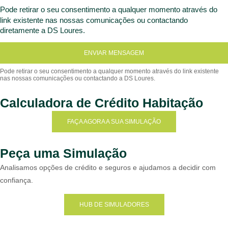
Pode retirar o seu consentimento a qualquer momento através do
link existente nas nossas comunicações ou contactando
diretamente a DS Loures.
ENVIAR MENSAGEM
Calculadora de Crédito Habitação
FAÇA AGORA A SUA SIMULAÇÃO
Peça uma Simulação
Analisamos opções de crédito e seguros e ajudamos a decidir com
confiança.
HUB DE SIMULADORES