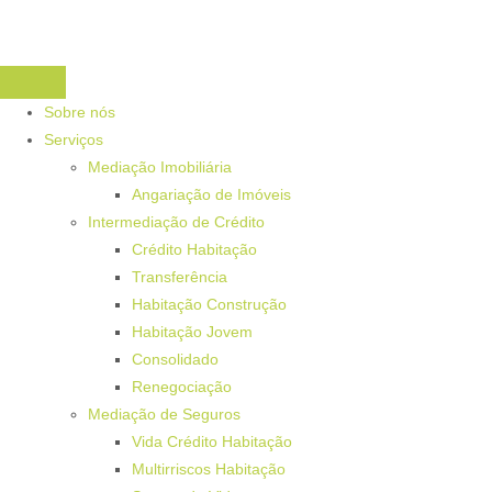
Sobre nós
Serviços
Mediação Imobiliária
Angariação de Imóveis
Intermediação de Crédito
Crédito Habitação
Transferência
Habitação Construção
Habitação Jovem
Consolidado
Renegociação
Mediação de Seguros
Vida Crédito Habitação
Multirriscos Habitação