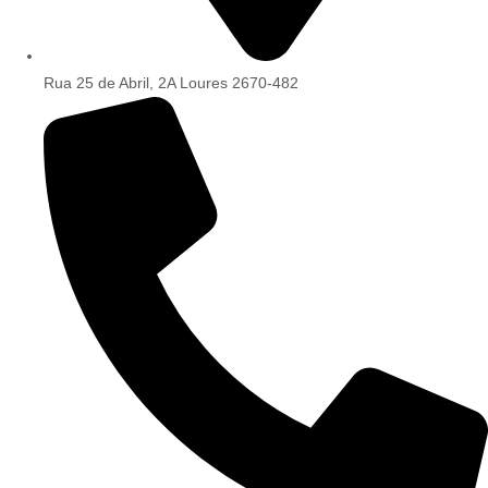
Rua 25 de Abril, 2A Loures 2670-482