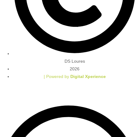
DS Loures
2026
| Powered by
Digital Xperience