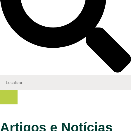
Artigos e Notícias