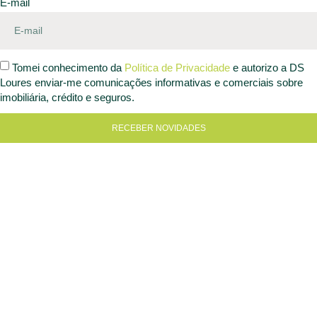
E-mail
Tomei conhecimento da
Política de Privacidade
e autorizo a DS
Loures enviar-me comunicações informativas e comerciais sobre
imobiliária, crédito e seguros.
RECEBER NOVIDADES