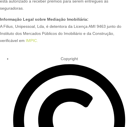
está autorizado a receber prémios para serem entregues às
seguradoras.
Informação Legal sobre Mediação Imobiliária:
A Filius, Unipessoal, Lda, é detentora da Licença AMI 9463 junto do
Instituto dos Mercados Públicos do Imobiliário e da Construção,
verificável em
IMPIC.
Copyright