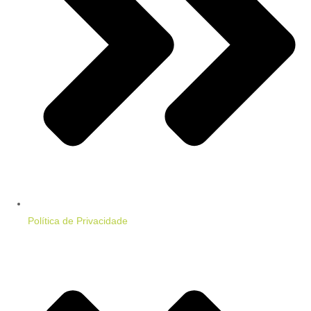
Política de Privacidade