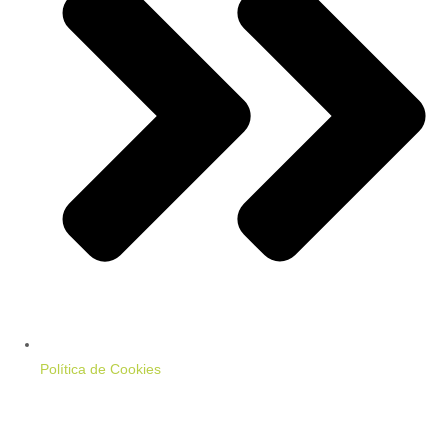
Política de Cookies