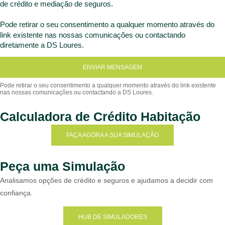
de crédito e mediação de seguros.
Pode retirar o seu consentimento a qualquer momento através do
link existente nas nossas comunicações ou contactando
diretamente a DS Loures.
ENVIAR MENSAGEM
Calculadora de Crédito Habitação
FAÇA AGORA A SUA SIMULAÇÃO
Peça uma Simulação
Analisamos opções de crédito e seguros e ajudamos a decidir com
confiança.
HUB DE SIMULADORES