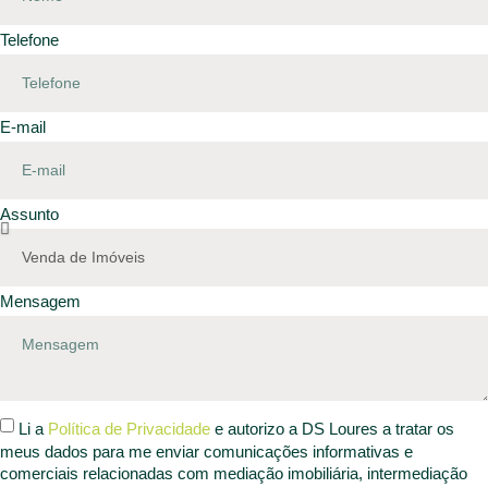
Telefone
E-mail
Assunto
Mensagem
Li a
Política de Privacidade
e autorizo a DS Loures a tratar os
meus dados para me enviar comunicações informativas e
comerciais relacionadas com mediação imobiliária, intermediação