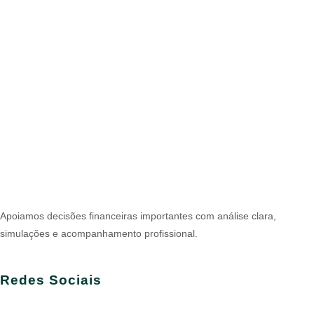
Apoiamos decisões financeiras importantes com análise clara,
simulações e acompanhamento profissional.
Redes Sociais