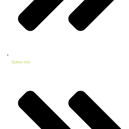
Sobre nós