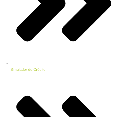
Simulador de Crédito