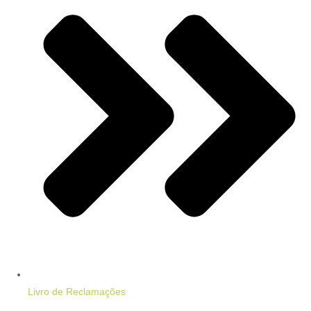
Livro de Reclamações