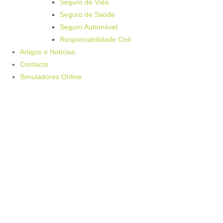
Seguro de Vida
Seguro de Saúde
Seguro Automóvel
Responsabilidade Civil
Artigos e Notícias
Contacto
Simuladores Online