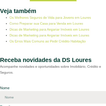
Veja também
Os Melhores Seguros de Vida para Jovens em Loures
Como Preparar sua Casa para Venda em Loures
Dicas de Marketing para Angariar Imóveis em Loures
Dicas de Marketing para Angariar Imóveis em Loures
Os Erros Mais Comuns ao Pedir Crédito Habitação
Receba novidades da DS Loures
Acompanhe novidades e oportunidades sobre Imobiliário, Crédito e
Seguros.
Nome