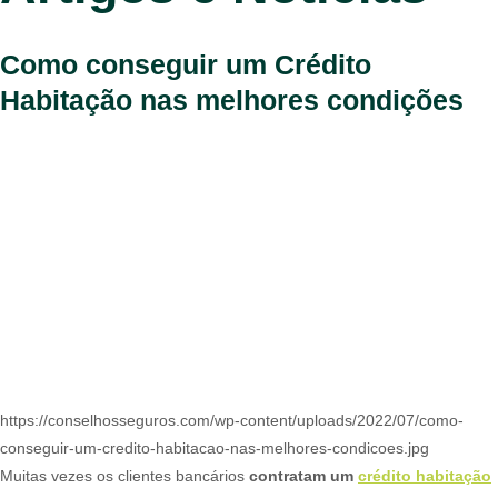
Como conseguir um Crédito
Habitação nas melhores condições
https://conselhosseguros.com/wp-content/uploads/2022/07/como-
conseguir-um-credito-habitacao-nas-melhores-condicoes.jpg
Muitas vezes os clientes bancários
contratam um
crédito habitação